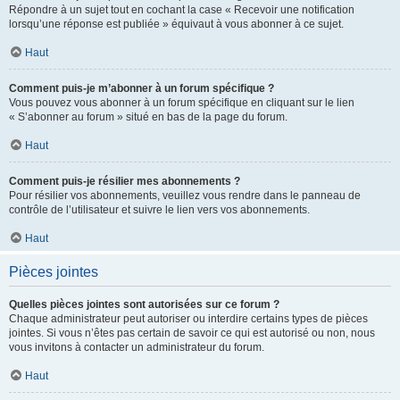
Répondre à un sujet tout en cochant la case « Recevoir une notification
lorsqu’une réponse est publiée » équivaut à vous abonner à ce sujet.
Haut
Comment puis-je m’abonner à un forum spécifique ?
Vous pouvez vous abonner à un forum spécifique en cliquant sur le lien
« S’abonner au forum » situé en bas de la page du forum.
Haut
Comment puis-je résilier mes abonnements ?
Pour résilier vos abonnements, veuillez vous rendre dans le panneau de
contrôle de l’utilisateur et suivre le lien vers vos abonnements.
Haut
Pièces jointes
Quelles pièces jointes sont autorisées sur ce forum ?
Chaque administrateur peut autoriser ou interdire certains types de pièces
jointes. Si vous n’êtes pas certain de savoir ce qui est autorisé ou non, nous
vous invitons à contacter un administrateur du forum.
Haut