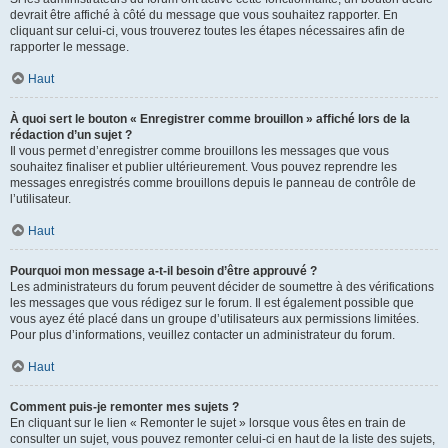
devrait être affiché à côté du message que vous souhaitez rapporter. En
cliquant sur celui-ci, vous trouverez toutes les étapes nécessaires afin de
rapporter le message.
Haut
À quoi sert le bouton « Enregistrer comme brouillon » affiché lors de la
rédaction d’un sujet ?
Il vous permet d’enregistrer comme brouillons les messages que vous
souhaitez finaliser et publier ultérieurement. Vous pouvez reprendre les
messages enregistrés comme brouillons depuis le panneau de contrôle de
l’utilisateur.
Haut
Pourquoi mon message a-t-il besoin d’être approuvé ?
Les administrateurs du forum peuvent décider de soumettre à des vérifications
les messages que vous rédigez sur le forum. Il est également possible que
vous ayez été placé dans un groupe d’utilisateurs aux permissions limitées.
Pour plus d’informations, veuillez contacter un administrateur du forum.
Haut
Comment puis-je remonter mes sujets ?
En cliquant sur le lien « Remonter le sujet » lorsque vous êtes en train de
consulter un sujet, vous pouvez remonter celui-ci en haut de la liste des sujets,