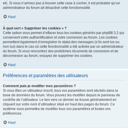
etc. Si vous n’arrivez pas à trouver cette case à cocher, il est probable qu’un
administrateur du forum ait désactivé cette fonctionnalité.
Haut
À quoi sert « Supprimer les cookies » ?
Cette option vous permet d’effacer tous les cookies générés par phpBB 3.2 qui
conservent votre authentification et votre connexion au forum. Les cookies
permettent également d’enregistrer le statut des messages (s’ils sont lus ou
non lus) dans le cas où cette fonctionnalité a été activée par un administrateur
du forum. Si vous rencontrez des problèmes récurrents de connexion et de
déconnexion au forum, essayez de supprimer les cookies.
Haut
Préférences et paramètres des utilisateurs
Comment puis-je modifier mes paramètres ?
Si vous êtes un utilisateur inscrit, tous vos paramètres sont stockés dans la
base de données du forum. Vous pouvez les modifier depuis le panneau de
contrôle de l’utilisateur. Le lien vers ce dernier se trouve généralement en
cliquant sur votre nom d’utilisateur situé en haut des pages du forum. Ce
système vous permettra de modifier tous vos paramètres et toutes vos
préférences.
Haut