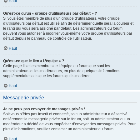
Haut
Qu’est-ce qu’un « groupe d’utilisateurs par défaut » ?
Si vous êtes membre de plus d’un groupe d’utilisateurs, votre groupe
d’utilisateurs par défaut est utilisé afin de déterminer quelle sera la couleur et
le rang qui vous sera assigné par défaut. Les administrateurs du forum
peuvent vous autoriser à modifier vous-même votre groupe d’utilisateurs par
défaut depuis le panneau de contrôle de l’utilisateur.
Haut
Qu’est-ce que le lien « L’équipe » ?
Cette page liste les membres de l’équipe du forum que sont les
administrateurs et les modérateurs, en plus de quelques informations
supplémentaires tels que les forums qu’ils modèrent.
Haut
Messagerie privée
Je ne peux pas envoyer de messages privés !
Soit vous n’êtes pas inscrit et connecté, soit un administrateur a désactivé
entièrement la messagerie privée sur le forum, soit un administrateur ou un
modérateur a décidé de vous empêcher d’envoyer des messages privés. Pour
plus d’informations, veuillez contacter un administrateur du forum.
Haut