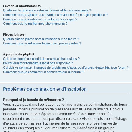
Favoris et abonnements
Quelle est la différence entre les favoris et les abonnements ?
Comment puis-je ajouter aux favoris ou m’abonner à un sujet spécifique ?
Comment puis-je m’abonner à un forum spécifique ?
Comment puis-je résilier mes abonnements ?
Pièces jointes
Quelles pièces jointes sont autorisées sur ce forum ?
Comment puis-je retrouver toutes mes pièces jointes ?
À propos de phpBB
Qui a développé ce logiciel de forum de discussions ?
Pourquoi la fonctionnalité X n’est pas disponible ?
Qui dois-je contacter à propos de problèmes d’abus ou d’ordres légaux liés à ce forum ?
Comment puis-je contacter un administrateur du forum ?
Problèmes de connexion et d’inscription
Pourquoi ai-je besoin de m’inscrire ?
Vous n’êtes pas dans l’obligation de le faire, mais les administrateurs du forum
peuvent limiter la publication de messages aux utilisateurs inscrits. En vous
inscrivant, vous pouvez également avoir accès à des fonctionnalités
supplémentaires qui ne sont pas disponibles aux visiteurs, tels que l’affichage
d’avatars personnalisés, l’utilisation de la messagerie privée, l’envoi de
courriers électroniques aux autres utilisateurs, l’adhésion à un groupe