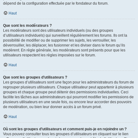
dépend de la configuration effectuée par le fondateur du forum.
Haut
Que sont les modérateurs ?
Les modérateurs sont des utilisateurs individuels (ou des groupes
d’utilisateurs individuels) qui surveillent régulièrement les forums. Ils ont la
possibilité de modifier ou de supprimer les sujets, les verrouiller, les
déverrouiller, les déplacer, les fusionner et les diviser dans le forum qu’ils
modèrent. En règle générale, les modérateurs sont présents pour que les
utilisateurs respectent les règles imposées sur le forum.
Haut
Que sont les groupes d’utilisateurs ?
Les groupes d’utilisateurs sont une façon pour les administrateurs du forum de
regrouper plusieurs utilisateurs. Chaque utilisateur peut appartenir à plusieurs
groupes et chaque groupe peut détenir des permissions individuelles. Ceci
facilite les tâches aux administrateurs qui pourront modifier les permissions de
plusieurs utilisateurs en une seule fois, ou encore leur accorder des pouvoirs
de modération, ou bien leur donner accès à un forum privé.
Haut
Où sont les groupes d’utilisateurs et comment puis-je en rejoindre un ?
Vous pouvez consulter tous les groupes d’utilisateurs en cliquant sur le lien