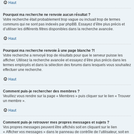
Haut
Pourquoi ma recherche ne renvoie aucun résultat ?
Votre recherche était probablement trop vague ou incluait trop de termes
communs qui ne sont pas indexés par phpBB. Essayez d’être plus précis et
d’utiliser les différents filtres disponibles dans la recherche avancée.
Haut
Pourquoi ma recherche renvoie à une page blanche ?!
Votre recherche a renvoyé trop de résultats pour que le serveur puisse les
afficher. Utilisez la recherche avancée et essayez d’être plus précis dans les
termes employés et dans la sélection des forums dans lesquels vous souhaitez
effectuer une recherche.
Haut
Comment puis-je rechercher des membres ?
Veuillez vous rendre sur la page « Membres » puis cliquer sur le lien « Trouver
un membre ».
Haut
Comment puis-je retrouver mes propres messages et sujets ?
Vos propres messages peuvent être affichés soit en cliquant sur le lien
« Afficher vos messages » dans le panneau de contrôle de l’utilisateur, soit en