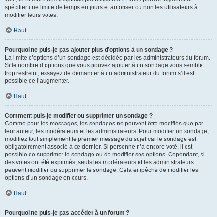
spécifier une limite de temps en jours et autoriser ou non les utilisateurs à
modifier leurs votes.
Haut
Pourquoi ne puis-je pas ajouter plus d’options à un sondage ?
La limite d’options d’un sondage est décidée par les administrateurs du forum.
Si le nombre d’options que vous pouvez ajouter à un sondage vous semble
trop restreint, essayez de demander à un administrateur du forum s’il est
possible de l’augmenter.
Haut
Comment puis-je modifier ou supprimer un sondage ?
Comme pour les messages, les sondages ne peuvent être modifiés que par
leur auteur, les modérateurs et les administrateurs. Pour modifier un sondage,
modifiez tout simplement le premier message du sujet car le sondage est
obligatoirement associé à ce dernier. Si personne n’a encore voté, il est
possible de supprimer le sondage ou de modifier ses options. Cependant, si
des votes ont été exprimés, seuls les modérateurs et les administrateurs
peuvent modifier ou supprimer le sondage. Cela empêche de modifier les
options d’un sondage en cours.
Haut
Pourquoi ne puis-je pas accéder à un forum ?