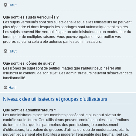
Haut
Que sont les sujets verrouillés ?
Les sujets verrouillés sont des sujets dans lesquels les utilisateurs ne peuvent
plus répondre et dans lesquels les sondages sont automatiquement expirés.
Les sujets peuvent être verrouillés par un administrateur ou un modérateur du
forum pour de multiples raisons. Vous pouvez également verrouiller vos
propres sujets, si cela a été autorisé par les administrateurs.
Haut
Que sont les icônes de sujet ?
Les icônes de sujet sont de petites images que l’auteur peut insérer afin
d’illustrer le contenu de son sujet. Les administrateurs peuvent désactiver cette
fonctionnalité.
Haut
Niveaux des utilisateurs et groupes d’utilisateurs
Que sont les administrateurs ?
Les administrateurs sont les membres possédant le plus haut niveau de
contrôle sur le forum. Ces utilisateurs peuvent contrôler toutes les opérations
du forum, telles que les paramètres des permissions, le bannissement
d’utilisateurs, la création de groupes d’utilisateurs ou de modérateurs, etc. Ils
peuvent également être habilités à modérer l’ensemble des forums. Tout ceci