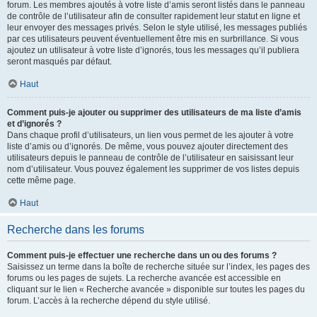
forum. Les membres ajoutés à votre liste d’amis seront listés dans le panneau
de contrôle de l’utilisateur afin de consulter rapidement leur statut en ligne et
leur envoyer des messages privés. Selon le style utilisé, les messages publiés
par ces utilisateurs peuvent éventuellement être mis en surbrillance. Si vous
ajoutez un utilisateur à votre liste d’ignorés, tous les messages qu’il publiera
seront masqués par défaut.
Haut
Comment puis-je ajouter ou supprimer des utilisateurs de ma liste d’amis
et d’ignorés ?
Dans chaque profil d’utilisateurs, un lien vous permet de les ajouter à votre
liste d’amis ou d’ignorés. De même, vous pouvez ajouter directement des
utilisateurs depuis le panneau de contrôle de l’utilisateur en saisissant leur
nom d’utilisateur. Vous pouvez également les supprimer de vos listes depuis
cette même page.
Haut
Recherche dans les forums
Comment puis-je effectuer une recherche dans un ou des forums ?
Saisissez un terme dans la boîte de recherche située sur l’index, les pages des
forums ou les pages de sujets. La recherche avancée est accessible en
cliquant sur le lien « Recherche avancée » disponible sur toutes les pages du
forum. L’accès à la recherche dépend du style utilisé.