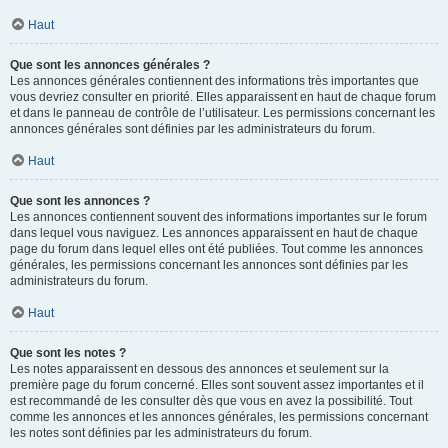
Haut
Que sont les annonces générales ?
Les annonces générales contiennent des informations très importantes que
vous devriez consulter en priorité. Elles apparaissent en haut de chaque forum
et dans le panneau de contrôle de l’utilisateur. Les permissions concernant les
annonces générales sont définies par les administrateurs du forum.
Haut
Que sont les annonces ?
Les annonces contiennent souvent des informations importantes sur le forum
dans lequel vous naviguez. Les annonces apparaissent en haut de chaque
page du forum dans lequel elles ont été publiées. Tout comme les annonces
générales, les permissions concernant les annonces sont définies par les
administrateurs du forum.
Haut
Que sont les notes ?
Les notes apparaissent en dessous des annonces et seulement sur la
première page du forum concerné. Elles sont souvent assez importantes et il
est recommandé de les consulter dès que vous en avez la possibilité. Tout
comme les annonces et les annonces générales, les permissions concernant
les notes sont définies par les administrateurs du forum.