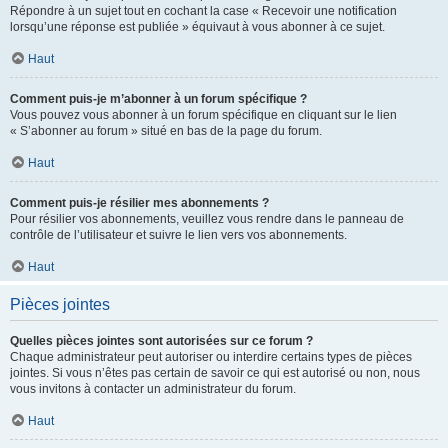
Répondre à un sujet tout en cochant la case « Recevoir une notification
lorsqu’une réponse est publiée » équivaut à vous abonner à ce sujet.
Haut
Comment puis-je m’abonner à un forum spécifique ?
Vous pouvez vous abonner à un forum spécifique en cliquant sur le lien
« S’abonner au forum » situé en bas de la page du forum.
Haut
Comment puis-je résilier mes abonnements ?
Pour résilier vos abonnements, veuillez vous rendre dans le panneau de
contrôle de l’utilisateur et suivre le lien vers vos abonnements.
Haut
Pièces jointes
Quelles pièces jointes sont autorisées sur ce forum ?
Chaque administrateur peut autoriser ou interdire certains types de pièces
jointes. Si vous n’êtes pas certain de savoir ce qui est autorisé ou non, nous
vous invitons à contacter un administrateur du forum.
Haut