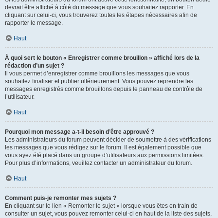
devrait être affiché à côté du message que vous souhaitez rapporter. En
cliquant sur celui-ci, vous trouverez toutes les étapes nécessaires afin de
rapporter le message.
Haut
À quoi sert le bouton « Enregistrer comme brouillon » affiché lors de la
rédaction d’un sujet ?
Il vous permet d’enregistrer comme brouillons les messages que vous
souhaitez finaliser et publier ultérieurement. Vous pouvez reprendre les
messages enregistrés comme brouillons depuis le panneau de contrôle de
l’utilisateur.
Haut
Pourquoi mon message a-t-il besoin d’être approuvé ?
Les administrateurs du forum peuvent décider de soumettre à des vérifications
les messages que vous rédigez sur le forum. Il est également possible que
vous ayez été placé dans un groupe d’utilisateurs aux permissions limitées.
Pour plus d’informations, veuillez contacter un administrateur du forum.
Haut
Comment puis-je remonter mes sujets ?
En cliquant sur le lien « Remonter le sujet » lorsque vous êtes en train de
consulter un sujet, vous pouvez remonter celui-ci en haut de la liste des sujets,