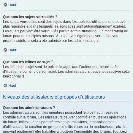
Haut
Que sont les sujets verrouillés ?
Les sujets verrouillés sont des sujets dans lesquels les utilisateurs ne peuvent
plus répondre et dans lesquels les sondages sont automatiquement expirés.
Les sujets peuvent être verrouillés par un administrateur ou un modérateur du
forum pour de multiples raisons. Vous pouvez également verrouiller vos
propres sujets, si cela a été autorisé par les administrateurs.
Haut
Que sont les icônes de sujet ?
Les icônes de sujet sont de petites images que l’auteur peut insérer afin
d’illustrer le contenu de son sujet. Les administrateurs peuvent désactiver cette
fonctionnalité.
Haut
Niveaux des utilisateurs et groupes d’utilisateurs
Que sont les administrateurs ?
Les administrateurs sont les membres possédant le plus haut niveau de
contrôle sur le forum. Ces utilisateurs peuvent contrôler toutes les opérations
du forum, telles que les paramètres des permissions, le bannissement
d’utilisateurs, la création de groupes d’utilisateurs ou de modérateurs, etc. Ils
peuvent également être habilités à modérer l’ensemble des forums. Tout ceci