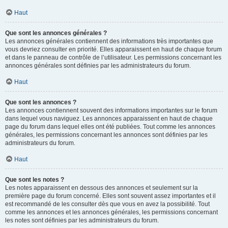
Haut
Que sont les annonces générales ?
Les annonces générales contiennent des informations très importantes que
vous devriez consulter en priorité. Elles apparaissent en haut de chaque forum
et dans le panneau de contrôle de l’utilisateur. Les permissions concernant les
annonces générales sont définies par les administrateurs du forum.
Haut
Que sont les annonces ?
Les annonces contiennent souvent des informations importantes sur le forum
dans lequel vous naviguez. Les annonces apparaissent en haut de chaque
page du forum dans lequel elles ont été publiées. Tout comme les annonces
générales, les permissions concernant les annonces sont définies par les
administrateurs du forum.
Haut
Que sont les notes ?
Les notes apparaissent en dessous des annonces et seulement sur la
première page du forum concerné. Elles sont souvent assez importantes et il
est recommandé de les consulter dès que vous en avez la possibilité. Tout
comme les annonces et les annonces générales, les permissions concernant
les notes sont définies par les administrateurs du forum.