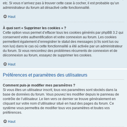
etc. Si vous n’arrivez pas à trouver cette case à cocher, il est probable qu’un
administrateur du forum ait désactivé cette fonctionnalité.
Haut
À quoi sert « Supprimer les cookies » ?
Cette option vous permet d’effacer tous les cookies générés par phpBB 3.2 qui
conservent votre authentification et votre connexion au forum. Les cookies
permettent également d’enregistrer le statut des messages (s’ils sont lus ou
non lus) dans le cas où cette fonctionnalité a été activée par un administrateur
du forum. Si vous rencontrez des problèmes récurrents de connexion et de
déconnexion au forum, essayez de supprimer les cookies.
Haut
Préférences et paramètres des utilisateurs
Comment puis-je modifier mes paramètres ?
Si vous êtes un utilisateur inscrit, tous vos paramètres sont stockés dans la
base de données du forum. Vous pouvez les modifier depuis le panneau de
contrôle de l’utilisateur. Le lien vers ce dernier se trouve généralement en
cliquant sur votre nom d’utilisateur situé en haut des pages du forum. Ce
système vous permettra de modifier tous vos paramètres et toutes vos
préférences.
Haut