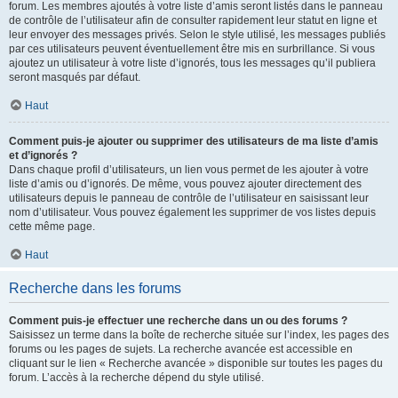
forum. Les membres ajoutés à votre liste d’amis seront listés dans le panneau
de contrôle de l’utilisateur afin de consulter rapidement leur statut en ligne et
leur envoyer des messages privés. Selon le style utilisé, les messages publiés
par ces utilisateurs peuvent éventuellement être mis en surbrillance. Si vous
ajoutez un utilisateur à votre liste d’ignorés, tous les messages qu’il publiera
seront masqués par défaut.
Haut
Comment puis-je ajouter ou supprimer des utilisateurs de ma liste d’amis
et d’ignorés ?
Dans chaque profil d’utilisateurs, un lien vous permet de les ajouter à votre
liste d’amis ou d’ignorés. De même, vous pouvez ajouter directement des
utilisateurs depuis le panneau de contrôle de l’utilisateur en saisissant leur
nom d’utilisateur. Vous pouvez également les supprimer de vos listes depuis
cette même page.
Haut
Recherche dans les forums
Comment puis-je effectuer une recherche dans un ou des forums ?
Saisissez un terme dans la boîte de recherche située sur l’index, les pages des
forums ou les pages de sujets. La recherche avancée est accessible en
cliquant sur le lien « Recherche avancée » disponible sur toutes les pages du
forum. L’accès à la recherche dépend du style utilisé.