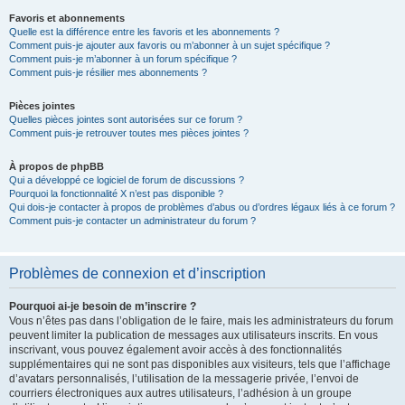
Favoris et abonnements
Quelle est la différence entre les favoris et les abonnements ?
Comment puis-je ajouter aux favoris ou m’abonner à un sujet spécifique ?
Comment puis-je m’abonner à un forum spécifique ?
Comment puis-je résilier mes abonnements ?
Pièces jointes
Quelles pièces jointes sont autorisées sur ce forum ?
Comment puis-je retrouver toutes mes pièces jointes ?
À propos de phpBB
Qui a développé ce logiciel de forum de discussions ?
Pourquoi la fonctionnalité X n’est pas disponible ?
Qui dois-je contacter à propos de problèmes d’abus ou d’ordres légaux liés à ce forum ?
Comment puis-je contacter un administrateur du forum ?
Problèmes de connexion et d’inscription
Pourquoi ai-je besoin de m’inscrire ?
Vous n’êtes pas dans l’obligation de le faire, mais les administrateurs du forum
peuvent limiter la publication de messages aux utilisateurs inscrits. En vous
inscrivant, vous pouvez également avoir accès à des fonctionnalités
supplémentaires qui ne sont pas disponibles aux visiteurs, tels que l’affichage
d’avatars personnalisés, l’utilisation de la messagerie privée, l’envoi de
courriers électroniques aux autres utilisateurs, l’adhésion à un groupe