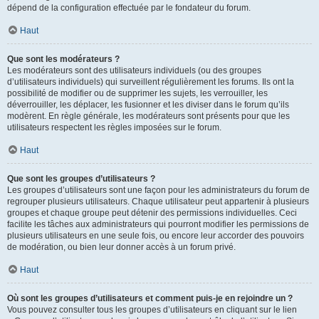
dépend de la configuration effectuée par le fondateur du forum.
Haut
Que sont les modérateurs ?
Les modérateurs sont des utilisateurs individuels (ou des groupes
d’utilisateurs individuels) qui surveillent régulièrement les forums. Ils ont la
possibilité de modifier ou de supprimer les sujets, les verrouiller, les
déverrouiller, les déplacer, les fusionner et les diviser dans le forum qu’ils
modèrent. En règle générale, les modérateurs sont présents pour que les
utilisateurs respectent les règles imposées sur le forum.
Haut
Que sont les groupes d’utilisateurs ?
Les groupes d’utilisateurs sont une façon pour les administrateurs du forum de
regrouper plusieurs utilisateurs. Chaque utilisateur peut appartenir à plusieurs
groupes et chaque groupe peut détenir des permissions individuelles. Ceci
facilite les tâches aux administrateurs qui pourront modifier les permissions de
plusieurs utilisateurs en une seule fois, ou encore leur accorder des pouvoirs
de modération, ou bien leur donner accès à un forum privé.
Haut
Où sont les groupes d’utilisateurs et comment puis-je en rejoindre un ?
Vous pouvez consulter tous les groupes d’utilisateurs en cliquant sur le lien