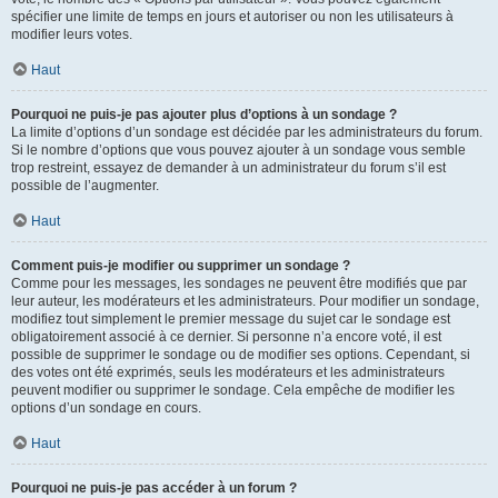
spécifier une limite de temps en jours et autoriser ou non les utilisateurs à
modifier leurs votes.
Haut
Pourquoi ne puis-je pas ajouter plus d’options à un sondage ?
La limite d’options d’un sondage est décidée par les administrateurs du forum.
Si le nombre d’options que vous pouvez ajouter à un sondage vous semble
trop restreint, essayez de demander à un administrateur du forum s’il est
possible de l’augmenter.
Haut
Comment puis-je modifier ou supprimer un sondage ?
Comme pour les messages, les sondages ne peuvent être modifiés que par
leur auteur, les modérateurs et les administrateurs. Pour modifier un sondage,
modifiez tout simplement le premier message du sujet car le sondage est
obligatoirement associé à ce dernier. Si personne n’a encore voté, il est
possible de supprimer le sondage ou de modifier ses options. Cependant, si
des votes ont été exprimés, seuls les modérateurs et les administrateurs
peuvent modifier ou supprimer le sondage. Cela empêche de modifier les
options d’un sondage en cours.
Haut
Pourquoi ne puis-je pas accéder à un forum ?