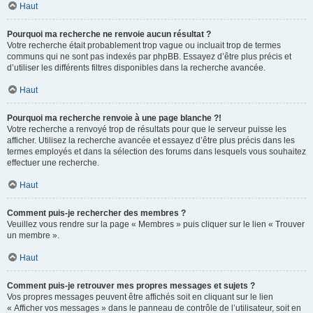
Haut
Pourquoi ma recherche ne renvoie aucun résultat ?
Votre recherche était probablement trop vague ou incluait trop de termes
communs qui ne sont pas indexés par phpBB. Essayez d’être plus précis et
d’utiliser les différents filtres disponibles dans la recherche avancée.
Haut
Pourquoi ma recherche renvoie à une page blanche ?!
Votre recherche a renvoyé trop de résultats pour que le serveur puisse les
afficher. Utilisez la recherche avancée et essayez d’être plus précis dans les
termes employés et dans la sélection des forums dans lesquels vous souhaitez
effectuer une recherche.
Haut
Comment puis-je rechercher des membres ?
Veuillez vous rendre sur la page « Membres » puis cliquer sur le lien « Trouver
un membre ».
Haut
Comment puis-je retrouver mes propres messages et sujets ?
Vos propres messages peuvent être affichés soit en cliquant sur le lien
« Afficher vos messages » dans le panneau de contrôle de l’utilisateur, soit en