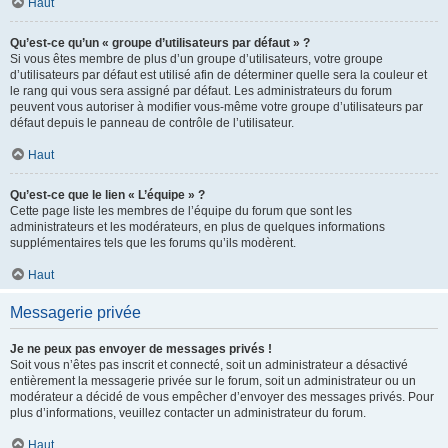
Haut
Qu’est-ce qu’un « groupe d’utilisateurs par défaut » ?
Si vous êtes membre de plus d’un groupe d’utilisateurs, votre groupe
d’utilisateurs par défaut est utilisé afin de déterminer quelle sera la couleur et
le rang qui vous sera assigné par défaut. Les administrateurs du forum
peuvent vous autoriser à modifier vous-même votre groupe d’utilisateurs par
défaut depuis le panneau de contrôle de l’utilisateur.
Haut
Qu’est-ce que le lien « L’équipe » ?
Cette page liste les membres de l’équipe du forum que sont les
administrateurs et les modérateurs, en plus de quelques informations
supplémentaires tels que les forums qu’ils modèrent.
Haut
Messagerie privée
Je ne peux pas envoyer de messages privés !
Soit vous n’êtes pas inscrit et connecté, soit un administrateur a désactivé
entièrement la messagerie privée sur le forum, soit un administrateur ou un
modérateur a décidé de vous empêcher d’envoyer des messages privés. Pour
plus d’informations, veuillez contacter un administrateur du forum.
Haut