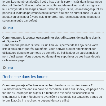
forum. Les membres ajoutés à votre liste d’amis seront listés dans le panneau
de contrôle de l’utilisateur afin de consulter rapidement leur statut en ligne et
leur envoyer des messages privés. Selon le style utilisé, les messages publiés
par ces utilisateurs peuvent éventuellement être mis en surbrillance. Si vous
ajoutez un utilisateur à votre liste d’ignorés, tous les messages qu’il publiera
seront masqués par défaut.
Haut
Comment puis-je ajouter ou supprimer des utilisateurs de ma liste d’amis
et d’ignorés ?
Dans chaque profil d’utilisateurs, un lien vous permet de les ajouter à votre
liste d’amis ou d’ignorés. De même, vous pouvez ajouter directement des
utilisateurs depuis le panneau de contrôle de l’utilisateur en saisissant leur
nom d’utilisateur. Vous pouvez également les supprimer de vos listes depuis
cette même page.
Haut
Recherche dans les forums
Comment puis-je effectuer une recherche dans un ou des forums ?
Saisissez un terme dans la boîte de recherche située sur l’index, les pages des
forums ou les pages de sujets. La recherche avancée est accessible en
cliquant sur le lien « Recherche avancée » disponible sur toutes les pages du
forum. L’accès à la recherche dépend du style utilisé.