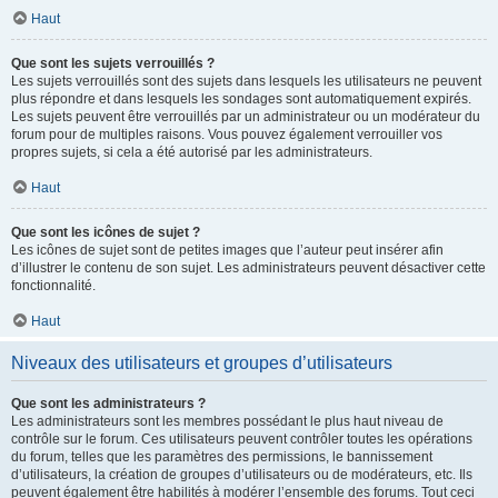
Haut
Que sont les sujets verrouillés ?
Les sujets verrouillés sont des sujets dans lesquels les utilisateurs ne peuvent
plus répondre et dans lesquels les sondages sont automatiquement expirés.
Les sujets peuvent être verrouillés par un administrateur ou un modérateur du
forum pour de multiples raisons. Vous pouvez également verrouiller vos
propres sujets, si cela a été autorisé par les administrateurs.
Haut
Que sont les icônes de sujet ?
Les icônes de sujet sont de petites images que l’auteur peut insérer afin
d’illustrer le contenu de son sujet. Les administrateurs peuvent désactiver cette
fonctionnalité.
Haut
Niveaux des utilisateurs et groupes d’utilisateurs
Que sont les administrateurs ?
Les administrateurs sont les membres possédant le plus haut niveau de
contrôle sur le forum. Ces utilisateurs peuvent contrôler toutes les opérations
du forum, telles que les paramètres des permissions, le bannissement
d’utilisateurs, la création de groupes d’utilisateurs ou de modérateurs, etc. Ils
peuvent également être habilités à modérer l’ensemble des forums. Tout ceci