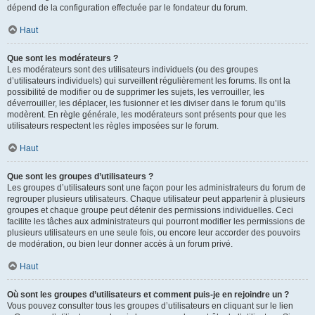
dépend de la configuration effectuée par le fondateur du forum.
Haut
Que sont les modérateurs ?
Les modérateurs sont des utilisateurs individuels (ou des groupes
d’utilisateurs individuels) qui surveillent régulièrement les forums. Ils ont la
possibilité de modifier ou de supprimer les sujets, les verrouiller, les
déverrouiller, les déplacer, les fusionner et les diviser dans le forum qu’ils
modèrent. En règle générale, les modérateurs sont présents pour que les
utilisateurs respectent les règles imposées sur le forum.
Haut
Que sont les groupes d’utilisateurs ?
Les groupes d’utilisateurs sont une façon pour les administrateurs du forum de
regrouper plusieurs utilisateurs. Chaque utilisateur peut appartenir à plusieurs
groupes et chaque groupe peut détenir des permissions individuelles. Ceci
facilite les tâches aux administrateurs qui pourront modifier les permissions de
plusieurs utilisateurs en une seule fois, ou encore leur accorder des pouvoirs
de modération, ou bien leur donner accès à un forum privé.
Haut
Où sont les groupes d’utilisateurs et comment puis-je en rejoindre un ?
Vous pouvez consulter tous les groupes d’utilisateurs en cliquant sur le lien