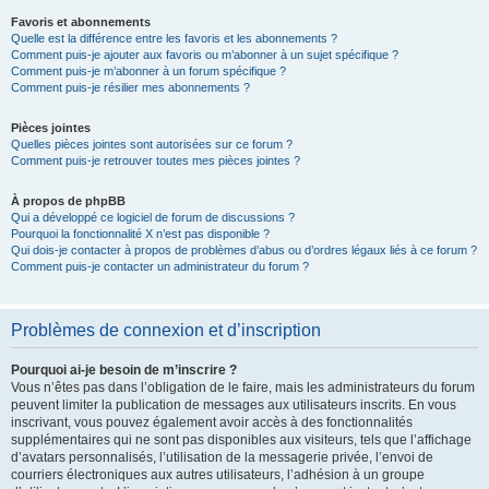
Favoris et abonnements
Quelle est la différence entre les favoris et les abonnements ?
Comment puis-je ajouter aux favoris ou m’abonner à un sujet spécifique ?
Comment puis-je m’abonner à un forum spécifique ?
Comment puis-je résilier mes abonnements ?
Pièces jointes
Quelles pièces jointes sont autorisées sur ce forum ?
Comment puis-je retrouver toutes mes pièces jointes ?
À propos de phpBB
Qui a développé ce logiciel de forum de discussions ?
Pourquoi la fonctionnalité X n’est pas disponible ?
Qui dois-je contacter à propos de problèmes d’abus ou d’ordres légaux liés à ce forum ?
Comment puis-je contacter un administrateur du forum ?
Problèmes de connexion et d’inscription
Pourquoi ai-je besoin de m’inscrire ?
Vous n’êtes pas dans l’obligation de le faire, mais les administrateurs du forum
peuvent limiter la publication de messages aux utilisateurs inscrits. En vous
inscrivant, vous pouvez également avoir accès à des fonctionnalités
supplémentaires qui ne sont pas disponibles aux visiteurs, tels que l’affichage
d’avatars personnalisés, l’utilisation de la messagerie privée, l’envoi de
courriers électroniques aux autres utilisateurs, l’adhésion à un groupe