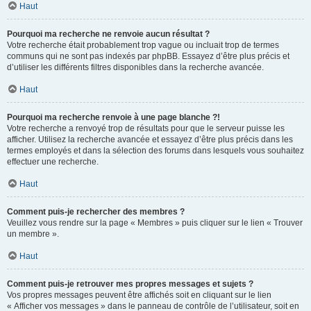
Haut
Pourquoi ma recherche ne renvoie aucun résultat ?
Votre recherche était probablement trop vague ou incluait trop de termes
communs qui ne sont pas indexés par phpBB. Essayez d’être plus précis et
d’utiliser les différents filtres disponibles dans la recherche avancée.
Haut
Pourquoi ma recherche renvoie à une page blanche ?!
Votre recherche a renvoyé trop de résultats pour que le serveur puisse les
afficher. Utilisez la recherche avancée et essayez d’être plus précis dans les
termes employés et dans la sélection des forums dans lesquels vous souhaitez
effectuer une recherche.
Haut
Comment puis-je rechercher des membres ?
Veuillez vous rendre sur la page « Membres » puis cliquer sur le lien « Trouver
un membre ».
Haut
Comment puis-je retrouver mes propres messages et sujets ?
Vos propres messages peuvent être affichés soit en cliquant sur le lien
« Afficher vos messages » dans le panneau de contrôle de l’utilisateur, soit en