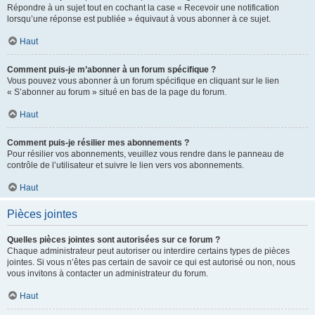
Répondre à un sujet tout en cochant la case « Recevoir une notification
lorsqu’une réponse est publiée » équivaut à vous abonner à ce sujet.
Haut
Comment puis-je m’abonner à un forum spécifique ?
Vous pouvez vous abonner à un forum spécifique en cliquant sur le lien
« S’abonner au forum » situé en bas de la page du forum.
Haut
Comment puis-je résilier mes abonnements ?
Pour résilier vos abonnements, veuillez vous rendre dans le panneau de
contrôle de l’utilisateur et suivre le lien vers vos abonnements.
Haut
Pièces jointes
Quelles pièces jointes sont autorisées sur ce forum ?
Chaque administrateur peut autoriser ou interdire certains types de pièces
jointes. Si vous n’êtes pas certain de savoir ce qui est autorisé ou non, nous
vous invitons à contacter un administrateur du forum.
Haut