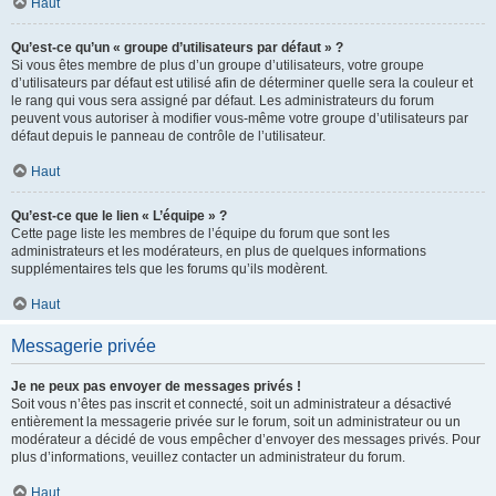
Haut
Qu’est-ce qu’un « groupe d’utilisateurs par défaut » ?
Si vous êtes membre de plus d’un groupe d’utilisateurs, votre groupe
d’utilisateurs par défaut est utilisé afin de déterminer quelle sera la couleur et
le rang qui vous sera assigné par défaut. Les administrateurs du forum
peuvent vous autoriser à modifier vous-même votre groupe d’utilisateurs par
défaut depuis le panneau de contrôle de l’utilisateur.
Haut
Qu’est-ce que le lien « L’équipe » ?
Cette page liste les membres de l’équipe du forum que sont les
administrateurs et les modérateurs, en plus de quelques informations
supplémentaires tels que les forums qu’ils modèrent.
Haut
Messagerie privée
Je ne peux pas envoyer de messages privés !
Soit vous n’êtes pas inscrit et connecté, soit un administrateur a désactivé
entièrement la messagerie privée sur le forum, soit un administrateur ou un
modérateur a décidé de vous empêcher d’envoyer des messages privés. Pour
plus d’informations, veuillez contacter un administrateur du forum.
Haut