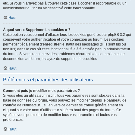
etc. Si vous n’arrivez pas à trouver cette case à cocher, il est probable qu’un
administrateur du forum ait désactivé cette fonctionnalité.
Haut
À quoi sert « Supprimer les cookies » ?
Cette option vous permet d’effacer tous les cookies générés par phpBB 3.2 qui
conservent votre authentification et votre connexion au forum. Les cookies
permettent également d’enregistrer le statut des messages (s’ils sont lus ou
non lus) dans le cas où cette fonctionnalité a été activée par un administrateur
du forum. Si vous rencontrez des problèmes récurrents de connexion et de
déconnexion au forum, essayez de supprimer les cookies.
Haut
Préférences et paramètres des utilisateurs
Comment puis-je modifier mes paramètres ?
Si vous êtes un utilisateur inscrit, tous vos paramètres sont stockés dans la
base de données du forum. Vous pouvez les modifier depuis le panneau de
contrôle de l’utilisateur. Le lien vers ce dernier se trouve généralement en
cliquant sur votre nom d’utilisateur situé en haut des pages du forum. Ce
système vous permettra de modifier tous vos paramètres et toutes vos
préférences.
Haut