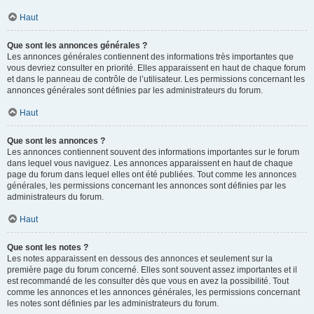
Haut
Que sont les annonces générales ?
Les annonces générales contiennent des informations très importantes que
vous devriez consulter en priorité. Elles apparaissent en haut de chaque forum
et dans le panneau de contrôle de l’utilisateur. Les permissions concernant les
annonces générales sont définies par les administrateurs du forum.
Haut
Que sont les annonces ?
Les annonces contiennent souvent des informations importantes sur le forum
dans lequel vous naviguez. Les annonces apparaissent en haut de chaque
page du forum dans lequel elles ont été publiées. Tout comme les annonces
générales, les permissions concernant les annonces sont définies par les
administrateurs du forum.
Haut
Que sont les notes ?
Les notes apparaissent en dessous des annonces et seulement sur la
première page du forum concerné. Elles sont souvent assez importantes et il
est recommandé de les consulter dès que vous en avez la possibilité. Tout
comme les annonces et les annonces générales, les permissions concernant
les notes sont définies par les administrateurs du forum.