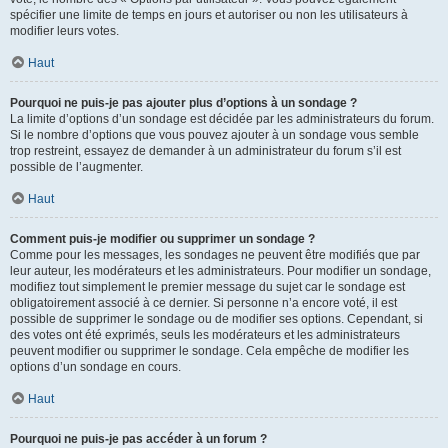
spécifier une limite de temps en jours et autoriser ou non les utilisateurs à
modifier leurs votes.
Haut
Pourquoi ne puis-je pas ajouter plus d’options à un sondage ?
La limite d’options d’un sondage est décidée par les administrateurs du forum.
Si le nombre d’options que vous pouvez ajouter à un sondage vous semble
trop restreint, essayez de demander à un administrateur du forum s’il est
possible de l’augmenter.
Haut
Comment puis-je modifier ou supprimer un sondage ?
Comme pour les messages, les sondages ne peuvent être modifiés que par
leur auteur, les modérateurs et les administrateurs. Pour modifier un sondage,
modifiez tout simplement le premier message du sujet car le sondage est
obligatoirement associé à ce dernier. Si personne n’a encore voté, il est
possible de supprimer le sondage ou de modifier ses options. Cependant, si
des votes ont été exprimés, seuls les modérateurs et les administrateurs
peuvent modifier ou supprimer le sondage. Cela empêche de modifier les
options d’un sondage en cours.
Haut
Pourquoi ne puis-je pas accéder à un forum ?