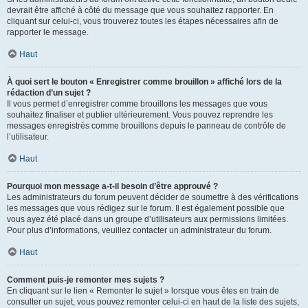
devrait être affiché à côté du message que vous souhaitez rapporter. En
cliquant sur celui-ci, vous trouverez toutes les étapes nécessaires afin de
rapporter le message.
Haut
À quoi sert le bouton « Enregistrer comme brouillon » affiché lors de la
rédaction d’un sujet ?
Il vous permet d’enregistrer comme brouillons les messages que vous
souhaitez finaliser et publier ultérieurement. Vous pouvez reprendre les
messages enregistrés comme brouillons depuis le panneau de contrôle de
l’utilisateur.
Haut
Pourquoi mon message a-t-il besoin d’être approuvé ?
Les administrateurs du forum peuvent décider de soumettre à des vérifications
les messages que vous rédigez sur le forum. Il est également possible que
vous ayez été placé dans un groupe d’utilisateurs aux permissions limitées.
Pour plus d’informations, veuillez contacter un administrateur du forum.
Haut
Comment puis-je remonter mes sujets ?
En cliquant sur le lien « Remonter le sujet » lorsque vous êtes en train de
consulter un sujet, vous pouvez remonter celui-ci en haut de la liste des sujets,