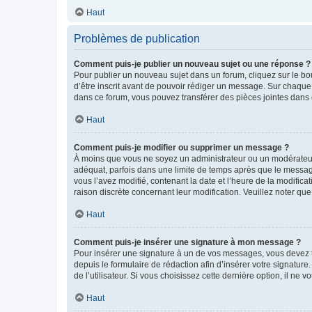
Haut
Problèmes de publication
Comment puis-je publier un nouveau sujet ou une réponse ?
Pour publier un nouveau sujet dans un forum, cliquez sur le b
d’être inscrit avant de pouvoir rédiger un message. Sur chaque
dans ce forum, vous pouvez transférer des pièces jointes dans 
Haut
Comment puis-je modifier ou supprimer un message ?
À moins que vous ne soyez un administrateur ou un modérateu
adéquat, parfois dans une limite de temps après que le message
vous l’avez modifié, contenant la date et l’heure de la modificat
raison discrète concernant leur modification. Veuillez noter q
Haut
Comment puis-je insérer une signature à mon message ?
Pour insérer une signature à un de vos messages, vous devez to
depuis le formulaire de rédaction afin d’insérer votre signat
de l’utilisateur. Si vous choisissez cette dernière option, il ne
Haut