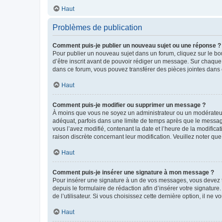
Haut
Problèmes de publication
Comment puis-je publier un nouveau sujet ou une réponse ?
Pour publier un nouveau sujet dans un forum, cliquez sur le b
d’être inscrit avant de pouvoir rédiger un message. Sur chaque
dans ce forum, vous pouvez transférer des pièces jointes dans 
Haut
Comment puis-je modifier ou supprimer un message ?
À moins que vous ne soyez un administrateur ou un modérateu
adéquat, parfois dans une limite de temps après que le message
vous l’avez modifié, contenant la date et l’heure de la modificat
raison discrète concernant leur modification. Veuillez noter q
Haut
Comment puis-je insérer une signature à mon message ?
Pour insérer une signature à un de vos messages, vous devez to
depuis le formulaire de rédaction afin d’insérer votre signat
de l’utilisateur. Si vous choisissez cette dernière option, il ne
Haut