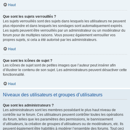
Haut
Que sont les sujets verrouillés ?
Les sujets verrouillés sont des sujets dans lesquels les utilisateurs ne peuvent
plus répondre et dans lesquels les sondages sont automatiquement expirés.
Les sujets peuvent être verrouillés par un administrateur ou un modérateur du
forum pour de multiples raisons. Vous pouvez également verrouiller vos
propres sujets, si cela a été autorisé par les administrateurs.
Haut
Que sont les icônes de sujet ?
Les icônes de sujet sont de petites images que l’auteur peut insérer afin
d’illustrer le contenu de son sujet. Les administrateurs peuvent désactiver cette
fonctionnalité.
Haut
Niveaux des utilisateurs et groupes d’utilisateurs
Que sont les administrateurs ?
Les administrateurs sont les membres possédant le plus haut niveau de
contrôle sur le forum. Ces utilisateurs peuvent contrôler toutes les opérations
du forum, telles que les paramètres des permissions, le bannissement
d’utilisateurs, la création de groupes d’utilisateurs ou de modérateurs, etc. Ils
peuvent également être habilités à modérer l’ensemble des forums. Tout ceci