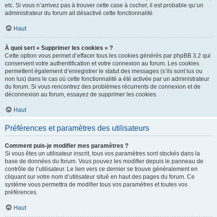
etc. Si vous n’arrivez pas à trouver cette case à cocher, il est probable qu’un
administrateur du forum ait désactivé cette fonctionnalité.
Haut
À quoi sert « Supprimer les cookies » ?
Cette option vous permet d’effacer tous les cookies générés par phpBB 3.2 qui
conservent votre authentification et votre connexion au forum. Les cookies
permettent également d’enregistrer le statut des messages (s’ils sont lus ou
non lus) dans le cas où cette fonctionnalité a été activée par un administrateur
du forum. Si vous rencontrez des problèmes récurrents de connexion et de
déconnexion au forum, essayez de supprimer les cookies.
Haut
Préférences et paramètres des utilisateurs
Comment puis-je modifier mes paramètres ?
Si vous êtes un utilisateur inscrit, tous vos paramètres sont stockés dans la
base de données du forum. Vous pouvez les modifier depuis le panneau de
contrôle de l’utilisateur. Le lien vers ce dernier se trouve généralement en
cliquant sur votre nom d’utilisateur situé en haut des pages du forum. Ce
système vous permettra de modifier tous vos paramètres et toutes vos
préférences.
Haut