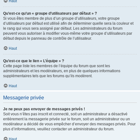
Haut
Qu’est-ce qu’un « groupe d’utilisateurs par défaut » ?
Si vous êtes membre de plus d’un groupe d’utilisateurs, votre groupe
d’utilisateurs par défaut est utilisé afin de déterminer quelle sera la couleur et
le rang qui vous sera assigné par défaut. Les administrateurs du forum
peuvent vous autoriser à modifier vous-même votre groupe d’utilisateurs par
défaut depuis le panneau de contrôle de l’utilisateur.
Haut
Qu’est-ce que le lien « L’équipe » ?
Cette page liste les membres de l’équipe du forum que sont les
administrateurs et les modérateurs, en plus de quelques informations
supplémentaires tels que les forums qu’ils modèrent.
Haut
Messagerie privée
Je ne peux pas envoyer de messages privés !
Soit vous n’êtes pas inscrit et connecté, soit un administrateur a désactivé
entièrement la messagerie privée sur le forum, soit un administrateur ou un
modérateur a décidé de vous empêcher d’envoyer des messages privés. Pour
plus d’informations, veuillez contacter un administrateur du forum.
Haut