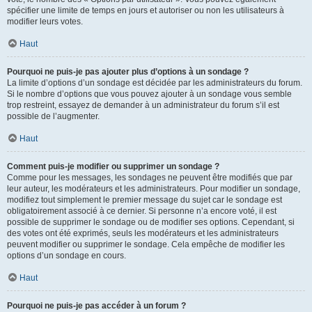
spécifier une limite de temps en jours et autoriser ou non les utilisateurs à
modifier leurs votes.
Haut
Pourquoi ne puis-je pas ajouter plus d’options à un sondage ?
La limite d’options d’un sondage est décidée par les administrateurs du forum.
Si le nombre d’options que vous pouvez ajouter à un sondage vous semble
trop restreint, essayez de demander à un administrateur du forum s’il est
possible de l’augmenter.
Haut
Comment puis-je modifier ou supprimer un sondage ?
Comme pour les messages, les sondages ne peuvent être modifiés que par
leur auteur, les modérateurs et les administrateurs. Pour modifier un sondage,
modifiez tout simplement le premier message du sujet car le sondage est
obligatoirement associé à ce dernier. Si personne n’a encore voté, il est
possible de supprimer le sondage ou de modifier ses options. Cependant, si
des votes ont été exprimés, seuls les modérateurs et les administrateurs
peuvent modifier ou supprimer le sondage. Cela empêche de modifier les
options d’un sondage en cours.
Haut
Pourquoi ne puis-je pas accéder à un forum ?