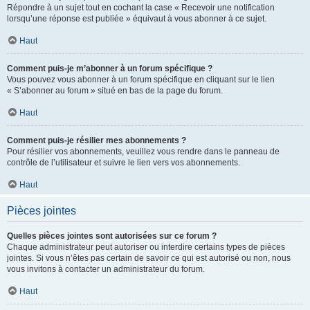
Répondre à un sujet tout en cochant la case « Recevoir une notification
lorsqu’une réponse est publiée » équivaut à vous abonner à ce sujet.
Haut
Comment puis-je m’abonner à un forum spécifique ?
Vous pouvez vous abonner à un forum spécifique en cliquant sur le lien
« S’abonner au forum » situé en bas de la page du forum.
Haut
Comment puis-je résilier mes abonnements ?
Pour résilier vos abonnements, veuillez vous rendre dans le panneau de
contrôle de l’utilisateur et suivre le lien vers vos abonnements.
Haut
Pièces jointes
Quelles pièces jointes sont autorisées sur ce forum ?
Chaque administrateur peut autoriser ou interdire certains types de pièces
jointes. Si vous n’êtes pas certain de savoir ce qui est autorisé ou non, nous
vous invitons à contacter un administrateur du forum.
Haut