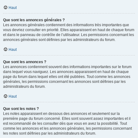
Haut
Que sont les annonces générales ?
Les annonces générales contiennent des informations très importantes que
vous devriez consulter en priorité. Elles apparaissent en haut de chaque forum
et dans le panneau de contrôle de l’utilisateur. Les permissions concernant les
annonces générales sont définies par les administrateurs du forum.
Haut
Que sont les annonces ?
Les annonces contiennent souvent des informations importantes sur le forum
dans lequel vous naviguez. Les annonces apparaissent en haut de chaque
page du forum dans lequel elles ont été publiées. Tout comme les annonces
générales, les permissions concernant les annonces sont définies par les
administrateurs du forum.
Haut
Que sont les notes ?
Les notes apparaissent en dessous des annonces et seulement sur la
première page du forum concerné. Elles sont souvent assez importantes et il
est recommandé de les consulter dès que vous en avez la possibilité. Tout
comme les annonces et les annonces générales, les permissions concernant
les notes sont définies par les administrateurs du forum.