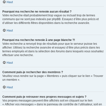
Haut
Pourquoi ma recherche ne renvoie aucun résultat ?
Votre recherche était probablement trop vague ou incluait trop de termes
communs qui ne sont pas indexés par phpBB. Essayez d’être plus précis et
d’utiliser les différents filtres disponibles dans la recherche avancée.
Haut
Pourquoi ma recherche renvoie à une page blanche ?!
Votre recherche a renvoyé trop de résultats pour que le serveur puisse les
afficher. Utilisez la recherche avancée et essayez d’être plus précis dans les
termes employés et dans la sélection des forums dans lesquels vous souhaitez
effectuer une recherche.
Haut
Comment puis-je rechercher des membres ?
Veuillez vous rendre sur la page « Membres » puis cliquer sur le lien « Trouver
un membre ».
Haut
Comment puis-je retrouver mes propres messages et sujets ?
Vos propres messages peuvent être affichés soit en cliquant sur le lien
« Afficher vos messages » dans le panneau de contrôle de l’utilisateur, soit en