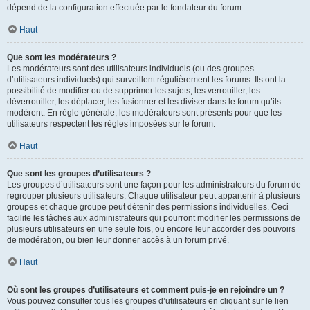
dépend de la configuration effectuée par le fondateur du forum.
Haut
Que sont les modérateurs ?
Les modérateurs sont des utilisateurs individuels (ou des groupes
d’utilisateurs individuels) qui surveillent régulièrement les forums. Ils ont la
possibilité de modifier ou de supprimer les sujets, les verrouiller, les
déverrouiller, les déplacer, les fusionner et les diviser dans le forum qu’ils
modèrent. En règle générale, les modérateurs sont présents pour que les
utilisateurs respectent les règles imposées sur le forum.
Haut
Que sont les groupes d’utilisateurs ?
Les groupes d’utilisateurs sont une façon pour les administrateurs du forum de
regrouper plusieurs utilisateurs. Chaque utilisateur peut appartenir à plusieurs
groupes et chaque groupe peut détenir des permissions individuelles. Ceci
facilite les tâches aux administrateurs qui pourront modifier les permissions de
plusieurs utilisateurs en une seule fois, ou encore leur accorder des pouvoirs
de modération, ou bien leur donner accès à un forum privé.
Haut
Où sont les groupes d’utilisateurs et comment puis-je en rejoindre un ?
Vous pouvez consulter tous les groupes d’utilisateurs en cliquant sur le lien