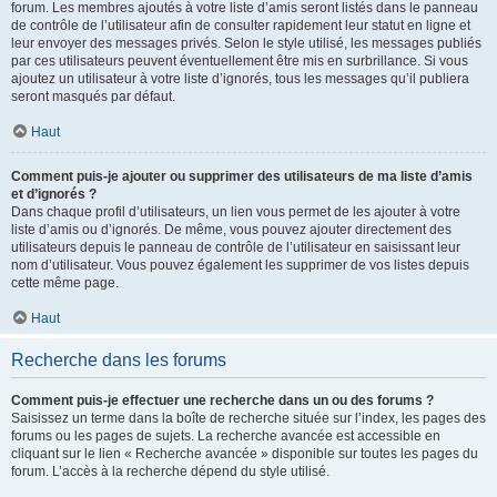
forum. Les membres ajoutés à votre liste d’amis seront listés dans le panneau
de contrôle de l’utilisateur afin de consulter rapidement leur statut en ligne et
leur envoyer des messages privés. Selon le style utilisé, les messages publiés
par ces utilisateurs peuvent éventuellement être mis en surbrillance. Si vous
ajoutez un utilisateur à votre liste d’ignorés, tous les messages qu’il publiera
seront masqués par défaut.
Haut
Comment puis-je ajouter ou supprimer des utilisateurs de ma liste d’amis
et d’ignorés ?
Dans chaque profil d’utilisateurs, un lien vous permet de les ajouter à votre
liste d’amis ou d’ignorés. De même, vous pouvez ajouter directement des
utilisateurs depuis le panneau de contrôle de l’utilisateur en saisissant leur
nom d’utilisateur. Vous pouvez également les supprimer de vos listes depuis
cette même page.
Haut
Recherche dans les forums
Comment puis-je effectuer une recherche dans un ou des forums ?
Saisissez un terme dans la boîte de recherche située sur l’index, les pages des
forums ou les pages de sujets. La recherche avancée est accessible en
cliquant sur le lien « Recherche avancée » disponible sur toutes les pages du
forum. L’accès à la recherche dépend du style utilisé.