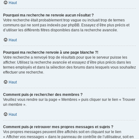
Haut
Pourquoi ma recherche ne renvoie aucun résultat ?
Votre recherche était probablement trop vague ou incluait trop de termes
communs qui ne sont pas indexés par phpBB. Essayez d’être plus précis et
d’utiliser les différents filtres disponibles dans la recherche avancée.
Haut
Pourquoi ma recherche renvoie à une page blanche ?!
Votre recherche a renvoyé trop de résultats pour que le serveur puisse les
afficher. Utilisez la recherche avancée et essayez d’être plus précis dans les
termes employés et dans la sélection des forums dans lesquels vous souhaitez
effectuer une recherche.
Haut
Comment puis-je rechercher des membres ?
Veuillez vous rendre sur la page « Membres » puis cliquer sur le lien « Trouver
un membre ».
Haut
Comment puis-je retrouver mes propres messages et sujets ?
Vos propres messages peuvent être affichés soit en cliquant sur le lien
« Afficher vos messages » dans le panneau de contrôle de l’utilisateur, soit en