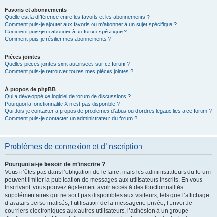
Favoris et abonnements
Quelle est la différence entre les favoris et les abonnements ?
Comment puis-je ajouter aux favoris ou m’abonner à un sujet spécifique ?
Comment puis-je m’abonner à un forum spécifique ?
Comment puis-je résilier mes abonnements ?
Pièces jointes
Quelles pièces jointes sont autorisées sur ce forum ?
Comment puis-je retrouver toutes mes pièces jointes ?
À propos de phpBB
Qui a développé ce logiciel de forum de discussions ?
Pourquoi la fonctionnalité X n’est pas disponible ?
Qui dois-je contacter à propos de problèmes d’abus ou d’ordres légaux liés à ce forum ?
Comment puis-je contacter un administrateur du forum ?
Problèmes de connexion et d’inscription
Pourquoi ai-je besoin de m’inscrire ?
Vous n’êtes pas dans l’obligation de le faire, mais les administrateurs du forum
peuvent limiter la publication de messages aux utilisateurs inscrits. En vous
inscrivant, vous pouvez également avoir accès à des fonctionnalités
supplémentaires qui ne sont pas disponibles aux visiteurs, tels que l’affichage
d’avatars personnalisés, l’utilisation de la messagerie privée, l’envoi de
courriers électroniques aux autres utilisateurs, l’adhésion à un groupe