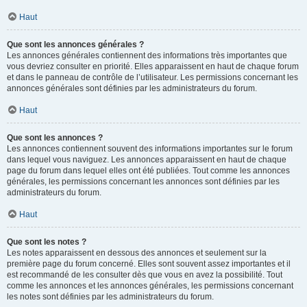
Haut
Que sont les annonces générales ?
Les annonces générales contiennent des informations très importantes que
vous devriez consulter en priorité. Elles apparaissent en haut de chaque forum
et dans le panneau de contrôle de l’utilisateur. Les permissions concernant les
annonces générales sont définies par les administrateurs du forum.
Haut
Que sont les annonces ?
Les annonces contiennent souvent des informations importantes sur le forum
dans lequel vous naviguez. Les annonces apparaissent en haut de chaque
page du forum dans lequel elles ont été publiées. Tout comme les annonces
générales, les permissions concernant les annonces sont définies par les
administrateurs du forum.
Haut
Que sont les notes ?
Les notes apparaissent en dessous des annonces et seulement sur la
première page du forum concerné. Elles sont souvent assez importantes et il
est recommandé de les consulter dès que vous en avez la possibilité. Tout
comme les annonces et les annonces générales, les permissions concernant
les notes sont définies par les administrateurs du forum.