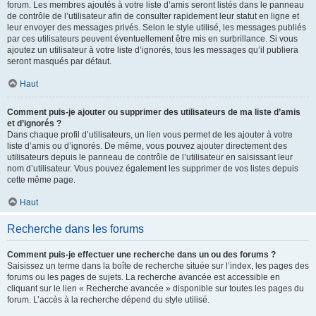
forum. Les membres ajoutés à votre liste d’amis seront listés dans le panneau
de contrôle de l’utilisateur afin de consulter rapidement leur statut en ligne et
leur envoyer des messages privés. Selon le style utilisé, les messages publiés
par ces utilisateurs peuvent éventuellement être mis en surbrillance. Si vous
ajoutez un utilisateur à votre liste d’ignorés, tous les messages qu’il publiera
seront masqués par défaut.
Haut
Comment puis-je ajouter ou supprimer des utilisateurs de ma liste d’amis
et d’ignorés ?
Dans chaque profil d’utilisateurs, un lien vous permet de les ajouter à votre
liste d’amis ou d’ignorés. De même, vous pouvez ajouter directement des
utilisateurs depuis le panneau de contrôle de l’utilisateur en saisissant leur
nom d’utilisateur. Vous pouvez également les supprimer de vos listes depuis
cette même page.
Haut
Recherche dans les forums
Comment puis-je effectuer une recherche dans un ou des forums ?
Saisissez un terme dans la boîte de recherche située sur l’index, les pages des
forums ou les pages de sujets. La recherche avancée est accessible en
cliquant sur le lien « Recherche avancée » disponible sur toutes les pages du
forum. L’accès à la recherche dépend du style utilisé.