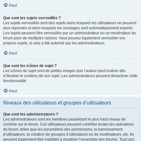
Haut
Que sont les sujets verrouillés ?
Les sujets verrouillés sont des sujets dans lesquels les utilisateurs ne peuvent
plus répondre et dans lesquels les sondages sont automatiquement expirés.
Les sujets peuvent être verrouillés par un administrateur ou un modérateur du
forum pour de multiples raisons. Vous pouvez également verrouiller vos
propres sujets, si cela a été autorisé par les administrateurs.
Haut
Que sont les icônes de sujet ?
Les icônes de sujet sont de petites images que l’auteur peut insérer afin
d’illustrer le contenu de son sujet. Les administrateurs peuvent désactiver cette
fonctionnalité.
Haut
Niveaux des utilisateurs et groupes d’utilisateurs
Que sont les administrateurs ?
Les administrateurs sont les membres possédant le plus haut niveau de
contrôle sur le forum. Ces utilisateurs peuvent contrôler toutes les opérations
du forum, telles que les paramètres des permissions, le bannissement
d’utilisateurs, la création de groupes d’utilisateurs ou de modérateurs, etc. Ils
peuvent également être habilités à modérer l’ensemble des forums. Tout ceci