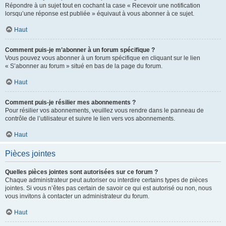
Répondre à un sujet tout en cochant la case « Recevoir une notification
lorsqu’une réponse est publiée » équivaut à vous abonner à ce sujet.
Haut
Comment puis-je m’abonner à un forum spécifique ?
Vous pouvez vous abonner à un forum spécifique en cliquant sur le lien
« S’abonner au forum » situé en bas de la page du forum.
Haut
Comment puis-je résilier mes abonnements ?
Pour résilier vos abonnements, veuillez vous rendre dans le panneau de
contrôle de l’utilisateur et suivre le lien vers vos abonnements.
Haut
Pièces jointes
Quelles pièces jointes sont autorisées sur ce forum ?
Chaque administrateur peut autoriser ou interdire certains types de pièces
jointes. Si vous n’êtes pas certain de savoir ce qui est autorisé ou non, nous
vous invitons à contacter un administrateur du forum.
Haut