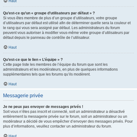
Haut
Qu’est-ce qu’un « groupe d’utilisateurs par défaut » ?
Si vous êtes membre de plus d’un groupe d’utilisateurs, votre groupe
d’utilisateurs par défaut est utilisé afin de déterminer quelle sera la couleur et
le rang qui vous sera assigné par défaut. Les administrateurs du forum
peuvent vous autoriser à modifier vous-même votre groupe d’utilisateurs par
défaut depuis le panneau de contrôle de l’utilisateur.
Haut
Qu’est-ce que le lien « L’équipe » ?
Cette page liste les membres de l’équipe du forum que sont les
administrateurs et les modérateurs, en plus de quelques informations
supplémentaires tels que les forums qu’ils modèrent.
Haut
Messagerie privée
Je ne peux pas envoyer de messages privés !
Soit vous n’êtes pas inscrit et connecté, soit un administrateur a désactivé
entièrement la messagerie privée sur le forum, soit un administrateur ou un
modérateur a décidé de vous empêcher d’envoyer des messages privés. Pour
plus d’informations, veuillez contacter un administrateur du forum.
Haut