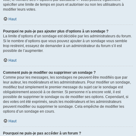
spécifier une limite de temps en jours et autoriser ou non les utilisateurs à
modifier leurs votes.
Haut
Pourquoi ne puis-je pas ajouter plus d’options à un sondage ?
La limite d’options d’un sondage est décidée par les administrateurs du forum.
Si le nombre d’options que vous pouvez ajouter à un sondage vous semble
trop restreint, essayez de demander à un administrateur du forum s’il est
possible de l’augmenter.
Haut
Comment puis-je modifier ou supprimer un sondage ?
Comme pour les messages, les sondages ne peuvent être modifiés que par
leur auteur, les modérateurs et les administrateurs. Pour modifier un sondage,
modifiez tout simplement le premier message du sujet car le sondage est
obligatoirement associé à ce dernier. Si personne n’a encore voté, il est
possible de supprimer le sondage ou de modifier ses options. Cependant, si
des votes ont été exprimés, seuls les modérateurs et les administrateurs
peuvent modifier ou supprimer le sondage. Cela empêche de modifier les
options d’un sondage en cours.
Haut
Pourquoi ne puis-je pas accéder à un forum ?