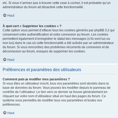
etc. Si vous n’arrivez pas à trouver cette case à cocher, il est probable qu’un
administrateur du forum ait désactivé cette fonctionnalité.
Haut
À quoi sert « Supprimer les cookies » ?
Cette option vous permet d’effacer tous les cookies générés par phpBB 3.2 qui
conservent votre authentification et votre connexion au forum. Les cookies
permettent également d’enregistrer le statut des messages (s’ils sont lus ou
non lus) dans le cas où cette fonctionnalité a été activée par un administrateur
du forum. Si vous rencontrez des problèmes récurrents de connexion et de
déconnexion au forum, essayez de supprimer les cookies.
Haut
Préférences et paramètres des utilisateurs
Comment puis-je modifier mes paramètres ?
Si vous êtes un utilisateur inscrit, tous vos paramètres sont stockés dans la
base de données du forum. Vous pouvez les modifier depuis le panneau de
contrôle de l’utilisateur. Le lien vers ce dernier se trouve généralement en
cliquant sur votre nom d’utilisateur situé en haut des pages du forum. Ce
système vous permettra de modifier tous vos paramètres et toutes vos
préférences.
Haut