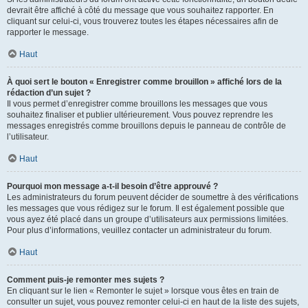
devrait être affiché à côté du message que vous souhaitez rapporter. En
cliquant sur celui-ci, vous trouverez toutes les étapes nécessaires afin de
rapporter le message.
Haut
À quoi sert le bouton « Enregistrer comme brouillon » affiché lors de la
rédaction d’un sujet ?
Il vous permet d’enregistrer comme brouillons les messages que vous
souhaitez finaliser et publier ultérieurement. Vous pouvez reprendre les
messages enregistrés comme brouillons depuis le panneau de contrôle de
l’utilisateur.
Haut
Pourquoi mon message a-t-il besoin d’être approuvé ?
Les administrateurs du forum peuvent décider de soumettre à des vérifications
les messages que vous rédigez sur le forum. Il est également possible que
vous ayez été placé dans un groupe d’utilisateurs aux permissions limitées.
Pour plus d’informations, veuillez contacter un administrateur du forum.
Haut
Comment puis-je remonter mes sujets ?
En cliquant sur le lien « Remonter le sujet » lorsque vous êtes en train de
consulter un sujet, vous pouvez remonter celui-ci en haut de la liste des sujets,