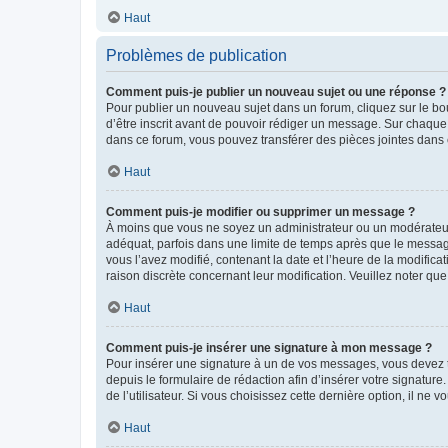
Haut
Problèmes de publication
Comment puis-je publier un nouveau sujet ou une réponse ?
Pour publier un nouveau sujet dans un forum, cliquez sur le b
d’être inscrit avant de pouvoir rédiger un message. Sur chaque
dans ce forum, vous pouvez transférer des pièces jointes dans 
Haut
Comment puis-je modifier ou supprimer un message ?
À moins que vous ne soyez un administrateur ou un modérateu
adéquat, parfois dans une limite de temps après que le message
vous l’avez modifié, contenant la date et l’heure de la modificat
raison discrète concernant leur modification. Veuillez noter q
Haut
Comment puis-je insérer une signature à mon message ?
Pour insérer une signature à un de vos messages, vous devez to
depuis le formulaire de rédaction afin d’insérer votre signat
de l’utilisateur. Si vous choisissez cette dernière option, il ne
Haut