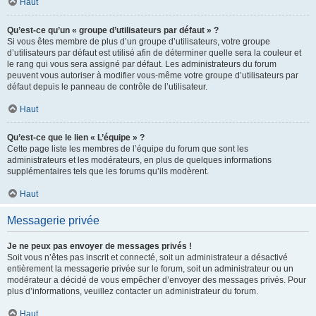
Haut
Qu’est-ce qu’un « groupe d’utilisateurs par défaut » ?
Si vous êtes membre de plus d’un groupe d’utilisateurs, votre groupe
d’utilisateurs par défaut est utilisé afin de déterminer quelle sera la couleur et
le rang qui vous sera assigné par défaut. Les administrateurs du forum
peuvent vous autoriser à modifier vous-même votre groupe d’utilisateurs par
défaut depuis le panneau de contrôle de l’utilisateur.
Haut
Qu’est-ce que le lien « L’équipe » ?
Cette page liste les membres de l’équipe du forum que sont les
administrateurs et les modérateurs, en plus de quelques informations
supplémentaires tels que les forums qu’ils modèrent.
Haut
Messagerie privée
Je ne peux pas envoyer de messages privés !
Soit vous n’êtes pas inscrit et connecté, soit un administrateur a désactivé
entièrement la messagerie privée sur le forum, soit un administrateur ou un
modérateur a décidé de vous empêcher d’envoyer des messages privés. Pour
plus d’informations, veuillez contacter un administrateur du forum.
Haut