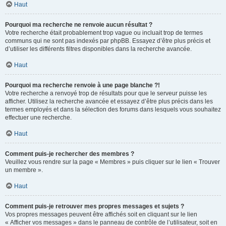
Haut
Pourquoi ma recherche ne renvoie aucun résultat ?
Votre recherche était probablement trop vague ou incluait trop de termes
communs qui ne sont pas indexés par phpBB. Essayez d’être plus précis et
d’utiliser les différents filtres disponibles dans la recherche avancée.
Haut
Pourquoi ma recherche renvoie à une page blanche ?!
Votre recherche a renvoyé trop de résultats pour que le serveur puisse les
afficher. Utilisez la recherche avancée et essayez d’être plus précis dans les
termes employés et dans la sélection des forums dans lesquels vous souhaitez
effectuer une recherche.
Haut
Comment puis-je rechercher des membres ?
Veuillez vous rendre sur la page « Membres » puis cliquer sur le lien « Trouver
un membre ».
Haut
Comment puis-je retrouver mes propres messages et sujets ?
Vos propres messages peuvent être affichés soit en cliquant sur le lien
« Afficher vos messages » dans le panneau de contrôle de l’utilisateur, soit en