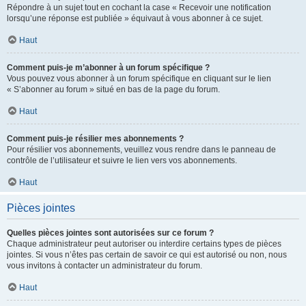
Répondre à un sujet tout en cochant la case « Recevoir une notification
lorsqu’une réponse est publiée » équivaut à vous abonner à ce sujet.
Haut
Comment puis-je m’abonner à un forum spécifique ?
Vous pouvez vous abonner à un forum spécifique en cliquant sur le lien
« S’abonner au forum » situé en bas de la page du forum.
Haut
Comment puis-je résilier mes abonnements ?
Pour résilier vos abonnements, veuillez vous rendre dans le panneau de
contrôle de l’utilisateur et suivre le lien vers vos abonnements.
Haut
Pièces jointes
Quelles pièces jointes sont autorisées sur ce forum ?
Chaque administrateur peut autoriser ou interdire certains types de pièces
jointes. Si vous n’êtes pas certain de savoir ce qui est autorisé ou non, nous
vous invitons à contacter un administrateur du forum.
Haut