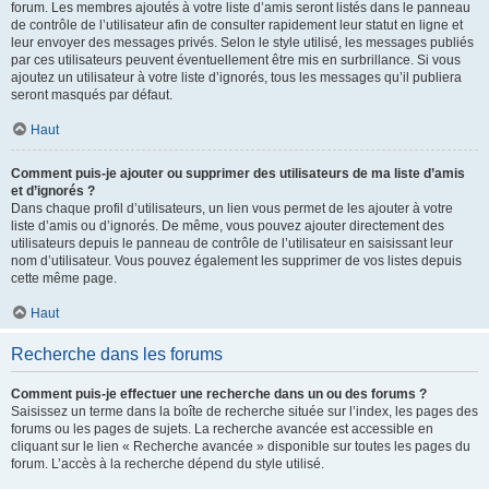
forum. Les membres ajoutés à votre liste d’amis seront listés dans le panneau
de contrôle de l’utilisateur afin de consulter rapidement leur statut en ligne et
leur envoyer des messages privés. Selon le style utilisé, les messages publiés
par ces utilisateurs peuvent éventuellement être mis en surbrillance. Si vous
ajoutez un utilisateur à votre liste d’ignorés, tous les messages qu’il publiera
seront masqués par défaut.
Haut
Comment puis-je ajouter ou supprimer des utilisateurs de ma liste d’amis
et d’ignorés ?
Dans chaque profil d’utilisateurs, un lien vous permet de les ajouter à votre
liste d’amis ou d’ignorés. De même, vous pouvez ajouter directement des
utilisateurs depuis le panneau de contrôle de l’utilisateur en saisissant leur
nom d’utilisateur. Vous pouvez également les supprimer de vos listes depuis
cette même page.
Haut
Recherche dans les forums
Comment puis-je effectuer une recherche dans un ou des forums ?
Saisissez un terme dans la boîte de recherche située sur l’index, les pages des
forums ou les pages de sujets. La recherche avancée est accessible en
cliquant sur le lien « Recherche avancée » disponible sur toutes les pages du
forum. L’accès à la recherche dépend du style utilisé.