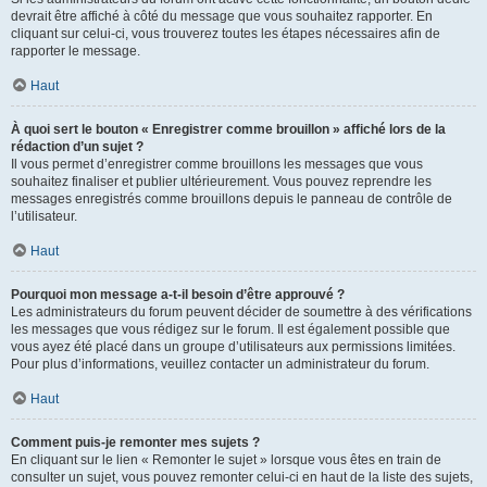
devrait être affiché à côté du message que vous souhaitez rapporter. En
cliquant sur celui-ci, vous trouverez toutes les étapes nécessaires afin de
rapporter le message.
Haut
À quoi sert le bouton « Enregistrer comme brouillon » affiché lors de la
rédaction d’un sujet ?
Il vous permet d’enregistrer comme brouillons les messages que vous
souhaitez finaliser et publier ultérieurement. Vous pouvez reprendre les
messages enregistrés comme brouillons depuis le panneau de contrôle de
l’utilisateur.
Haut
Pourquoi mon message a-t-il besoin d’être approuvé ?
Les administrateurs du forum peuvent décider de soumettre à des vérifications
les messages que vous rédigez sur le forum. Il est également possible que
vous ayez été placé dans un groupe d’utilisateurs aux permissions limitées.
Pour plus d’informations, veuillez contacter un administrateur du forum.
Haut
Comment puis-je remonter mes sujets ?
En cliquant sur le lien « Remonter le sujet » lorsque vous êtes en train de
consulter un sujet, vous pouvez remonter celui-ci en haut de la liste des sujets,