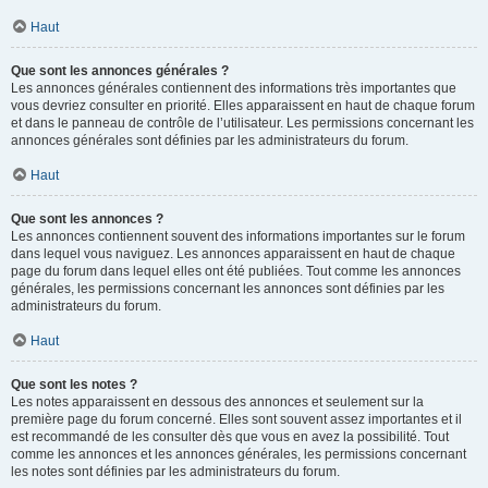
Haut
Que sont les annonces générales ?
Les annonces générales contiennent des informations très importantes que
vous devriez consulter en priorité. Elles apparaissent en haut de chaque forum
et dans le panneau de contrôle de l’utilisateur. Les permissions concernant les
annonces générales sont définies par les administrateurs du forum.
Haut
Que sont les annonces ?
Les annonces contiennent souvent des informations importantes sur le forum
dans lequel vous naviguez. Les annonces apparaissent en haut de chaque
page du forum dans lequel elles ont été publiées. Tout comme les annonces
générales, les permissions concernant les annonces sont définies par les
administrateurs du forum.
Haut
Que sont les notes ?
Les notes apparaissent en dessous des annonces et seulement sur la
première page du forum concerné. Elles sont souvent assez importantes et il
est recommandé de les consulter dès que vous en avez la possibilité. Tout
comme les annonces et les annonces générales, les permissions concernant
les notes sont définies par les administrateurs du forum.