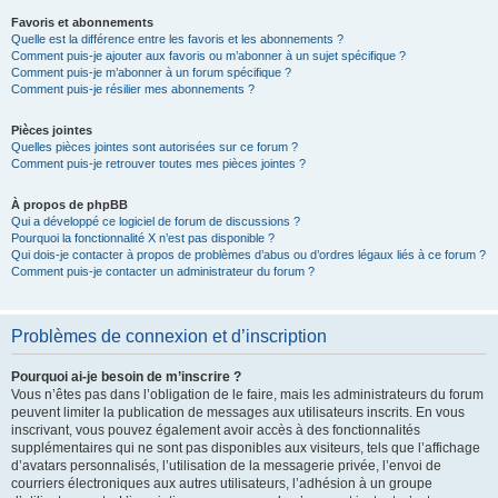
Favoris et abonnements
Quelle est la différence entre les favoris et les abonnements ?
Comment puis-je ajouter aux favoris ou m’abonner à un sujet spécifique ?
Comment puis-je m’abonner à un forum spécifique ?
Comment puis-je résilier mes abonnements ?
Pièces jointes
Quelles pièces jointes sont autorisées sur ce forum ?
Comment puis-je retrouver toutes mes pièces jointes ?
À propos de phpBB
Qui a développé ce logiciel de forum de discussions ?
Pourquoi la fonctionnalité X n’est pas disponible ?
Qui dois-je contacter à propos de problèmes d’abus ou d’ordres légaux liés à ce forum ?
Comment puis-je contacter un administrateur du forum ?
Problèmes de connexion et d’inscription
Pourquoi ai-je besoin de m’inscrire ?
Vous n’êtes pas dans l’obligation de le faire, mais les administrateurs du forum
peuvent limiter la publication de messages aux utilisateurs inscrits. En vous
inscrivant, vous pouvez également avoir accès à des fonctionnalités
supplémentaires qui ne sont pas disponibles aux visiteurs, tels que l’affichage
d’avatars personnalisés, l’utilisation de la messagerie privée, l’envoi de
courriers électroniques aux autres utilisateurs, l’adhésion à un groupe