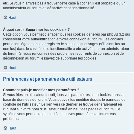
etc. Si vous n’arrivez pas à trouver cette case à cocher, il est probable qu’un
administrateur du forum ait désactivé cette fonctionnalité.
Haut
À quoi sert « Supprimer les cookies » ?
Cette option vous permet d’effacer tous les cookies générés par phpBB 3.2 qui
conservent votre authentification et votre connexion au forum. Les cookies
permettent également d’enregistrer le statut des messages (s’ils sont lus ou
non lus) dans le cas où cette fonctionnalité a été activée par un administrateur
du forum. Si vous rencontrez des problèmes récurrents de connexion et de
déconnexion au forum, essayez de supprimer les cookies.
Haut
Préférences et paramètres des utilisateurs
Comment puis-je modifier mes paramètres ?
Si vous êtes un utilisateur inscrit, tous vos paramètres sont stockés dans la
base de données du forum. Vous pouvez les modifier depuis le panneau de
contrôle de l’utilisateur. Le lien vers ce dernier se trouve généralement en
cliquant sur votre nom d’utilisateur situé en haut des pages du forum. Ce
système vous permettra de modifier tous vos paramètres et toutes vos
préférences.
Haut