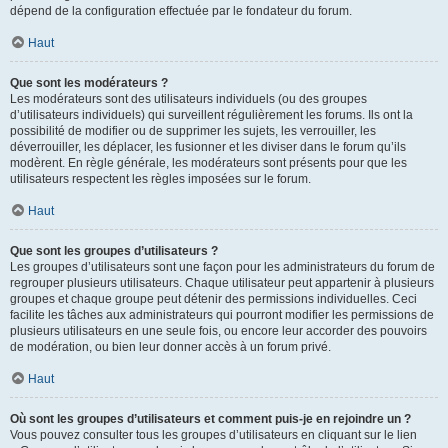
dépend de la configuration effectuée par le fondateur du forum.
Haut
Que sont les modérateurs ?
Les modérateurs sont des utilisateurs individuels (ou des groupes
d’utilisateurs individuels) qui surveillent régulièrement les forums. Ils ont la
possibilité de modifier ou de supprimer les sujets, les verrouiller, les
déverrouiller, les déplacer, les fusionner et les diviser dans le forum qu’ils
modèrent. En règle générale, les modérateurs sont présents pour que les
utilisateurs respectent les règles imposées sur le forum.
Haut
Que sont les groupes d’utilisateurs ?
Les groupes d’utilisateurs sont une façon pour les administrateurs du forum de
regrouper plusieurs utilisateurs. Chaque utilisateur peut appartenir à plusieurs
groupes et chaque groupe peut détenir des permissions individuelles. Ceci
facilite les tâches aux administrateurs qui pourront modifier les permissions de
plusieurs utilisateurs en une seule fois, ou encore leur accorder des pouvoirs
de modération, ou bien leur donner accès à un forum privé.
Haut
Où sont les groupes d’utilisateurs et comment puis-je en rejoindre un ?
Vous pouvez consulter tous les groupes d’utilisateurs en cliquant sur le lien