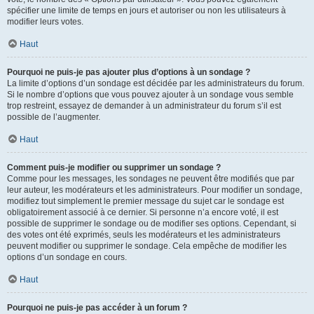
spécifier une limite de temps en jours et autoriser ou non les utilisateurs à
modifier leurs votes.
Haut
Pourquoi ne puis-je pas ajouter plus d’options à un sondage ?
La limite d’options d’un sondage est décidée par les administrateurs du forum.
Si le nombre d’options que vous pouvez ajouter à un sondage vous semble
trop restreint, essayez de demander à un administrateur du forum s’il est
possible de l’augmenter.
Haut
Comment puis-je modifier ou supprimer un sondage ?
Comme pour les messages, les sondages ne peuvent être modifiés que par
leur auteur, les modérateurs et les administrateurs. Pour modifier un sondage,
modifiez tout simplement le premier message du sujet car le sondage est
obligatoirement associé à ce dernier. Si personne n’a encore voté, il est
possible de supprimer le sondage ou de modifier ses options. Cependant, si
des votes ont été exprimés, seuls les modérateurs et les administrateurs
peuvent modifier ou supprimer le sondage. Cela empêche de modifier les
options d’un sondage en cours.
Haut
Pourquoi ne puis-je pas accéder à un forum ?