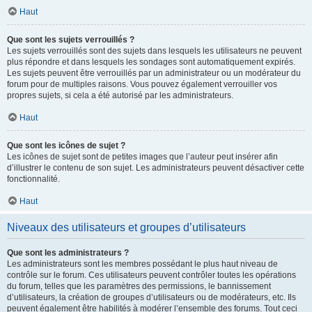
Haut
Que sont les sujets verrouillés ?
Les sujets verrouillés sont des sujets dans lesquels les utilisateurs ne peuvent
plus répondre et dans lesquels les sondages sont automatiquement expirés.
Les sujets peuvent être verrouillés par un administrateur ou un modérateur du
forum pour de multiples raisons. Vous pouvez également verrouiller vos
propres sujets, si cela a été autorisé par les administrateurs.
Haut
Que sont les icônes de sujet ?
Les icônes de sujet sont de petites images que l’auteur peut insérer afin
d’illustrer le contenu de son sujet. Les administrateurs peuvent désactiver cette
fonctionnalité.
Haut
Niveaux des utilisateurs et groupes d’utilisateurs
Que sont les administrateurs ?
Les administrateurs sont les membres possédant le plus haut niveau de
contrôle sur le forum. Ces utilisateurs peuvent contrôler toutes les opérations
du forum, telles que les paramètres des permissions, le bannissement
d’utilisateurs, la création de groupes d’utilisateurs ou de modérateurs, etc. Ils
peuvent également être habilités à modérer l’ensemble des forums. Tout ceci