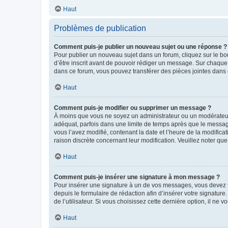
Haut
Problèmes de publication
Comment puis-je publier un nouveau sujet ou une réponse ?
Pour publier un nouveau sujet dans un forum, cliquez sur le b
d’être inscrit avant de pouvoir rédiger un message. Sur chaque
dans ce forum, vous pouvez transférer des pièces jointes dans 
Haut
Comment puis-je modifier ou supprimer un message ?
À moins que vous ne soyez un administrateur ou un modérateu
adéquat, parfois dans une limite de temps après que le message
vous l’avez modifié, contenant la date et l’heure de la modificat
raison discrète concernant leur modification. Veuillez noter q
Haut
Comment puis-je insérer une signature à mon message ?
Pour insérer une signature à un de vos messages, vous devez to
depuis le formulaire de rédaction afin d’insérer votre signat
de l’utilisateur. Si vous choisissez cette dernière option, il ne
Haut