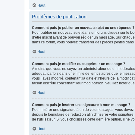
Haut
Problèmes de publication
Comment puis-je publier un nouveau sujet ou une réponse ?
Pour publier un nouveau sujet dans un forum, cliquez sur le b
d’être inscrit avant de pouvoir rédiger un message. Sur chaque
dans ce forum, vous pouvez transférer des pièces jointes dans 
Haut
Comment puis-je modifier ou supprimer un message ?
À moins que vous ne soyez un administrateur ou un modérateu
adéquat, parfois dans une limite de temps après que le message
vous l’avez modifié, contenant la date et l’heure de la modificat
raison discrète concernant leur modification. Veuillez noter q
Haut
Comment puis-je insérer une signature à mon message ?
Pour insérer une signature à un de vos messages, vous devez to
depuis le formulaire de rédaction afin d’insérer votre signat
de l’utilisateur. Si vous choisissez cette dernière option, il ne
Haut