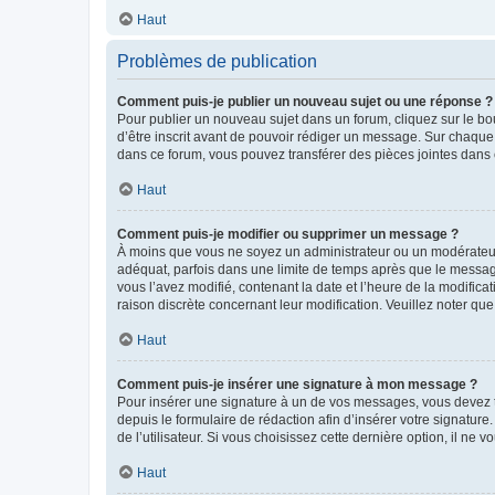
Haut
Problèmes de publication
Comment puis-je publier un nouveau sujet ou une réponse ?
Pour publier un nouveau sujet dans un forum, cliquez sur le b
d’être inscrit avant de pouvoir rédiger un message. Sur chaque
dans ce forum, vous pouvez transférer des pièces jointes dans 
Haut
Comment puis-je modifier ou supprimer un message ?
À moins que vous ne soyez un administrateur ou un modérateu
adéquat, parfois dans une limite de temps après que le message
vous l’avez modifié, contenant la date et l’heure de la modificat
raison discrète concernant leur modification. Veuillez noter q
Haut
Comment puis-je insérer une signature à mon message ?
Pour insérer une signature à un de vos messages, vous devez to
depuis le formulaire de rédaction afin d’insérer votre signat
de l’utilisateur. Si vous choisissez cette dernière option, il ne
Haut