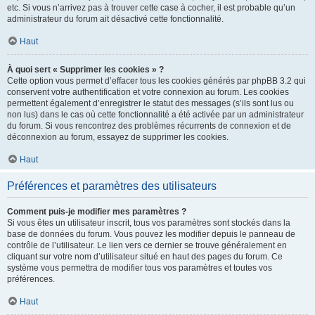
etc. Si vous n’arrivez pas à trouver cette case à cocher, il est probable qu’un
administrateur du forum ait désactivé cette fonctionnalité.
Haut
À quoi sert « Supprimer les cookies » ?
Cette option vous permet d’effacer tous les cookies générés par phpBB 3.2 qui
conservent votre authentification et votre connexion au forum. Les cookies
permettent également d’enregistrer le statut des messages (s’ils sont lus ou
non lus) dans le cas où cette fonctionnalité a été activée par un administrateur
du forum. Si vous rencontrez des problèmes récurrents de connexion et de
déconnexion au forum, essayez de supprimer les cookies.
Haut
Préférences et paramètres des utilisateurs
Comment puis-je modifier mes paramètres ?
Si vous êtes un utilisateur inscrit, tous vos paramètres sont stockés dans la
base de données du forum. Vous pouvez les modifier depuis le panneau de
contrôle de l’utilisateur. Le lien vers ce dernier se trouve généralement en
cliquant sur votre nom d’utilisateur situé en haut des pages du forum. Ce
système vous permettra de modifier tous vos paramètres et toutes vos
préférences.
Haut