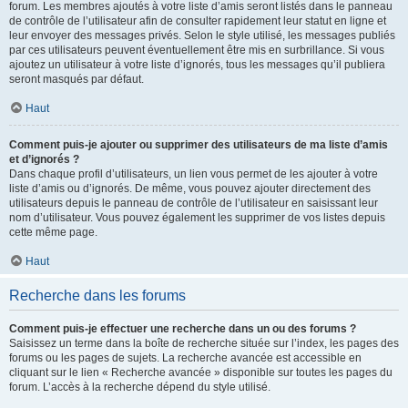
forum. Les membres ajoutés à votre liste d’amis seront listés dans le panneau
de contrôle de l’utilisateur afin de consulter rapidement leur statut en ligne et
leur envoyer des messages privés. Selon le style utilisé, les messages publiés
par ces utilisateurs peuvent éventuellement être mis en surbrillance. Si vous
ajoutez un utilisateur à votre liste d’ignorés, tous les messages qu’il publiera
seront masqués par défaut.
Haut
Comment puis-je ajouter ou supprimer des utilisateurs de ma liste d’amis
et d’ignorés ?
Dans chaque profil d’utilisateurs, un lien vous permet de les ajouter à votre
liste d’amis ou d’ignorés. De même, vous pouvez ajouter directement des
utilisateurs depuis le panneau de contrôle de l’utilisateur en saisissant leur
nom d’utilisateur. Vous pouvez également les supprimer de vos listes depuis
cette même page.
Haut
Recherche dans les forums
Comment puis-je effectuer une recherche dans un ou des forums ?
Saisissez un terme dans la boîte de recherche située sur l’index, les pages des
forums ou les pages de sujets. La recherche avancée est accessible en
cliquant sur le lien « Recherche avancée » disponible sur toutes les pages du
forum. L’accès à la recherche dépend du style utilisé.