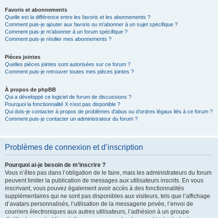
Favoris et abonnements
Quelle est la différence entre les favoris et les abonnements ?
Comment puis-je ajouter aux favoris ou m’abonner à un sujet spécifique ?
Comment puis-je m’abonner à un forum spécifique ?
Comment puis-je résilier mes abonnements ?
Pièces jointes
Quelles pièces jointes sont autorisées sur ce forum ?
Comment puis-je retrouver toutes mes pièces jointes ?
À propos de phpBB
Qui a développé ce logiciel de forum de discussions ?
Pourquoi la fonctionnalité X n’est pas disponible ?
Qui dois-je contacter à propos de problèmes d’abus ou d’ordres légaux liés à ce forum ?
Comment puis-je contacter un administrateur du forum ?
Problèmes de connexion et d’inscription
Pourquoi ai-je besoin de m’inscrire ?
Vous n’êtes pas dans l’obligation de le faire, mais les administrateurs du forum
peuvent limiter la publication de messages aux utilisateurs inscrits. En vous
inscrivant, vous pouvez également avoir accès à des fonctionnalités
supplémentaires qui ne sont pas disponibles aux visiteurs, tels que l’affichage
d’avatars personnalisés, l’utilisation de la messagerie privée, l’envoi de
courriers électroniques aux autres utilisateurs, l’adhésion à un groupe