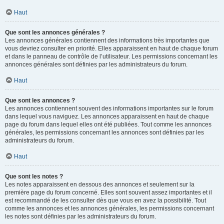
Haut
Que sont les annonces générales ?
Les annonces générales contiennent des informations très importantes que
vous devriez consulter en priorité. Elles apparaissent en haut de chaque forum
et dans le panneau de contrôle de l’utilisateur. Les permissions concernant les
annonces générales sont définies par les administrateurs du forum.
Haut
Que sont les annonces ?
Les annonces contiennent souvent des informations importantes sur le forum
dans lequel vous naviguez. Les annonces apparaissent en haut de chaque
page du forum dans lequel elles ont été publiées. Tout comme les annonces
générales, les permissions concernant les annonces sont définies par les
administrateurs du forum.
Haut
Que sont les notes ?
Les notes apparaissent en dessous des annonces et seulement sur la
première page du forum concerné. Elles sont souvent assez importantes et il
est recommandé de les consulter dès que vous en avez la possibilité. Tout
comme les annonces et les annonces générales, les permissions concernant
les notes sont définies par les administrateurs du forum.