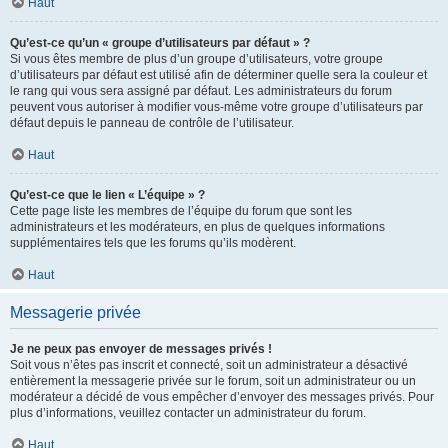
Haut
Qu’est-ce qu’un « groupe d’utilisateurs par défaut » ?
Si vous êtes membre de plus d’un groupe d’utilisateurs, votre groupe
d’utilisateurs par défaut est utilisé afin de déterminer quelle sera la couleur et
le rang qui vous sera assigné par défaut. Les administrateurs du forum
peuvent vous autoriser à modifier vous-même votre groupe d’utilisateurs par
défaut depuis le panneau de contrôle de l’utilisateur.
Haut
Qu’est-ce que le lien « L’équipe » ?
Cette page liste les membres de l’équipe du forum que sont les
administrateurs et les modérateurs, en plus de quelques informations
supplémentaires tels que les forums qu’ils modèrent.
Haut
Messagerie privée
Je ne peux pas envoyer de messages privés !
Soit vous n’êtes pas inscrit et connecté, soit un administrateur a désactivé
entièrement la messagerie privée sur le forum, soit un administrateur ou un
modérateur a décidé de vous empêcher d’envoyer des messages privés. Pour
plus d’informations, veuillez contacter un administrateur du forum.
Haut