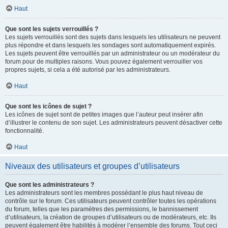
Haut
Que sont les sujets verrouillés ?
Les sujets verrouillés sont des sujets dans lesquels les utilisateurs ne peuvent
plus répondre et dans lesquels les sondages sont automatiquement expirés.
Les sujets peuvent être verrouillés par un administrateur ou un modérateur du
forum pour de multiples raisons. Vous pouvez également verrouiller vos
propres sujets, si cela a été autorisé par les administrateurs.
Haut
Que sont les icônes de sujet ?
Les icônes de sujet sont de petites images que l’auteur peut insérer afin
d’illustrer le contenu de son sujet. Les administrateurs peuvent désactiver cette
fonctionnalité.
Haut
Niveaux des utilisateurs et groupes d’utilisateurs
Que sont les administrateurs ?
Les administrateurs sont les membres possédant le plus haut niveau de
contrôle sur le forum. Ces utilisateurs peuvent contrôler toutes les opérations
du forum, telles que les paramètres des permissions, le bannissement
d’utilisateurs, la création de groupes d’utilisateurs ou de modérateurs, etc. Ils
peuvent également être habilités à modérer l’ensemble des forums. Tout ceci