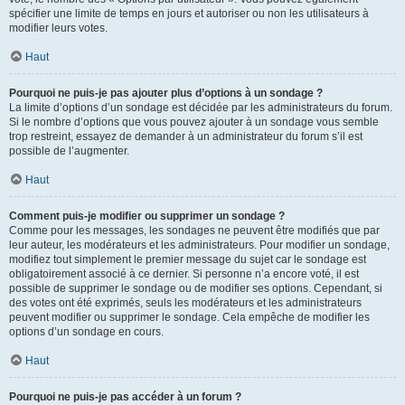
spécifier une limite de temps en jours et autoriser ou non les utilisateurs à
modifier leurs votes.
Haut
Pourquoi ne puis-je pas ajouter plus d’options à un sondage ?
La limite d’options d’un sondage est décidée par les administrateurs du forum.
Si le nombre d’options que vous pouvez ajouter à un sondage vous semble
trop restreint, essayez de demander à un administrateur du forum s’il est
possible de l’augmenter.
Haut
Comment puis-je modifier ou supprimer un sondage ?
Comme pour les messages, les sondages ne peuvent être modifiés que par
leur auteur, les modérateurs et les administrateurs. Pour modifier un sondage,
modifiez tout simplement le premier message du sujet car le sondage est
obligatoirement associé à ce dernier. Si personne n’a encore voté, il est
possible de supprimer le sondage ou de modifier ses options. Cependant, si
des votes ont été exprimés, seuls les modérateurs et les administrateurs
peuvent modifier ou supprimer le sondage. Cela empêche de modifier les
options d’un sondage en cours.
Haut
Pourquoi ne puis-je pas accéder à un forum ?