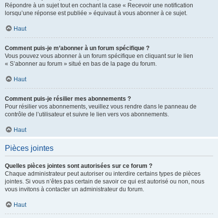
Répondre à un sujet tout en cochant la case « Recevoir une notification
lorsqu’une réponse est publiée » équivaut à vous abonner à ce sujet.
Haut
Comment puis-je m’abonner à un forum spécifique ?
Vous pouvez vous abonner à un forum spécifique en cliquant sur le lien
« S’abonner au forum » situé en bas de la page du forum.
Haut
Comment puis-je résilier mes abonnements ?
Pour résilier vos abonnements, veuillez vous rendre dans le panneau de
contrôle de l’utilisateur et suivre le lien vers vos abonnements.
Haut
Pièces jointes
Quelles pièces jointes sont autorisées sur ce forum ?
Chaque administrateur peut autoriser ou interdire certains types de pièces
jointes. Si vous n’êtes pas certain de savoir ce qui est autorisé ou non, nous
vous invitons à contacter un administrateur du forum.
Haut