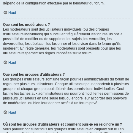
dépend de la configuration effectuée par le fondateur du forum.
Haut
Que sont les modérateurs ?
Les modérateurs sont des utilisateurs individuels (ou des groupes
d’utilisateurs individuels) qui surveillent régulièrement les forums. Ils ont la
possibilité de modifier ou de supprimer les sujets, les verrouiller, les
déverrouiller, les déplacer, les fusionner et les diviser dans le forum qu’ils
modèrent. En règle générale, les modérateurs sont présents pour que les
utilisateurs respectent les règles imposées sur le forum.
Haut
Que sont les groupes d’utilisateurs ?
Les groupes d’utilisateurs sont une façon pour les administrateurs du forum de
regrouper plusieurs utilisateurs. Chaque utilisateur peut appartenir à plusieurs
groupes et chaque groupe peut détenir des permissions individuelles. Ceci
facilite les tâches aux administrateurs qui pourront modifier les permissions de
plusieurs utilisateurs en une seule fois, ou encore leur accorder des pouvoirs
de modération, ou bien leur donner accès à un forum privé.
Haut
Où sont les groupes d’utilisateurs et comment puis-je en rejoindre un ?
Vous pouvez consulter tous les groupes d’utilisateurs en cliquant sur le lien