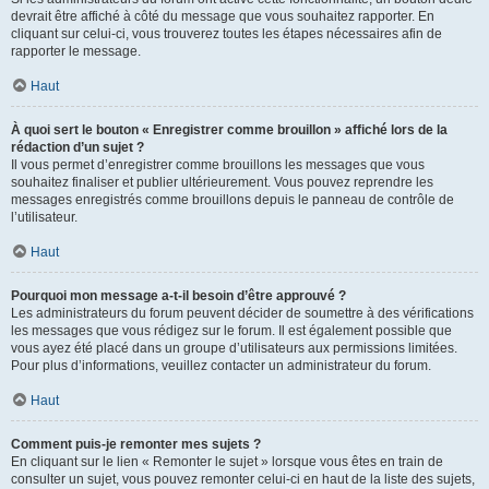
devrait être affiché à côté du message que vous souhaitez rapporter. En
cliquant sur celui-ci, vous trouverez toutes les étapes nécessaires afin de
rapporter le message.
Haut
À quoi sert le bouton « Enregistrer comme brouillon » affiché lors de la
rédaction d’un sujet ?
Il vous permet d’enregistrer comme brouillons les messages que vous
souhaitez finaliser et publier ultérieurement. Vous pouvez reprendre les
messages enregistrés comme brouillons depuis le panneau de contrôle de
l’utilisateur.
Haut
Pourquoi mon message a-t-il besoin d’être approuvé ?
Les administrateurs du forum peuvent décider de soumettre à des vérifications
les messages que vous rédigez sur le forum. Il est également possible que
vous ayez été placé dans un groupe d’utilisateurs aux permissions limitées.
Pour plus d’informations, veuillez contacter un administrateur du forum.
Haut
Comment puis-je remonter mes sujets ?
En cliquant sur le lien « Remonter le sujet » lorsque vous êtes en train de
consulter un sujet, vous pouvez remonter celui-ci en haut de la liste des sujets,