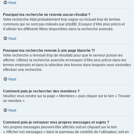
Haut
Pourquoi ma recherche ne renvoie aucun résultat ?
Votre recherche était probablement trop vague ou incluait trop de termes
communs qui ne sont pas indexés par phpBB. Essayez d’être plus précis et
d’utiliser les différents filtres disponibles dans la recherche avancée.
Haut
Pourquoi ma recherche renvoie à une page blanche ?!
Votre recherche a renvoyé trop de résultats pour que le serveur puisse les
afficher. Utilisez la recherche avancée et essayez d’être plus précis dans les
termes employés et dans la sélection des forums dans lesquels vous souhaitez
effectuer une recherche.
Haut
Comment puis-je rechercher des membres ?
Veuillez vous rendre sur la page « Membres » puis cliquer sur le lien « Trouver
un membre ».
Haut
Comment puis-je retrouver mes propres messages et sujets ?
Vos propres messages peuvent être affichés soit en cliquant sur le lien
« Afficher vos messages » dans le panneau de contrôle de l’utilisateur, soit en