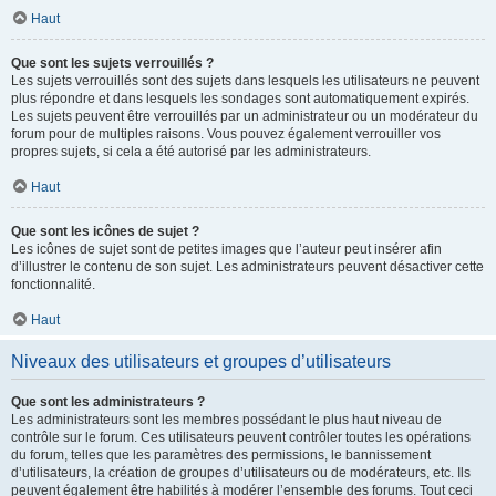
Haut
Que sont les sujets verrouillés ?
Les sujets verrouillés sont des sujets dans lesquels les utilisateurs ne peuvent
plus répondre et dans lesquels les sondages sont automatiquement expirés.
Les sujets peuvent être verrouillés par un administrateur ou un modérateur du
forum pour de multiples raisons. Vous pouvez également verrouiller vos
propres sujets, si cela a été autorisé par les administrateurs.
Haut
Que sont les icônes de sujet ?
Les icônes de sujet sont de petites images que l’auteur peut insérer afin
d’illustrer le contenu de son sujet. Les administrateurs peuvent désactiver cette
fonctionnalité.
Haut
Niveaux des utilisateurs et groupes d’utilisateurs
Que sont les administrateurs ?
Les administrateurs sont les membres possédant le plus haut niveau de
contrôle sur le forum. Ces utilisateurs peuvent contrôler toutes les opérations
du forum, telles que les paramètres des permissions, le bannissement
d’utilisateurs, la création de groupes d’utilisateurs ou de modérateurs, etc. Ils
peuvent également être habilités à modérer l’ensemble des forums. Tout ceci