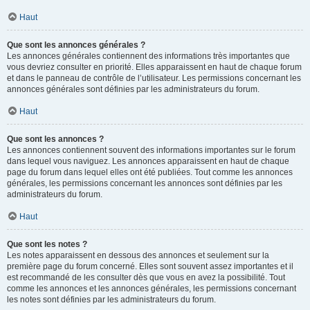
Haut
Que sont les annonces générales ?
Les annonces générales contiennent des informations très importantes que
vous devriez consulter en priorité. Elles apparaissent en haut de chaque forum
et dans le panneau de contrôle de l’utilisateur. Les permissions concernant les
annonces générales sont définies par les administrateurs du forum.
Haut
Que sont les annonces ?
Les annonces contiennent souvent des informations importantes sur le forum
dans lequel vous naviguez. Les annonces apparaissent en haut de chaque
page du forum dans lequel elles ont été publiées. Tout comme les annonces
générales, les permissions concernant les annonces sont définies par les
administrateurs du forum.
Haut
Que sont les notes ?
Les notes apparaissent en dessous des annonces et seulement sur la
première page du forum concerné. Elles sont souvent assez importantes et il
est recommandé de les consulter dès que vous en avez la possibilité. Tout
comme les annonces et les annonces générales, les permissions concernant
les notes sont définies par les administrateurs du forum.