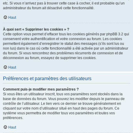
etc. Si vous n’arrivez pas à trouver cette case à cocher, il est probable qu’un
administrateur du forum ait désactivé cette fonctionnalité.
Haut
À quoi sert « Supprimer les cookies » ?
Cette option vous permet d’effacer tous les cookies générés par phpBB 3.2 qui
conservent votre authentification et votre connexion au forum. Les cookies
permettent également d’enregistrer le statut des messages (s’ils sont lus ou
non lus) dans le cas où cette fonctionnalité a été activée par un administrateur
du forum. Si vous rencontrez des problèmes récurrents de connexion et de
déconnexion au forum, essayez de supprimer les cookies.
Haut
Préférences et paramètres des utilisateurs
Comment puis-je modifier mes paramètres ?
Si vous êtes un utilisateur inscrit, tous vos paramètres sont stockés dans la
base de données du forum. Vous pouvez les modifier depuis le panneau de
contrôle de l’utilisateur. Le lien vers ce dernier se trouve généralement en
cliquant sur votre nom d’utilisateur situé en haut des pages du forum. Ce
système vous permettra de modifier tous vos paramètres et toutes vos
préférences.
Haut