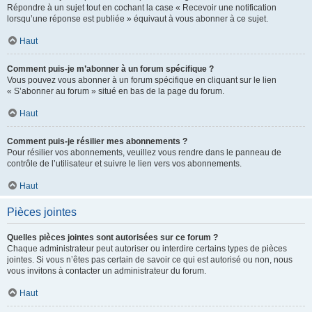
Répondre à un sujet tout en cochant la case « Recevoir une notification
lorsqu’une réponse est publiée » équivaut à vous abonner à ce sujet.
Haut
Comment puis-je m’abonner à un forum spécifique ?
Vous pouvez vous abonner à un forum spécifique en cliquant sur le lien
« S’abonner au forum » situé en bas de la page du forum.
Haut
Comment puis-je résilier mes abonnements ?
Pour résilier vos abonnements, veuillez vous rendre dans le panneau de
contrôle de l’utilisateur et suivre le lien vers vos abonnements.
Haut
Pièces jointes
Quelles pièces jointes sont autorisées sur ce forum ?
Chaque administrateur peut autoriser ou interdire certains types de pièces
jointes. Si vous n’êtes pas certain de savoir ce qui est autorisé ou non, nous
vous invitons à contacter un administrateur du forum.
Haut