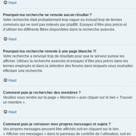
Haut
Pourquoi ma recherche ne renvoie aucun résultat ?
Votre recherche était probablement trop vague ou incluait trop de termes
communs qui ne sont pas indexés par phpBB. Essayez d’être plus précis et
d’utiliser les différents filtres disponibles dans la recherche avancée.
Haut
Pourquoi ma recherche renvoie à une page blanche ?!
Votre recherche a renvoyé trop de résultats pour que le serveur puisse les
afficher. Utilisez la recherche avancée et essayez d’être plus précis dans les
termes employés et dans la sélection des forums dans lesquels vous souhaitez
effectuer une recherche.
Haut
Comment puis-je rechercher des membres ?
Veuillez vous rendre sur la page « Membres » puis cliquer sur le lien « Trouver
un membre ».
Haut
Comment puis-je retrouver mes propres messages et sujets ?
Vos propres messages peuvent être affichés soit en cliquant sur le lien
« Afficher vos messages » dans le panneau de contrôle de l’utilisateur, soit en