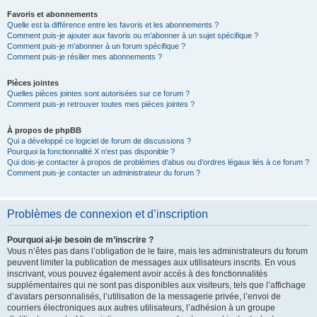
Favoris et abonnements
Quelle est la différence entre les favoris et les abonnements ?
Comment puis-je ajouter aux favoris ou m’abonner à un sujet spécifique ?
Comment puis-je m’abonner à un forum spécifique ?
Comment puis-je résilier mes abonnements ?
Pièces jointes
Quelles pièces jointes sont autorisées sur ce forum ?
Comment puis-je retrouver toutes mes pièces jointes ?
À propos de phpBB
Qui a développé ce logiciel de forum de discussions ?
Pourquoi la fonctionnalité X n’est pas disponible ?
Qui dois-je contacter à propos de problèmes d’abus ou d’ordres légaux liés à ce forum ?
Comment puis-je contacter un administrateur du forum ?
Problèmes de connexion et d’inscription
Pourquoi ai-je besoin de m’inscrire ?
Vous n’êtes pas dans l’obligation de le faire, mais les administrateurs du forum
peuvent limiter la publication de messages aux utilisateurs inscrits. En vous
inscrivant, vous pouvez également avoir accès à des fonctionnalités
supplémentaires qui ne sont pas disponibles aux visiteurs, tels que l’affichage
d’avatars personnalisés, l’utilisation de la messagerie privée, l’envoi de
courriers électroniques aux autres utilisateurs, l’adhésion à un groupe