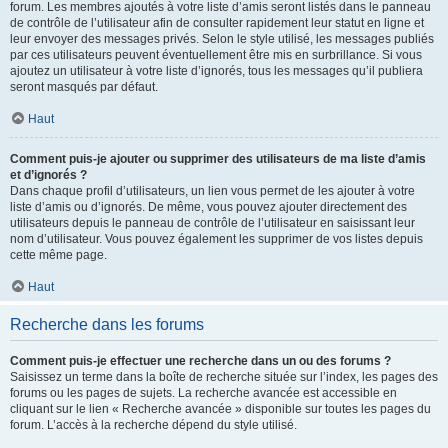
forum. Les membres ajoutés à votre liste d’amis seront listés dans le panneau
de contrôle de l’utilisateur afin de consulter rapidement leur statut en ligne et
leur envoyer des messages privés. Selon le style utilisé, les messages publiés
par ces utilisateurs peuvent éventuellement être mis en surbrillance. Si vous
ajoutez un utilisateur à votre liste d’ignorés, tous les messages qu’il publiera
seront masqués par défaut.
Haut
Comment puis-je ajouter ou supprimer des utilisateurs de ma liste d’amis
et d’ignorés ?
Dans chaque profil d’utilisateurs, un lien vous permet de les ajouter à votre
liste d’amis ou d’ignorés. De même, vous pouvez ajouter directement des
utilisateurs depuis le panneau de contrôle de l’utilisateur en saisissant leur
nom d’utilisateur. Vous pouvez également les supprimer de vos listes depuis
cette même page.
Haut
Recherche dans les forums
Comment puis-je effectuer une recherche dans un ou des forums ?
Saisissez un terme dans la boîte de recherche située sur l’index, les pages des
forums ou les pages de sujets. La recherche avancée est accessible en
cliquant sur le lien « Recherche avancée » disponible sur toutes les pages du
forum. L’accès à la recherche dépend du style utilisé.