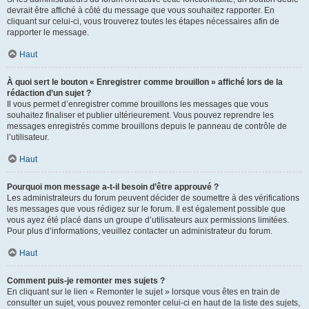
devrait être affiché à côté du message que vous souhaitez rapporter. En
cliquant sur celui-ci, vous trouverez toutes les étapes nécessaires afin de
rapporter le message.
Haut
À quoi sert le bouton « Enregistrer comme brouillon » affiché lors de la
rédaction d’un sujet ?
Il vous permet d’enregistrer comme brouillons les messages que vous
souhaitez finaliser et publier ultérieurement. Vous pouvez reprendre les
messages enregistrés comme brouillons depuis le panneau de contrôle de
l’utilisateur.
Haut
Pourquoi mon message a-t-il besoin d’être approuvé ?
Les administrateurs du forum peuvent décider de soumettre à des vérifications
les messages que vous rédigez sur le forum. Il est également possible que
vous ayez été placé dans un groupe d’utilisateurs aux permissions limitées.
Pour plus d’informations, veuillez contacter un administrateur du forum.
Haut
Comment puis-je remonter mes sujets ?
En cliquant sur le lien « Remonter le sujet » lorsque vous êtes en train de
consulter un sujet, vous pouvez remonter celui-ci en haut de la liste des sujets,