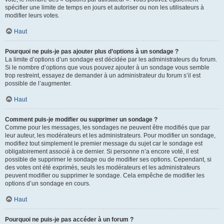
spécifier une limite de temps en jours et autoriser ou non les utilisateurs à
modifier leurs votes.
Haut
Pourquoi ne puis-je pas ajouter plus d’options à un sondage ?
La limite d’options d’un sondage est décidée par les administrateurs du forum.
Si le nombre d’options que vous pouvez ajouter à un sondage vous semble
trop restreint, essayez de demander à un administrateur du forum s’il est
possible de l’augmenter.
Haut
Comment puis-je modifier ou supprimer un sondage ?
Comme pour les messages, les sondages ne peuvent être modifiés que par
leur auteur, les modérateurs et les administrateurs. Pour modifier un sondage,
modifiez tout simplement le premier message du sujet car le sondage est
obligatoirement associé à ce dernier. Si personne n’a encore voté, il est
possible de supprimer le sondage ou de modifier ses options. Cependant, si
des votes ont été exprimés, seuls les modérateurs et les administrateurs
peuvent modifier ou supprimer le sondage. Cela empêche de modifier les
options d’un sondage en cours.
Haut
Pourquoi ne puis-je pas accéder à un forum ?