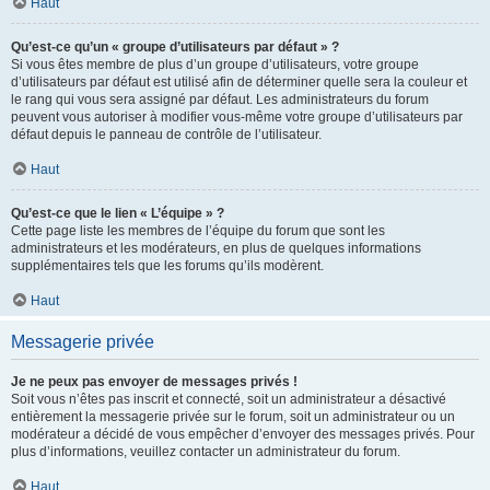
Haut
Qu’est-ce qu’un « groupe d’utilisateurs par défaut » ?
Si vous êtes membre de plus d’un groupe d’utilisateurs, votre groupe
d’utilisateurs par défaut est utilisé afin de déterminer quelle sera la couleur et
le rang qui vous sera assigné par défaut. Les administrateurs du forum
peuvent vous autoriser à modifier vous-même votre groupe d’utilisateurs par
défaut depuis le panneau de contrôle de l’utilisateur.
Haut
Qu’est-ce que le lien « L’équipe » ?
Cette page liste les membres de l’équipe du forum que sont les
administrateurs et les modérateurs, en plus de quelques informations
supplémentaires tels que les forums qu’ils modèrent.
Haut
Messagerie privée
Je ne peux pas envoyer de messages privés !
Soit vous n’êtes pas inscrit et connecté, soit un administrateur a désactivé
entièrement la messagerie privée sur le forum, soit un administrateur ou un
modérateur a décidé de vous empêcher d’envoyer des messages privés. Pour
plus d’informations, veuillez contacter un administrateur du forum.
Haut