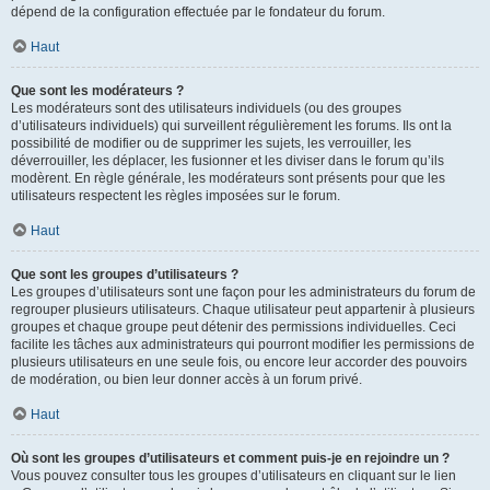
dépend de la configuration effectuée par le fondateur du forum.
Haut
Que sont les modérateurs ?
Les modérateurs sont des utilisateurs individuels (ou des groupes
d’utilisateurs individuels) qui surveillent régulièrement les forums. Ils ont la
possibilité de modifier ou de supprimer les sujets, les verrouiller, les
déverrouiller, les déplacer, les fusionner et les diviser dans le forum qu’ils
modèrent. En règle générale, les modérateurs sont présents pour que les
utilisateurs respectent les règles imposées sur le forum.
Haut
Que sont les groupes d’utilisateurs ?
Les groupes d’utilisateurs sont une façon pour les administrateurs du forum de
regrouper plusieurs utilisateurs. Chaque utilisateur peut appartenir à plusieurs
groupes et chaque groupe peut détenir des permissions individuelles. Ceci
facilite les tâches aux administrateurs qui pourront modifier les permissions de
plusieurs utilisateurs en une seule fois, ou encore leur accorder des pouvoirs
de modération, ou bien leur donner accès à un forum privé.
Haut
Où sont les groupes d’utilisateurs et comment puis-je en rejoindre un ?
Vous pouvez consulter tous les groupes d’utilisateurs en cliquant sur le lien