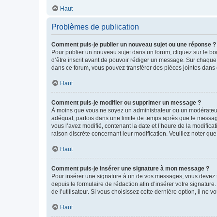
Haut
Problèmes de publication
Comment puis-je publier un nouveau sujet ou une réponse ?
Pour publier un nouveau sujet dans un forum, cliquez sur le b
d’être inscrit avant de pouvoir rédiger un message. Sur chaque
dans ce forum, vous pouvez transférer des pièces jointes dans 
Haut
Comment puis-je modifier ou supprimer un message ?
À moins que vous ne soyez un administrateur ou un modérateu
adéquat, parfois dans une limite de temps après que le message
vous l’avez modifié, contenant la date et l’heure de la modificat
raison discrète concernant leur modification. Veuillez noter q
Haut
Comment puis-je insérer une signature à mon message ?
Pour insérer une signature à un de vos messages, vous devez to
depuis le formulaire de rédaction afin d’insérer votre signat
de l’utilisateur. Si vous choisissez cette dernière option, il ne
Haut