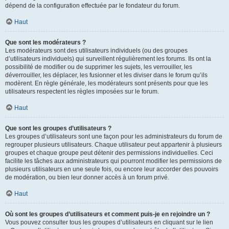
dépend de la configuration effectuée par le fondateur du forum.
Haut
Que sont les modérateurs ?
Les modérateurs sont des utilisateurs individuels (ou des groupes
d’utilisateurs individuels) qui surveillent régulièrement les forums. Ils ont la
possibilité de modifier ou de supprimer les sujets, les verrouiller, les
déverrouiller, les déplacer, les fusionner et les diviser dans le forum qu’ils
modèrent. En règle générale, les modérateurs sont présents pour que les
utilisateurs respectent les règles imposées sur le forum.
Haut
Que sont les groupes d’utilisateurs ?
Les groupes d’utilisateurs sont une façon pour les administrateurs du forum de
regrouper plusieurs utilisateurs. Chaque utilisateur peut appartenir à plusieurs
groupes et chaque groupe peut détenir des permissions individuelles. Ceci
facilite les tâches aux administrateurs qui pourront modifier les permissions de
plusieurs utilisateurs en une seule fois, ou encore leur accorder des pouvoirs
de modération, ou bien leur donner accès à un forum privé.
Haut
Où sont les groupes d’utilisateurs et comment puis-je en rejoindre un ?
Vous pouvez consulter tous les groupes d’utilisateurs en cliquant sur le lien