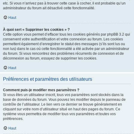
etc. Si vous n’arrivez pas à trouver cette case à cocher, il est probable qu’un
administrateur du forum ait désactivé cette fonctionnalité.
Haut
À quoi sert « Supprimer les cookies » ?
Cette option vous permet d’effacer tous les cookies générés par phpBB 3.2 qui
conservent votre authentification et votre connexion au forum. Les cookies
permettent également d’enregistrer le statut des messages (s’ils sont lus ou
non lus) dans le cas où cette fonctionnalité a été activée par un administrateur
du forum. Si vous rencontrez des problèmes récurrents de connexion et de
déconnexion au forum, essayez de supprimer les cookies.
Haut
Préférences et paramètres des utilisateurs
Comment puis-je modifier mes paramètres ?
Si vous êtes un utilisateur inscrit, tous vos paramètres sont stockés dans la
base de données du forum. Vous pouvez les modifier depuis le panneau de
contrôle de l’utilisateur. Le lien vers ce dernier se trouve généralement en
cliquant sur votre nom d’utilisateur situé en haut des pages du forum. Ce
système vous permettra de modifier tous vos paramètres et toutes vos
préférences.
Haut