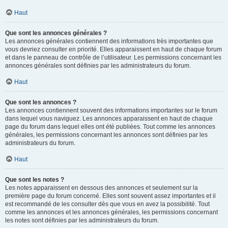
Haut
Que sont les annonces générales ?
Les annonces générales contiennent des informations très importantes que
vous devriez consulter en priorité. Elles apparaissent en haut de chaque forum
et dans le panneau de contrôle de l’utilisateur. Les permissions concernant les
annonces générales sont définies par les administrateurs du forum.
Haut
Que sont les annonces ?
Les annonces contiennent souvent des informations importantes sur le forum
dans lequel vous naviguez. Les annonces apparaissent en haut de chaque
page du forum dans lequel elles ont été publiées. Tout comme les annonces
générales, les permissions concernant les annonces sont définies par les
administrateurs du forum.
Haut
Que sont les notes ?
Les notes apparaissent en dessous des annonces et seulement sur la
première page du forum concerné. Elles sont souvent assez importantes et il
est recommandé de les consulter dès que vous en avez la possibilité. Tout
comme les annonces et les annonces générales, les permissions concernant
les notes sont définies par les administrateurs du forum.