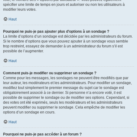
spécifier une limite de temps en jours et autoriser ou non les utilisateurs à
modifier leurs votes.
Haut
Pourquoi ne puis-je pas ajouter plus d’options à un sondage ?
La limite d’options d’un sondage est décidée par les administrateurs du forum.
Si le nombre d’options que vous pouvez ajouter à un sondage vous semble
trop restreint, essayez de demander à un administrateur du forum s’il est
possible de l’augmenter.
Haut
Comment puis-je modifier ou supprimer un sondage ?
Comme pour les messages, les sondages ne peuvent être modifiés que par
leur auteur, les modérateurs et les administrateurs. Pour modifier un sondage,
modifiez tout simplement le premier message du sujet car le sondage est
obligatoirement associé à ce dernier. Si personne n’a encore voté, il est
possible de supprimer le sondage ou de modifier ses options. Cependant, si
des votes ont été exprimés, seuls les modérateurs et les administrateurs
peuvent modifier ou supprimer le sondage. Cela empêche de modifier les
options d’un sondage en cours.
Haut
Pourquoi ne puis-je pas accéder à un forum ?