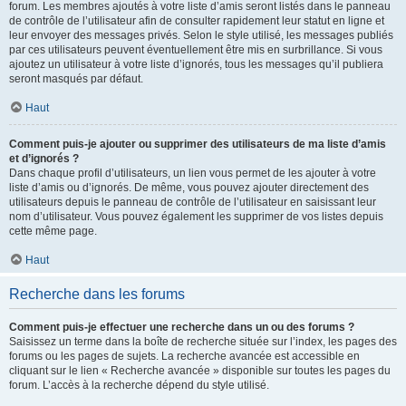
forum. Les membres ajoutés à votre liste d’amis seront listés dans le panneau
de contrôle de l’utilisateur afin de consulter rapidement leur statut en ligne et
leur envoyer des messages privés. Selon le style utilisé, les messages publiés
par ces utilisateurs peuvent éventuellement être mis en surbrillance. Si vous
ajoutez un utilisateur à votre liste d’ignorés, tous les messages qu’il publiera
seront masqués par défaut.
Haut
Comment puis-je ajouter ou supprimer des utilisateurs de ma liste d’amis
et d’ignorés ?
Dans chaque profil d’utilisateurs, un lien vous permet de les ajouter à votre
liste d’amis ou d’ignorés. De même, vous pouvez ajouter directement des
utilisateurs depuis le panneau de contrôle de l’utilisateur en saisissant leur
nom d’utilisateur. Vous pouvez également les supprimer de vos listes depuis
cette même page.
Haut
Recherche dans les forums
Comment puis-je effectuer une recherche dans un ou des forums ?
Saisissez un terme dans la boîte de recherche située sur l’index, les pages des
forums ou les pages de sujets. La recherche avancée est accessible en
cliquant sur le lien « Recherche avancée » disponible sur toutes les pages du
forum. L’accès à la recherche dépend du style utilisé.