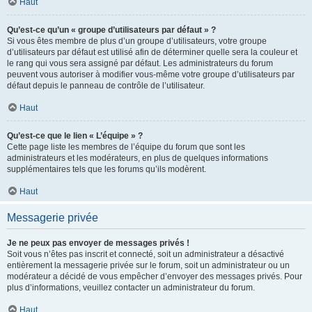
Haut
Qu’est-ce qu’un « groupe d’utilisateurs par défaut » ?
Si vous êtes membre de plus d’un groupe d’utilisateurs, votre groupe
d’utilisateurs par défaut est utilisé afin de déterminer quelle sera la couleur et
le rang qui vous sera assigné par défaut. Les administrateurs du forum
peuvent vous autoriser à modifier vous-même votre groupe d’utilisateurs par
défaut depuis le panneau de contrôle de l’utilisateur.
Haut
Qu’est-ce que le lien « L’équipe » ?
Cette page liste les membres de l’équipe du forum que sont les
administrateurs et les modérateurs, en plus de quelques informations
supplémentaires tels que les forums qu’ils modèrent.
Haut
Messagerie privée
Je ne peux pas envoyer de messages privés !
Soit vous n’êtes pas inscrit et connecté, soit un administrateur a désactivé
entièrement la messagerie privée sur le forum, soit un administrateur ou un
modérateur a décidé de vous empêcher d’envoyer des messages privés. Pour
plus d’informations, veuillez contacter un administrateur du forum.
Haut