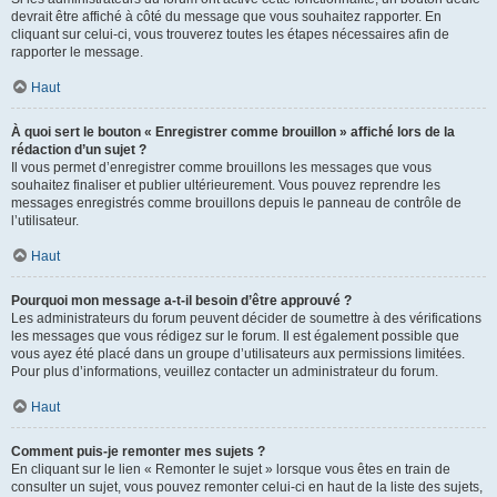
devrait être affiché à côté du message que vous souhaitez rapporter. En
cliquant sur celui-ci, vous trouverez toutes les étapes nécessaires afin de
rapporter le message.
Haut
À quoi sert le bouton « Enregistrer comme brouillon » affiché lors de la
rédaction d’un sujet ?
Il vous permet d’enregistrer comme brouillons les messages que vous
souhaitez finaliser et publier ultérieurement. Vous pouvez reprendre les
messages enregistrés comme brouillons depuis le panneau de contrôle de
l’utilisateur.
Haut
Pourquoi mon message a-t-il besoin d’être approuvé ?
Les administrateurs du forum peuvent décider de soumettre à des vérifications
les messages que vous rédigez sur le forum. Il est également possible que
vous ayez été placé dans un groupe d’utilisateurs aux permissions limitées.
Pour plus d’informations, veuillez contacter un administrateur du forum.
Haut
Comment puis-je remonter mes sujets ?
En cliquant sur le lien « Remonter le sujet » lorsque vous êtes en train de
consulter un sujet, vous pouvez remonter celui-ci en haut de la liste des sujets,