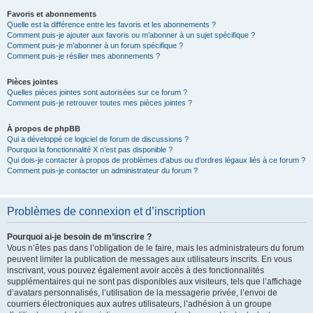
Favoris et abonnements
Quelle est la différence entre les favoris et les abonnements ?
Comment puis-je ajouter aux favoris ou m’abonner à un sujet spécifique ?
Comment puis-je m’abonner à un forum spécifique ?
Comment puis-je résilier mes abonnements ?
Pièces jointes
Quelles pièces jointes sont autorisées sur ce forum ?
Comment puis-je retrouver toutes mes pièces jointes ?
À propos de phpBB
Qui a développé ce logiciel de forum de discussions ?
Pourquoi la fonctionnalité X n’est pas disponible ?
Qui dois-je contacter à propos de problèmes d’abus ou d’ordres légaux liés à ce forum ?
Comment puis-je contacter un administrateur du forum ?
Problèmes de connexion et d’inscription
Pourquoi ai-je besoin de m’inscrire ?
Vous n’êtes pas dans l’obligation de le faire, mais les administrateurs du forum
peuvent limiter la publication de messages aux utilisateurs inscrits. En vous
inscrivant, vous pouvez également avoir accès à des fonctionnalités
supplémentaires qui ne sont pas disponibles aux visiteurs, tels que l’affichage
d’avatars personnalisés, l’utilisation de la messagerie privée, l’envoi de
courriers électroniques aux autres utilisateurs, l’adhésion à un groupe