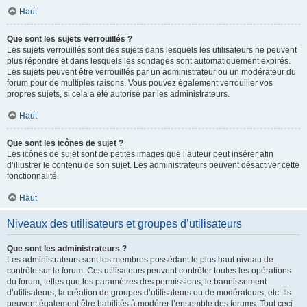
Haut
Que sont les sujets verrouillés ?
Les sujets verrouillés sont des sujets dans lesquels les utilisateurs ne peuvent
plus répondre et dans lesquels les sondages sont automatiquement expirés.
Les sujets peuvent être verrouillés par un administrateur ou un modérateur du
forum pour de multiples raisons. Vous pouvez également verrouiller vos
propres sujets, si cela a été autorisé par les administrateurs.
Haut
Que sont les icônes de sujet ?
Les icônes de sujet sont de petites images que l’auteur peut insérer afin
d’illustrer le contenu de son sujet. Les administrateurs peuvent désactiver cette
fonctionnalité.
Haut
Niveaux des utilisateurs et groupes d’utilisateurs
Que sont les administrateurs ?
Les administrateurs sont les membres possédant le plus haut niveau de
contrôle sur le forum. Ces utilisateurs peuvent contrôler toutes les opérations
du forum, telles que les paramètres des permissions, le bannissement
d’utilisateurs, la création de groupes d’utilisateurs ou de modérateurs, etc. Ils
peuvent également être habilités à modérer l’ensemble des forums. Tout ceci