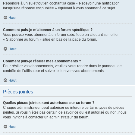
Répondre à un sujet tout en cochant la case « Recevoir une notification
lorsqu’une réponse est publiée » équivaut à vous abonner à ce sujet.
Haut
Comment puis-je m’abonner à un forum spécifique ?
Vous pouvez vous abonner à un forum spécifique en cliquant sur le lien
« S’abonner au forum » situé en bas de la page du forum.
Haut
Comment puis-je résilier mes abonnements ?
Pour résilier vos abonnements, veuillez vous rendre dans le panneau de
contrôle de l’utilisateur et suivre le lien vers vos abonnements.
Haut
Pièces jointes
Quelles pièces jointes sont autorisées sur ce forum ?
Chaque administrateur peut autoriser ou interdire certains types de pièces
jointes. Si vous n’êtes pas certain de savoir ce qui est autorisé ou non, nous
vous invitons à contacter un administrateur du forum.
Haut