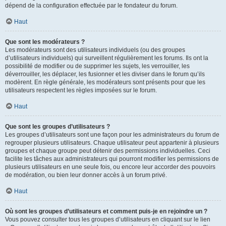
dépend de la configuration effectuée par le fondateur du forum.
Haut
Que sont les modérateurs ?
Les modérateurs sont des utilisateurs individuels (ou des groupes
d’utilisateurs individuels) qui surveillent régulièrement les forums. Ils ont la
possibilité de modifier ou de supprimer les sujets, les verrouiller, les
déverrouiller, les déplacer, les fusionner et les diviser dans le forum qu’ils
modèrent. En règle générale, les modérateurs sont présents pour que les
utilisateurs respectent les règles imposées sur le forum.
Haut
Que sont les groupes d’utilisateurs ?
Les groupes d’utilisateurs sont une façon pour les administrateurs du forum de
regrouper plusieurs utilisateurs. Chaque utilisateur peut appartenir à plusieurs
groupes et chaque groupe peut détenir des permissions individuelles. Ceci
facilite les tâches aux administrateurs qui pourront modifier les permissions de
plusieurs utilisateurs en une seule fois, ou encore leur accorder des pouvoirs
de modération, ou bien leur donner accès à un forum privé.
Haut
Où sont les groupes d’utilisateurs et comment puis-je en rejoindre un ?
Vous pouvez consulter tous les groupes d’utilisateurs en cliquant sur le lien