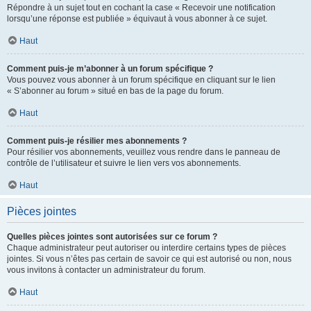
Répondre à un sujet tout en cochant la case « Recevoir une notification
lorsqu’une réponse est publiée » équivaut à vous abonner à ce sujet.
Haut
Comment puis-je m’abonner à un forum spécifique ?
Vous pouvez vous abonner à un forum spécifique en cliquant sur le lien
« S’abonner au forum » situé en bas de la page du forum.
Haut
Comment puis-je résilier mes abonnements ?
Pour résilier vos abonnements, veuillez vous rendre dans le panneau de
contrôle de l’utilisateur et suivre le lien vers vos abonnements.
Haut
Pièces jointes
Quelles pièces jointes sont autorisées sur ce forum ?
Chaque administrateur peut autoriser ou interdire certains types de pièces
jointes. Si vous n’êtes pas certain de savoir ce qui est autorisé ou non, nous
vous invitons à contacter un administrateur du forum.
Haut