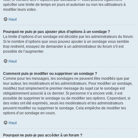
spécifier une limite de temps en jours et autoriser ou non les utilisateurs à
modifier leurs votes.
Haut
Pourquoi ne puis-je pas ajouter plus d’options à un sondage ?
La limite d’options d’un sondage est décidée par les administrateurs du forum.
Si le nombre d’options que vous pouvez ajouter à un sondage vous semble
trop restreint, essayez de demander à un administrateur du forum s’il est
possible de l’augmenter.
Haut
Comment puis-je modifier ou supprimer un sondage ?
Comme pour les messages, les sondages ne peuvent être modifiés que par
leur auteur, les modérateurs et les administrateurs. Pour modifier un sondage,
modifiez tout simplement le premier message du sujet car le sondage est
obligatoirement associé à ce dernier. Si personne n’a encore voté, il est
possible de supprimer le sondage ou de modifier ses options. Cependant, si
des votes ont été exprimés, seuls les modérateurs et les administrateurs
peuvent modifier ou supprimer le sondage. Cela empêche de modifier les
options d’un sondage en cours.
Haut
Pourquoi ne puis-je pas accéder à un forum ?