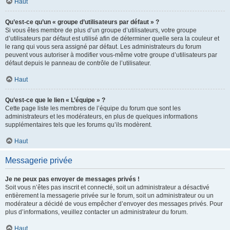
Haut
Qu’est-ce qu’un « groupe d’utilisateurs par défaut » ?
Si vous êtes membre de plus d’un groupe d’utilisateurs, votre groupe
d’utilisateurs par défaut est utilisé afin de déterminer quelle sera la couleur et
le rang qui vous sera assigné par défaut. Les administrateurs du forum
peuvent vous autoriser à modifier vous-même votre groupe d’utilisateurs par
défaut depuis le panneau de contrôle de l’utilisateur.
Haut
Qu’est-ce que le lien « L’équipe » ?
Cette page liste les membres de l’équipe du forum que sont les
administrateurs et les modérateurs, en plus de quelques informations
supplémentaires tels que les forums qu’ils modèrent.
Haut
Messagerie privée
Je ne peux pas envoyer de messages privés !
Soit vous n’êtes pas inscrit et connecté, soit un administrateur a désactivé
entièrement la messagerie privée sur le forum, soit un administrateur ou un
modérateur a décidé de vous empêcher d’envoyer des messages privés. Pour
plus d’informations, veuillez contacter un administrateur du forum.
Haut