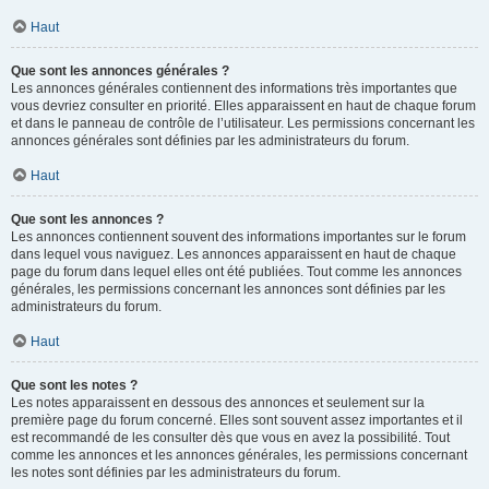
Haut
Que sont les annonces générales ?
Les annonces générales contiennent des informations très importantes que
vous devriez consulter en priorité. Elles apparaissent en haut de chaque forum
et dans le panneau de contrôle de l’utilisateur. Les permissions concernant les
annonces générales sont définies par les administrateurs du forum.
Haut
Que sont les annonces ?
Les annonces contiennent souvent des informations importantes sur le forum
dans lequel vous naviguez. Les annonces apparaissent en haut de chaque
page du forum dans lequel elles ont été publiées. Tout comme les annonces
générales, les permissions concernant les annonces sont définies par les
administrateurs du forum.
Haut
Que sont les notes ?
Les notes apparaissent en dessous des annonces et seulement sur la
première page du forum concerné. Elles sont souvent assez importantes et il
est recommandé de les consulter dès que vous en avez la possibilité. Tout
comme les annonces et les annonces générales, les permissions concernant
les notes sont définies par les administrateurs du forum.