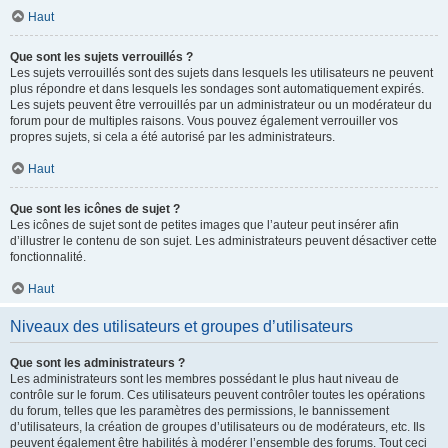
Haut
Que sont les sujets verrouillés ?
Les sujets verrouillés sont des sujets dans lesquels les utilisateurs ne peuvent
plus répondre et dans lesquels les sondages sont automatiquement expirés.
Les sujets peuvent être verrouillés par un administrateur ou un modérateur du
forum pour de multiples raisons. Vous pouvez également verrouiller vos
propres sujets, si cela a été autorisé par les administrateurs.
Haut
Que sont les icônes de sujet ?
Les icônes de sujet sont de petites images que l’auteur peut insérer afin
d’illustrer le contenu de son sujet. Les administrateurs peuvent désactiver cette
fonctionnalité.
Haut
Niveaux des utilisateurs et groupes d’utilisateurs
Que sont les administrateurs ?
Les administrateurs sont les membres possédant le plus haut niveau de
contrôle sur le forum. Ces utilisateurs peuvent contrôler toutes les opérations
du forum, telles que les paramètres des permissions, le bannissement
d’utilisateurs, la création de groupes d’utilisateurs ou de modérateurs, etc. Ils
peuvent également être habilités à modérer l’ensemble des forums. Tout ceci