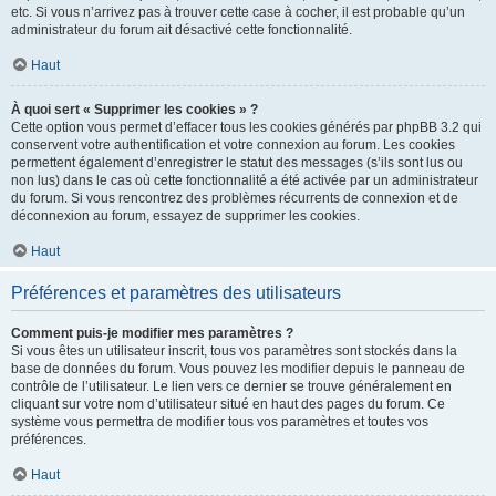
etc. Si vous n’arrivez pas à trouver cette case à cocher, il est probable qu’un
administrateur du forum ait désactivé cette fonctionnalité.
Haut
À quoi sert « Supprimer les cookies » ?
Cette option vous permet d’effacer tous les cookies générés par phpBB 3.2 qui
conservent votre authentification et votre connexion au forum. Les cookies
permettent également d’enregistrer le statut des messages (s’ils sont lus ou
non lus) dans le cas où cette fonctionnalité a été activée par un administrateur
du forum. Si vous rencontrez des problèmes récurrents de connexion et de
déconnexion au forum, essayez de supprimer les cookies.
Haut
Préférences et paramètres des utilisateurs
Comment puis-je modifier mes paramètres ?
Si vous êtes un utilisateur inscrit, tous vos paramètres sont stockés dans la
base de données du forum. Vous pouvez les modifier depuis le panneau de
contrôle de l’utilisateur. Le lien vers ce dernier se trouve généralement en
cliquant sur votre nom d’utilisateur situé en haut des pages du forum. Ce
système vous permettra de modifier tous vos paramètres et toutes vos
préférences.
Haut