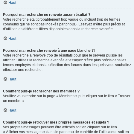
Haut
Pourquoi ma recherche ne renvoie aucun résultat ?
Votre recherche était probablement trop vague ou incluait trop de termes
communs qui ne sont pas indexés par phpBB. Essayez d’être plus précis et
d’utiliser les différents filtres disponibles dans la recherche avancée.
Haut
Pourquoi ma recherche renvoie à une page blanche ?!
Votre recherche a renvoyé trop de résultats pour que le serveur puisse les
afficher. Utilisez la recherche avancée et essayez d’être plus précis dans les
termes employés et dans la sélection des forums dans lesquels vous souhaitez
effectuer une recherche.
Haut
Comment puis-je rechercher des membres ?
Veuillez vous rendre sur la page « Membres » puis cliquer sur le lien « Trouver
un membre ».
Haut
Comment puis-je retrouver mes propres messages et sujets ?
Vos propres messages peuvent être affichés soit en cliquant sur le lien
« Afficher vos messages » dans le panneau de contrôle de l’utilisateur, soit en