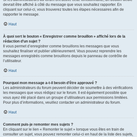
devrait être affiché à côté du message que vous souhaitez rapporter. En
cliquant sur celui-ci, vous trouverez toutes les étapes nécessaires afin de
rapporter le message.
Haut
À quoi sert le bouton « Enregistrer comme brouillon » affiché lors de la
rédaction d’un sujet ?
Il vous permet d’enregistrer comme brouillons les messages que vous
souhaitez finaliser et publier ultérieurement. Vous pouvez reprendre les
messages enregistrés comme brouillons depuis le panneau de contrôle de
l’utilisateur.
Haut
Pourquoi mon message a-t-il besoin d’être approuvé ?
Les administrateurs du forum peuvent décider de soumettre à des vérifications
les messages que vous rédigez sur le forum. Il est également possible que
vous ayez été placé dans un groupe d’utilisateurs aux permissions limitées.
Pour plus d’informations, veuillez contacter un administrateur du forum.
Haut
Comment puis-je remonter mes sujets ?
En cliquant sur le lien « Remonter le sujet » lorsque vous êtes en train de
consulter un sujet, vous pouvez remonter celui-ci en haut de la liste des sujets,