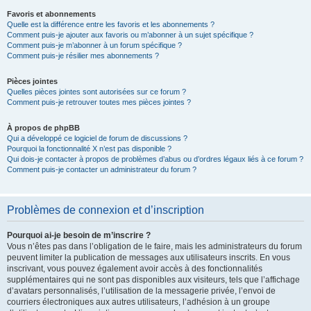
Favoris et abonnements
Quelle est la différence entre les favoris et les abonnements ?
Comment puis-je ajouter aux favoris ou m’abonner à un sujet spécifique ?
Comment puis-je m’abonner à un forum spécifique ?
Comment puis-je résilier mes abonnements ?
Pièces jointes
Quelles pièces jointes sont autorisées sur ce forum ?
Comment puis-je retrouver toutes mes pièces jointes ?
À propos de phpBB
Qui a développé ce logiciel de forum de discussions ?
Pourquoi la fonctionnalité X n’est pas disponible ?
Qui dois-je contacter à propos de problèmes d’abus ou d’ordres légaux liés à ce forum ?
Comment puis-je contacter un administrateur du forum ?
Problèmes de connexion et d’inscription
Pourquoi ai-je besoin de m’inscrire ?
Vous n’êtes pas dans l’obligation de le faire, mais les administrateurs du forum
peuvent limiter la publication de messages aux utilisateurs inscrits. En vous
inscrivant, vous pouvez également avoir accès à des fonctionnalités
supplémentaires qui ne sont pas disponibles aux visiteurs, tels que l’affichage
d’avatars personnalisés, l’utilisation de la messagerie privée, l’envoi de
courriers électroniques aux autres utilisateurs, l’adhésion à un groupe