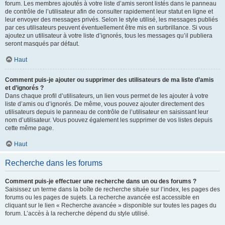
forum. Les membres ajoutés à votre liste d’amis seront listés dans le panneau
de contrôle de l’utilisateur afin de consulter rapidement leur statut en ligne et
leur envoyer des messages privés. Selon le style utilisé, les messages publiés
par ces utilisateurs peuvent éventuellement être mis en surbrillance. Si vous
ajoutez un utilisateur à votre liste d’ignorés, tous les messages qu’il publiera
seront masqués par défaut.
Haut
Comment puis-je ajouter ou supprimer des utilisateurs de ma liste d’amis
et d’ignorés ?
Dans chaque profil d’utilisateurs, un lien vous permet de les ajouter à votre
liste d’amis ou d’ignorés. De même, vous pouvez ajouter directement des
utilisateurs depuis le panneau de contrôle de l’utilisateur en saisissant leur
nom d’utilisateur. Vous pouvez également les supprimer de vos listes depuis
cette même page.
Haut
Recherche dans les forums
Comment puis-je effectuer une recherche dans un ou des forums ?
Saisissez un terme dans la boîte de recherche située sur l’index, les pages des
forums ou les pages de sujets. La recherche avancée est accessible en
cliquant sur le lien « Recherche avancée » disponible sur toutes les pages du
forum. L’accès à la recherche dépend du style utilisé.