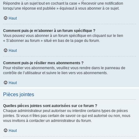
Répondre à un sujet tout en cochant la case « Recevoir une notification
lorsqu’une réponse est publiée » équivaut à vous abonner à ce sujet.
Haut
Comment puis-je m’abonner à un forum spécifique ?
Vous pouvez vous abonner à un forum spécifique en cliquant sur le lien
« S’abonner au forum » situé en bas de la page du forum.
Haut
Comment puis-je résilier mes abonnements ?
Pour résilier vos abonnements, veuillez vous rendre dans le panneau de
contrôle de l’utilisateur et suivre le lien vers vos abonnements.
Haut
Pièces jointes
Quelles pièces jointes sont autorisées sur ce forum ?
Chaque administrateur peut autoriser ou interdire certains types de pièces
jointes. Si vous n’êtes pas certain de savoir ce qui est autorisé ou non, nous
vous invitons à contacter un administrateur du forum.
Haut