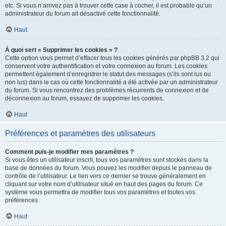
etc. Si vous n’arrivez pas à trouver cette case à cocher, il est probable qu’un
administrateur du forum ait désactivé cette fonctionnalité.
Haut
À quoi sert « Supprimer les cookies » ?
Cette option vous permet d’effacer tous les cookies générés par phpBB 3.2 qui
conservent votre authentification et votre connexion au forum. Les cookies
permettent également d’enregistrer le statut des messages (s’ils sont lus ou
non lus) dans le cas où cette fonctionnalité a été activée par un administrateur
du forum. Si vous rencontrez des problèmes récurrents de connexion et de
déconnexion au forum, essayez de supprimer les cookies.
Haut
Préférences et paramètres des utilisateurs
Comment puis-je modifier mes paramètres ?
Si vous êtes un utilisateur inscrit, tous vos paramètres sont stockés dans la
base de données du forum. Vous pouvez les modifier depuis le panneau de
contrôle de l’utilisateur. Le lien vers ce dernier se trouve généralement en
cliquant sur votre nom d’utilisateur situé en haut des pages du forum. Ce
système vous permettra de modifier tous vos paramètres et toutes vos
préférences.
Haut