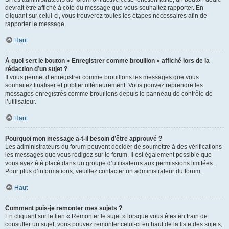
devrait être affiché à côté du message que vous souhaitez rapporter. En
cliquant sur celui-ci, vous trouverez toutes les étapes nécessaires afin de
rapporter le message.
Haut
À quoi sert le bouton « Enregistrer comme brouillon » affiché lors de la
rédaction d’un sujet ?
Il vous permet d’enregistrer comme brouillons les messages que vous
souhaitez finaliser et publier ultérieurement. Vous pouvez reprendre les
messages enregistrés comme brouillons depuis le panneau de contrôle de
l’utilisateur.
Haut
Pourquoi mon message a-t-il besoin d’être approuvé ?
Les administrateurs du forum peuvent décider de soumettre à des vérifications
les messages que vous rédigez sur le forum. Il est également possible que
vous ayez été placé dans un groupe d’utilisateurs aux permissions limitées.
Pour plus d’informations, veuillez contacter un administrateur du forum.
Haut
Comment puis-je remonter mes sujets ?
En cliquant sur le lien « Remonter le sujet » lorsque vous êtes en train de
consulter un sujet, vous pouvez remonter celui-ci en haut de la liste des sujets,