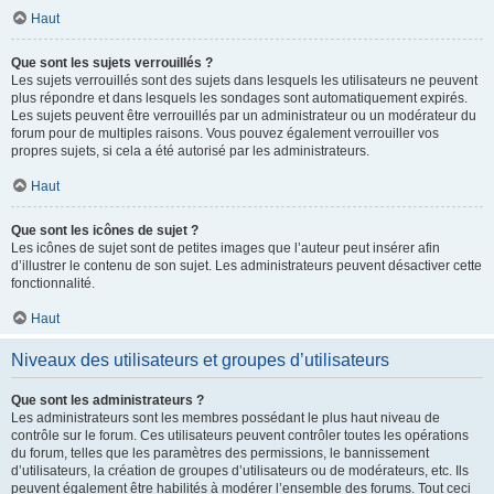
Haut
Que sont les sujets verrouillés ?
Les sujets verrouillés sont des sujets dans lesquels les utilisateurs ne peuvent
plus répondre et dans lesquels les sondages sont automatiquement expirés.
Les sujets peuvent être verrouillés par un administrateur ou un modérateur du
forum pour de multiples raisons. Vous pouvez également verrouiller vos
propres sujets, si cela a été autorisé par les administrateurs.
Haut
Que sont les icônes de sujet ?
Les icônes de sujet sont de petites images que l’auteur peut insérer afin
d’illustrer le contenu de son sujet. Les administrateurs peuvent désactiver cette
fonctionnalité.
Haut
Niveaux des utilisateurs et groupes d’utilisateurs
Que sont les administrateurs ?
Les administrateurs sont les membres possédant le plus haut niveau de
contrôle sur le forum. Ces utilisateurs peuvent contrôler toutes les opérations
du forum, telles que les paramètres des permissions, le bannissement
d’utilisateurs, la création de groupes d’utilisateurs ou de modérateurs, etc. Ils
peuvent également être habilités à modérer l’ensemble des forums. Tout ceci