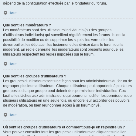
dépend de la configuration effectuée par le fondateur du forum.
Haut
Que sont les modérateurs ?
Les modérateurs sont des utilisateurs individuels (ou des groupes
d’utilisateurs individuels) qui surveillent régulièrement les forums. Ils ont la
possibilité de modifier ou de supprimer les sujets, les verrouiller, les
déverrouiller, les déplacer, les fusionner et les diviser dans le forum qu’ils
modèrent. En règle générale, les modérateurs sont présents pour que les
utilisateurs respectent les règles imposées sur le forum.
Haut
Que sont les groupes d’utilisateurs ?
Les groupes d’utilisateurs sont une façon pour les administrateurs du forum de
regrouper plusieurs utilisateurs. Chaque utilisateur peut appartenir à plusieurs
groupes et chaque groupe peut détenir des permissions individuelles. Ceci
facilite les tâches aux administrateurs qui pourront modifier les permissions de
plusieurs utilisateurs en une seule fois, ou encore leur accorder des pouvoirs
de modération, ou bien leur donner accès à un forum privé.
Haut
Où sont les groupes d’utilisateurs et comment puis-je en rejoindre un ?
Vous pouvez consulter tous les groupes d’utilisateurs en cliquant sur le lien