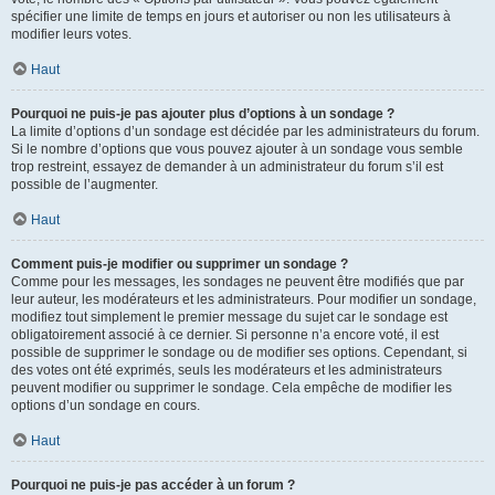
spécifier une limite de temps en jours et autoriser ou non les utilisateurs à
modifier leurs votes.
Haut
Pourquoi ne puis-je pas ajouter plus d’options à un sondage ?
La limite d’options d’un sondage est décidée par les administrateurs du forum.
Si le nombre d’options que vous pouvez ajouter à un sondage vous semble
trop restreint, essayez de demander à un administrateur du forum s’il est
possible de l’augmenter.
Haut
Comment puis-je modifier ou supprimer un sondage ?
Comme pour les messages, les sondages ne peuvent être modifiés que par
leur auteur, les modérateurs et les administrateurs. Pour modifier un sondage,
modifiez tout simplement le premier message du sujet car le sondage est
obligatoirement associé à ce dernier. Si personne n’a encore voté, il est
possible de supprimer le sondage ou de modifier ses options. Cependant, si
des votes ont été exprimés, seuls les modérateurs et les administrateurs
peuvent modifier ou supprimer le sondage. Cela empêche de modifier les
options d’un sondage en cours.
Haut
Pourquoi ne puis-je pas accéder à un forum ?