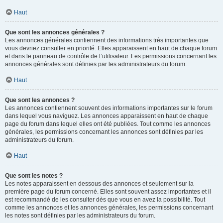
Haut
Que sont les annonces générales ?
Les annonces générales contiennent des informations très importantes que
vous devriez consulter en priorité. Elles apparaissent en haut de chaque forum
et dans le panneau de contrôle de l’utilisateur. Les permissions concernant les
annonces générales sont définies par les administrateurs du forum.
Haut
Que sont les annonces ?
Les annonces contiennent souvent des informations importantes sur le forum
dans lequel vous naviguez. Les annonces apparaissent en haut de chaque
page du forum dans lequel elles ont été publiées. Tout comme les annonces
générales, les permissions concernant les annonces sont définies par les
administrateurs du forum.
Haut
Que sont les notes ?
Les notes apparaissent en dessous des annonces et seulement sur la
première page du forum concerné. Elles sont souvent assez importantes et il
est recommandé de les consulter dès que vous en avez la possibilité. Tout
comme les annonces et les annonces générales, les permissions concernant
les notes sont définies par les administrateurs du forum.