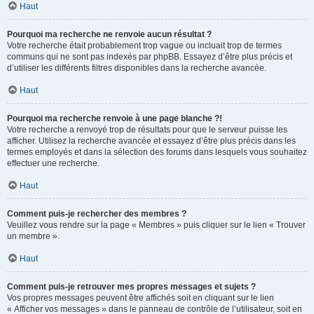
Haut
Pourquoi ma recherche ne renvoie aucun résultat ?
Votre recherche était probablement trop vague ou incluait trop de termes
communs qui ne sont pas indexés par phpBB. Essayez d’être plus précis et
d’utiliser les différents filtres disponibles dans la recherche avancée.
Haut
Pourquoi ma recherche renvoie à une page blanche ?!
Votre recherche a renvoyé trop de résultats pour que le serveur puisse les
afficher. Utilisez la recherche avancée et essayez d’être plus précis dans les
termes employés et dans la sélection des forums dans lesquels vous souhaitez
effectuer une recherche.
Haut
Comment puis-je rechercher des membres ?
Veuillez vous rendre sur la page « Membres » puis cliquer sur le lien « Trouver
un membre ».
Haut
Comment puis-je retrouver mes propres messages et sujets ?
Vos propres messages peuvent être affichés soit en cliquant sur le lien
« Afficher vos messages » dans le panneau de contrôle de l’utilisateur, soit en