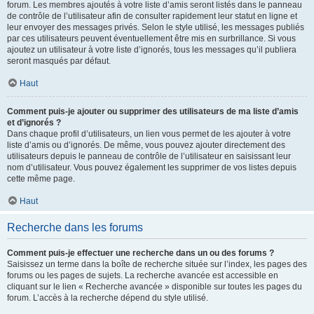
forum. Les membres ajoutés à votre liste d’amis seront listés dans le panneau
de contrôle de l’utilisateur afin de consulter rapidement leur statut en ligne et
leur envoyer des messages privés. Selon le style utilisé, les messages publiés
par ces utilisateurs peuvent éventuellement être mis en surbrillance. Si vous
ajoutez un utilisateur à votre liste d’ignorés, tous les messages qu’il publiera
seront masqués par défaut.
Haut
Comment puis-je ajouter ou supprimer des utilisateurs de ma liste d’amis
et d’ignorés ?
Dans chaque profil d’utilisateurs, un lien vous permet de les ajouter à votre
liste d’amis ou d’ignorés. De même, vous pouvez ajouter directement des
utilisateurs depuis le panneau de contrôle de l’utilisateur en saisissant leur
nom d’utilisateur. Vous pouvez également les supprimer de vos listes depuis
cette même page.
Haut
Recherche dans les forums
Comment puis-je effectuer une recherche dans un ou des forums ?
Saisissez un terme dans la boîte de recherche située sur l’index, les pages des
forums ou les pages de sujets. La recherche avancée est accessible en
cliquant sur le lien « Recherche avancée » disponible sur toutes les pages du
forum. L’accès à la recherche dépend du style utilisé.