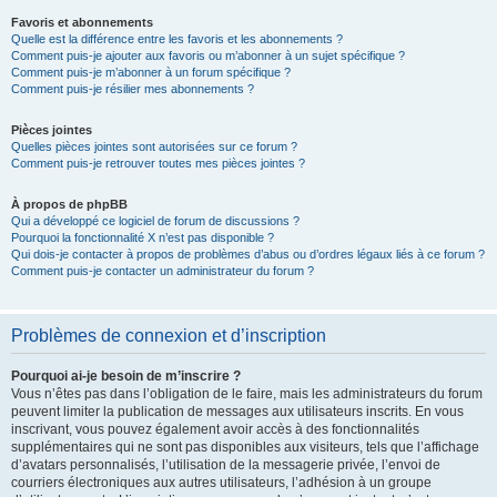
Favoris et abonnements
Quelle est la différence entre les favoris et les abonnements ?
Comment puis-je ajouter aux favoris ou m’abonner à un sujet spécifique ?
Comment puis-je m’abonner à un forum spécifique ?
Comment puis-je résilier mes abonnements ?
Pièces jointes
Quelles pièces jointes sont autorisées sur ce forum ?
Comment puis-je retrouver toutes mes pièces jointes ?
À propos de phpBB
Qui a développé ce logiciel de forum de discussions ?
Pourquoi la fonctionnalité X n’est pas disponible ?
Qui dois-je contacter à propos de problèmes d’abus ou d’ordres légaux liés à ce forum ?
Comment puis-je contacter un administrateur du forum ?
Problèmes de connexion et d’inscription
Pourquoi ai-je besoin de m’inscrire ?
Vous n’êtes pas dans l’obligation de le faire, mais les administrateurs du forum
peuvent limiter la publication de messages aux utilisateurs inscrits. En vous
inscrivant, vous pouvez également avoir accès à des fonctionnalités
supplémentaires qui ne sont pas disponibles aux visiteurs, tels que l’affichage
d’avatars personnalisés, l’utilisation de la messagerie privée, l’envoi de
courriers électroniques aux autres utilisateurs, l’adhésion à un groupe