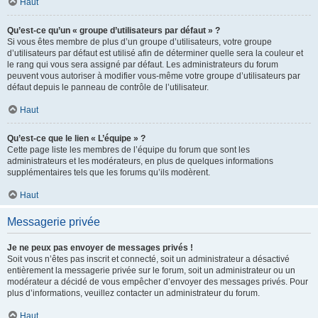
Haut
Qu’est-ce qu’un « groupe d’utilisateurs par défaut » ?
Si vous êtes membre de plus d’un groupe d’utilisateurs, votre groupe
d’utilisateurs par défaut est utilisé afin de déterminer quelle sera la couleur et
le rang qui vous sera assigné par défaut. Les administrateurs du forum
peuvent vous autoriser à modifier vous-même votre groupe d’utilisateurs par
défaut depuis le panneau de contrôle de l’utilisateur.
Haut
Qu’est-ce que le lien « L’équipe » ?
Cette page liste les membres de l’équipe du forum que sont les
administrateurs et les modérateurs, en plus de quelques informations
supplémentaires tels que les forums qu’ils modèrent.
Haut
Messagerie privée
Je ne peux pas envoyer de messages privés !
Soit vous n’êtes pas inscrit et connecté, soit un administrateur a désactivé
entièrement la messagerie privée sur le forum, soit un administrateur ou un
modérateur a décidé de vous empêcher d’envoyer des messages privés. Pour
plus d’informations, veuillez contacter un administrateur du forum.
Haut