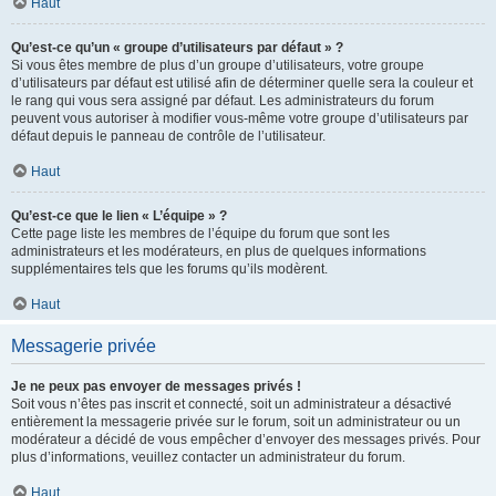
Haut
Qu’est-ce qu’un « groupe d’utilisateurs par défaut » ?
Si vous êtes membre de plus d’un groupe d’utilisateurs, votre groupe
d’utilisateurs par défaut est utilisé afin de déterminer quelle sera la couleur et
le rang qui vous sera assigné par défaut. Les administrateurs du forum
peuvent vous autoriser à modifier vous-même votre groupe d’utilisateurs par
défaut depuis le panneau de contrôle de l’utilisateur.
Haut
Qu’est-ce que le lien « L’équipe » ?
Cette page liste les membres de l’équipe du forum que sont les
administrateurs et les modérateurs, en plus de quelques informations
supplémentaires tels que les forums qu’ils modèrent.
Haut
Messagerie privée
Je ne peux pas envoyer de messages privés !
Soit vous n’êtes pas inscrit et connecté, soit un administrateur a désactivé
entièrement la messagerie privée sur le forum, soit un administrateur ou un
modérateur a décidé de vous empêcher d’envoyer des messages privés. Pour
plus d’informations, veuillez contacter un administrateur du forum.
Haut