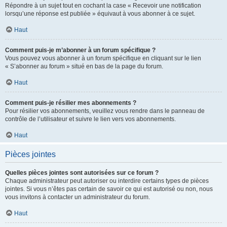
Répondre à un sujet tout en cochant la case « Recevoir une notification
lorsqu’une réponse est publiée » équivaut à vous abonner à ce sujet.
Haut
Comment puis-je m’abonner à un forum spécifique ?
Vous pouvez vous abonner à un forum spécifique en cliquant sur le lien
« S’abonner au forum » situé en bas de la page du forum.
Haut
Comment puis-je résilier mes abonnements ?
Pour résilier vos abonnements, veuillez vous rendre dans le panneau de
contrôle de l’utilisateur et suivre le lien vers vos abonnements.
Haut
Pièces jointes
Quelles pièces jointes sont autorisées sur ce forum ?
Chaque administrateur peut autoriser ou interdire certains types de pièces
jointes. Si vous n’êtes pas certain de savoir ce qui est autorisé ou non, nous
vous invitons à contacter un administrateur du forum.
Haut