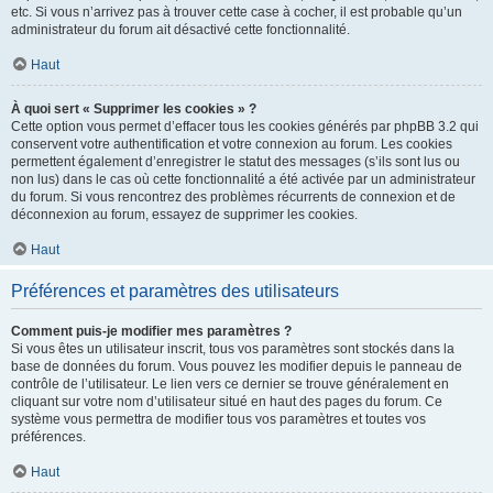
etc. Si vous n’arrivez pas à trouver cette case à cocher, il est probable qu’un
administrateur du forum ait désactivé cette fonctionnalité.
Haut
À quoi sert « Supprimer les cookies » ?
Cette option vous permet d’effacer tous les cookies générés par phpBB 3.2 qui
conservent votre authentification et votre connexion au forum. Les cookies
permettent également d’enregistrer le statut des messages (s’ils sont lus ou
non lus) dans le cas où cette fonctionnalité a été activée par un administrateur
du forum. Si vous rencontrez des problèmes récurrents de connexion et de
déconnexion au forum, essayez de supprimer les cookies.
Haut
Préférences et paramètres des utilisateurs
Comment puis-je modifier mes paramètres ?
Si vous êtes un utilisateur inscrit, tous vos paramètres sont stockés dans la
base de données du forum. Vous pouvez les modifier depuis le panneau de
contrôle de l’utilisateur. Le lien vers ce dernier se trouve généralement en
cliquant sur votre nom d’utilisateur situé en haut des pages du forum. Ce
système vous permettra de modifier tous vos paramètres et toutes vos
préférences.
Haut