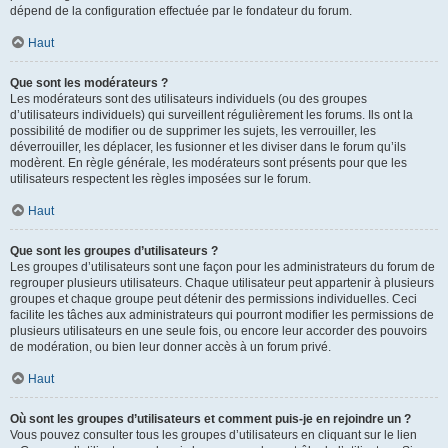
dépend de la configuration effectuée par le fondateur du forum.
Haut
Que sont les modérateurs ?
Les modérateurs sont des utilisateurs individuels (ou des groupes
d’utilisateurs individuels) qui surveillent régulièrement les forums. Ils ont la
possibilité de modifier ou de supprimer les sujets, les verrouiller, les
déverrouiller, les déplacer, les fusionner et les diviser dans le forum qu’ils
modèrent. En règle générale, les modérateurs sont présents pour que les
utilisateurs respectent les règles imposées sur le forum.
Haut
Que sont les groupes d’utilisateurs ?
Les groupes d’utilisateurs sont une façon pour les administrateurs du forum de
regrouper plusieurs utilisateurs. Chaque utilisateur peut appartenir à plusieurs
groupes et chaque groupe peut détenir des permissions individuelles. Ceci
facilite les tâches aux administrateurs qui pourront modifier les permissions de
plusieurs utilisateurs en une seule fois, ou encore leur accorder des pouvoirs
de modération, ou bien leur donner accès à un forum privé.
Haut
Où sont les groupes d’utilisateurs et comment puis-je en rejoindre un ?
Vous pouvez consulter tous les groupes d’utilisateurs en cliquant sur le lien