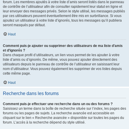
forum. Les membres ajoutés à votre liste d’amis seront listés dans le panneau
de contrôle de l’utilisateur afin de consulter rapidement leur statut en ligne et
leur envoyer des messages privés. Selon le style utilisé, les messages publiés
par ces utilisateurs peuvent éventuellement être mis en surbrillance. Si vous
ajoutez un utilisateur à votre liste d’ignorés, tous les messages qu’il publiera
seront masqués par défaut.
Haut
Comment puis-je ajouter ou supprimer des utilisateurs de ma liste d’amis
et d’ignorés ?
Dans chaque profil d’utilisateurs, un lien vous permet de les ajouter à votre
liste d’amis ou d’ignorés. De même, vous pouvez ajouter directement des
utilisateurs depuis le panneau de contrôle de l’utilisateur en saisissant leur
nom d’utilisateur. Vous pouvez également les supprimer de vos listes depuis
cette même page.
Haut
Recherche dans les forums
Comment puis-je effectuer une recherche dans un ou des forums ?
Saisissez un terme dans la boîte de recherche située sur l’index, les pages des
forums ou les pages de sujets. La recherche avancée est accessible en
cliquant sur le lien « Recherche avancée » disponible sur toutes les pages du
forum. L’accès à la recherche dépend du style utilisé.