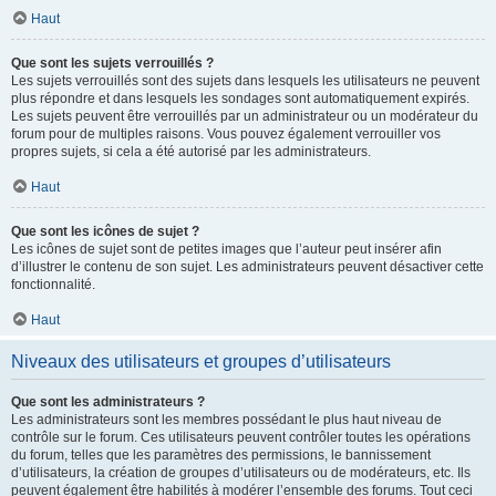
Haut
Que sont les sujets verrouillés ?
Les sujets verrouillés sont des sujets dans lesquels les utilisateurs ne peuvent
plus répondre et dans lesquels les sondages sont automatiquement expirés.
Les sujets peuvent être verrouillés par un administrateur ou un modérateur du
forum pour de multiples raisons. Vous pouvez également verrouiller vos
propres sujets, si cela a été autorisé par les administrateurs.
Haut
Que sont les icônes de sujet ?
Les icônes de sujet sont de petites images que l’auteur peut insérer afin
d’illustrer le contenu de son sujet. Les administrateurs peuvent désactiver cette
fonctionnalité.
Haut
Niveaux des utilisateurs et groupes d’utilisateurs
Que sont les administrateurs ?
Les administrateurs sont les membres possédant le plus haut niveau de
contrôle sur le forum. Ces utilisateurs peuvent contrôler toutes les opérations
du forum, telles que les paramètres des permissions, le bannissement
d’utilisateurs, la création de groupes d’utilisateurs ou de modérateurs, etc. Ils
peuvent également être habilités à modérer l’ensemble des forums. Tout ceci