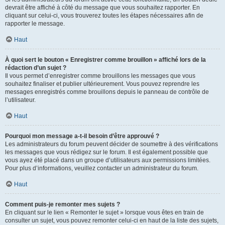
devrait être affiché à côté du message que vous souhaitez rapporter. En
cliquant sur celui-ci, vous trouverez toutes les étapes nécessaires afin de
rapporter le message.
Haut
À quoi sert le bouton « Enregistrer comme brouillon » affiché lors de la
rédaction d’un sujet ?
Il vous permet d’enregistrer comme brouillons les messages que vous
souhaitez finaliser et publier ultérieurement. Vous pouvez reprendre les
messages enregistrés comme brouillons depuis le panneau de contrôle de
l’utilisateur.
Haut
Pourquoi mon message a-t-il besoin d’être approuvé ?
Les administrateurs du forum peuvent décider de soumettre à des vérifications
les messages que vous rédigez sur le forum. Il est également possible que
vous ayez été placé dans un groupe d’utilisateurs aux permissions limitées.
Pour plus d’informations, veuillez contacter un administrateur du forum.
Haut
Comment puis-je remonter mes sujets ?
En cliquant sur le lien « Remonter le sujet » lorsque vous êtes en train de
consulter un sujet, vous pouvez remonter celui-ci en haut de la liste des sujets,