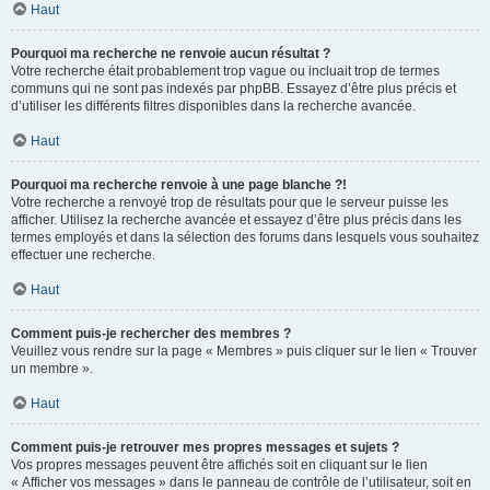
Haut
Pourquoi ma recherche ne renvoie aucun résultat ?
Votre recherche était probablement trop vague ou incluait trop de termes
communs qui ne sont pas indexés par phpBB. Essayez d’être plus précis et
d’utiliser les différents filtres disponibles dans la recherche avancée.
Haut
Pourquoi ma recherche renvoie à une page blanche ?!
Votre recherche a renvoyé trop de résultats pour que le serveur puisse les
afficher. Utilisez la recherche avancée et essayez d’être plus précis dans les
termes employés et dans la sélection des forums dans lesquels vous souhaitez
effectuer une recherche.
Haut
Comment puis-je rechercher des membres ?
Veuillez vous rendre sur la page « Membres » puis cliquer sur le lien « Trouver
un membre ».
Haut
Comment puis-je retrouver mes propres messages et sujets ?
Vos propres messages peuvent être affichés soit en cliquant sur le lien
« Afficher vos messages » dans le panneau de contrôle de l’utilisateur, soit en