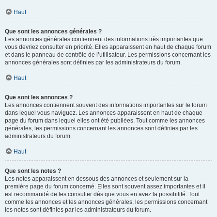
Haut
Que sont les annonces générales ?
Les annonces générales contiennent des informations très importantes que
vous devriez consulter en priorité. Elles apparaissent en haut de chaque forum
et dans le panneau de contrôle de l’utilisateur. Les permissions concernant les
annonces générales sont définies par les administrateurs du forum.
Haut
Que sont les annonces ?
Les annonces contiennent souvent des informations importantes sur le forum
dans lequel vous naviguez. Les annonces apparaissent en haut de chaque
page du forum dans lequel elles ont été publiées. Tout comme les annonces
générales, les permissions concernant les annonces sont définies par les
administrateurs du forum.
Haut
Que sont les notes ?
Les notes apparaissent en dessous des annonces et seulement sur la
première page du forum concerné. Elles sont souvent assez importantes et il
est recommandé de les consulter dès que vous en avez la possibilité. Tout
comme les annonces et les annonces générales, les permissions concernant
les notes sont définies par les administrateurs du forum.