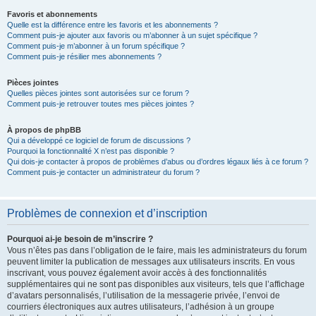
Favoris et abonnements
Quelle est la différence entre les favoris et les abonnements ?
Comment puis-je ajouter aux favoris ou m’abonner à un sujet spécifique ?
Comment puis-je m’abonner à un forum spécifique ?
Comment puis-je résilier mes abonnements ?
Pièces jointes
Quelles pièces jointes sont autorisées sur ce forum ?
Comment puis-je retrouver toutes mes pièces jointes ?
À propos de phpBB
Qui a développé ce logiciel de forum de discussions ?
Pourquoi la fonctionnalité X n’est pas disponible ?
Qui dois-je contacter à propos de problèmes d’abus ou d’ordres légaux liés à ce forum ?
Comment puis-je contacter un administrateur du forum ?
Problèmes de connexion et d’inscription
Pourquoi ai-je besoin de m’inscrire ?
Vous n’êtes pas dans l’obligation de le faire, mais les administrateurs du forum
peuvent limiter la publication de messages aux utilisateurs inscrits. En vous
inscrivant, vous pouvez également avoir accès à des fonctionnalités
supplémentaires qui ne sont pas disponibles aux visiteurs, tels que l’affichage
d’avatars personnalisés, l’utilisation de la messagerie privée, l’envoi de
courriers électroniques aux autres utilisateurs, l’adhésion à un groupe