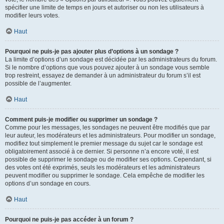
spécifier une limite de temps en jours et autoriser ou non les utilisateurs à
modifier leurs votes.
Haut
Pourquoi ne puis-je pas ajouter plus d’options à un sondage ?
La limite d’options d’un sondage est décidée par les administrateurs du forum.
Si le nombre d’options que vous pouvez ajouter à un sondage vous semble
trop restreint, essayez de demander à un administrateur du forum s’il est
possible de l’augmenter.
Haut
Comment puis-je modifier ou supprimer un sondage ?
Comme pour les messages, les sondages ne peuvent être modifiés que par
leur auteur, les modérateurs et les administrateurs. Pour modifier un sondage,
modifiez tout simplement le premier message du sujet car le sondage est
obligatoirement associé à ce dernier. Si personne n’a encore voté, il est
possible de supprimer le sondage ou de modifier ses options. Cependant, si
des votes ont été exprimés, seuls les modérateurs et les administrateurs
peuvent modifier ou supprimer le sondage. Cela empêche de modifier les
options d’un sondage en cours.
Haut
Pourquoi ne puis-je pas accéder à un forum ?