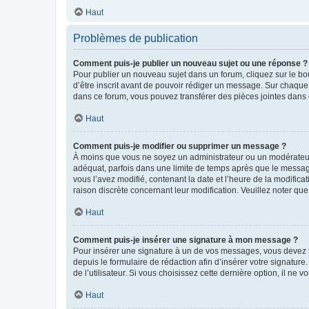
Haut
Problèmes de publication
Comment puis-je publier un nouveau sujet ou une réponse ?
Pour publier un nouveau sujet dans un forum, cliquez sur le b
d’être inscrit avant de pouvoir rédiger un message. Sur chaque
dans ce forum, vous pouvez transférer des pièces jointes dans 
Haut
Comment puis-je modifier ou supprimer un message ?
À moins que vous ne soyez un administrateur ou un modérateu
adéquat, parfois dans une limite de temps après que le message
vous l’avez modifié, contenant la date et l’heure de la modificat
raison discrète concernant leur modification. Veuillez noter q
Haut
Comment puis-je insérer une signature à mon message ?
Pour insérer une signature à un de vos messages, vous devez to
depuis le formulaire de rédaction afin d’insérer votre signat
de l’utilisateur. Si vous choisissez cette dernière option, il ne
Haut