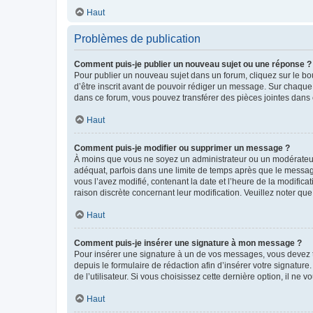
Haut
Problèmes de publication
Comment puis-je publier un nouveau sujet ou une réponse ?
Pour publier un nouveau sujet dans un forum, cliquez sur le b
d’être inscrit avant de pouvoir rédiger un message. Sur chaque
dans ce forum, vous pouvez transférer des pièces jointes dans 
Haut
Comment puis-je modifier ou supprimer un message ?
À moins que vous ne soyez un administrateur ou un modérateu
adéquat, parfois dans une limite de temps après que le message
vous l’avez modifié, contenant la date et l’heure de la modificat
raison discrète concernant leur modification. Veuillez noter q
Haut
Comment puis-je insérer une signature à mon message ?
Pour insérer une signature à un de vos messages, vous devez to
depuis le formulaire de rédaction afin d’insérer votre signat
de l’utilisateur. Si vous choisissez cette dernière option, il ne
Haut