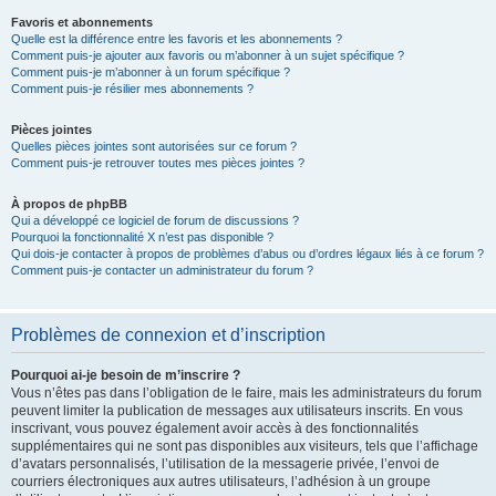
Favoris et abonnements
Quelle est la différence entre les favoris et les abonnements ?
Comment puis-je ajouter aux favoris ou m’abonner à un sujet spécifique ?
Comment puis-je m’abonner à un forum spécifique ?
Comment puis-je résilier mes abonnements ?
Pièces jointes
Quelles pièces jointes sont autorisées sur ce forum ?
Comment puis-je retrouver toutes mes pièces jointes ?
À propos de phpBB
Qui a développé ce logiciel de forum de discussions ?
Pourquoi la fonctionnalité X n’est pas disponible ?
Qui dois-je contacter à propos de problèmes d’abus ou d’ordres légaux liés à ce forum ?
Comment puis-je contacter un administrateur du forum ?
Problèmes de connexion et d’inscription
Pourquoi ai-je besoin de m’inscrire ?
Vous n’êtes pas dans l’obligation de le faire, mais les administrateurs du forum
peuvent limiter la publication de messages aux utilisateurs inscrits. En vous
inscrivant, vous pouvez également avoir accès à des fonctionnalités
supplémentaires qui ne sont pas disponibles aux visiteurs, tels que l’affichage
d’avatars personnalisés, l’utilisation de la messagerie privée, l’envoi de
courriers électroniques aux autres utilisateurs, l’adhésion à un groupe