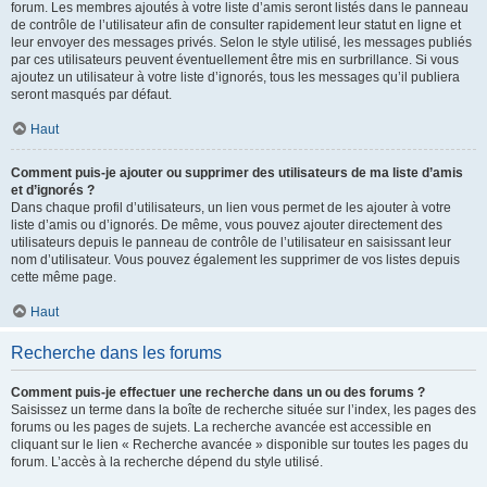
forum. Les membres ajoutés à votre liste d’amis seront listés dans le panneau
de contrôle de l’utilisateur afin de consulter rapidement leur statut en ligne et
leur envoyer des messages privés. Selon le style utilisé, les messages publiés
par ces utilisateurs peuvent éventuellement être mis en surbrillance. Si vous
ajoutez un utilisateur à votre liste d’ignorés, tous les messages qu’il publiera
seront masqués par défaut.
Haut
Comment puis-je ajouter ou supprimer des utilisateurs de ma liste d’amis
et d’ignorés ?
Dans chaque profil d’utilisateurs, un lien vous permet de les ajouter à votre
liste d’amis ou d’ignorés. De même, vous pouvez ajouter directement des
utilisateurs depuis le panneau de contrôle de l’utilisateur en saisissant leur
nom d’utilisateur. Vous pouvez également les supprimer de vos listes depuis
cette même page.
Haut
Recherche dans les forums
Comment puis-je effectuer une recherche dans un ou des forums ?
Saisissez un terme dans la boîte de recherche située sur l’index, les pages des
forums ou les pages de sujets. La recherche avancée est accessible en
cliquant sur le lien « Recherche avancée » disponible sur toutes les pages du
forum. L’accès à la recherche dépend du style utilisé.