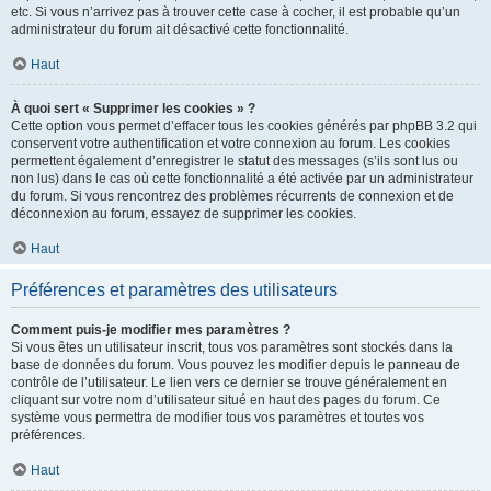
etc. Si vous n’arrivez pas à trouver cette case à cocher, il est probable qu’un
administrateur du forum ait désactivé cette fonctionnalité.
Haut
À quoi sert « Supprimer les cookies » ?
Cette option vous permet d’effacer tous les cookies générés par phpBB 3.2 qui
conservent votre authentification et votre connexion au forum. Les cookies
permettent également d’enregistrer le statut des messages (s’ils sont lus ou
non lus) dans le cas où cette fonctionnalité a été activée par un administrateur
du forum. Si vous rencontrez des problèmes récurrents de connexion et de
déconnexion au forum, essayez de supprimer les cookies.
Haut
Préférences et paramètres des utilisateurs
Comment puis-je modifier mes paramètres ?
Si vous êtes un utilisateur inscrit, tous vos paramètres sont stockés dans la
base de données du forum. Vous pouvez les modifier depuis le panneau de
contrôle de l’utilisateur. Le lien vers ce dernier se trouve généralement en
cliquant sur votre nom d’utilisateur situé en haut des pages du forum. Ce
système vous permettra de modifier tous vos paramètres et toutes vos
préférences.
Haut