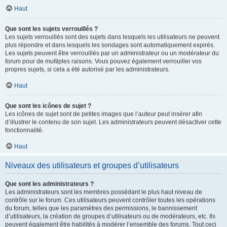
Haut
Que sont les sujets verrouillés ?
Les sujets verrouillés sont des sujets dans lesquels les utilisateurs ne peuvent
plus répondre et dans lesquels les sondages sont automatiquement expirés.
Les sujets peuvent être verrouillés par un administrateur ou un modérateur du
forum pour de multiples raisons. Vous pouvez également verrouiller vos
propres sujets, si cela a été autorisé par les administrateurs.
Haut
Que sont les icônes de sujet ?
Les icônes de sujet sont de petites images que l’auteur peut insérer afin
d’illustrer le contenu de son sujet. Les administrateurs peuvent désactiver cette
fonctionnalité.
Haut
Niveaux des utilisateurs et groupes d’utilisateurs
Que sont les administrateurs ?
Les administrateurs sont les membres possédant le plus haut niveau de
contrôle sur le forum. Ces utilisateurs peuvent contrôler toutes les opérations
du forum, telles que les paramètres des permissions, le bannissement
d’utilisateurs, la création de groupes d’utilisateurs ou de modérateurs, etc. Ils
peuvent également être habilités à modérer l’ensemble des forums. Tout ceci