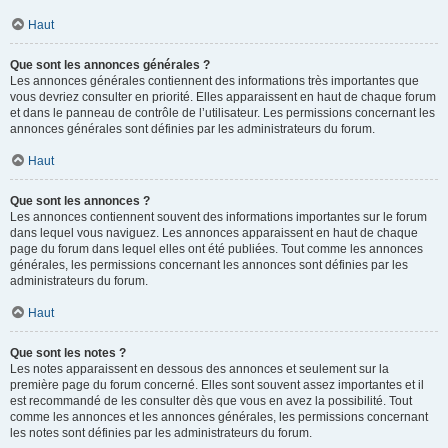
Haut
Que sont les annonces générales ?
Les annonces générales contiennent des informations très importantes que
vous devriez consulter en priorité. Elles apparaissent en haut de chaque forum
et dans le panneau de contrôle de l’utilisateur. Les permissions concernant les
annonces générales sont définies par les administrateurs du forum.
Haut
Que sont les annonces ?
Les annonces contiennent souvent des informations importantes sur le forum
dans lequel vous naviguez. Les annonces apparaissent en haut de chaque
page du forum dans lequel elles ont été publiées. Tout comme les annonces
générales, les permissions concernant les annonces sont définies par les
administrateurs du forum.
Haut
Que sont les notes ?
Les notes apparaissent en dessous des annonces et seulement sur la
première page du forum concerné. Elles sont souvent assez importantes et il
est recommandé de les consulter dès que vous en avez la possibilité. Tout
comme les annonces et les annonces générales, les permissions concernant
les notes sont définies par les administrateurs du forum.