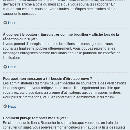
devrait être affiché à côté du message que vous souhaitez rapporter. En
cliquant sur celui-ci, vous trouverez toutes les étapes nécessaires afin de
rapporter le message.
Haut
À quoi sert le bouton « Enregistrer comme brouillon » affiché lors de la
rédaction d’un sujet ?
Il vous permet d’enregistrer comme brouillons les messages que vous
souhaitez finaliser et publier ultérieurement. Vous pouvez reprendre les
messages enregistrés comme brouillons depuis le panneau de contrôle de
l’utilisateur.
Haut
Pourquoi mon message a-t-il besoin d’être approuvé ?
Les administrateurs du forum peuvent décider de soumettre à des vérifications
les messages que vous rédigez sur le forum. Il est également possible que
vous ayez été placé dans un groupe d’utilisateurs aux permissions limitées.
Pour plus d’informations, veuillez contacter un administrateur du forum.
Haut
Comment puis-je remonter mes sujets ?
En cliquant sur le lien « Remonter le sujet » lorsque vous êtes en train de
consulter un sujet, vous pouvez remonter celui-ci en haut de la liste des sujets,