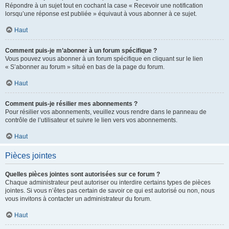
Répondre à un sujet tout en cochant la case « Recevoir une notification
lorsqu’une réponse est publiée » équivaut à vous abonner à ce sujet.
Haut
Comment puis-je m’abonner à un forum spécifique ?
Vous pouvez vous abonner à un forum spécifique en cliquant sur le lien
« S’abonner au forum » situé en bas de la page du forum.
Haut
Comment puis-je résilier mes abonnements ?
Pour résilier vos abonnements, veuillez vous rendre dans le panneau de
contrôle de l’utilisateur et suivre le lien vers vos abonnements.
Haut
Pièces jointes
Quelles pièces jointes sont autorisées sur ce forum ?
Chaque administrateur peut autoriser ou interdire certains types de pièces
jointes. Si vous n’êtes pas certain de savoir ce qui est autorisé ou non, nous
vous invitons à contacter un administrateur du forum.
Haut