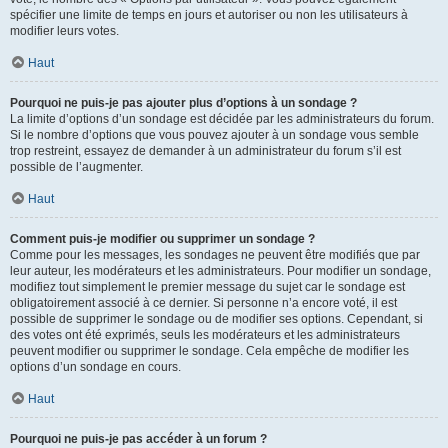
spécifier une limite de temps en jours et autoriser ou non les utilisateurs à
modifier leurs votes.
Haut
Pourquoi ne puis-je pas ajouter plus d’options à un sondage ?
La limite d’options d’un sondage est décidée par les administrateurs du forum.
Si le nombre d’options que vous pouvez ajouter à un sondage vous semble
trop restreint, essayez de demander à un administrateur du forum s’il est
possible de l’augmenter.
Haut
Comment puis-je modifier ou supprimer un sondage ?
Comme pour les messages, les sondages ne peuvent être modifiés que par
leur auteur, les modérateurs et les administrateurs. Pour modifier un sondage,
modifiez tout simplement le premier message du sujet car le sondage est
obligatoirement associé à ce dernier. Si personne n’a encore voté, il est
possible de supprimer le sondage ou de modifier ses options. Cependant, si
des votes ont été exprimés, seuls les modérateurs et les administrateurs
peuvent modifier ou supprimer le sondage. Cela empêche de modifier les
options d’un sondage en cours.
Haut
Pourquoi ne puis-je pas accéder à un forum ?