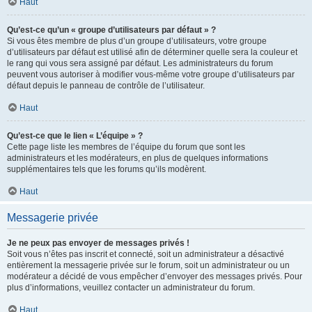
Haut
Qu’est-ce qu’un « groupe d’utilisateurs par défaut » ?
Si vous êtes membre de plus d’un groupe d’utilisateurs, votre groupe
d’utilisateurs par défaut est utilisé afin de déterminer quelle sera la couleur et
le rang qui vous sera assigné par défaut. Les administrateurs du forum
peuvent vous autoriser à modifier vous-même votre groupe d’utilisateurs par
défaut depuis le panneau de contrôle de l’utilisateur.
Haut
Qu’est-ce que le lien « L’équipe » ?
Cette page liste les membres de l’équipe du forum que sont les
administrateurs et les modérateurs, en plus de quelques informations
supplémentaires tels que les forums qu’ils modèrent.
Haut
Messagerie privée
Je ne peux pas envoyer de messages privés !
Soit vous n’êtes pas inscrit et connecté, soit un administrateur a désactivé
entièrement la messagerie privée sur le forum, soit un administrateur ou un
modérateur a décidé de vous empêcher d’envoyer des messages privés. Pour
plus d’informations, veuillez contacter un administrateur du forum.
Haut