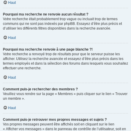
Haut
Pourquoi ma recherche ne renvoie aucun résultat ?
Votre recherche était probablement trop vague ou incluait trop de termes
communs qui ne sont pas indexés par phpBB. Essayez d’être plus précis et
d’utiliser les différents filtres disponibles dans la recherche avancée.
Haut
Pourquoi ma recherche renvoie à une page blanche ?!
Votre recherche a renvoyé trop de résultats pour que le serveur puisse les
afficher. Utilisez la recherche avancée et essayez d’être plus précis dans les
termes employés et dans la sélection des forums dans lesquels vous souhaitez
effectuer une recherche.
Haut
Comment puis-je rechercher des membres ?
Veuillez vous rendre sur la page « Membres » puis cliquer sur le lien « Trouver
un membre ».
Haut
Comment puis-je retrouver mes propres messages et sujets ?
Vos propres messages peuvent être affichés soit en cliquant sur le lien
« Afficher vos messages » dans le panneau de contrôle de l’utilisateur, soit en