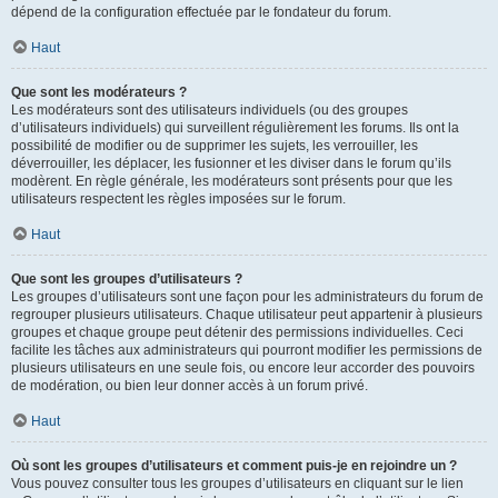
dépend de la configuration effectuée par le fondateur du forum.
Haut
Que sont les modérateurs ?
Les modérateurs sont des utilisateurs individuels (ou des groupes
d’utilisateurs individuels) qui surveillent régulièrement les forums. Ils ont la
possibilité de modifier ou de supprimer les sujets, les verrouiller, les
déverrouiller, les déplacer, les fusionner et les diviser dans le forum qu’ils
modèrent. En règle générale, les modérateurs sont présents pour que les
utilisateurs respectent les règles imposées sur le forum.
Haut
Que sont les groupes d’utilisateurs ?
Les groupes d’utilisateurs sont une façon pour les administrateurs du forum de
regrouper plusieurs utilisateurs. Chaque utilisateur peut appartenir à plusieurs
groupes et chaque groupe peut détenir des permissions individuelles. Ceci
facilite les tâches aux administrateurs qui pourront modifier les permissions de
plusieurs utilisateurs en une seule fois, ou encore leur accorder des pouvoirs
de modération, ou bien leur donner accès à un forum privé.
Haut
Où sont les groupes d’utilisateurs et comment puis-je en rejoindre un ?
Vous pouvez consulter tous les groupes d’utilisateurs en cliquant sur le lien