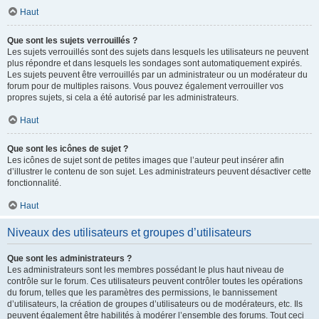
Haut
Que sont les sujets verrouillés ?
Les sujets verrouillés sont des sujets dans lesquels les utilisateurs ne peuvent
plus répondre et dans lesquels les sondages sont automatiquement expirés.
Les sujets peuvent être verrouillés par un administrateur ou un modérateur du
forum pour de multiples raisons. Vous pouvez également verrouiller vos
propres sujets, si cela a été autorisé par les administrateurs.
Haut
Que sont les icônes de sujet ?
Les icônes de sujet sont de petites images que l’auteur peut insérer afin
d’illustrer le contenu de son sujet. Les administrateurs peuvent désactiver cette
fonctionnalité.
Haut
Niveaux des utilisateurs et groupes d’utilisateurs
Que sont les administrateurs ?
Les administrateurs sont les membres possédant le plus haut niveau de
contrôle sur le forum. Ces utilisateurs peuvent contrôler toutes les opérations
du forum, telles que les paramètres des permissions, le bannissement
d’utilisateurs, la création de groupes d’utilisateurs ou de modérateurs, etc. Ils
peuvent également être habilités à modérer l’ensemble des forums. Tout ceci