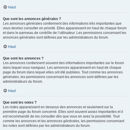
Haut
Que sont les annonces générales ?
Les annonces générales contiennent des informations très importantes que
vous devriez consulter en priorité. Elles apparaissent en haut de chaque forum
et dans le panneau de contrôle de l’utilisateur. Les permissions concernant les
annonces générales sont définies par les administrateurs du forum.
Haut
Que sont les annonces ?
Les annonces contiennent souvent des informations importantes sur le forum
dans lequel vous naviguez. Les annonces apparaissent en haut de chaque
page du forum dans lequel elles ont été publiées. Tout comme les annonces
générales, les permissions concernant les annonces sont définies par les
administrateurs du forum.
Haut
Que sont les notes ?
Les notes apparaissent en dessous des annonces et seulement sur la
première page du forum concerné. Elles sont souvent assez importantes et il
est recommandé de les consulter dès que vous en avez la possibilité. Tout
comme les annonces et les annonces générales, les permissions concernant
les notes sont définies par les administrateurs du forum.