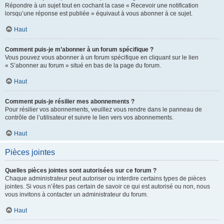
Répondre à un sujet tout en cochant la case « Recevoir une notification
lorsqu’une réponse est publiée » équivaut à vous abonner à ce sujet.
Haut
Comment puis-je m’abonner à un forum spécifique ?
Vous pouvez vous abonner à un forum spécifique en cliquant sur le lien
« S’abonner au forum » situé en bas de la page du forum.
Haut
Comment puis-je résilier mes abonnements ?
Pour résilier vos abonnements, veuillez vous rendre dans le panneau de
contrôle de l’utilisateur et suivre le lien vers vos abonnements.
Haut
Pièces jointes
Quelles pièces jointes sont autorisées sur ce forum ?
Chaque administrateur peut autoriser ou interdire certains types de pièces
jointes. Si vous n’êtes pas certain de savoir ce qui est autorisé ou non, nous
vous invitons à contacter un administrateur du forum.
Haut