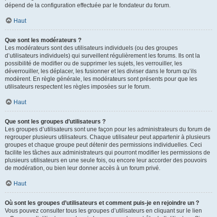
dépend de la configuration effectuée par le fondateur du forum.
Haut
Que sont les modérateurs ?
Les modérateurs sont des utilisateurs individuels (ou des groupes
d’utilisateurs individuels) qui surveillent régulièrement les forums. Ils ont la
possibilité de modifier ou de supprimer les sujets, les verrouiller, les
déverrouiller, les déplacer, les fusionner et les diviser dans le forum qu’ils
modèrent. En règle générale, les modérateurs sont présents pour que les
utilisateurs respectent les règles imposées sur le forum.
Haut
Que sont les groupes d’utilisateurs ?
Les groupes d’utilisateurs sont une façon pour les administrateurs du forum de
regrouper plusieurs utilisateurs. Chaque utilisateur peut appartenir à plusieurs
groupes et chaque groupe peut détenir des permissions individuelles. Ceci
facilite les tâches aux administrateurs qui pourront modifier les permissions de
plusieurs utilisateurs en une seule fois, ou encore leur accorder des pouvoirs
de modération, ou bien leur donner accès à un forum privé.
Haut
Où sont les groupes d’utilisateurs et comment puis-je en rejoindre un ?
Vous pouvez consulter tous les groupes d’utilisateurs en cliquant sur le lien