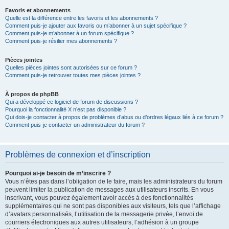
Favoris et abonnements
Quelle est la différence entre les favoris et les abonnements ?
Comment puis-je ajouter aux favoris ou m’abonner à un sujet spécifique ?
Comment puis-je m’abonner à un forum spécifique ?
Comment puis-je résilier mes abonnements ?
Pièces jointes
Quelles pièces jointes sont autorisées sur ce forum ?
Comment puis-je retrouver toutes mes pièces jointes ?
À propos de phpBB
Qui a développé ce logiciel de forum de discussions ?
Pourquoi la fonctionnalité X n’est pas disponible ?
Qui dois-je contacter à propos de problèmes d’abus ou d’ordres légaux liés à ce forum ?
Comment puis-je contacter un administrateur du forum ?
Problèmes de connexion et d’inscription
Pourquoi ai-je besoin de m’inscrire ?
Vous n’êtes pas dans l’obligation de le faire, mais les administrateurs du forum
peuvent limiter la publication de messages aux utilisateurs inscrits. En vous
inscrivant, vous pouvez également avoir accès à des fonctionnalités
supplémentaires qui ne sont pas disponibles aux visiteurs, tels que l’affichage
d’avatars personnalisés, l’utilisation de la messagerie privée, l’envoi de
courriers électroniques aux autres utilisateurs, l’adhésion à un groupe