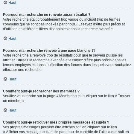
Haut
Pourquoi ma recherche ne renvoie aucun résultat ?
Votre recherche était probablement trop vague ou incluait trop de termes
communs qui ne sont pas indexés par phpBB. Essayez d’être plus précis et
d’utiliser les différents filtres disponibles dans la recherche avancée.
Haut
Pourquoi ma recherche renvoie à une page blanche ?!
Votre recherche a renvoyé trop de résultats pour que le serveur puisse les
afficher. Utilisez la recherche avancée et essayez d’être plus précis dans les
termes employés et dans la sélection des forums dans lesquels vous souhaitez
effectuer une recherche.
Haut
Comment puis-je rechercher des membres ?
Veuillez vous rendre sur la page « Membres » puis cliquer sur le lien « Trouver
un membre ».
Haut
Comment puis-je retrouver mes propres messages et sujets ?
Vos propres messages peuvent être affichés soit en cliquant sur le lien
« Afficher vos messages » dans le panneau de contrôle de l’utilisateur, soit en