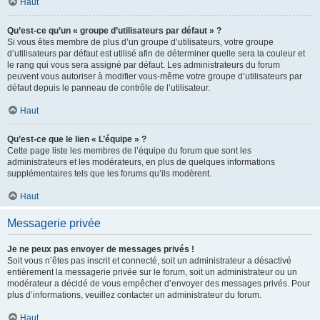
Haut
Qu’est-ce qu’un « groupe d’utilisateurs par défaut » ?
Si vous êtes membre de plus d’un groupe d’utilisateurs, votre groupe
d’utilisateurs par défaut est utilisé afin de déterminer quelle sera la couleur et
le rang qui vous sera assigné par défaut. Les administrateurs du forum
peuvent vous autoriser à modifier vous-même votre groupe d’utilisateurs par
défaut depuis le panneau de contrôle de l’utilisateur.
Haut
Qu’est-ce que le lien « L’équipe » ?
Cette page liste les membres de l’équipe du forum que sont les
administrateurs et les modérateurs, en plus de quelques informations
supplémentaires tels que les forums qu’ils modèrent.
Haut
Messagerie privée
Je ne peux pas envoyer de messages privés !
Soit vous n’êtes pas inscrit et connecté, soit un administrateur a désactivé
entièrement la messagerie privée sur le forum, soit un administrateur ou un
modérateur a décidé de vous empêcher d’envoyer des messages privés. Pour
plus d’informations, veuillez contacter un administrateur du forum.
Haut