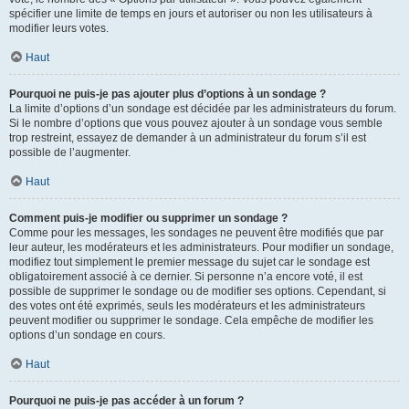
spécifier une limite de temps en jours et autoriser ou non les utilisateurs à
modifier leurs votes.
Haut
Pourquoi ne puis-je pas ajouter plus d’options à un sondage ?
La limite d’options d’un sondage est décidée par les administrateurs du forum.
Si le nombre d’options que vous pouvez ajouter à un sondage vous semble
trop restreint, essayez de demander à un administrateur du forum s’il est
possible de l’augmenter.
Haut
Comment puis-je modifier ou supprimer un sondage ?
Comme pour les messages, les sondages ne peuvent être modifiés que par
leur auteur, les modérateurs et les administrateurs. Pour modifier un sondage,
modifiez tout simplement le premier message du sujet car le sondage est
obligatoirement associé à ce dernier. Si personne n’a encore voté, il est
possible de supprimer le sondage ou de modifier ses options. Cependant, si
des votes ont été exprimés, seuls les modérateurs et les administrateurs
peuvent modifier ou supprimer le sondage. Cela empêche de modifier les
options d’un sondage en cours.
Haut
Pourquoi ne puis-je pas accéder à un forum ?