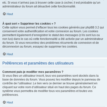
etc. Si vous n’arrivez pas à trouver cette case à cocher, il est probable qu’un
administrateur du forum ait désactivé cette fonctionnalité.
Haut
À quoi sert « Supprimer les cookies » ?
Cette option vous permet d’effacer tous les cookies générés par phpBB 3.2 qui
conservent votre authentification et votre connexion au forum. Les cookies
permettent également d’enregistrer le statut des messages (s’ils sont lus ou
non lus) dans le cas où cette fonctionnalité a été activée par un administrateur
du forum. Si vous rencontrez des problèmes récurrents de connexion et de
déconnexion au forum, essayez de supprimer les cookies.
Haut
Préférences et paramètres des utilisateurs
Comment puis-je modifier mes paramètres ?
Si vous êtes un utilisateur inscrit, tous vos paramètres sont stockés dans la
base de données du forum. Vous pouvez les modifier depuis le panneau de
contrôle de l’utilisateur. Le lien vers ce dernier se trouve généralement en
cliquant sur votre nom d’utilisateur situé en haut des pages du forum. Ce
système vous permettra de modifier tous vos paramètres et toutes vos
préférences.
Haut