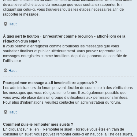
devrait être affiché à côté du message que vous souhaitez rapporter. En
cliquant sur celui-ci, vous trouverez toutes les étapes nécessaires afin de
rapporter le message.
Haut
À quoi sert le bouton « Enregistrer comme brouillon » affiché lors de la
rédaction d’un sujet ?
Il vous permet d’enregistrer comme brouillons les messages que vous
souhaitez finaliser et publier ultérieurement. Vous pouvez reprendre les
messages enregistrés comme brouillons depuis le panneau de contrôle de
l’utilisateur.
Haut
Pourquoi mon message a-t-il besoin d’être approuvé ?
Les administrateurs du forum peuvent décider de soumettre à des vérifications
les messages que vous rédigez sur le forum. Il est également possible que
vous ayez été placé dans un groupe d’utilisateurs aux permissions limitées.
Pour plus d’informations, veuillez contacter un administrateur du forum.
Haut
Comment puis-je remonter mes sujets ?
En cliquant sur le lien « Remonter le sujet » lorsque vous êtes en train de
consulter un sujet, vous pouvez remonter celui-ci en haut de la liste des sujets,