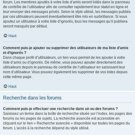
forum. Les membres ajoutés à votre liste d’amis seront listés dans le panneau
de contrôle de l’utilisateur afin de consulter rapidement leur statut en ligne et
leur envoyer des messages privés. Selon le style utilisé, les messages publiés
par ces utilisateurs peuvent éventuellement être mis en surbrillance. Si vous
ajoutez un utilisateur à votre liste d’ignorés, tous les messages qu’il publiera
seront masqués par défaut.
Haut
Comment puis-je ajouter ou supprimer des utilisateurs de ma liste d’amis
et d’ignorés ?
Dans chaque profil d’utilisateurs, un lien vous permet de les ajouter à votre
liste d’amis ou d’ignorés. De même, vous pouvez ajouter directement des
utilisateurs depuis le panneau de contrôle de l’utilisateur en saisissant leur
nom d’utilisateur. Vous pouvez également les supprimer de vos listes depuis
cette même page.
Haut
Recherche dans les forums
Comment puis-je effectuer une recherche dans un ou des forums ?
Saisissez un terme dans la boîte de recherche située sur l’index, les pages des
forums ou les pages de sujets. La recherche avancée est accessible en
cliquant sur le lien « Recherche avancée » disponible sur toutes les pages du
forum. L’accès à la recherche dépend du style utilisé.