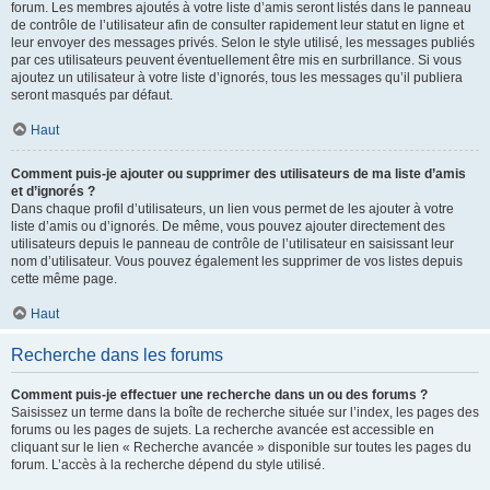
forum. Les membres ajoutés à votre liste d’amis seront listés dans le panneau
de contrôle de l’utilisateur afin de consulter rapidement leur statut en ligne et
leur envoyer des messages privés. Selon le style utilisé, les messages publiés
par ces utilisateurs peuvent éventuellement être mis en surbrillance. Si vous
ajoutez un utilisateur à votre liste d’ignorés, tous les messages qu’il publiera
seront masqués par défaut.
Haut
Comment puis-je ajouter ou supprimer des utilisateurs de ma liste d’amis
et d’ignorés ?
Dans chaque profil d’utilisateurs, un lien vous permet de les ajouter à votre
liste d’amis ou d’ignorés. De même, vous pouvez ajouter directement des
utilisateurs depuis le panneau de contrôle de l’utilisateur en saisissant leur
nom d’utilisateur. Vous pouvez également les supprimer de vos listes depuis
cette même page.
Haut
Recherche dans les forums
Comment puis-je effectuer une recherche dans un ou des forums ?
Saisissez un terme dans la boîte de recherche située sur l’index, les pages des
forums ou les pages de sujets. La recherche avancée est accessible en
cliquant sur le lien « Recherche avancée » disponible sur toutes les pages du
forum. L’accès à la recherche dépend du style utilisé.