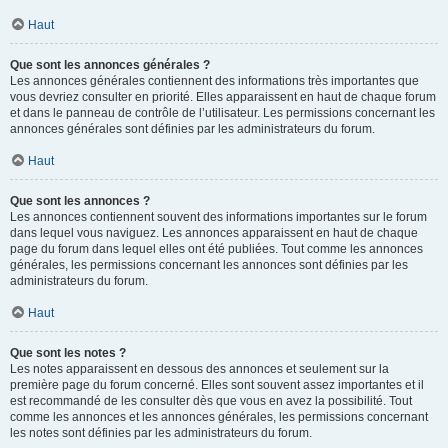
Haut
Que sont les annonces générales ?
Les annonces générales contiennent des informations très importantes que
vous devriez consulter en priorité. Elles apparaissent en haut de chaque forum
et dans le panneau de contrôle de l’utilisateur. Les permissions concernant les
annonces générales sont définies par les administrateurs du forum.
Haut
Que sont les annonces ?
Les annonces contiennent souvent des informations importantes sur le forum
dans lequel vous naviguez. Les annonces apparaissent en haut de chaque
page du forum dans lequel elles ont été publiées. Tout comme les annonces
générales, les permissions concernant les annonces sont définies par les
administrateurs du forum.
Haut
Que sont les notes ?
Les notes apparaissent en dessous des annonces et seulement sur la
première page du forum concerné. Elles sont souvent assez importantes et il
est recommandé de les consulter dès que vous en avez la possibilité. Tout
comme les annonces et les annonces générales, les permissions concernant
les notes sont définies par les administrateurs du forum.