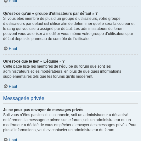
Haut
Qu’est-ce qu’un « groupe d’utilisateurs par défaut » ?
Si vous êtes membre de plus d’un groupe d’utilisateurs, votre groupe
d’utilisateurs par défaut est utilisé afin de déterminer quelle sera la couleur et
le rang qui vous sera assigné par défaut. Les administrateurs du forum
peuvent vous autoriser à modifier vous-même votre groupe d’utilisateurs par
défaut depuis le panneau de contrôle de l’utilisateur.
Haut
Qu’est-ce que le lien « L’équipe » ?
Cette page liste les membres de l’équipe du forum que sont les
administrateurs et les modérateurs, en plus de quelques informations
supplémentaires tels que les forums qu’ils modèrent.
Haut
Messagerie privée
Je ne peux pas envoyer de messages privés !
Soit vous n’êtes pas inscrit et connecté, soit un administrateur a désactivé
entièrement la messagerie privée sur le forum, soit un administrateur ou un
modérateur a décidé de vous empêcher d’envoyer des messages privés. Pour
plus d’informations, veuillez contacter un administrateur du forum.
Haut