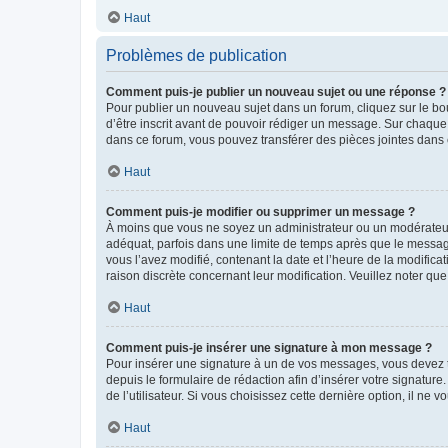
Haut
Problèmes de publication
Comment puis-je publier un nouveau sujet ou une réponse ?
Pour publier un nouveau sujet dans un forum, cliquez sur le b
d’être inscrit avant de pouvoir rédiger un message. Sur chaque
dans ce forum, vous pouvez transférer des pièces jointes dans 
Haut
Comment puis-je modifier ou supprimer un message ?
À moins que vous ne soyez un administrateur ou un modérateu
adéquat, parfois dans une limite de temps après que le message
vous l’avez modifié, contenant la date et l’heure de la modificat
raison discrète concernant leur modification. Veuillez noter q
Haut
Comment puis-je insérer une signature à mon message ?
Pour insérer une signature à un de vos messages, vous devez to
depuis le formulaire de rédaction afin d’insérer votre signat
de l’utilisateur. Si vous choisissez cette dernière option, il ne
Haut