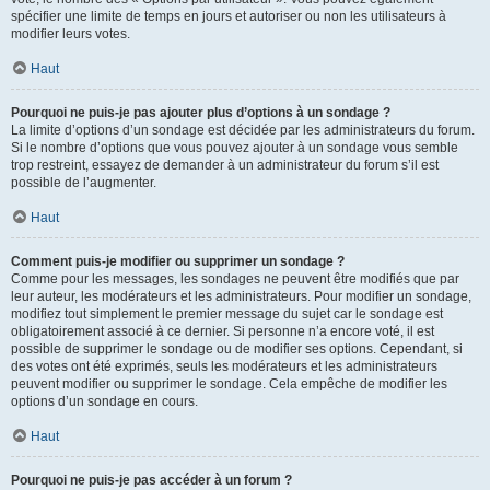
spécifier une limite de temps en jours et autoriser ou non les utilisateurs à
modifier leurs votes.
Haut
Pourquoi ne puis-je pas ajouter plus d’options à un sondage ?
La limite d’options d’un sondage est décidée par les administrateurs du forum.
Si le nombre d’options que vous pouvez ajouter à un sondage vous semble
trop restreint, essayez de demander à un administrateur du forum s’il est
possible de l’augmenter.
Haut
Comment puis-je modifier ou supprimer un sondage ?
Comme pour les messages, les sondages ne peuvent être modifiés que par
leur auteur, les modérateurs et les administrateurs. Pour modifier un sondage,
modifiez tout simplement le premier message du sujet car le sondage est
obligatoirement associé à ce dernier. Si personne n’a encore voté, il est
possible de supprimer le sondage ou de modifier ses options. Cependant, si
des votes ont été exprimés, seuls les modérateurs et les administrateurs
peuvent modifier ou supprimer le sondage. Cela empêche de modifier les
options d’un sondage en cours.
Haut
Pourquoi ne puis-je pas accéder à un forum ?