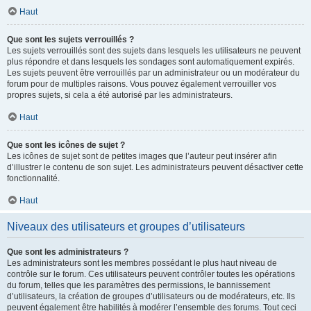
Haut
Que sont les sujets verrouillés ?
Les sujets verrouillés sont des sujets dans lesquels les utilisateurs ne peuvent
plus répondre et dans lesquels les sondages sont automatiquement expirés.
Les sujets peuvent être verrouillés par un administrateur ou un modérateur du
forum pour de multiples raisons. Vous pouvez également verrouiller vos
propres sujets, si cela a été autorisé par les administrateurs.
Haut
Que sont les icônes de sujet ?
Les icônes de sujet sont de petites images que l’auteur peut insérer afin
d’illustrer le contenu de son sujet. Les administrateurs peuvent désactiver cette
fonctionnalité.
Haut
Niveaux des utilisateurs et groupes d’utilisateurs
Que sont les administrateurs ?
Les administrateurs sont les membres possédant le plus haut niveau de
contrôle sur le forum. Ces utilisateurs peuvent contrôler toutes les opérations
du forum, telles que les paramètres des permissions, le bannissement
d’utilisateurs, la création de groupes d’utilisateurs ou de modérateurs, etc. Ils
peuvent également être habilités à modérer l’ensemble des forums. Tout ceci