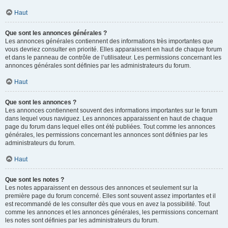
Haut
Que sont les annonces générales ?
Les annonces générales contiennent des informations très importantes que
vous devriez consulter en priorité. Elles apparaissent en haut de chaque forum
et dans le panneau de contrôle de l’utilisateur. Les permissions concernant les
annonces générales sont définies par les administrateurs du forum.
Haut
Que sont les annonces ?
Les annonces contiennent souvent des informations importantes sur le forum
dans lequel vous naviguez. Les annonces apparaissent en haut de chaque
page du forum dans lequel elles ont été publiées. Tout comme les annonces
générales, les permissions concernant les annonces sont définies par les
administrateurs du forum.
Haut
Que sont les notes ?
Les notes apparaissent en dessous des annonces et seulement sur la
première page du forum concerné. Elles sont souvent assez importantes et il
est recommandé de les consulter dès que vous en avez la possibilité. Tout
comme les annonces et les annonces générales, les permissions concernant
les notes sont définies par les administrateurs du forum.