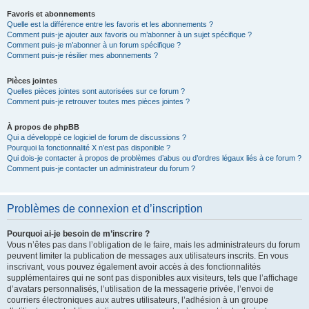
Favoris et abonnements
Quelle est la différence entre les favoris et les abonnements ?
Comment puis-je ajouter aux favoris ou m’abonner à un sujet spécifique ?
Comment puis-je m’abonner à un forum spécifique ?
Comment puis-je résilier mes abonnements ?
Pièces jointes
Quelles pièces jointes sont autorisées sur ce forum ?
Comment puis-je retrouver toutes mes pièces jointes ?
À propos de phpBB
Qui a développé ce logiciel de forum de discussions ?
Pourquoi la fonctionnalité X n’est pas disponible ?
Qui dois-je contacter à propos de problèmes d’abus ou d’ordres légaux liés à ce forum ?
Comment puis-je contacter un administrateur du forum ?
Problèmes de connexion et d’inscription
Pourquoi ai-je besoin de m’inscrire ?
Vous n’êtes pas dans l’obligation de le faire, mais les administrateurs du forum
peuvent limiter la publication de messages aux utilisateurs inscrits. En vous
inscrivant, vous pouvez également avoir accès à des fonctionnalités
supplémentaires qui ne sont pas disponibles aux visiteurs, tels que l’affichage
d’avatars personnalisés, l’utilisation de la messagerie privée, l’envoi de
courriers électroniques aux autres utilisateurs, l’adhésion à un groupe