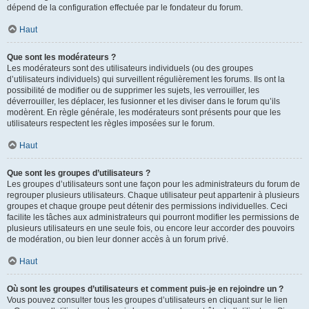
dépend de la configuration effectuée par le fondateur du forum.
Haut
Que sont les modérateurs ?
Les modérateurs sont des utilisateurs individuels (ou des groupes
d’utilisateurs individuels) qui surveillent régulièrement les forums. Ils ont la
possibilité de modifier ou de supprimer les sujets, les verrouiller, les
déverrouiller, les déplacer, les fusionner et les diviser dans le forum qu’ils
modèrent. En règle générale, les modérateurs sont présents pour que les
utilisateurs respectent les règles imposées sur le forum.
Haut
Que sont les groupes d’utilisateurs ?
Les groupes d’utilisateurs sont une façon pour les administrateurs du forum de
regrouper plusieurs utilisateurs. Chaque utilisateur peut appartenir à plusieurs
groupes et chaque groupe peut détenir des permissions individuelles. Ceci
facilite les tâches aux administrateurs qui pourront modifier les permissions de
plusieurs utilisateurs en une seule fois, ou encore leur accorder des pouvoirs
de modération, ou bien leur donner accès à un forum privé.
Haut
Où sont les groupes d’utilisateurs et comment puis-je en rejoindre un ?
Vous pouvez consulter tous les groupes d’utilisateurs en cliquant sur le lien