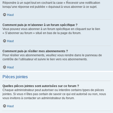
Répondre à un sujet tout en cochant la case « Recevoir une notification
lorsqu’une réponse est publiée » équivaut à vous abonner à ce sujet.
Haut
Comment puis-je m’abonner à un forum spécifique ?
Vous pouvez vous abonner à un forum spécifique en cliquant sur le lien
« S’abonner au forum » situé en bas de la page du forum.
Haut
Comment puis-je résilier mes abonnements ?
Pour résilier vos abonnements, veuillez vous rendre dans le panneau de
contrôle de l’utilisateur et suivre le lien vers vos abonnements.
Haut
Pièces jointes
Quelles pièces jointes sont autorisées sur ce forum ?
Chaque administrateur peut autoriser ou interdire certains types de pièces
jointes. Si vous n’êtes pas certain de savoir ce qui est autorisé ou non, nous
vous invitons à contacter un administrateur du forum.
Haut