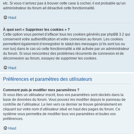
etc. Si vous n’arrivez pas à trouver cette case à cocher, il est probable qu’un
administrateur du forum ait désactivé cette fonctionnalité.
Haut
À quoi sert « Supprimer les cookies » ?
Cette option vous permet d’effacer tous les cookies générés par phpBB 3.2 qui
conservent votre authentification et votre connexion au forum. Les cookies
permettent également d’enregistrer le statut des messages (s’ils sont lus ou
non lus) dans le cas où cette fonctionnalité a été activée par un administrateur
du forum. Si vous rencontrez des problèmes récurrents de connexion et de
déconnexion au forum, essayez de supprimer les cookies.
Haut
Préférences et paramètres des utilisateurs
Comment puis-je modifier mes paramètres ?
Si vous êtes un utilisateur inscrit, tous vos paramètres sont stockés dans la
base de données du forum. Vous pouvez les modifier depuis le panneau de
contrôle de l’utilisateur. Le lien vers ce dernier se trouve généralement en
cliquant sur votre nom d’utilisateur situé en haut des pages du forum. Ce
système vous permettra de modifier tous vos paramètres et toutes vos
préférences.
Haut