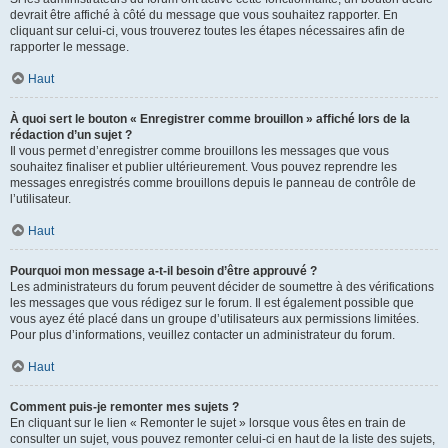
devrait être affiché à côté du message que vous souhaitez rapporter. En
cliquant sur celui-ci, vous trouverez toutes les étapes nécessaires afin de
rapporter le message.
Haut
À quoi sert le bouton « Enregistrer comme brouillon » affiché lors de la
rédaction d’un sujet ?
Il vous permet d’enregistrer comme brouillons les messages que vous
souhaitez finaliser et publier ultérieurement. Vous pouvez reprendre les
messages enregistrés comme brouillons depuis le panneau de contrôle de
l’utilisateur.
Haut
Pourquoi mon message a-t-il besoin d’être approuvé ?
Les administrateurs du forum peuvent décider de soumettre à des vérifications
les messages que vous rédigez sur le forum. Il est également possible que
vous ayez été placé dans un groupe d’utilisateurs aux permissions limitées.
Pour plus d’informations, veuillez contacter un administrateur du forum.
Haut
Comment puis-je remonter mes sujets ?
En cliquant sur le lien « Remonter le sujet » lorsque vous êtes en train de
consulter un sujet, vous pouvez remonter celui-ci en haut de la liste des sujets,