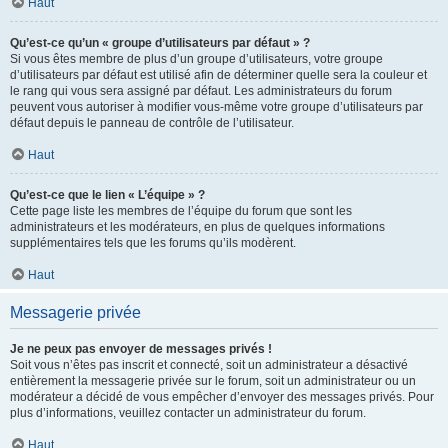
Haut
Qu’est-ce qu’un « groupe d’utilisateurs par défaut » ?
Si vous êtes membre de plus d’un groupe d’utilisateurs, votre groupe
d’utilisateurs par défaut est utilisé afin de déterminer quelle sera la couleur et
le rang qui vous sera assigné par défaut. Les administrateurs du forum
peuvent vous autoriser à modifier vous-même votre groupe d’utilisateurs par
défaut depuis le panneau de contrôle de l’utilisateur.
Haut
Qu’est-ce que le lien « L’équipe » ?
Cette page liste les membres de l’équipe du forum que sont les
administrateurs et les modérateurs, en plus de quelques informations
supplémentaires tels que les forums qu’ils modèrent.
Haut
Messagerie privée
Je ne peux pas envoyer de messages privés !
Soit vous n’êtes pas inscrit et connecté, soit un administrateur a désactivé
entièrement la messagerie privée sur le forum, soit un administrateur ou un
modérateur a décidé de vous empêcher d’envoyer des messages privés. Pour
plus d’informations, veuillez contacter un administrateur du forum.
Haut