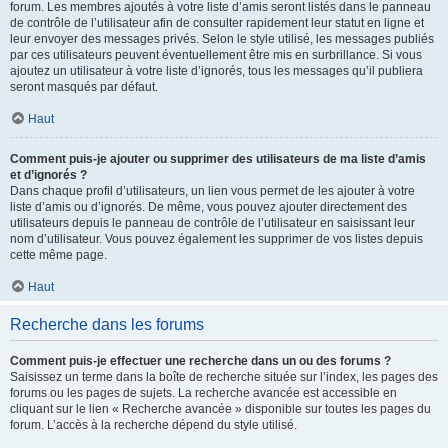
forum. Les membres ajoutés à votre liste d’amis seront listés dans le panneau
de contrôle de l’utilisateur afin de consulter rapidement leur statut en ligne et
leur envoyer des messages privés. Selon le style utilisé, les messages publiés
par ces utilisateurs peuvent éventuellement être mis en surbrillance. Si vous
ajoutez un utilisateur à votre liste d’ignorés, tous les messages qu’il publiera
seront masqués par défaut.
Haut
Comment puis-je ajouter ou supprimer des utilisateurs de ma liste d’amis
et d’ignorés ?
Dans chaque profil d’utilisateurs, un lien vous permet de les ajouter à votre
liste d’amis ou d’ignorés. De même, vous pouvez ajouter directement des
utilisateurs depuis le panneau de contrôle de l’utilisateur en saisissant leur
nom d’utilisateur. Vous pouvez également les supprimer de vos listes depuis
cette même page.
Haut
Recherche dans les forums
Comment puis-je effectuer une recherche dans un ou des forums ?
Saisissez un terme dans la boîte de recherche située sur l’index, les pages des
forums ou les pages de sujets. La recherche avancée est accessible en
cliquant sur le lien « Recherche avancée » disponible sur toutes les pages du
forum. L’accès à la recherche dépend du style utilisé.