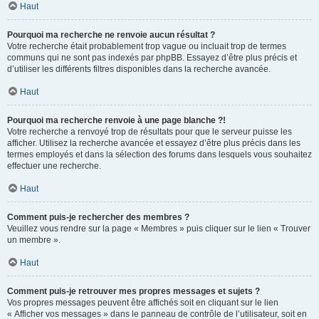
Haut
Pourquoi ma recherche ne renvoie aucun résultat ?
Votre recherche était probablement trop vague ou incluait trop de termes
communs qui ne sont pas indexés par phpBB. Essayez d’être plus précis et
d’utiliser les différents filtres disponibles dans la recherche avancée.
Haut
Pourquoi ma recherche renvoie à une page blanche ?!
Votre recherche a renvoyé trop de résultats pour que le serveur puisse les
afficher. Utilisez la recherche avancée et essayez d’être plus précis dans les
termes employés et dans la sélection des forums dans lesquels vous souhaitez
effectuer une recherche.
Haut
Comment puis-je rechercher des membres ?
Veuillez vous rendre sur la page « Membres » puis cliquer sur le lien « Trouver
un membre ».
Haut
Comment puis-je retrouver mes propres messages et sujets ?
Vos propres messages peuvent être affichés soit en cliquant sur le lien
« Afficher vos messages » dans le panneau de contrôle de l’utilisateur, soit en