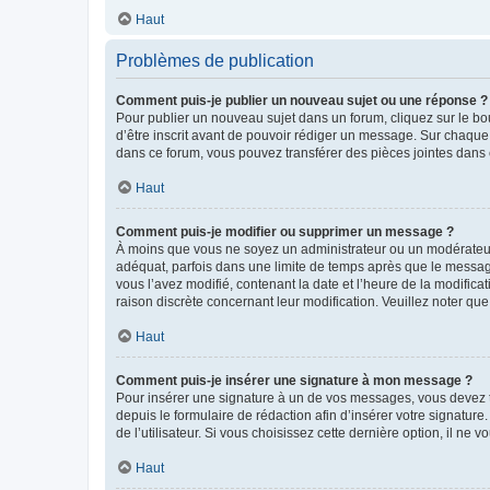
Haut
Problèmes de publication
Comment puis-je publier un nouveau sujet ou une réponse ?
Pour publier un nouveau sujet dans un forum, cliquez sur le b
d’être inscrit avant de pouvoir rédiger un message. Sur chaque
dans ce forum, vous pouvez transférer des pièces jointes dans 
Haut
Comment puis-je modifier ou supprimer un message ?
À moins que vous ne soyez un administrateur ou un modérateu
adéquat, parfois dans une limite de temps après que le message
vous l’avez modifié, contenant la date et l’heure de la modificat
raison discrète concernant leur modification. Veuillez noter q
Haut
Comment puis-je insérer une signature à mon message ?
Pour insérer une signature à un de vos messages, vous devez to
depuis le formulaire de rédaction afin d’insérer votre signat
de l’utilisateur. Si vous choisissez cette dernière option, il ne
Haut