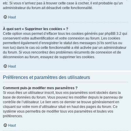
etc. Si vous n’arrivez pas à trouver cette case à cocher, il est probable qu’un
administrateur du forum ait désactivé cette fonctionnalité.
Haut
À quoi sert « Supprimer les cookies » ?
Cette option vous permet d’effacer tous les cookies générés par phpBB 3.2 qui
conservent votre authentification et votre connexion au forum. Les cookies
permettent également d’enregistrer le statut des messages (s’ils sont lus ou
non lus) dans le cas où cette fonctionnalité a été activée par un administrateur
du forum. Si vous rencontrez des problèmes récurrents de connexion et de
déconnexion au forum, essayez de supprimer les cookies.
Haut
Préférences et paramètres des utilisateurs
Comment puis-je modifier mes paramètres ?
Si vous êtes un utilisateur inscrit, tous vos paramètres sont stockés dans la
base de données du forum. Vous pouvez les modifier depuis le panneau de
contrôle de l’utilisateur. Le lien vers ce dernier se trouve généralement en
cliquant sur votre nom d’utilisateur situé en haut des pages du forum. Ce
système vous permettra de modifier tous vos paramètres et toutes vos
préférences.
Haut