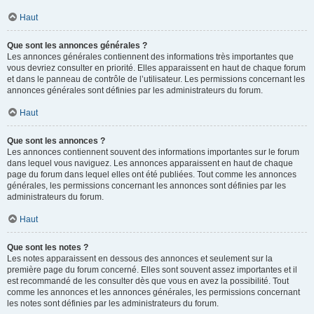
Haut
Que sont les annonces générales ?
Les annonces générales contiennent des informations très importantes que
vous devriez consulter en priorité. Elles apparaissent en haut de chaque forum
et dans le panneau de contrôle de l’utilisateur. Les permissions concernant les
annonces générales sont définies par les administrateurs du forum.
Haut
Que sont les annonces ?
Les annonces contiennent souvent des informations importantes sur le forum
dans lequel vous naviguez. Les annonces apparaissent en haut de chaque
page du forum dans lequel elles ont été publiées. Tout comme les annonces
générales, les permissions concernant les annonces sont définies par les
administrateurs du forum.
Haut
Que sont les notes ?
Les notes apparaissent en dessous des annonces et seulement sur la
première page du forum concerné. Elles sont souvent assez importantes et il
est recommandé de les consulter dès que vous en avez la possibilité. Tout
comme les annonces et les annonces générales, les permissions concernant
les notes sont définies par les administrateurs du forum.