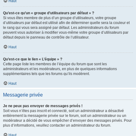
Haut
Qu’est-ce qu’un « groupe d’utilisateurs par défaut » ?
Si vous êtes membre de plus d’un groupe d’utilisateurs, votre groupe
d’utilisateurs par défaut est utilisé afin de déterminer quelle sera la couleur et
le rang qui vous sera assigné par défaut. Les administrateurs du forum
peuvent vous autoriser à modifier vous-même votre groupe d’utilisateurs par
défaut depuis le panneau de contrôle de l’utilisateur.
Haut
Qu’est-ce que le lien « L’équipe » ?
Cette page liste les membres de l’équipe du forum que sont les
administrateurs et les modérateurs, en plus de quelques informations
supplémentaires tels que les forums qu’ils modèrent.
Haut
Messagerie privée
Je ne peux pas envoyer de messages privés !
Soit vous n’êtes pas inscrit et connecté, soit un administrateur a désactivé
entièrement la messagerie privée sur le forum, soit un administrateur ou un
modérateur a décidé de vous empêcher d’envoyer des messages privés. Pour
plus d’informations, veuillez contacter un administrateur du forum.
Haut