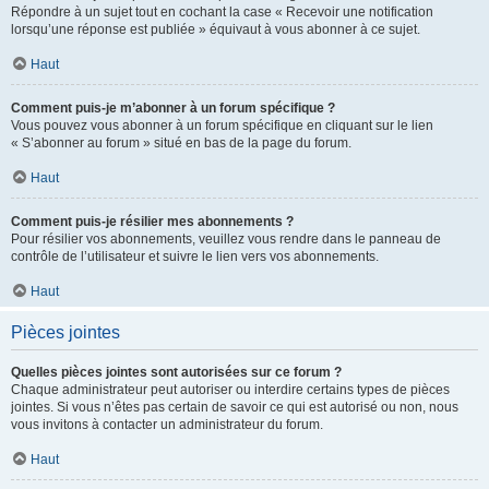
Répondre à un sujet tout en cochant la case « Recevoir une notification
lorsqu’une réponse est publiée » équivaut à vous abonner à ce sujet.
Haut
Comment puis-je m’abonner à un forum spécifique ?
Vous pouvez vous abonner à un forum spécifique en cliquant sur le lien
« S’abonner au forum » situé en bas de la page du forum.
Haut
Comment puis-je résilier mes abonnements ?
Pour résilier vos abonnements, veuillez vous rendre dans le panneau de
contrôle de l’utilisateur et suivre le lien vers vos abonnements.
Haut
Pièces jointes
Quelles pièces jointes sont autorisées sur ce forum ?
Chaque administrateur peut autoriser ou interdire certains types de pièces
jointes. Si vous n’êtes pas certain de savoir ce qui est autorisé ou non, nous
vous invitons à contacter un administrateur du forum.
Haut