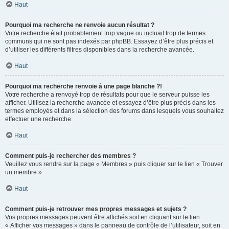
Haut
Pourquoi ma recherche ne renvoie aucun résultat ?
Votre recherche était probablement trop vague ou incluait trop de termes
communs qui ne sont pas indexés par phpBB. Essayez d’être plus précis et
d’utiliser les différents filtres disponibles dans la recherche avancée.
Haut
Pourquoi ma recherche renvoie à une page blanche ?!
Votre recherche a renvoyé trop de résultats pour que le serveur puisse les
afficher. Utilisez la recherche avancée et essayez d’être plus précis dans les
termes employés et dans la sélection des forums dans lesquels vous souhaitez
effectuer une recherche.
Haut
Comment puis-je rechercher des membres ?
Veuillez vous rendre sur la page « Membres » puis cliquer sur le lien « Trouver
un membre ».
Haut
Comment puis-je retrouver mes propres messages et sujets ?
Vos propres messages peuvent être affichés soit en cliquant sur le lien
« Afficher vos messages » dans le panneau de contrôle de l’utilisateur, soit en