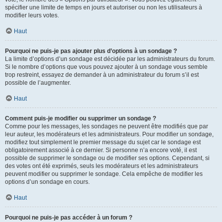
spécifier une limite de temps en jours et autoriser ou non les utilisateurs à
modifier leurs votes.
Haut
Pourquoi ne puis-je pas ajouter plus d’options à un sondage ?
La limite d’options d’un sondage est décidée par les administrateurs du forum.
Si le nombre d’options que vous pouvez ajouter à un sondage vous semble
trop restreint, essayez de demander à un administrateur du forum s’il est
possible de l’augmenter.
Haut
Comment puis-je modifier ou supprimer un sondage ?
Comme pour les messages, les sondages ne peuvent être modifiés que par
leur auteur, les modérateurs et les administrateurs. Pour modifier un sondage,
modifiez tout simplement le premier message du sujet car le sondage est
obligatoirement associé à ce dernier. Si personne n’a encore voté, il est
possible de supprimer le sondage ou de modifier ses options. Cependant, si
des votes ont été exprimés, seuls les modérateurs et les administrateurs
peuvent modifier ou supprimer le sondage. Cela empêche de modifier les
options d’un sondage en cours.
Haut
Pourquoi ne puis-je pas accéder à un forum ?