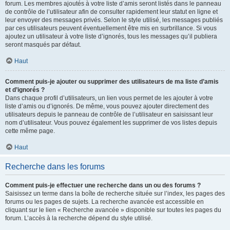
forum. Les membres ajoutés à votre liste d’amis seront listés dans le panneau
de contrôle de l’utilisateur afin de consulter rapidement leur statut en ligne et
leur envoyer des messages privés. Selon le style utilisé, les messages publiés
par ces utilisateurs peuvent éventuellement être mis en surbrillance. Si vous
ajoutez un utilisateur à votre liste d’ignorés, tous les messages qu’il publiera
seront masqués par défaut.
Haut
Comment puis-je ajouter ou supprimer des utilisateurs de ma liste d’amis
et d’ignorés ?
Dans chaque profil d’utilisateurs, un lien vous permet de les ajouter à votre
liste d’amis ou d’ignorés. De même, vous pouvez ajouter directement des
utilisateurs depuis le panneau de contrôle de l’utilisateur en saisissant leur
nom d’utilisateur. Vous pouvez également les supprimer de vos listes depuis
cette même page.
Haut
Recherche dans les forums
Comment puis-je effectuer une recherche dans un ou des forums ?
Saisissez un terme dans la boîte de recherche située sur l’index, les pages des
forums ou les pages de sujets. La recherche avancée est accessible en
cliquant sur le lien « Recherche avancée » disponible sur toutes les pages du
forum. L’accès à la recherche dépend du style utilisé.