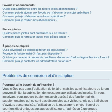
Favoris et abonnements
Quelle est la différence entre les favoris et les abonnements ?
Comment puis-je ajouter aux favoris ou m’abonner à un sujet spécifique ?
Comment puis-je m’abonner à un forum spécifique ?
Comment puis-je résilier mes abonnements ?
Pièces jointes
Quelles pièces jointes sont autorisées sur ce forum ?
Comment puis-je retrouver toutes mes pièces jointes ?
À propos de phpBB
Qui a développé ce logiciel de forum de discussions ?
Pourquoi la fonctionnalité X n’est pas disponible ?
Qui dois-je contacter à propos de problèmes d’abus ou d’ordres légaux liés à ce forum ?
Comment puis-je contacter un administrateur du forum ?
Problèmes de connexion et d’inscription
Pourquoi ai-je besoin de m’inscrire ?
Vous n’êtes pas dans l’obligation de le faire, mais les administrateurs du forum
peuvent limiter la publication de messages aux utilisateurs inscrits. En vous
inscrivant, vous pouvez également avoir accès à des fonctionnalités
supplémentaires qui ne sont pas disponibles aux visiteurs, tels que l’affichage
d’avatars personnalisés, l’utilisation de la messagerie privée, l’envoi de
courriers électroniques aux autres utilisateurs, l’adhésion à un groupe