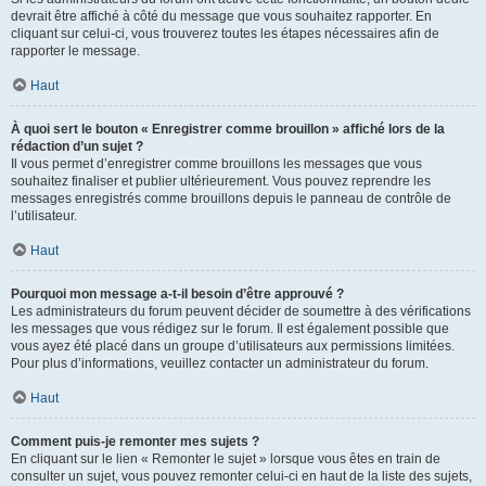
devrait être affiché à côté du message que vous souhaitez rapporter. En
cliquant sur celui-ci, vous trouverez toutes les étapes nécessaires afin de
rapporter le message.
Haut
À quoi sert le bouton « Enregistrer comme brouillon » affiché lors de la
rédaction d’un sujet ?
Il vous permet d’enregistrer comme brouillons les messages que vous
souhaitez finaliser et publier ultérieurement. Vous pouvez reprendre les
messages enregistrés comme brouillons depuis le panneau de contrôle de
l’utilisateur.
Haut
Pourquoi mon message a-t-il besoin d’être approuvé ?
Les administrateurs du forum peuvent décider de soumettre à des vérifications
les messages que vous rédigez sur le forum. Il est également possible que
vous ayez été placé dans un groupe d’utilisateurs aux permissions limitées.
Pour plus d’informations, veuillez contacter un administrateur du forum.
Haut
Comment puis-je remonter mes sujets ?
En cliquant sur le lien « Remonter le sujet » lorsque vous êtes en train de
consulter un sujet, vous pouvez remonter celui-ci en haut de la liste des sujets,