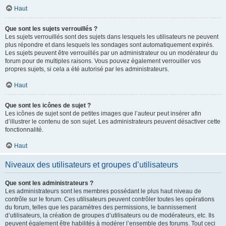
Haut
Que sont les sujets verrouillés ?
Les sujets verrouillés sont des sujets dans lesquels les utilisateurs ne peuvent
plus répondre et dans lesquels les sondages sont automatiquement expirés.
Les sujets peuvent être verrouillés par un administrateur ou un modérateur du
forum pour de multiples raisons. Vous pouvez également verrouiller vos
propres sujets, si cela a été autorisé par les administrateurs.
Haut
Que sont les icônes de sujet ?
Les icônes de sujet sont de petites images que l’auteur peut insérer afin
d’illustrer le contenu de son sujet. Les administrateurs peuvent désactiver cette
fonctionnalité.
Haut
Niveaux des utilisateurs et groupes d’utilisateurs
Que sont les administrateurs ?
Les administrateurs sont les membres possédant le plus haut niveau de
contrôle sur le forum. Ces utilisateurs peuvent contrôler toutes les opérations
du forum, telles que les paramètres des permissions, le bannissement
d’utilisateurs, la création de groupes d’utilisateurs ou de modérateurs, etc. Ils
peuvent également être habilités à modérer l’ensemble des forums. Tout ceci