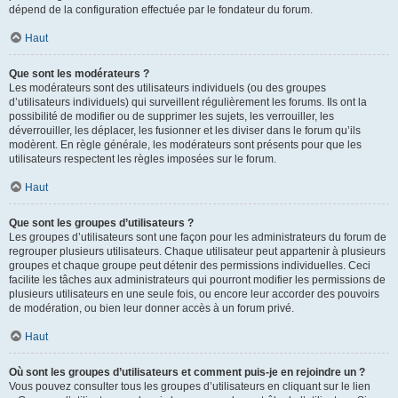
dépend de la configuration effectuée par le fondateur du forum.
Haut
Que sont les modérateurs ?
Les modérateurs sont des utilisateurs individuels (ou des groupes
d’utilisateurs individuels) qui surveillent régulièrement les forums. Ils ont la
possibilité de modifier ou de supprimer les sujets, les verrouiller, les
déverrouiller, les déplacer, les fusionner et les diviser dans le forum qu’ils
modèrent. En règle générale, les modérateurs sont présents pour que les
utilisateurs respectent les règles imposées sur le forum.
Haut
Que sont les groupes d’utilisateurs ?
Les groupes d’utilisateurs sont une façon pour les administrateurs du forum de
regrouper plusieurs utilisateurs. Chaque utilisateur peut appartenir à plusieurs
groupes et chaque groupe peut détenir des permissions individuelles. Ceci
facilite les tâches aux administrateurs qui pourront modifier les permissions de
plusieurs utilisateurs en une seule fois, ou encore leur accorder des pouvoirs
de modération, ou bien leur donner accès à un forum privé.
Haut
Où sont les groupes d’utilisateurs et comment puis-je en rejoindre un ?
Vous pouvez consulter tous les groupes d’utilisateurs en cliquant sur le lien