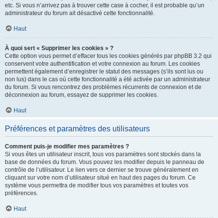
etc. Si vous n’arrivez pas à trouver cette case à cocher, il est probable qu’un
administrateur du forum ait désactivé cette fonctionnalité.
Haut
À quoi sert « Supprimer les cookies » ?
Cette option vous permet d’effacer tous les cookies générés par phpBB 3.2 qui
conservent votre authentification et votre connexion au forum. Les cookies
permettent également d’enregistrer le statut des messages (s’ils sont lus ou
non lus) dans le cas où cette fonctionnalité a été activée par un administrateur
du forum. Si vous rencontrez des problèmes récurrents de connexion et de
déconnexion au forum, essayez de supprimer les cookies.
Haut
Préférences et paramètres des utilisateurs
Comment puis-je modifier mes paramètres ?
Si vous êtes un utilisateur inscrit, tous vos paramètres sont stockés dans la
base de données du forum. Vous pouvez les modifier depuis le panneau de
contrôle de l’utilisateur. Le lien vers ce dernier se trouve généralement en
cliquant sur votre nom d’utilisateur situé en haut des pages du forum. Ce
système vous permettra de modifier tous vos paramètres et toutes vos
préférences.
Haut