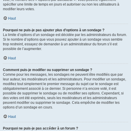
spécifier une limite de temps en jours et autoriser ou non les utilisateurs à
modifier leurs votes.
Haut
Pourquoi ne puis-je pas ajouter plus d’options à un sondage ?
La limite d’options d’un sondage est décidée par les administrateurs du forum.
Si le nombre d’options que vous pouvez ajouter à un sondage vous semble
trop restreint, essayez de demander à un administrateur du forum s’il est
possible de l’augmenter.
Haut
Comment puis-je modifier ou supprimer un sondage ?
Comme pour les messages, les sondages ne peuvent être modifiés que par
leur auteur, les modérateurs et les administrateurs. Pour modifier un sondage,
modifiez tout simplement le premier message du sujet car le sondage est
obligatoirement associé à ce dernier. Si personne n’a encore voté, il est
possible de supprimer le sondage ou de modifier ses options. Cependant, si
des votes ont été exprimés, seuls les modérateurs et les administrateurs
peuvent modifier ou supprimer le sondage. Cela empêche de modifier les
options d’un sondage en cours.
Haut
Pourquoi ne puis-je pas accéder à un forum ?