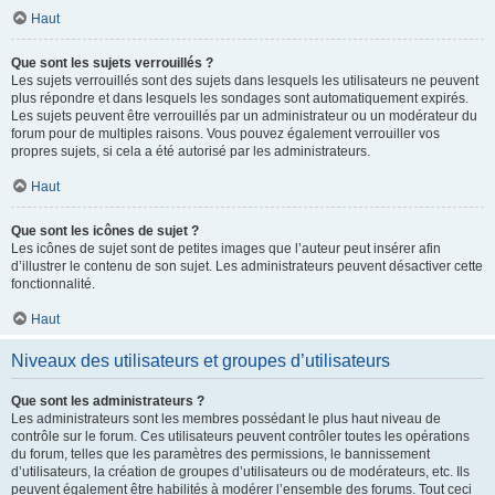
Haut
Que sont les sujets verrouillés ?
Les sujets verrouillés sont des sujets dans lesquels les utilisateurs ne peuvent
plus répondre et dans lesquels les sondages sont automatiquement expirés.
Les sujets peuvent être verrouillés par un administrateur ou un modérateur du
forum pour de multiples raisons. Vous pouvez également verrouiller vos
propres sujets, si cela a été autorisé par les administrateurs.
Haut
Que sont les icônes de sujet ?
Les icônes de sujet sont de petites images que l’auteur peut insérer afin
d’illustrer le contenu de son sujet. Les administrateurs peuvent désactiver cette
fonctionnalité.
Haut
Niveaux des utilisateurs et groupes d’utilisateurs
Que sont les administrateurs ?
Les administrateurs sont les membres possédant le plus haut niveau de
contrôle sur le forum. Ces utilisateurs peuvent contrôler toutes les opérations
du forum, telles que les paramètres des permissions, le bannissement
d’utilisateurs, la création de groupes d’utilisateurs ou de modérateurs, etc. Ils
peuvent également être habilités à modérer l’ensemble des forums. Tout ceci