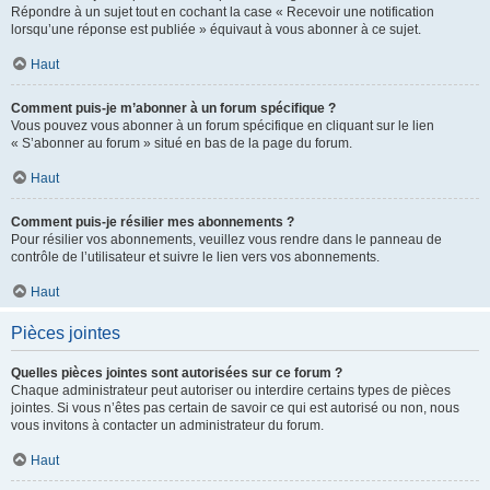
Répondre à un sujet tout en cochant la case « Recevoir une notification
lorsqu’une réponse est publiée » équivaut à vous abonner à ce sujet.
Haut
Comment puis-je m’abonner à un forum spécifique ?
Vous pouvez vous abonner à un forum spécifique en cliquant sur le lien
« S’abonner au forum » situé en bas de la page du forum.
Haut
Comment puis-je résilier mes abonnements ?
Pour résilier vos abonnements, veuillez vous rendre dans le panneau de
contrôle de l’utilisateur et suivre le lien vers vos abonnements.
Haut
Pièces jointes
Quelles pièces jointes sont autorisées sur ce forum ?
Chaque administrateur peut autoriser ou interdire certains types de pièces
jointes. Si vous n’êtes pas certain de savoir ce qui est autorisé ou non, nous
vous invitons à contacter un administrateur du forum.
Haut