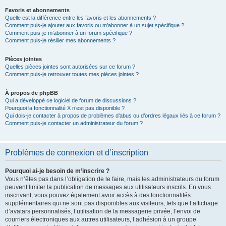
Favoris et abonnements
Quelle est la différence entre les favoris et les abonnements ?
Comment puis-je ajouter aux favoris ou m’abonner à un sujet spécifique ?
Comment puis-je m’abonner à un forum spécifique ?
Comment puis-je résilier mes abonnements ?
Pièces jointes
Quelles pièces jointes sont autorisées sur ce forum ?
Comment puis-je retrouver toutes mes pièces jointes ?
À propos de phpBB
Qui a développé ce logiciel de forum de discussions ?
Pourquoi la fonctionnalité X n’est pas disponible ?
Qui dois-je contacter à propos de problèmes d’abus ou d’ordres légaux liés à ce forum ?
Comment puis-je contacter un administrateur du forum ?
Problèmes de connexion et d’inscription
Pourquoi ai-je besoin de m’inscrire ?
Vous n’êtes pas dans l’obligation de le faire, mais les administrateurs du forum
peuvent limiter la publication de messages aux utilisateurs inscrits. En vous
inscrivant, vous pouvez également avoir accès à des fonctionnalités
supplémentaires qui ne sont pas disponibles aux visiteurs, tels que l’affichage
d’avatars personnalisés, l’utilisation de la messagerie privée, l’envoi de
courriers électroniques aux autres utilisateurs, l’adhésion à un groupe