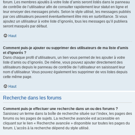
forum. Les membres ajoutés à votre liste d’amis seront listés dans le panneau
de contrôle de l’utilisateur afin de consulter rapidement leur statut en ligne et
leur envoyer des messages privés. Selon le style utilisé, les messages publiés
par ces utilisateurs peuvent éventuellement être mis en surbrillance. Si vous
ajoutez un utilisateur à votre liste d’ignorés, tous les messages qu’il publiera
seront masqués par défaut.
Haut
Comment puis-je ajouter ou supprimer des utilisateurs de ma liste d’amis
et d’ignorés ?
Dans chaque profil d’utilisateurs, un lien vous permet de les ajouter à votre
liste d’amis ou d’ignorés. De même, vous pouvez ajouter directement des
utilisateurs depuis le panneau de contrôle de l’utilisateur en saisissant leur
nom d’utilisateur. Vous pouvez également les supprimer de vos listes depuis
cette même page.
Haut
Recherche dans les forums
Comment puis-je effectuer une recherche dans un ou des forums ?
Saisissez un terme dans la boîte de recherche située sur l’index, les pages des
forums ou les pages de sujets. La recherche avancée est accessible en
cliquant sur le lien « Recherche avancée » disponible sur toutes les pages du
forum. L’accès à la recherche dépend du style utilisé.