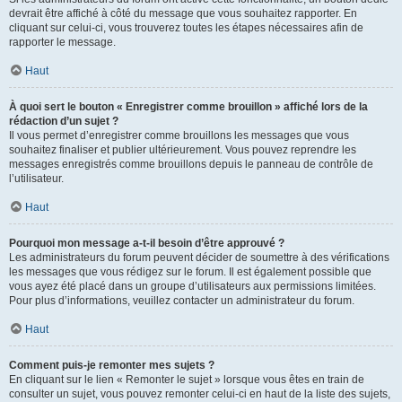
devrait être affiché à côté du message que vous souhaitez rapporter. En
cliquant sur celui-ci, vous trouverez toutes les étapes nécessaires afin de
rapporter le message.
Haut
À quoi sert le bouton « Enregistrer comme brouillon » affiché lors de la
rédaction d’un sujet ?
Il vous permet d’enregistrer comme brouillons les messages que vous
souhaitez finaliser et publier ultérieurement. Vous pouvez reprendre les
messages enregistrés comme brouillons depuis le panneau de contrôle de
l’utilisateur.
Haut
Pourquoi mon message a-t-il besoin d’être approuvé ?
Les administrateurs du forum peuvent décider de soumettre à des vérifications
les messages que vous rédigez sur le forum. Il est également possible que
vous ayez été placé dans un groupe d’utilisateurs aux permissions limitées.
Pour plus d’informations, veuillez contacter un administrateur du forum.
Haut
Comment puis-je remonter mes sujets ?
En cliquant sur le lien « Remonter le sujet » lorsque vous êtes en train de
consulter un sujet, vous pouvez remonter celui-ci en haut de la liste des sujets,