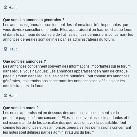
Haut
Que sont les annonces générales ?
Les annonces générales contiennent des informations très importantes que
vous devriez consulter en priorité. Elles apparaissent en haut de chaque forum
et dans le panneau de contrôle de l’utilisateur. Les permissions concernant les
annonces générales sont définies par les administrateurs du forum.
Haut
Que sont les annonces ?
Les annonces contiennent souvent des informations importantes sur le forum
dans lequel vous naviguez. Les annonces apparaissent en haut de chaque
page du forum dans lequel elles ont été publiées. Tout comme les annonces
générales, les permissions concernant les annonces sont définies par les
administrateurs du forum.
Haut
Que sont les notes ?
Les notes apparaissent en dessous des annonces et seulement sur la
première page du forum concerné. Elles sont souvent assez importantes et il
est recommandé de les consulter dès que vous en avez la possibilité. Tout
comme les annonces et les annonces générales, les permissions concernant
les notes sont définies par les administrateurs du forum.