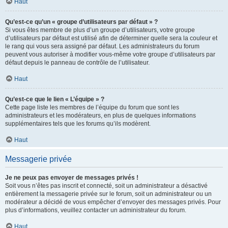
Haut
Qu’est-ce qu’un « groupe d’utilisateurs par défaut » ?
Si vous êtes membre de plus d’un groupe d’utilisateurs, votre groupe
d’utilisateurs par défaut est utilisé afin de déterminer quelle sera la couleur et
le rang qui vous sera assigné par défaut. Les administrateurs du forum
peuvent vous autoriser à modifier vous-même votre groupe d’utilisateurs par
défaut depuis le panneau de contrôle de l’utilisateur.
Haut
Qu’est-ce que le lien « L’équipe » ?
Cette page liste les membres de l’équipe du forum que sont les
administrateurs et les modérateurs, en plus de quelques informations
supplémentaires tels que les forums qu’ils modèrent.
Haut
Messagerie privée
Je ne peux pas envoyer de messages privés !
Soit vous n’êtes pas inscrit et connecté, soit un administrateur a désactivé
entièrement la messagerie privée sur le forum, soit un administrateur ou un
modérateur a décidé de vous empêcher d’envoyer des messages privés. Pour
plus d’informations, veuillez contacter un administrateur du forum.
Haut