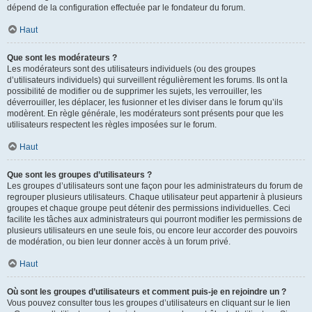
dépend de la configuration effectuée par le fondateur du forum.
Haut
Que sont les modérateurs ?
Les modérateurs sont des utilisateurs individuels (ou des groupes
d’utilisateurs individuels) qui surveillent régulièrement les forums. Ils ont la
possibilité de modifier ou de supprimer les sujets, les verrouiller, les
déverrouiller, les déplacer, les fusionner et les diviser dans le forum qu’ils
modèrent. En règle générale, les modérateurs sont présents pour que les
utilisateurs respectent les règles imposées sur le forum.
Haut
Que sont les groupes d’utilisateurs ?
Les groupes d’utilisateurs sont une façon pour les administrateurs du forum de
regrouper plusieurs utilisateurs. Chaque utilisateur peut appartenir à plusieurs
groupes et chaque groupe peut détenir des permissions individuelles. Ceci
facilite les tâches aux administrateurs qui pourront modifier les permissions de
plusieurs utilisateurs en une seule fois, ou encore leur accorder des pouvoirs
de modération, ou bien leur donner accès à un forum privé.
Haut
Où sont les groupes d’utilisateurs et comment puis-je en rejoindre un ?
Vous pouvez consulter tous les groupes d’utilisateurs en cliquant sur le lien