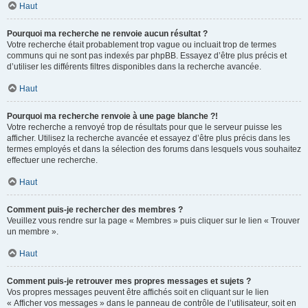
Haut
Pourquoi ma recherche ne renvoie aucun résultat ?
Votre recherche était probablement trop vague ou incluait trop de termes
communs qui ne sont pas indexés par phpBB. Essayez d’être plus précis et
d’utiliser les différents filtres disponibles dans la recherche avancée.
Haut
Pourquoi ma recherche renvoie à une page blanche ?!
Votre recherche a renvoyé trop de résultats pour que le serveur puisse les
afficher. Utilisez la recherche avancée et essayez d’être plus précis dans les
termes employés et dans la sélection des forums dans lesquels vous souhaitez
effectuer une recherche.
Haut
Comment puis-je rechercher des membres ?
Veuillez vous rendre sur la page « Membres » puis cliquer sur le lien « Trouver
un membre ».
Haut
Comment puis-je retrouver mes propres messages et sujets ?
Vos propres messages peuvent être affichés soit en cliquant sur le lien
« Afficher vos messages » dans le panneau de contrôle de l’utilisateur, soit en