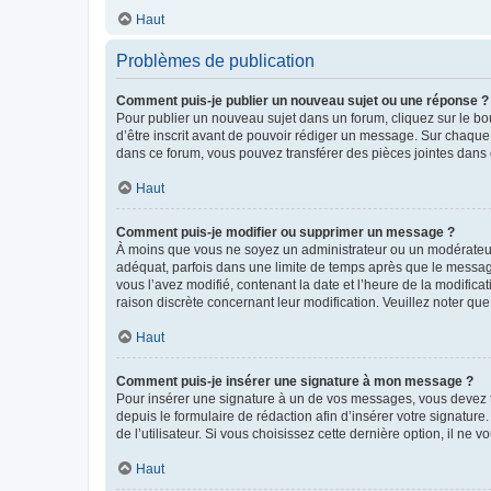
Haut
Problèmes de publication
Comment puis-je publier un nouveau sujet ou une réponse ?
Pour publier un nouveau sujet dans un forum, cliquez sur le b
d’être inscrit avant de pouvoir rédiger un message. Sur chaque
dans ce forum, vous pouvez transférer des pièces jointes dans 
Haut
Comment puis-je modifier ou supprimer un message ?
À moins que vous ne soyez un administrateur ou un modérateu
adéquat, parfois dans une limite de temps après que le message
vous l’avez modifié, contenant la date et l’heure de la modificat
raison discrète concernant leur modification. Veuillez noter q
Haut
Comment puis-je insérer une signature à mon message ?
Pour insérer une signature à un de vos messages, vous devez to
depuis le formulaire de rédaction afin d’insérer votre signat
de l’utilisateur. Si vous choisissez cette dernière option, il ne
Haut