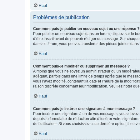
Haut
Problèmes de publication
Comment puis-je publier un nouveau sujet ou une réponse ?
Pour publier un nouveau sujet dans un forum, cliquez sur le b
d’être inscrit avant de pouvoir rédiger un message. Sur chaque
dans ce forum, vous pouvez transférer des pièces jointes dans 
Haut
Comment puis-je modifier ou supprimer un message ?
À moins que vous ne soyez un administrateur ou un modérateu
adéquat, parfois dans une limite de temps après que le message
vous l’avez modifié, contenant la date et l’heure de la modificat
raison discrète concernant leur modification. Veuillez noter q
Haut
Comment puis-je insérer une signature à mon message ?
Pour insérer une signature à un de vos messages, vous devez to
depuis le formulaire de rédaction afin d’insérer votre signat
de l’utilisateur. Si vous choisissez cette dernière option, il ne
Haut