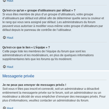
Haut
Qu’est-ce qu’un « groupe d’utilisateurs par défaut » ?
Si vous êtes membre de plus d’un groupe d’utilisateurs, votre groupe
d’utilisateurs par défaut est utilisé afin de déterminer quelle sera la couleur et
le rang qui vous sera assigné par défaut. Les administrateurs du forum
peuvent vous autoriser à modifier vous-même votre groupe d’utilisateurs par
défaut depuis le panneau de contrôle de l’utilisateur.
Haut
Qu’est-ce que le lien « L’équipe » ?
Cette page liste les membres de l’équipe du forum que sont les
administrateurs et les modérateurs, en plus de quelques informations
supplémentaires tels que les forums qu’ils modèrent.
Haut
Messagerie privée
Je ne peux pas envoyer de messages privés !
Soit vous n’êtes pas inscrit et connecté, soit un administrateur a désactivé
entièrement la messagerie privée sur le forum, soit un administrateur ou un
modérateur a décidé de vous empêcher d’envoyer des messages privés. Pour
plus d’informations, veuillez contacter un administrateur du forum.
Haut