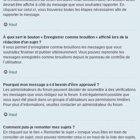
devrait être affiché à côté du message que vous souhaitez rapporter. En
cliquant sur celui-ci, vous trouverez toutes les étapes nécessaires afin de
rapporter le message.
Haut
À quoi sert le bouton « Enregistrer comme brouillon » affiché lors de la
rédaction d’un sujet ?
Il vous permet d’enregistrer comme brouillons les messages que vous
souhaitez finaliser et publier ultérieurement. Vous pouvez reprendre les
messages enregistrés comme brouillons depuis le panneau de contrôle de
l’utilisateur.
Haut
Pourquoi mon message a-t-il besoin d’être approuvé ?
Les administrateurs du forum peuvent décider de soumettre à des vérifications
les messages que vous rédigez sur le forum. Il est également possible que
vous ayez été placé dans un groupe d’utilisateurs aux permissions limitées.
Pour plus d’informations, veuillez contacter un administrateur du forum.
Haut
Comment puis-je remonter mes sujets ?
En cliquant sur le lien « Remonter le sujet » lorsque vous êtes en train de
consulter un sujet, vous pouvez remonter celui-ci en haut de la liste des sujets,