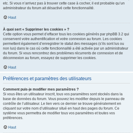
etc. Si vous n’arrivez pas à trouver cette case à cocher, il est probable qu’un
administrateur du forum ait désactivé cette fonctionnalité.
Haut
À quoi sert « Supprimer les cookies » ?
Cette option vous permet d’effacer tous les cookies générés par phpBB 3.2 qui
conservent votre authentification et votre connexion au forum. Les cookies
permettent également d’enregistrer le statut des messages (s’ils sont lus ou
non lus) dans le cas où cette fonctionnalité a été activée par un administrateur
du forum. Si vous rencontrez des problèmes récurrents de connexion et de
déconnexion au forum, essayez de supprimer les cookies.
Haut
Préférences et paramètres des utilisateurs
Comment puis-je modifier mes paramètres ?
Si vous êtes un utilisateur inscrit, tous vos paramètres sont stockés dans la
base de données du forum. Vous pouvez les modifier depuis le panneau de
contrôle de l’utilisateur. Le lien vers ce dernier se trouve généralement en
cliquant sur votre nom d’utilisateur situé en haut des pages du forum. Ce
système vous permettra de modifier tous vos paramètres et toutes vos
préférences.
Haut