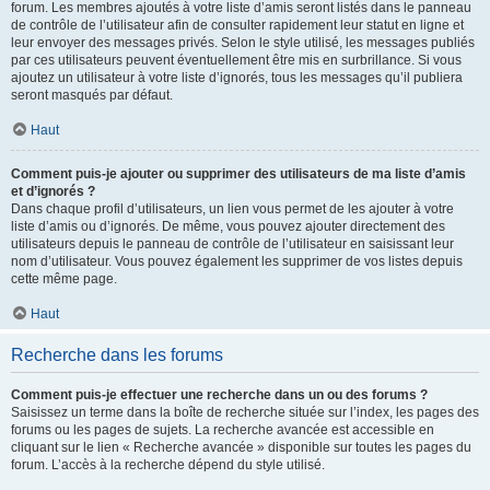
forum. Les membres ajoutés à votre liste d’amis seront listés dans le panneau
de contrôle de l’utilisateur afin de consulter rapidement leur statut en ligne et
leur envoyer des messages privés. Selon le style utilisé, les messages publiés
par ces utilisateurs peuvent éventuellement être mis en surbrillance. Si vous
ajoutez un utilisateur à votre liste d’ignorés, tous les messages qu’il publiera
seront masqués par défaut.
Haut
Comment puis-je ajouter ou supprimer des utilisateurs de ma liste d’amis
et d’ignorés ?
Dans chaque profil d’utilisateurs, un lien vous permet de les ajouter à votre
liste d’amis ou d’ignorés. De même, vous pouvez ajouter directement des
utilisateurs depuis le panneau de contrôle de l’utilisateur en saisissant leur
nom d’utilisateur. Vous pouvez également les supprimer de vos listes depuis
cette même page.
Haut
Recherche dans les forums
Comment puis-je effectuer une recherche dans un ou des forums ?
Saisissez un terme dans la boîte de recherche située sur l’index, les pages des
forums ou les pages de sujets. La recherche avancée est accessible en
cliquant sur le lien « Recherche avancée » disponible sur toutes les pages du
forum. L’accès à la recherche dépend du style utilisé.