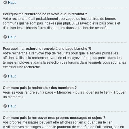
Haut
Pourquoi ma recherche ne renvoie aucun résultat ?
Votre recherche était probablement trop vague ou incluait trop de termes
communs qui ne sont pas indexés par phpBB. Essayez d’être plus précis et
d’utiliser les différents filtres disponibles dans la recherche avancée.
Haut
Pourquoi ma recherche renvoie à une page blanche ?!
Votre recherche a renvoyé trop de résultats pour que le serveur puisse les
afficher. Utilisez la recherche avancée et essayez d’être plus précis dans les
termes employés et dans la sélection des forums dans lesquels vous souhaitez
effectuer une recherche.
Haut
Comment puis-je rechercher des membres ?
Veuillez vous rendre sur la page « Membres » puis cliquer sur le lien « Trouver
un membre ».
Haut
Comment puis-je retrouver mes propres messages et sujets ?
Vos propres messages peuvent être affichés soit en cliquant sur le lien
« Afficher vos messages » dans le panneau de contrôle de l’utilisateur, soit en