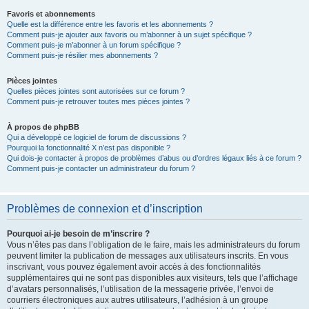
Favoris et abonnements
Quelle est la différence entre les favoris et les abonnements ?
Comment puis-je ajouter aux favoris ou m’abonner à un sujet spécifique ?
Comment puis-je m’abonner à un forum spécifique ?
Comment puis-je résilier mes abonnements ?
Pièces jointes
Quelles pièces jointes sont autorisées sur ce forum ?
Comment puis-je retrouver toutes mes pièces jointes ?
À propos de phpBB
Qui a développé ce logiciel de forum de discussions ?
Pourquoi la fonctionnalité X n’est pas disponible ?
Qui dois-je contacter à propos de problèmes d’abus ou d’ordres légaux liés à ce forum ?
Comment puis-je contacter un administrateur du forum ?
Problèmes de connexion et d’inscription
Pourquoi ai-je besoin de m’inscrire ?
Vous n’êtes pas dans l’obligation de le faire, mais les administrateurs du forum
peuvent limiter la publication de messages aux utilisateurs inscrits. En vous
inscrivant, vous pouvez également avoir accès à des fonctionnalités
supplémentaires qui ne sont pas disponibles aux visiteurs, tels que l’affichage
d’avatars personnalisés, l’utilisation de la messagerie privée, l’envoi de
courriers électroniques aux autres utilisateurs, l’adhésion à un groupe