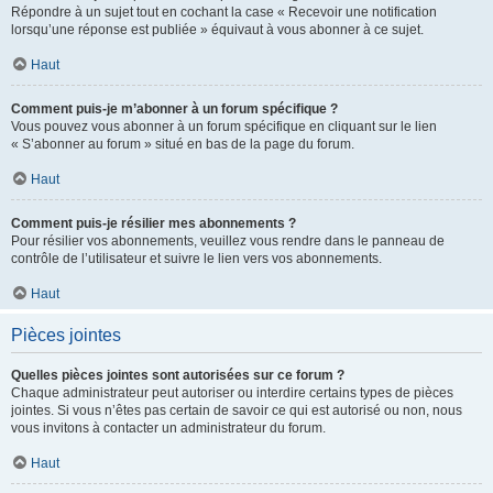
Répondre à un sujet tout en cochant la case « Recevoir une notification
lorsqu’une réponse est publiée » équivaut à vous abonner à ce sujet.
Haut
Comment puis-je m’abonner à un forum spécifique ?
Vous pouvez vous abonner à un forum spécifique en cliquant sur le lien
« S’abonner au forum » situé en bas de la page du forum.
Haut
Comment puis-je résilier mes abonnements ?
Pour résilier vos abonnements, veuillez vous rendre dans le panneau de
contrôle de l’utilisateur et suivre le lien vers vos abonnements.
Haut
Pièces jointes
Quelles pièces jointes sont autorisées sur ce forum ?
Chaque administrateur peut autoriser ou interdire certains types de pièces
jointes. Si vous n’êtes pas certain de savoir ce qui est autorisé ou non, nous
vous invitons à contacter un administrateur du forum.
Haut