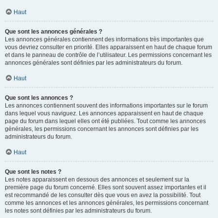
Haut
Que sont les annonces générales ?
Les annonces générales contiennent des informations très importantes que
vous devriez consulter en priorité. Elles apparaissent en haut de chaque forum
et dans le panneau de contrôle de l’utilisateur. Les permissions concernant les
annonces générales sont définies par les administrateurs du forum.
Haut
Que sont les annonces ?
Les annonces contiennent souvent des informations importantes sur le forum
dans lequel vous naviguez. Les annonces apparaissent en haut de chaque
page du forum dans lequel elles ont été publiées. Tout comme les annonces
générales, les permissions concernant les annonces sont définies par les
administrateurs du forum.
Haut
Que sont les notes ?
Les notes apparaissent en dessous des annonces et seulement sur la
première page du forum concerné. Elles sont souvent assez importantes et il
est recommandé de les consulter dès que vous en avez la possibilité. Tout
comme les annonces et les annonces générales, les permissions concernant
les notes sont définies par les administrateurs du forum.