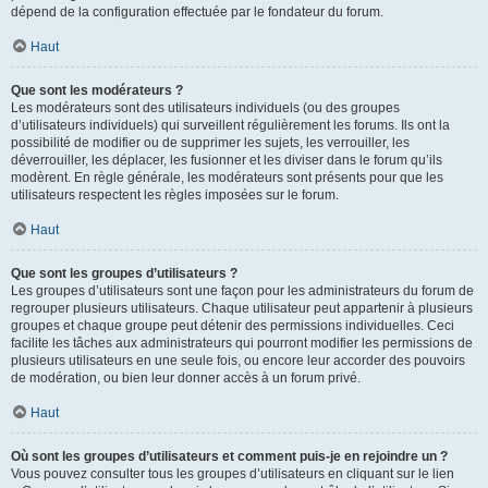
dépend de la configuration effectuée par le fondateur du forum.
Haut
Que sont les modérateurs ?
Les modérateurs sont des utilisateurs individuels (ou des groupes
d’utilisateurs individuels) qui surveillent régulièrement les forums. Ils ont la
possibilité de modifier ou de supprimer les sujets, les verrouiller, les
déverrouiller, les déplacer, les fusionner et les diviser dans le forum qu’ils
modèrent. En règle générale, les modérateurs sont présents pour que les
utilisateurs respectent les règles imposées sur le forum.
Haut
Que sont les groupes d’utilisateurs ?
Les groupes d’utilisateurs sont une façon pour les administrateurs du forum de
regrouper plusieurs utilisateurs. Chaque utilisateur peut appartenir à plusieurs
groupes et chaque groupe peut détenir des permissions individuelles. Ceci
facilite les tâches aux administrateurs qui pourront modifier les permissions de
plusieurs utilisateurs en une seule fois, ou encore leur accorder des pouvoirs
de modération, ou bien leur donner accès à un forum privé.
Haut
Où sont les groupes d’utilisateurs et comment puis-je en rejoindre un ?
Vous pouvez consulter tous les groupes d’utilisateurs en cliquant sur le lien