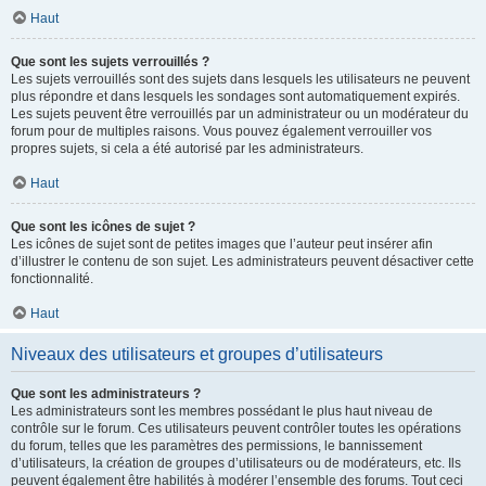
Haut
Que sont les sujets verrouillés ?
Les sujets verrouillés sont des sujets dans lesquels les utilisateurs ne peuvent
plus répondre et dans lesquels les sondages sont automatiquement expirés.
Les sujets peuvent être verrouillés par un administrateur ou un modérateur du
forum pour de multiples raisons. Vous pouvez également verrouiller vos
propres sujets, si cela a été autorisé par les administrateurs.
Haut
Que sont les icônes de sujet ?
Les icônes de sujet sont de petites images que l’auteur peut insérer afin
d’illustrer le contenu de son sujet. Les administrateurs peuvent désactiver cette
fonctionnalité.
Haut
Niveaux des utilisateurs et groupes d’utilisateurs
Que sont les administrateurs ?
Les administrateurs sont les membres possédant le plus haut niveau de
contrôle sur le forum. Ces utilisateurs peuvent contrôler toutes les opérations
du forum, telles que les paramètres des permissions, le bannissement
d’utilisateurs, la création de groupes d’utilisateurs ou de modérateurs, etc. Ils
peuvent également être habilités à modérer l’ensemble des forums. Tout ceci