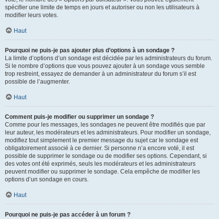
spécifier une limite de temps en jours et autoriser ou non les utilisateurs à
modifier leurs votes.
Haut
Pourquoi ne puis-je pas ajouter plus d’options à un sondage ?
La limite d’options d’un sondage est décidée par les administrateurs du forum.
Si le nombre d’options que vous pouvez ajouter à un sondage vous semble
trop restreint, essayez de demander à un administrateur du forum s’il est
possible de l’augmenter.
Haut
Comment puis-je modifier ou supprimer un sondage ?
Comme pour les messages, les sondages ne peuvent être modifiés que par
leur auteur, les modérateurs et les administrateurs. Pour modifier un sondage,
modifiez tout simplement le premier message du sujet car le sondage est
obligatoirement associé à ce dernier. Si personne n’a encore voté, il est
possible de supprimer le sondage ou de modifier ses options. Cependant, si
des votes ont été exprimés, seuls les modérateurs et les administrateurs
peuvent modifier ou supprimer le sondage. Cela empêche de modifier les
options d’un sondage en cours.
Haut
Pourquoi ne puis-je pas accéder à un forum ?