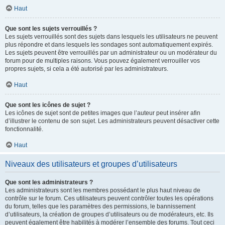
Haut
Que sont les sujets verrouillés ?
Les sujets verrouillés sont des sujets dans lesquels les utilisateurs ne peuvent
plus répondre et dans lesquels les sondages sont automatiquement expirés.
Les sujets peuvent être verrouillés par un administrateur ou un modérateur du
forum pour de multiples raisons. Vous pouvez également verrouiller vos
propres sujets, si cela a été autorisé par les administrateurs.
Haut
Que sont les icônes de sujet ?
Les icônes de sujet sont de petites images que l’auteur peut insérer afin
d’illustrer le contenu de son sujet. Les administrateurs peuvent désactiver cette
fonctionnalité.
Haut
Niveaux des utilisateurs et groupes d’utilisateurs
Que sont les administrateurs ?
Les administrateurs sont les membres possédant le plus haut niveau de
contrôle sur le forum. Ces utilisateurs peuvent contrôler toutes les opérations
du forum, telles que les paramètres des permissions, le bannissement
d’utilisateurs, la création de groupes d’utilisateurs ou de modérateurs, etc. Ils
peuvent également être habilités à modérer l’ensemble des forums. Tout ceci