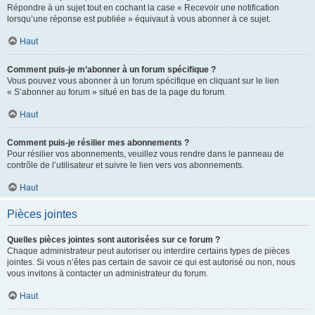
Répondre à un sujet tout en cochant la case « Recevoir une notification
lorsqu’une réponse est publiée » équivaut à vous abonner à ce sujet.
Haut
Comment puis-je m’abonner à un forum spécifique ?
Vous pouvez vous abonner à un forum spécifique en cliquant sur le lien
« S’abonner au forum » situé en bas de la page du forum.
Haut
Comment puis-je résilier mes abonnements ?
Pour résilier vos abonnements, veuillez vous rendre dans le panneau de
contrôle de l’utilisateur et suivre le lien vers vos abonnements.
Haut
Pièces jointes
Quelles pièces jointes sont autorisées sur ce forum ?
Chaque administrateur peut autoriser ou interdire certains types de pièces
jointes. Si vous n’êtes pas certain de savoir ce qui est autorisé ou non, nous
vous invitons à contacter un administrateur du forum.
Haut