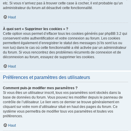
etc. Si vous n’arrivez pas à trouver cette case à cocher, il est probable qu’un
administrateur du forum ait désactivé cette fonctionnalité.
Haut
À quoi sert « Supprimer les cookies » ?
Cette option vous permet d’effacer tous les cookies générés par phpBB 3.2 qui
conservent votre authentification et votre connexion au forum. Les cookies
permettent également d’enregistrer le statut des messages (s’ils sont lus ou
non lus) dans le cas où cette fonctionnalité a été activée par un administrateur
du forum. Si vous rencontrez des problèmes récurrents de connexion et de
déconnexion au forum, essayez de supprimer les cookies.
Haut
Préférences et paramètres des utilisateurs
Comment puis-je modifier mes paramètres ?
Si vous êtes un utilisateur inscrit, tous vos paramètres sont stockés dans la
base de données du forum. Vous pouvez les modifier depuis le panneau de
contrôle de l’utilisateur. Le lien vers ce dernier se trouve généralement en
cliquant sur votre nom d’utilisateur situé en haut des pages du forum. Ce
système vous permettra de modifier tous vos paramètres et toutes vos
préférences.
Haut