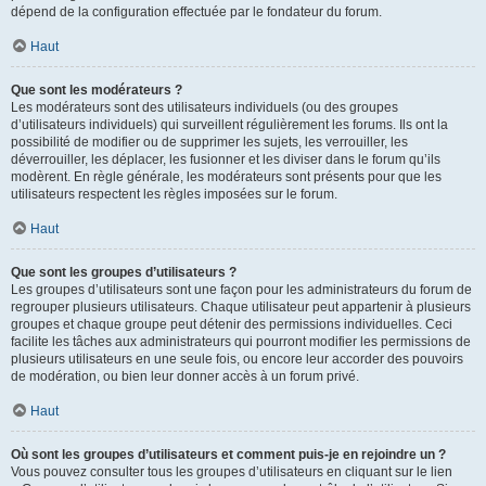
dépend de la configuration effectuée par le fondateur du forum.
Haut
Que sont les modérateurs ?
Les modérateurs sont des utilisateurs individuels (ou des groupes
d’utilisateurs individuels) qui surveillent régulièrement les forums. Ils ont la
possibilité de modifier ou de supprimer les sujets, les verrouiller, les
déverrouiller, les déplacer, les fusionner et les diviser dans le forum qu’ils
modèrent. En règle générale, les modérateurs sont présents pour que les
utilisateurs respectent les règles imposées sur le forum.
Haut
Que sont les groupes d’utilisateurs ?
Les groupes d’utilisateurs sont une façon pour les administrateurs du forum de
regrouper plusieurs utilisateurs. Chaque utilisateur peut appartenir à plusieurs
groupes et chaque groupe peut détenir des permissions individuelles. Ceci
facilite les tâches aux administrateurs qui pourront modifier les permissions de
plusieurs utilisateurs en une seule fois, ou encore leur accorder des pouvoirs
de modération, ou bien leur donner accès à un forum privé.
Haut
Où sont les groupes d’utilisateurs et comment puis-je en rejoindre un ?
Vous pouvez consulter tous les groupes d’utilisateurs en cliquant sur le lien