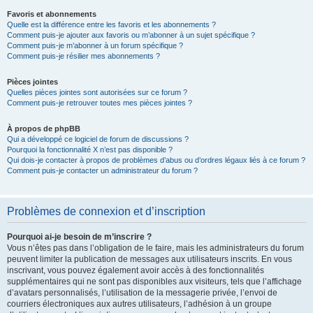
Favoris et abonnements
Quelle est la différence entre les favoris et les abonnements ?
Comment puis-je ajouter aux favoris ou m’abonner à un sujet spécifique ?
Comment puis-je m’abonner à un forum spécifique ?
Comment puis-je résilier mes abonnements ?
Pièces jointes
Quelles pièces jointes sont autorisées sur ce forum ?
Comment puis-je retrouver toutes mes pièces jointes ?
À propos de phpBB
Qui a développé ce logiciel de forum de discussions ?
Pourquoi la fonctionnalité X n’est pas disponible ?
Qui dois-je contacter à propos de problèmes d’abus ou d’ordres légaux liés à ce forum ?
Comment puis-je contacter un administrateur du forum ?
Problèmes de connexion et d’inscription
Pourquoi ai-je besoin de m’inscrire ?
Vous n’êtes pas dans l’obligation de le faire, mais les administrateurs du forum
peuvent limiter la publication de messages aux utilisateurs inscrits. En vous
inscrivant, vous pouvez également avoir accès à des fonctionnalités
supplémentaires qui ne sont pas disponibles aux visiteurs, tels que l’affichage
d’avatars personnalisés, l’utilisation de la messagerie privée, l’envoi de
courriers électroniques aux autres utilisateurs, l’adhésion à un groupe