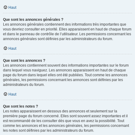
Haut
Que sont les annonces générales ?
Les annonces générales contiennent des informations très importantes que
vous devriez consulter en priorité. Elles apparaissent en haut de chaque forum
et dans le panneau de contrôle de l’utilisateur. Les permissions concernant les
annonces générales sont définies par les administrateurs du forum.
Haut
Que sont les annonces ?
Les annonces contiennent souvent des informations importantes sur le forum
dans lequel vous naviguez. Les annonces apparaissent en haut de chaque
page du forum dans lequel elles ont été publiées. Tout comme les annonces
générales, les permissions concernant les annonces sont définies par les
administrateurs du forum.
Haut
Que sont les notes ?
Les notes apparaissent en dessous des annonces et seulement sur la
première page du forum concerné. Elles sont souvent assez importantes et il
est recommandé de les consulter dès que vous en avez la possibilité. Tout
comme les annonces et les annonces générales, les permissions concernant
les notes sont définies par les administrateurs du forum.