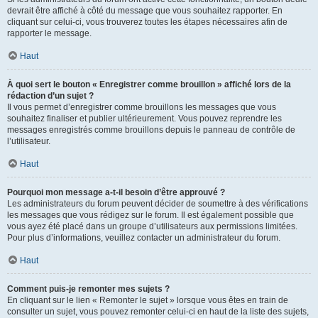
devrait être affiché à côté du message que vous souhaitez rapporter. En
cliquant sur celui-ci, vous trouverez toutes les étapes nécessaires afin de
rapporter le message.
Haut
À quoi sert le bouton « Enregistrer comme brouillon » affiché lors de la
rédaction d’un sujet ?
Il vous permet d’enregistrer comme brouillons les messages que vous
souhaitez finaliser et publier ultérieurement. Vous pouvez reprendre les
messages enregistrés comme brouillons depuis le panneau de contrôle de
l’utilisateur.
Haut
Pourquoi mon message a-t-il besoin d’être approuvé ?
Les administrateurs du forum peuvent décider de soumettre à des vérifications
les messages que vous rédigez sur le forum. Il est également possible que
vous ayez été placé dans un groupe d’utilisateurs aux permissions limitées.
Pour plus d’informations, veuillez contacter un administrateur du forum.
Haut
Comment puis-je remonter mes sujets ?
En cliquant sur le lien « Remonter le sujet » lorsque vous êtes en train de
consulter un sujet, vous pouvez remonter celui-ci en haut de la liste des sujets,