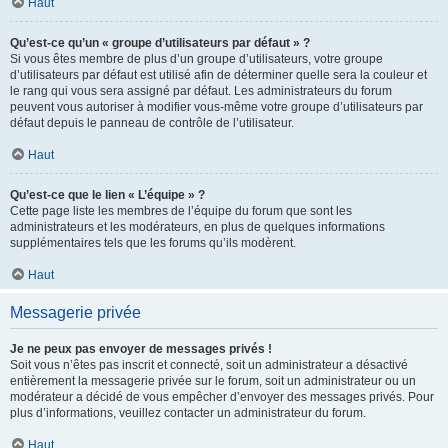
Haut
Qu’est-ce qu’un « groupe d’utilisateurs par défaut » ?
Si vous êtes membre de plus d’un groupe d’utilisateurs, votre groupe
d’utilisateurs par défaut est utilisé afin de déterminer quelle sera la couleur et
le rang qui vous sera assigné par défaut. Les administrateurs du forum
peuvent vous autoriser à modifier vous-même votre groupe d’utilisateurs par
défaut depuis le panneau de contrôle de l’utilisateur.
Haut
Qu’est-ce que le lien « L’équipe » ?
Cette page liste les membres de l’équipe du forum que sont les
administrateurs et les modérateurs, en plus de quelques informations
supplémentaires tels que les forums qu’ils modèrent.
Haut
Messagerie privée
Je ne peux pas envoyer de messages privés !
Soit vous n’êtes pas inscrit et connecté, soit un administrateur a désactivé
entièrement la messagerie privée sur le forum, soit un administrateur ou un
modérateur a décidé de vous empêcher d’envoyer des messages privés. Pour
plus d’informations, veuillez contacter un administrateur du forum.
Haut