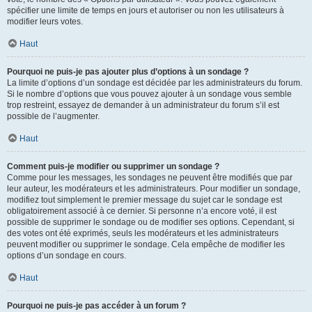
spécifier une limite de temps en jours et autoriser ou non les utilisateurs à
modifier leurs votes.
Haut
Pourquoi ne puis-je pas ajouter plus d’options à un sondage ?
La limite d’options d’un sondage est décidée par les administrateurs du forum.
Si le nombre d’options que vous pouvez ajouter à un sondage vous semble
trop restreint, essayez de demander à un administrateur du forum s’il est
possible de l’augmenter.
Haut
Comment puis-je modifier ou supprimer un sondage ?
Comme pour les messages, les sondages ne peuvent être modifiés que par
leur auteur, les modérateurs et les administrateurs. Pour modifier un sondage,
modifiez tout simplement le premier message du sujet car le sondage est
obligatoirement associé à ce dernier. Si personne n’a encore voté, il est
possible de supprimer le sondage ou de modifier ses options. Cependant, si
des votes ont été exprimés, seuls les modérateurs et les administrateurs
peuvent modifier ou supprimer le sondage. Cela empêche de modifier les
options d’un sondage en cours.
Haut
Pourquoi ne puis-je pas accéder à un forum ?