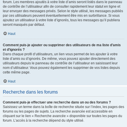
forum. Les membres ajoutés à votre liste d’amis seront listés dans le panneau
de contrôle de l’utilisateur afin de consulter rapidement leur statut en ligne et
leur envoyer des messages privés. Selon le style utilisé, les messages publiés
par ces utilisateurs peuvent éventuellement être mis en surbrillance. Si vous
ajoutez un utilisateur à votre liste d’ignorés, tous les messages qu’il publiera
seront masqués par défaut.
Haut
Comment puis-je ajouter ou supprimer des utilisateurs de ma liste d’amis
et d’ignorés ?
Dans chaque profil d’utilisateurs, un lien vous permet de les ajouter à votre
liste d’amis ou d’ignorés. De même, vous pouvez ajouter directement des
utilisateurs depuis le panneau de contrôle de l’utilisateur en saisissant leur
nom d’utilisateur. Vous pouvez également les supprimer de vos listes depuis
cette même page.
Haut
Recherche dans les forums
Comment puis-je effectuer une recherche dans un ou des forums ?
Saisissez un terme dans la boîte de recherche située sur l’index, les pages des
forums ou les pages de sujets. La recherche avancée est accessible en
cliquant sur le lien « Recherche avancée » disponible sur toutes les pages du
forum. L’accès à la recherche dépend du style utilisé.