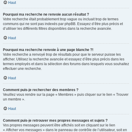
Haut
Pourquoi ma recherche ne renvoie aucun résultat ?
Votre recherche était probablement trop vague ou incluait trop de termes
communs qui ne sont pas indexés par phpBB. Essayez d’être plus précis et
d’utiliser les différents filtres disponibles dans la recherche avancée.
Haut
Pourquoi ma recherche renvoie à une page blanche ?!
Votre recherche a renvoyé trop de résultats pour que le serveur puisse les
afficher. Utilisez la recherche avancée et essayez d’être plus précis dans les
termes employés et dans la sélection des forums dans lesquels vous souhaitez
effectuer une recherche.
Haut
Comment puis-je rechercher des membres ?
Veuillez vous rendre sur la page « Membres » puis cliquer sur le lien « Trouver
un membre ».
Haut
Comment puis-je retrouver mes propres messages et sujets ?
Vos propres messages peuvent être affichés soit en cliquant sur le lien
« Afficher vos messages » dans le panneau de contrôle de l’utilisateur, soit en