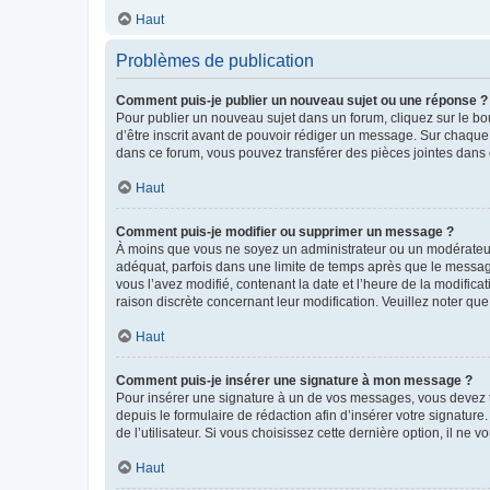
Haut
Problèmes de publication
Comment puis-je publier un nouveau sujet ou une réponse ?
Pour publier un nouveau sujet dans un forum, cliquez sur le b
d’être inscrit avant de pouvoir rédiger un message. Sur chaque
dans ce forum, vous pouvez transférer des pièces jointes dans 
Haut
Comment puis-je modifier ou supprimer un message ?
À moins que vous ne soyez un administrateur ou un modérateu
adéquat, parfois dans une limite de temps après que le message
vous l’avez modifié, contenant la date et l’heure de la modificat
raison discrète concernant leur modification. Veuillez noter q
Haut
Comment puis-je insérer une signature à mon message ?
Pour insérer une signature à un de vos messages, vous devez to
depuis le formulaire de rédaction afin d’insérer votre signat
de l’utilisateur. Si vous choisissez cette dernière option, il ne
Haut