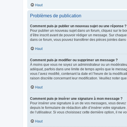
Haut
Problèmes de publication
Comment puis-je publier un nouveau sujet ou une réponse ?
Pour publier un nouveau sujet dans un forum, cliquez sur le b
d’être inscrit avant de pouvoir rédiger un message. Sur chaque
dans ce forum, vous pouvez transférer des pièces jointes dans 
Haut
Comment puis-je modifier ou supprimer un message ?
À moins que vous ne soyez un administrateur ou un modérateu
adéquat, parfois dans une limite de temps après que le message
vous l’avez modifié, contenant la date et l’heure de la modificat
raison discrète concernant leur modification. Veuillez noter q
Haut
Comment puis-je insérer une signature à mon message ?
Pour insérer une signature à un de vos messages, vous devez to
depuis le formulaire de rédaction afin d’insérer votre signat
de l’utilisateur. Si vous choisissez cette dernière option, il ne
Haut