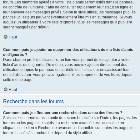
forum. Les membres ajoutés à votre liste d’amis seront listés dans le panneau
de contrôle de l’utilisateur afin de consulter rapidement leur statut en ligne et
leur envoyer des messages privés. Selon le style utilisé, les messages publiés
par ces utilisateurs peuvent éventuellement être mis en surbrillance. Si vous
ajoutez un utilisateur à votre liste d’ignorés, tous les messages qu’il publiera
seront masqués par défaut.
Haut
Comment puis-je ajouter ou supprimer des utilisateurs de ma liste d’amis
et d’ignorés ?
Dans chaque profil d’utilisateurs, un lien vous permet de les ajouter à votre
liste d’amis ou d’ignorés. De même, vous pouvez ajouter directement des
utilisateurs depuis le panneau de contrôle de l’utilisateur en saisissant leur
nom d’utilisateur. Vous pouvez également les supprimer de vos listes depuis
cette même page.
Haut
Recherche dans les forums
Comment puis-je effectuer une recherche dans un ou des forums ?
Saisissez un terme dans la boîte de recherche située sur l’index, les pages des
forums ou les pages de sujets. La recherche avancée est accessible en
cliquant sur le lien « Recherche avancée » disponible sur toutes les pages du
forum. L’accès à la recherche dépend du style utilisé.