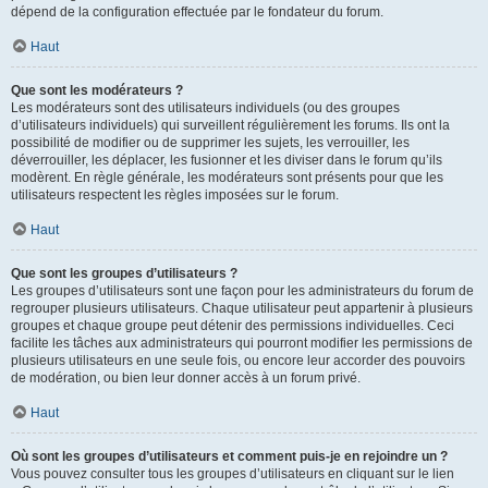
dépend de la configuration effectuée par le fondateur du forum.
Haut
Que sont les modérateurs ?
Les modérateurs sont des utilisateurs individuels (ou des groupes
d’utilisateurs individuels) qui surveillent régulièrement les forums. Ils ont la
possibilité de modifier ou de supprimer les sujets, les verrouiller, les
déverrouiller, les déplacer, les fusionner et les diviser dans le forum qu’ils
modèrent. En règle générale, les modérateurs sont présents pour que les
utilisateurs respectent les règles imposées sur le forum.
Haut
Que sont les groupes d’utilisateurs ?
Les groupes d’utilisateurs sont une façon pour les administrateurs du forum de
regrouper plusieurs utilisateurs. Chaque utilisateur peut appartenir à plusieurs
groupes et chaque groupe peut détenir des permissions individuelles. Ceci
facilite les tâches aux administrateurs qui pourront modifier les permissions de
plusieurs utilisateurs en une seule fois, ou encore leur accorder des pouvoirs
de modération, ou bien leur donner accès à un forum privé.
Haut
Où sont les groupes d’utilisateurs et comment puis-je en rejoindre un ?
Vous pouvez consulter tous les groupes d’utilisateurs en cliquant sur le lien