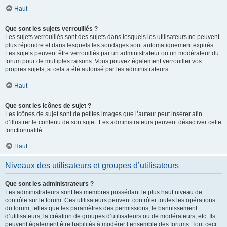
Haut
Que sont les sujets verrouillés ?
Les sujets verrouillés sont des sujets dans lesquels les utilisateurs ne peuvent
plus répondre et dans lesquels les sondages sont automatiquement expirés.
Les sujets peuvent être verrouillés par un administrateur ou un modérateur du
forum pour de multiples raisons. Vous pouvez également verrouiller vos
propres sujets, si cela a été autorisé par les administrateurs.
Haut
Que sont les icônes de sujet ?
Les icônes de sujet sont de petites images que l’auteur peut insérer afin
d’illustrer le contenu de son sujet. Les administrateurs peuvent désactiver cette
fonctionnalité.
Haut
Niveaux des utilisateurs et groupes d’utilisateurs
Que sont les administrateurs ?
Les administrateurs sont les membres possédant le plus haut niveau de
contrôle sur le forum. Ces utilisateurs peuvent contrôler toutes les opérations
du forum, telles que les paramètres des permissions, le bannissement
d’utilisateurs, la création de groupes d’utilisateurs ou de modérateurs, etc. Ils
peuvent également être habilités à modérer l’ensemble des forums. Tout ceci