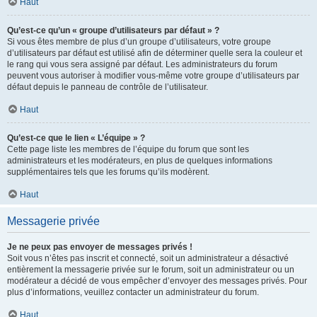
Haut
Qu’est-ce qu’un « groupe d’utilisateurs par défaut » ?
Si vous êtes membre de plus d’un groupe d’utilisateurs, votre groupe
d’utilisateurs par défaut est utilisé afin de déterminer quelle sera la couleur et
le rang qui vous sera assigné par défaut. Les administrateurs du forum
peuvent vous autoriser à modifier vous-même votre groupe d’utilisateurs par
défaut depuis le panneau de contrôle de l’utilisateur.
Haut
Qu’est-ce que le lien « L’équipe » ?
Cette page liste les membres de l’équipe du forum que sont les
administrateurs et les modérateurs, en plus de quelques informations
supplémentaires tels que les forums qu’ils modèrent.
Haut
Messagerie privée
Je ne peux pas envoyer de messages privés !
Soit vous n’êtes pas inscrit et connecté, soit un administrateur a désactivé
entièrement la messagerie privée sur le forum, soit un administrateur ou un
modérateur a décidé de vous empêcher d’envoyer des messages privés. Pour
plus d’informations, veuillez contacter un administrateur du forum.
Haut