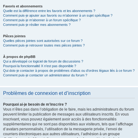
Favoris et abonnements
Quelle est la différence entre les favoris et les abonnements ?
Comment puis-je ajouter aux favoris ou m’abonner à un sujet spécifique ?
Comment puis-je m’abonner à un forum spécifique ?
Comment puis-je résilier mes abonnements ?
Pièces jointes
Quelles pièces jointes sont autorisées sur ce forum ?
Comment puis-je retrouver toutes mes pièces jointes ?
À propos de phpBB
Qui a développé ce logiciel de forum de discussions ?
Pourquoi la fonctionnalité X n’est pas disponible ?
Qui dois-je contacter à propos de problèmes d’abus ou d’ordres légaux liés à ce forum ?
Comment puis-je contacter un administrateur du forum ?
Problèmes de connexion et d’inscription
Pourquoi ai-je besoin de m’inscrire ?
Vous n’êtes pas dans l’obligation de le faire, mais les administrateurs du forum
peuvent limiter la publication de messages aux utilisateurs inscrits. En vous
inscrivant, vous pouvez également avoir accès à des fonctionnalités
supplémentaires qui ne sont pas disponibles aux visiteurs, tels que l’affichage
d’avatars personnalisés, l’utilisation de la messagerie privée, l’envoi de
courriers électroniques aux autres utilisateurs, l’adhésion à un groupe