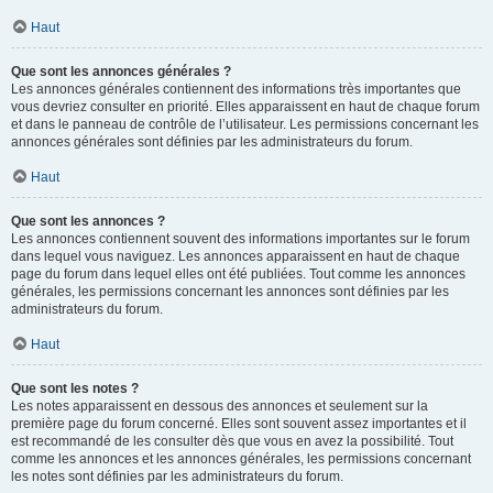
Haut
Que sont les annonces générales ?
Les annonces générales contiennent des informations très importantes que
vous devriez consulter en priorité. Elles apparaissent en haut de chaque forum
et dans le panneau de contrôle de l’utilisateur. Les permissions concernant les
annonces générales sont définies par les administrateurs du forum.
Haut
Que sont les annonces ?
Les annonces contiennent souvent des informations importantes sur le forum
dans lequel vous naviguez. Les annonces apparaissent en haut de chaque
page du forum dans lequel elles ont été publiées. Tout comme les annonces
générales, les permissions concernant les annonces sont définies par les
administrateurs du forum.
Haut
Que sont les notes ?
Les notes apparaissent en dessous des annonces et seulement sur la
première page du forum concerné. Elles sont souvent assez importantes et il
est recommandé de les consulter dès que vous en avez la possibilité. Tout
comme les annonces et les annonces générales, les permissions concernant
les notes sont définies par les administrateurs du forum.