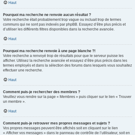
Haut
Pourquoi ma recherche ne renvoie aucun résultat ?
Votre recherche était probablement trop vague ou incluait trop de termes
communs qui ne sont pas indexés par phpBB. Essayez d’être plus précis et
d’utiliser les différents filtres disponibles dans la recherche avancée.
Haut
Pourquoi ma recherche renvoie à une page blanche ?!
Votre recherche a renvoyé trop de résultats pour que le serveur puisse les
afficher. Utilisez la recherche avancée et essayez d’être plus précis dans les
termes employés et dans la sélection des forums dans lesquels vous souhaitez
effectuer une recherche.
Haut
Comment puis-je rechercher des membres ?
Veuillez vous rendre sur la page « Membres » puis cliquer sur le lien « Trouver
un membre ».
Haut
Comment puis-je retrouver mes propres messages et sujets ?
Vos propres messages peuvent être affichés soit en cliquant sur le lien
« Afficher vos messages » dans le panneau de contrôle de l’utilisateur, soit en