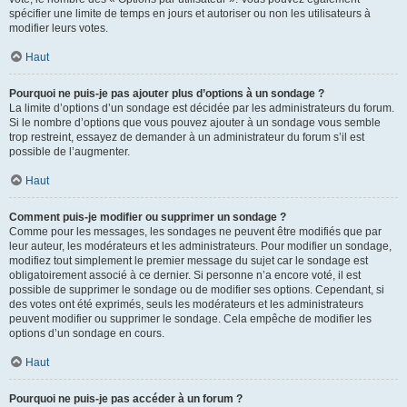
spécifier une limite de temps en jours et autoriser ou non les utilisateurs à
modifier leurs votes.
Haut
Pourquoi ne puis-je pas ajouter plus d’options à un sondage ?
La limite d’options d’un sondage est décidée par les administrateurs du forum.
Si le nombre d’options que vous pouvez ajouter à un sondage vous semble
trop restreint, essayez de demander à un administrateur du forum s’il est
possible de l’augmenter.
Haut
Comment puis-je modifier ou supprimer un sondage ?
Comme pour les messages, les sondages ne peuvent être modifiés que par
leur auteur, les modérateurs et les administrateurs. Pour modifier un sondage,
modifiez tout simplement le premier message du sujet car le sondage est
obligatoirement associé à ce dernier. Si personne n’a encore voté, il est
possible de supprimer le sondage ou de modifier ses options. Cependant, si
des votes ont été exprimés, seuls les modérateurs et les administrateurs
peuvent modifier ou supprimer le sondage. Cela empêche de modifier les
options d’un sondage en cours.
Haut
Pourquoi ne puis-je pas accéder à un forum ?