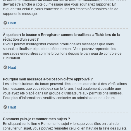
devrait être affiché à côté du message que vous souhaitez rapporter. En
cliquant sur celui-ci, vous trouverez toutes les étapes nécessaires afin de
rapporter le message.
Haut
À quoi sert le bouton « Enregistrer comme brouillon » affiché lors de la
rédaction d’un sujet ?
Il vous permet d’enregistrer comme brouillons les messages que vous
souhaitez finaliser et publier ultérieurement. Vous pouvez reprendre les
messages enregistrés comme brouillons depuis le panneau de contrôle de
l’utilisateur.
Haut
Pourquoi mon message a-t-il besoin d’être approuvé ?
Les administrateurs du forum peuvent décider de soumettre à des vérifications
les messages que vous rédigez sur le forum. Il est également possible que
vous ayez été placé dans un groupe d’utilisateurs aux permissions limitées.
Pour plus d’informations, veuillez contacter un administrateur du forum.
Haut
Comment puis-je remonter mes sujets ?
En cliquant sur le lien « Remonter le sujet » lorsque vous êtes en train de
consulter un sujet, vous pouvez remonter celui-ci en haut de la liste des sujets,