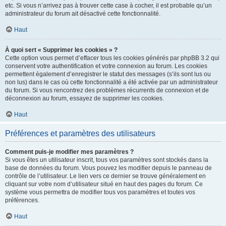
etc. Si vous n’arrivez pas à trouver cette case à cocher, il est probable qu’un
administrateur du forum ait désactivé cette fonctionnalité.
Haut
À quoi sert « Supprimer les cookies » ?
Cette option vous permet d’effacer tous les cookies générés par phpBB 3.2 qui
conservent votre authentification et votre connexion au forum. Les cookies
permettent également d’enregistrer le statut des messages (s’ils sont lus ou
non lus) dans le cas où cette fonctionnalité a été activée par un administrateur
du forum. Si vous rencontrez des problèmes récurrents de connexion et de
déconnexion au forum, essayez de supprimer les cookies.
Haut
Préférences et paramètres des utilisateurs
Comment puis-je modifier mes paramètres ?
Si vous êtes un utilisateur inscrit, tous vos paramètres sont stockés dans la
base de données du forum. Vous pouvez les modifier depuis le panneau de
contrôle de l’utilisateur. Le lien vers ce dernier se trouve généralement en
cliquant sur votre nom d’utilisateur situé en haut des pages du forum. Ce
système vous permettra de modifier tous vos paramètres et toutes vos
préférences.
Haut