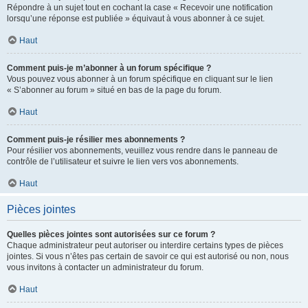
Répondre à un sujet tout en cochant la case « Recevoir une notification
lorsqu’une réponse est publiée » équivaut à vous abonner à ce sujet.
Haut
Comment puis-je m’abonner à un forum spécifique ?
Vous pouvez vous abonner à un forum spécifique en cliquant sur le lien
« S’abonner au forum » situé en bas de la page du forum.
Haut
Comment puis-je résilier mes abonnements ?
Pour résilier vos abonnements, veuillez vous rendre dans le panneau de
contrôle de l’utilisateur et suivre le lien vers vos abonnements.
Haut
Pièces jointes
Quelles pièces jointes sont autorisées sur ce forum ?
Chaque administrateur peut autoriser ou interdire certains types de pièces
jointes. Si vous n’êtes pas certain de savoir ce qui est autorisé ou non, nous
vous invitons à contacter un administrateur du forum.
Haut