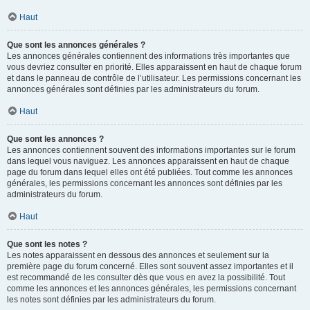
Haut
Que sont les annonces générales ?
Les annonces générales contiennent des informations très importantes que
vous devriez consulter en priorité. Elles apparaissent en haut de chaque forum
et dans le panneau de contrôle de l’utilisateur. Les permissions concernant les
annonces générales sont définies par les administrateurs du forum.
Haut
Que sont les annonces ?
Les annonces contiennent souvent des informations importantes sur le forum
dans lequel vous naviguez. Les annonces apparaissent en haut de chaque
page du forum dans lequel elles ont été publiées. Tout comme les annonces
générales, les permissions concernant les annonces sont définies par les
administrateurs du forum.
Haut
Que sont les notes ?
Les notes apparaissent en dessous des annonces et seulement sur la
première page du forum concerné. Elles sont souvent assez importantes et il
est recommandé de les consulter dès que vous en avez la possibilité. Tout
comme les annonces et les annonces générales, les permissions concernant
les notes sont définies par les administrateurs du forum.