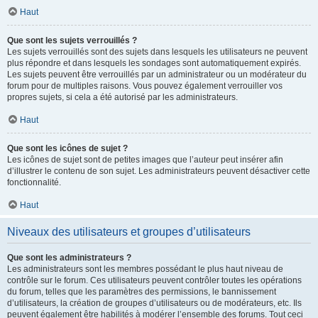
Haut
Que sont les sujets verrouillés ?
Les sujets verrouillés sont des sujets dans lesquels les utilisateurs ne peuvent
plus répondre et dans lesquels les sondages sont automatiquement expirés.
Les sujets peuvent être verrouillés par un administrateur ou un modérateur du
forum pour de multiples raisons. Vous pouvez également verrouiller vos
propres sujets, si cela a été autorisé par les administrateurs.
Haut
Que sont les icônes de sujet ?
Les icônes de sujet sont de petites images que l’auteur peut insérer afin
d’illustrer le contenu de son sujet. Les administrateurs peuvent désactiver cette
fonctionnalité.
Haut
Niveaux des utilisateurs et groupes d’utilisateurs
Que sont les administrateurs ?
Les administrateurs sont les membres possédant le plus haut niveau de
contrôle sur le forum. Ces utilisateurs peuvent contrôler toutes les opérations
du forum, telles que les paramètres des permissions, le bannissement
d’utilisateurs, la création de groupes d’utilisateurs ou de modérateurs, etc. Ils
peuvent également être habilités à modérer l’ensemble des forums. Tout ceci