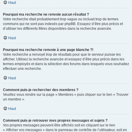
Haut
Pourquoi ma recherche ne renvoie aucun résultat ?
Votre recherche était probablement trop vague ou incluait trop de termes
communs qui ne sont pas indexés par phpBB. Essayez d’être plus précis et
d’utiliser les différents filtres disponibles dans la recherche avancée.
Haut
Pourquoi ma recherche renvoie à une page blanche ?!
Votre recherche a renvoyé trop de résultats pour que le serveur puisse les
afficher. Utilisez la recherche avancée et essayez d’être plus précis dans les
termes employés et dans la sélection des forums dans lesquels vous souhaitez
effectuer une recherche.
Haut
Comment puis-je rechercher des membres ?
Veuillez vous rendre sur la page « Membres » puis cliquer sur le lien « Trouver
un membre ».
Haut
Comment puis-je retrouver mes propres messages et sujets ?
Vos propres messages peuvent être affichés soit en cliquant sur le lien
« Afficher vos messages » dans le panneau de contrôle de l’utilisateur, soit en