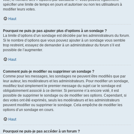
spécifier une limite de temps en jours et autoriser ou non les utilisateurs à
modifier leurs votes.
Haut
Pourquoi ne puis-je pas ajouter plus d’options à un sondage ?
La limite d’options d’un sondage est décidée par les administrateurs du forum.
Si le nombre d’options que vous pouvez ajouter à un sondage vous semble
trop restreint, essayez de demander à un administrateur du forum s’il est
possible de l’augmenter.
Haut
Comment puis-je modifier ou supprimer un sondage ?
Comme pour les messages, les sondages ne peuvent être modifiés que par
leur auteur, les modérateurs et les administrateurs. Pour modifier un sondage,
modifiez tout simplement le premier message du sujet car le sondage est
obligatoirement associé à ce dernier. Si personne n’a encore voté, il est
possible de supprimer le sondage ou de modifier ses options. Cependant, si
des votes ont été exprimés, seuls les modérateurs et les administrateurs
peuvent modifier ou supprimer le sondage. Cela empêche de modifier les
options d’un sondage en cours.
Haut
Pourquoi ne puis-je pas accéder à un forum ?