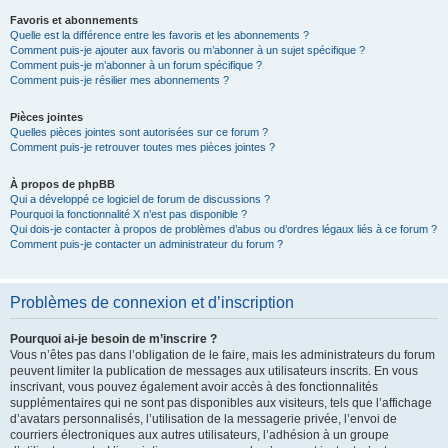
Favoris et abonnements
Quelle est la différence entre les favoris et les abonnements ?
Comment puis-je ajouter aux favoris ou m’abonner à un sujet spécifique ?
Comment puis-je m’abonner à un forum spécifique ?
Comment puis-je résilier mes abonnements ?
Pièces jointes
Quelles pièces jointes sont autorisées sur ce forum ?
Comment puis-je retrouver toutes mes pièces jointes ?
À propos de phpBB
Qui a développé ce logiciel de forum de discussions ?
Pourquoi la fonctionnalité X n’est pas disponible ?
Qui dois-je contacter à propos de problèmes d’abus ou d’ordres légaux liés à ce forum ?
Comment puis-je contacter un administrateur du forum ?
Problèmes de connexion et d’inscription
Pourquoi ai-je besoin de m’inscrire ?
Vous n’êtes pas dans l’obligation de le faire, mais les administrateurs du forum
peuvent limiter la publication de messages aux utilisateurs inscrits. En vous
inscrivant, vous pouvez également avoir accès à des fonctionnalités
supplémentaires qui ne sont pas disponibles aux visiteurs, tels que l’affichage
d’avatars personnalisés, l’utilisation de la messagerie privée, l’envoi de
courriers électroniques aux autres utilisateurs, l’adhésion à un groupe