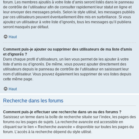
forum. Les membres ajoutés à votre liste d’amis seront listés dans le panneau
de contrôle de l’utilisateur afin de consulter rapidement leur statut en ligne et
leur envoyer des messages privés. Selon le style utilisé, les messages publiés
par ces utilisateurs peuvent éventuellement être mis en surbrillance. Si vous
ajoutez un utilisateur à votre liste d’ignorés, tous les messages qu’il publiera
seront masqués par défaut.
Haut
Comment puis-je ajouter ou supprimer des utilisateurs de ma liste d’amis
et d’ignorés ?
Dans chaque profil d’utilisateurs, un lien vous permet de les ajouter à votre
liste d’amis ou d’ignorés. De même, vous pouvez ajouter directement des
utilisateurs depuis le panneau de contrôle de l’utilisateur en saisissant leur
nom d’utilisateur. Vous pouvez également les supprimer de vos listes depuis
cette même page.
Haut
Recherche dans les forums
Comment puis-je effectuer une recherche dans un ou des forums ?
Saisissez un terme dans la boîte de recherche située sur l’index, les pages des
forums ou les pages de sujets. La recherche avancée est accessible en
cliquant sur le lien « Recherche avancée » disponible sur toutes les pages du
forum. L’accès à la recherche dépend du style utilisé.