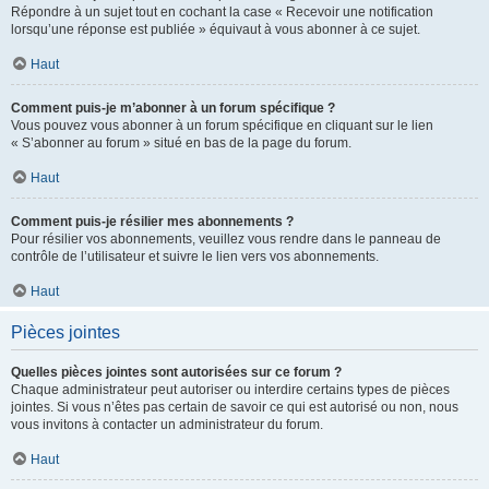
Répondre à un sujet tout en cochant la case « Recevoir une notification
lorsqu’une réponse est publiée » équivaut à vous abonner à ce sujet.
Haut
Comment puis-je m’abonner à un forum spécifique ?
Vous pouvez vous abonner à un forum spécifique en cliquant sur le lien
« S’abonner au forum » situé en bas de la page du forum.
Haut
Comment puis-je résilier mes abonnements ?
Pour résilier vos abonnements, veuillez vous rendre dans le panneau de
contrôle de l’utilisateur et suivre le lien vers vos abonnements.
Haut
Pièces jointes
Quelles pièces jointes sont autorisées sur ce forum ?
Chaque administrateur peut autoriser ou interdire certains types de pièces
jointes. Si vous n’êtes pas certain de savoir ce qui est autorisé ou non, nous
vous invitons à contacter un administrateur du forum.
Haut