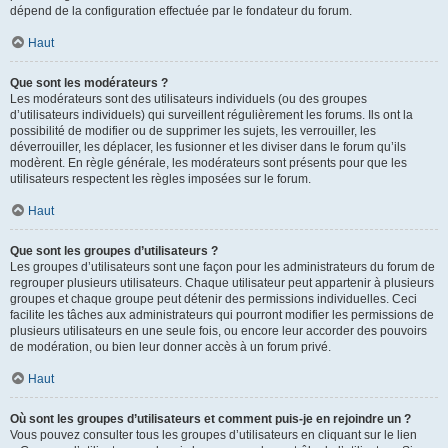
dépend de la configuration effectuée par le fondateur du forum.
Haut
Que sont les modérateurs ?
Les modérateurs sont des utilisateurs individuels (ou des groupes
d’utilisateurs individuels) qui surveillent régulièrement les forums. Ils ont la
possibilité de modifier ou de supprimer les sujets, les verrouiller, les
déverrouiller, les déplacer, les fusionner et les diviser dans le forum qu’ils
modèrent. En règle générale, les modérateurs sont présents pour que les
utilisateurs respectent les règles imposées sur le forum.
Haut
Que sont les groupes d’utilisateurs ?
Les groupes d’utilisateurs sont une façon pour les administrateurs du forum de
regrouper plusieurs utilisateurs. Chaque utilisateur peut appartenir à plusieurs
groupes et chaque groupe peut détenir des permissions individuelles. Ceci
facilite les tâches aux administrateurs qui pourront modifier les permissions de
plusieurs utilisateurs en une seule fois, ou encore leur accorder des pouvoirs
de modération, ou bien leur donner accès à un forum privé.
Haut
Où sont les groupes d’utilisateurs et comment puis-je en rejoindre un ?
Vous pouvez consulter tous les groupes d’utilisateurs en cliquant sur le lien