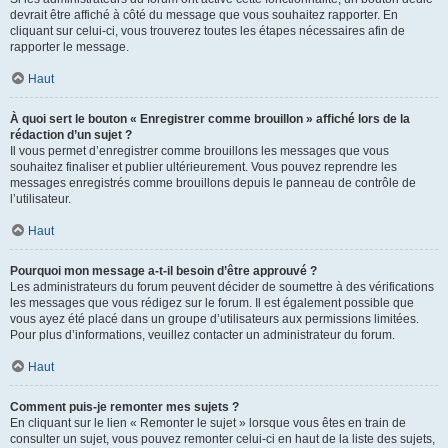
devrait être affiché à côté du message que vous souhaitez rapporter. En
cliquant sur celui-ci, vous trouverez toutes les étapes nécessaires afin de
rapporter le message.
Haut
À quoi sert le bouton « Enregistrer comme brouillon » affiché lors de la
rédaction d’un sujet ?
Il vous permet d’enregistrer comme brouillons les messages que vous
souhaitez finaliser et publier ultérieurement. Vous pouvez reprendre les
messages enregistrés comme brouillons depuis le panneau de contrôle de
l’utilisateur.
Haut
Pourquoi mon message a-t-il besoin d’être approuvé ?
Les administrateurs du forum peuvent décider de soumettre à des vérifications
les messages que vous rédigez sur le forum. Il est également possible que
vous ayez été placé dans un groupe d’utilisateurs aux permissions limitées.
Pour plus d’informations, veuillez contacter un administrateur du forum.
Haut
Comment puis-je remonter mes sujets ?
En cliquant sur le lien « Remonter le sujet » lorsque vous êtes en train de
consulter un sujet, vous pouvez remonter celui-ci en haut de la liste des sujets,