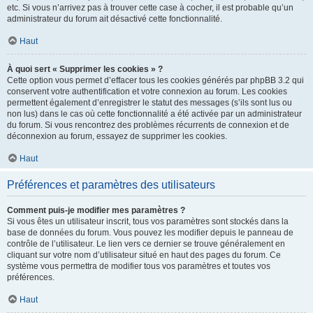
etc. Si vous n’arrivez pas à trouver cette case à cocher, il est probable qu’un
administrateur du forum ait désactivé cette fonctionnalité.
Haut
À quoi sert « Supprimer les cookies » ?
Cette option vous permet d’effacer tous les cookies générés par phpBB 3.2 qui
conservent votre authentification et votre connexion au forum. Les cookies
permettent également d’enregistrer le statut des messages (s’ils sont lus ou
non lus) dans le cas où cette fonctionnalité a été activée par un administrateur
du forum. Si vous rencontrez des problèmes récurrents de connexion et de
déconnexion au forum, essayez de supprimer les cookies.
Haut
Préférences et paramètres des utilisateurs
Comment puis-je modifier mes paramètres ?
Si vous êtes un utilisateur inscrit, tous vos paramètres sont stockés dans la
base de données du forum. Vous pouvez les modifier depuis le panneau de
contrôle de l’utilisateur. Le lien vers ce dernier se trouve généralement en
cliquant sur votre nom d’utilisateur situé en haut des pages du forum. Ce
système vous permettra de modifier tous vos paramètres et toutes vos
préférences.
Haut