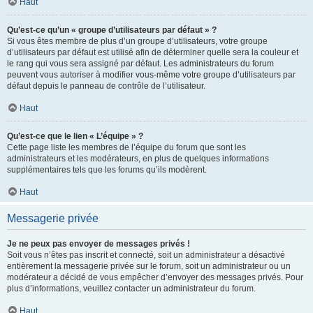
Haut
Qu’est-ce qu’un « groupe d’utilisateurs par défaut » ?
Si vous êtes membre de plus d’un groupe d’utilisateurs, votre groupe
d’utilisateurs par défaut est utilisé afin de déterminer quelle sera la couleur et
le rang qui vous sera assigné par défaut. Les administrateurs du forum
peuvent vous autoriser à modifier vous-même votre groupe d’utilisateurs par
défaut depuis le panneau de contrôle de l’utilisateur.
Haut
Qu’est-ce que le lien « L’équipe » ?
Cette page liste les membres de l’équipe du forum que sont les
administrateurs et les modérateurs, en plus de quelques informations
supplémentaires tels que les forums qu’ils modèrent.
Haut
Messagerie privée
Je ne peux pas envoyer de messages privés !
Soit vous n’êtes pas inscrit et connecté, soit un administrateur a désactivé
entièrement la messagerie privée sur le forum, soit un administrateur ou un
modérateur a décidé de vous empêcher d’envoyer des messages privés. Pour
plus d’informations, veuillez contacter un administrateur du forum.
Haut