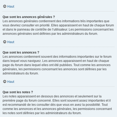
Haut
Que sont les annonces générales ?
Les annonces générales contiennent des informations très importantes que
vous devriez consulter en priorité. Elles apparaissent en haut de chaque forum
et dans le panneau de contrôle de l’utilisateur. Les permissions concernant les
annonces générales sont définies par les administrateurs du forum.
Haut
Que sont les annonces ?
Les annonces contiennent souvent des informations importantes sur le forum
dans lequel vous naviguez. Les annonces apparaissent en haut de chaque
page du forum dans lequel elles ont été publiées. Tout comme les annonces
générales, les permissions concernant les annonces sont définies par les
administrateurs du forum.
Haut
Que sont les notes ?
Les notes apparaissent en dessous des annonces et seulement sur la
première page du forum concerné. Elles sont souvent assez importantes et il
est recommandé de les consulter dès que vous en avez la possibilité. Tout
comme les annonces et les annonces générales, les permissions concernant
les notes sont définies par les administrateurs du forum.