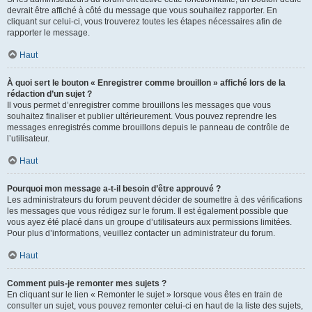
devrait être affiché à côté du message que vous souhaitez rapporter. En
cliquant sur celui-ci, vous trouverez toutes les étapes nécessaires afin de
rapporter le message.
Haut
À quoi sert le bouton « Enregistrer comme brouillon » affiché lors de la
rédaction d’un sujet ?
Il vous permet d’enregistrer comme brouillons les messages que vous
souhaitez finaliser et publier ultérieurement. Vous pouvez reprendre les
messages enregistrés comme brouillons depuis le panneau de contrôle de
l’utilisateur.
Haut
Pourquoi mon message a-t-il besoin d’être approuvé ?
Les administrateurs du forum peuvent décider de soumettre à des vérifications
les messages que vous rédigez sur le forum. Il est également possible que
vous ayez été placé dans un groupe d’utilisateurs aux permissions limitées.
Pour plus d’informations, veuillez contacter un administrateur du forum.
Haut
Comment puis-je remonter mes sujets ?
En cliquant sur le lien « Remonter le sujet » lorsque vous êtes en train de
consulter un sujet, vous pouvez remonter celui-ci en haut de la liste des sujets,