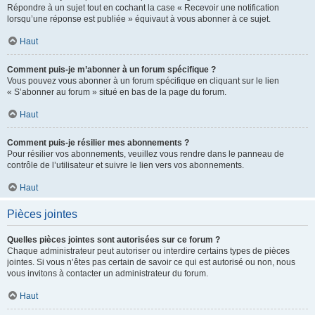
Répondre à un sujet tout en cochant la case « Recevoir une notification
lorsqu’une réponse est publiée » équivaut à vous abonner à ce sujet.
Haut
Comment puis-je m’abonner à un forum spécifique ?
Vous pouvez vous abonner à un forum spécifique en cliquant sur le lien
« S’abonner au forum » situé en bas de la page du forum.
Haut
Comment puis-je résilier mes abonnements ?
Pour résilier vos abonnements, veuillez vous rendre dans le panneau de
contrôle de l’utilisateur et suivre le lien vers vos abonnements.
Haut
Pièces jointes
Quelles pièces jointes sont autorisées sur ce forum ?
Chaque administrateur peut autoriser ou interdire certains types de pièces
jointes. Si vous n’êtes pas certain de savoir ce qui est autorisé ou non, nous
vous invitons à contacter un administrateur du forum.
Haut