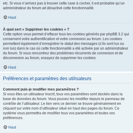
etc. Si vous n’arrivez pas à trouver cette case à cocher, il est probable qu’un
administrateur du forum ait désactivé cette fonctionnalité.
Haut
À quoi sert « Supprimer les cookies » ?
Cette option vous permet d’effacer tous les cookies générés par phpBB 3.2 qui
conservent votre authentification et votre connexion au forum. Les cookies
permettent également d’enregistrer le statut des messages (s’ils sont lus ou
non lus) dans le cas où cette fonctionnalité a été activée par un administrateur
du forum. Si vous rencontrez des problèmes récurrents de connexion et de
déconnexion au forum, essayez de supprimer les cookies.
Haut
Préférences et paramètres des utilisateurs
Comment puis-je modifier mes paramètres ?
Si vous êtes un utilisateur inscrit, tous vos paramètres sont stockés dans la
base de données du forum. Vous pouvez les modifier depuis le panneau de
contrôle de l’utilisateur. Le lien vers ce dernier se trouve généralement en
cliquant sur votre nom d’utilisateur situé en haut des pages du forum. Ce
système vous permettra de modifier tous vos paramètres et toutes vos
préférences.
Haut