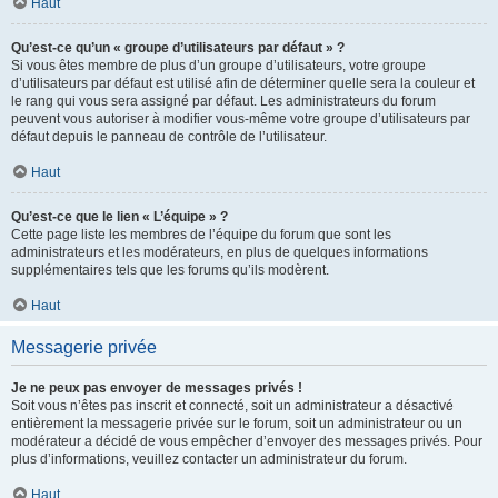
Haut
Qu’est-ce qu’un « groupe d’utilisateurs par défaut » ?
Si vous êtes membre de plus d’un groupe d’utilisateurs, votre groupe
d’utilisateurs par défaut est utilisé afin de déterminer quelle sera la couleur et
le rang qui vous sera assigné par défaut. Les administrateurs du forum
peuvent vous autoriser à modifier vous-même votre groupe d’utilisateurs par
défaut depuis le panneau de contrôle de l’utilisateur.
Haut
Qu’est-ce que le lien « L’équipe » ?
Cette page liste les membres de l’équipe du forum que sont les
administrateurs et les modérateurs, en plus de quelques informations
supplémentaires tels que les forums qu’ils modèrent.
Haut
Messagerie privée
Je ne peux pas envoyer de messages privés !
Soit vous n’êtes pas inscrit et connecté, soit un administrateur a désactivé
entièrement la messagerie privée sur le forum, soit un administrateur ou un
modérateur a décidé de vous empêcher d’envoyer des messages privés. Pour
plus d’informations, veuillez contacter un administrateur du forum.
Haut