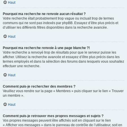
Haut
Pourquoi ma recherche ne renvoie aucun résultat ?
Votre recherche était probablement trop vague ou incluait trop de termes
communs qui ne sont pas indexés par phpBB. Essayez d’être plus précis et
d’utiliser les différents filtres disponibles dans la recherche avancée.
Haut
Pourquoi ma recherche renvoie à une page blanche ?!
Votre recherche a renvoyé trop de résultats pour que le serveur puisse les
afficher. Utilisez la recherche avancée et essayez d’être plus précis dans les
termes employés et dans la sélection des forums dans lesquels vous souhaitez
effectuer une recherche.
Haut
Comment puis-je rechercher des membres ?
Veuillez vous rendre sur la page « Membres » puis cliquer sur le lien « Trouver
un membre ».
Haut
Comment puis-je retrouver mes propres messages et sujets ?
Vos propres messages peuvent être affichés soit en cliquant sur le lien
« Afficher vos messages » dans le panneau de contrôle de l’utilisateur, soit en