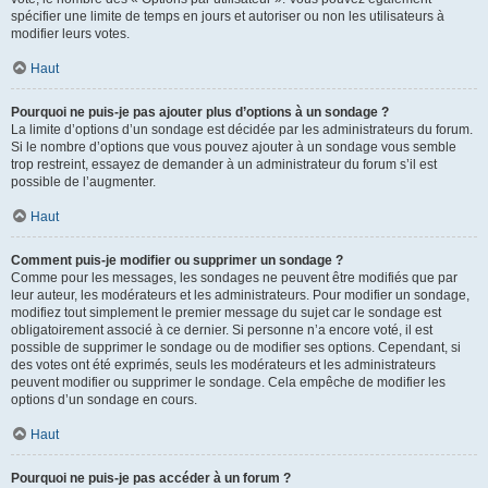
spécifier une limite de temps en jours et autoriser ou non les utilisateurs à
modifier leurs votes.
Haut
Pourquoi ne puis-je pas ajouter plus d’options à un sondage ?
La limite d’options d’un sondage est décidée par les administrateurs du forum.
Si le nombre d’options que vous pouvez ajouter à un sondage vous semble
trop restreint, essayez de demander à un administrateur du forum s’il est
possible de l’augmenter.
Haut
Comment puis-je modifier ou supprimer un sondage ?
Comme pour les messages, les sondages ne peuvent être modifiés que par
leur auteur, les modérateurs et les administrateurs. Pour modifier un sondage,
modifiez tout simplement le premier message du sujet car le sondage est
obligatoirement associé à ce dernier. Si personne n’a encore voté, il est
possible de supprimer le sondage ou de modifier ses options. Cependant, si
des votes ont été exprimés, seuls les modérateurs et les administrateurs
peuvent modifier ou supprimer le sondage. Cela empêche de modifier les
options d’un sondage en cours.
Haut
Pourquoi ne puis-je pas accéder à un forum ?