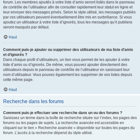
forum. Les membres ajoutés à votre liste d’amis seront listés dans le panneau
de contrôle de l’utilisateur afin de consulter rapidement leur statut en ligne et
leur envoyer des messages privés. Selon le style utilisé, les messages publiés
par ces utilisateurs peuvent éventuellement être mis en surbrillance. Si vous
ajoutez un utilisateur à votre liste d’ignorés, tous les messages qu’il publiera
seront masqués par défaut.
Haut
Comment puis-je ajouter ou supprimer des utilisateurs de ma liste d’amis
et d’ignorés ?
Dans chaque profil d’utilisateurs, un lien vous permet de les ajouter à votre
liste d’amis ou d’ignorés. De même, vous pouvez ajouter directement des
utilisateurs depuis le panneau de contrôle de l’utilisateur en saisissant leur
nom d’utilisateur. Vous pouvez également les supprimer de vos listes depuis
cette même page.
Haut
Recherche dans les forums
Comment puis-je effectuer une recherche dans un ou des forums ?
Saisissez un terme dans la boîte de recherche située sur l’index, les pages des
forums ou les pages de sujets. La recherche avancée est accessible en
cliquant sur le lien « Recherche avancée » disponible sur toutes les pages du
forum. L’accès à la recherche dépend du style utilisé.