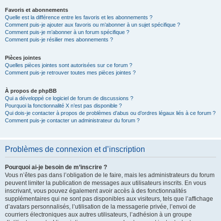
Favoris et abonnements
Quelle est la différence entre les favoris et les abonnements ?
Comment puis-je ajouter aux favoris ou m’abonner à un sujet spécifique ?
Comment puis-je m’abonner à un forum spécifique ?
Comment puis-je résilier mes abonnements ?
Pièces jointes
Quelles pièces jointes sont autorisées sur ce forum ?
Comment puis-je retrouver toutes mes pièces jointes ?
À propos de phpBB
Qui a développé ce logiciel de forum de discussions ?
Pourquoi la fonctionnalité X n’est pas disponible ?
Qui dois-je contacter à propos de problèmes d’abus ou d’ordres légaux liés à ce forum ?
Comment puis-je contacter un administrateur du forum ?
Problèmes de connexion et d’inscription
Pourquoi ai-je besoin de m’inscrire ?
Vous n’êtes pas dans l’obligation de le faire, mais les administrateurs du forum
peuvent limiter la publication de messages aux utilisateurs inscrits. En vous
inscrivant, vous pouvez également avoir accès à des fonctionnalités
supplémentaires qui ne sont pas disponibles aux visiteurs, tels que l’affichage
d’avatars personnalisés, l’utilisation de la messagerie privée, l’envoi de
courriers électroniques aux autres utilisateurs, l’adhésion à un groupe