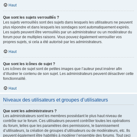
Haut
Que sont les sujets verrouillés ?
Les sujets verrouillés sont des sujets dans lesquels les utilisateurs ne peuvent
plus répondre et dans lesquels les sondages sont automatiquement expirés.
Les sujets peuvent être verrouillés par un administrateur ou un modérateur du
forum pour de multiples raisons. Vous pouvez également verrouiller vos
propres sujets, si cela a été autorisé par les administrateurs.
Haut
Que sont les icônes de sujet ?
Les icônes de sujet sont de petites images que l’auteur peut insérer afin
d’illustrer le contenu de son sujet. Les administrateurs peuvent désactiver cette
fonctionnalité.
Haut
Niveaux des utilisateurs et groupes d’utilisateurs
Que sont les administrateurs ?
Les administrateurs sont les membres possédant le plus haut niveau de
contrôle sur le forum. Ces utilisateurs peuvent contrôler toutes les opérations
du forum, telles que les paramètres des permissions, le bannissement
d’utilisateurs, la création de groupes d’utilisateurs ou de modérateurs, etc. Ils
peuvent également être habilités à modérer l’ensemble des forums. Tout ceci