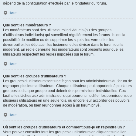
dépend de la configuration effectuée par le fondateur du forum.
Haut
Que sont les modérateurs ?
Les modérateurs sont des utilisateurs individuels (ou des groupes
d’utilisateurs individuels) qui surveillent régulièrement les forums. Ils ont la
possibilité de modifier ou de supprimer les sujets, les verrouiller, les
déverrouiller, les déplacer, les fusionner et les diviser dans le forum qu’ils
modèrent. En règle générale, les modérateurs sont présents pour que les
utilisateurs respectent les règles imposées sur le forum.
Haut
Que sont les groupes d’utilisateurs ?
Les groupes d’utilisateurs sont une façon pour les administrateurs du forum de
regrouper plusieurs utilisateurs. Chaque utilisateur peut appartenir à plusieurs
groupes et chaque groupe peut détenir des permissions individuelles. Ceci
facilite les tâches aux administrateurs qui pourront modifier les permissions de
plusieurs utilisateurs en une seule fois, ou encore leur accorder des pouvoirs
de modération, ou bien leur donner accès à un forum privé.
Haut
Où sont les groupes d’utilisateurs et comment puis-je en rejoindre un ?
Vous pouvez consulter tous les groupes d’utilisateurs en cliquant sur le lien