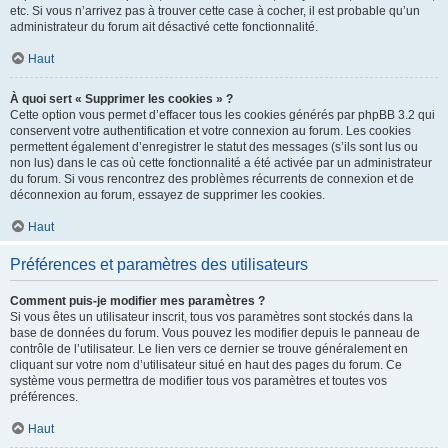
etc. Si vous n’arrivez pas à trouver cette case à cocher, il est probable qu’un
administrateur du forum ait désactivé cette fonctionnalité.
Haut
À quoi sert « Supprimer les cookies » ?
Cette option vous permet d’effacer tous les cookies générés par phpBB 3.2 qui
conservent votre authentification et votre connexion au forum. Les cookies
permettent également d’enregistrer le statut des messages (s’ils sont lus ou
non lus) dans le cas où cette fonctionnalité a été activée par un administrateur
du forum. Si vous rencontrez des problèmes récurrents de connexion et de
déconnexion au forum, essayez de supprimer les cookies.
Haut
Préférences et paramètres des utilisateurs
Comment puis-je modifier mes paramètres ?
Si vous êtes un utilisateur inscrit, tous vos paramètres sont stockés dans la
base de données du forum. Vous pouvez les modifier depuis le panneau de
contrôle de l’utilisateur. Le lien vers ce dernier se trouve généralement en
cliquant sur votre nom d’utilisateur situé en haut des pages du forum. Ce
système vous permettra de modifier tous vos paramètres et toutes vos
préférences.
Haut