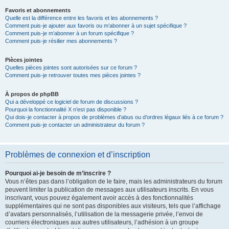
Favoris et abonnements
Quelle est la différence entre les favoris et les abonnements ?
Comment puis-je ajouter aux favoris ou m’abonner à un sujet spécifique ?
Comment puis-je m’abonner à un forum spécifique ?
Comment puis-je résilier mes abonnements ?
Pièces jointes
Quelles pièces jointes sont autorisées sur ce forum ?
Comment puis-je retrouver toutes mes pièces jointes ?
À propos de phpBB
Qui a développé ce logiciel de forum de discussions ?
Pourquoi la fonctionnalité X n’est pas disponible ?
Qui dois-je contacter à propos de problèmes d’abus ou d’ordres légaux liés à ce forum ?
Comment puis-je contacter un administrateur du forum ?
Problèmes de connexion et d’inscription
Pourquoi ai-je besoin de m’inscrire ?
Vous n’êtes pas dans l’obligation de le faire, mais les administrateurs du forum
peuvent limiter la publication de messages aux utilisateurs inscrits. En vous
inscrivant, vous pouvez également avoir accès à des fonctionnalités
supplémentaires qui ne sont pas disponibles aux visiteurs, tels que l’affichage
d’avatars personnalisés, l’utilisation de la messagerie privée, l’envoi de
courriers électroniques aux autres utilisateurs, l’adhésion à un groupe