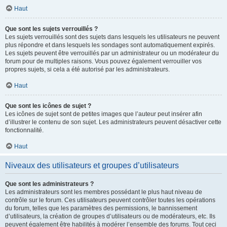
Haut
Que sont les sujets verrouillés ?
Les sujets verrouillés sont des sujets dans lesquels les utilisateurs ne peuvent
plus répondre et dans lesquels les sondages sont automatiquement expirés.
Les sujets peuvent être verrouillés par un administrateur ou un modérateur du
forum pour de multiples raisons. Vous pouvez également verrouiller vos
propres sujets, si cela a été autorisé par les administrateurs.
Haut
Que sont les icônes de sujet ?
Les icônes de sujet sont de petites images que l’auteur peut insérer afin
d’illustrer le contenu de son sujet. Les administrateurs peuvent désactiver cette
fonctionnalité.
Haut
Niveaux des utilisateurs et groupes d’utilisateurs
Que sont les administrateurs ?
Les administrateurs sont les membres possédant le plus haut niveau de
contrôle sur le forum. Ces utilisateurs peuvent contrôler toutes les opérations
du forum, telles que les paramètres des permissions, le bannissement
d’utilisateurs, la création de groupes d’utilisateurs ou de modérateurs, etc. Ils
peuvent également être habilités à modérer l’ensemble des forums. Tout ceci