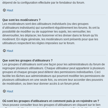
dépend de la configuration effectuée par le fondateur du forum.
Haut
Que sont les modérateurs ?
Les modérateurs sont des utilisateurs individuels (ou des groupes
d’utilisateurs individuels) qui surveillent régulièrement les forums. Ils ont la
possibilité de modifier ou de supprimer les sujets, les verrouiller, les
déverrouiller, les déplacer, les fusionner et les diviser dans le forum qu’ils
modèrent. En règle générale, les modérateurs sont présents pour que les
utilisateurs respectent les règles imposées sur le forum.
Haut
Que sont les groupes d’utilisateurs ?
Les groupes d’utilisateurs sont une façon pour les administrateurs du forum de
regrouper plusieurs utilisateurs. Chaque utilisateur peut appartenir à plusieurs
groupes et chaque groupe peut détenir des permissions individuelles. Ceci
facilite les tâches aux administrateurs qui pourront modifier les permissions de
plusieurs utilisateurs en une seule fois, ou encore leur accorder des pouvoirs
de modération, ou bien leur donner accès à un forum privé.
Haut
Où sont les groupes d’utilisateurs et comment puis-je en rejoindre un ?
Vous pouvez consulter tous les groupes d’utilisateurs en cliquant sur le lien