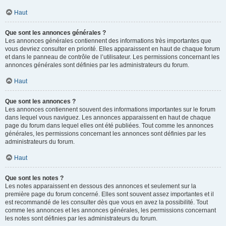
Haut
Que sont les annonces générales ?
Les annonces générales contiennent des informations très importantes que
vous devriez consulter en priorité. Elles apparaissent en haut de chaque forum
et dans le panneau de contrôle de l’utilisateur. Les permissions concernant les
annonces générales sont définies par les administrateurs du forum.
Haut
Que sont les annonces ?
Les annonces contiennent souvent des informations importantes sur le forum
dans lequel vous naviguez. Les annonces apparaissent en haut de chaque
page du forum dans lequel elles ont été publiées. Tout comme les annonces
générales, les permissions concernant les annonces sont définies par les
administrateurs du forum.
Haut
Que sont les notes ?
Les notes apparaissent en dessous des annonces et seulement sur la
première page du forum concerné. Elles sont souvent assez importantes et il
est recommandé de les consulter dès que vous en avez la possibilité. Tout
comme les annonces et les annonces générales, les permissions concernant
les notes sont définies par les administrateurs du forum.