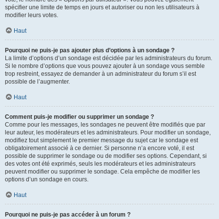
spécifier une limite de temps en jours et autoriser ou non les utilisateurs à
modifier leurs votes.
Haut
Pourquoi ne puis-je pas ajouter plus d’options à un sondage ?
La limite d’options d’un sondage est décidée par les administrateurs du forum.
Si le nombre d’options que vous pouvez ajouter à un sondage vous semble
trop restreint, essayez de demander à un administrateur du forum s’il est
possible de l’augmenter.
Haut
Comment puis-je modifier ou supprimer un sondage ?
Comme pour les messages, les sondages ne peuvent être modifiés que par
leur auteur, les modérateurs et les administrateurs. Pour modifier un sondage,
modifiez tout simplement le premier message du sujet car le sondage est
obligatoirement associé à ce dernier. Si personne n’a encore voté, il est
possible de supprimer le sondage ou de modifier ses options. Cependant, si
des votes ont été exprimés, seuls les modérateurs et les administrateurs
peuvent modifier ou supprimer le sondage. Cela empêche de modifier les
options d’un sondage en cours.
Haut
Pourquoi ne puis-je pas accéder à un forum ?