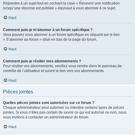
Répondre à un sujet tout en cochant la case « Recevoir une notification
lorsqu’une réponse est publiée » équivaut à vous abonner à ce sujet.
Haut
Comment puis-je m’abonner à un forum spécifique ?
Vous pouvez vous abonner à un forum spécifique en cliquant sur le lien
« S’abonner au forum » situé en bas de la page du forum.
Haut
Comment puis-je résilier mes abonnements ?
Pour résilier vos abonnements, veuillez vous rendre dans le panneau de
contrôle de l’utilisateur et suivre le lien vers vos abonnements.
Haut
Pièces jointes
Quelles pièces jointes sont autorisées sur ce forum ?
Chaque administrateur peut autoriser ou interdire certains types de pièces
jointes. Si vous n’êtes pas certain de savoir ce qui est autorisé ou non, nous
vous invitons à contacter un administrateur du forum.
Haut