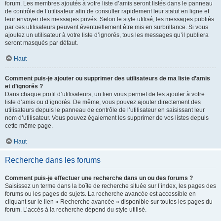
forum. Les membres ajoutés à votre liste d’amis seront listés dans le panneau
de contrôle de l’utilisateur afin de consulter rapidement leur statut en ligne et
leur envoyer des messages privés. Selon le style utilisé, les messages publiés
par ces utilisateurs peuvent éventuellement être mis en surbrillance. Si vous
ajoutez un utilisateur à votre liste d’ignorés, tous les messages qu’il publiera
seront masqués par défaut.
Haut
Comment puis-je ajouter ou supprimer des utilisateurs de ma liste d’amis
et d’ignorés ?
Dans chaque profil d’utilisateurs, un lien vous permet de les ajouter à votre
liste d’amis ou d’ignorés. De même, vous pouvez ajouter directement des
utilisateurs depuis le panneau de contrôle de l’utilisateur en saisissant leur
nom d’utilisateur. Vous pouvez également les supprimer de vos listes depuis
cette même page.
Haut
Recherche dans les forums
Comment puis-je effectuer une recherche dans un ou des forums ?
Saisissez un terme dans la boîte de recherche située sur l’index, les pages des
forums ou les pages de sujets. La recherche avancée est accessible en
cliquant sur le lien « Recherche avancée » disponible sur toutes les pages du
forum. L’accès à la recherche dépend du style utilisé.