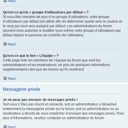
Haut
Qu’est-ce qu’un « groupe d’utilisateurs par défaut » ?
Si vous êtes membre de plus d’un groupe d’utilisateurs, votre groupe
d’utilisateurs par défaut est utilisé afin de déterminer quelle sera la couleur et
le rang qui vous sera assigné par défaut. Les administrateurs du forum
peuvent vous autoriser à modifier vous-même votre groupe d’utilisateurs par
défaut depuis le panneau de contrôle de l’utilisateur.
Haut
Qu’est-ce que le lien « L’équipe » ?
Cette page liste les membres de l’équipe du forum que sont les
administrateurs et les modérateurs, en plus de quelques informations
supplémentaires tels que les forums qu’ils modèrent.
Haut
Messagerie privée
Je ne peux pas envoyer de messages privés !
Soit vous n’êtes pas inscrit et connecté, soit un administrateur a désactivé
entièrement la messagerie privée sur le forum, soit un administrateur ou un
modérateur a décidé de vous empêcher d’envoyer des messages privés. Pour
plus d’informations, veuillez contacter un administrateur du forum.
Haut