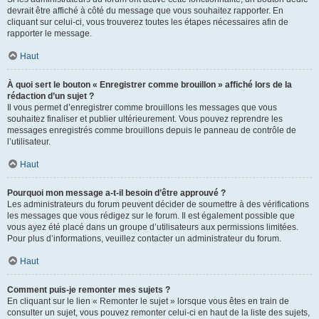
devrait être affiché à côté du message que vous souhaitez rapporter. En
cliquant sur celui-ci, vous trouverez toutes les étapes nécessaires afin de
rapporter le message.
Haut
À quoi sert le bouton « Enregistrer comme brouillon » affiché lors de la
rédaction d’un sujet ?
Il vous permet d’enregistrer comme brouillons les messages que vous
souhaitez finaliser et publier ultérieurement. Vous pouvez reprendre les
messages enregistrés comme brouillons depuis le panneau de contrôle de
l’utilisateur.
Haut
Pourquoi mon message a-t-il besoin d’être approuvé ?
Les administrateurs du forum peuvent décider de soumettre à des vérifications
les messages que vous rédigez sur le forum. Il est également possible que
vous ayez été placé dans un groupe d’utilisateurs aux permissions limitées.
Pour plus d’informations, veuillez contacter un administrateur du forum.
Haut
Comment puis-je remonter mes sujets ?
En cliquant sur le lien « Remonter le sujet » lorsque vous êtes en train de
consulter un sujet, vous pouvez remonter celui-ci en haut de la liste des sujets,