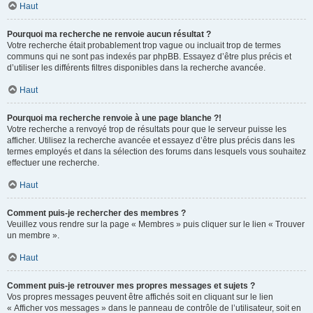
Haut
Pourquoi ma recherche ne renvoie aucun résultat ?
Votre recherche était probablement trop vague ou incluait trop de termes
communs qui ne sont pas indexés par phpBB. Essayez d’être plus précis et
d’utiliser les différents filtres disponibles dans la recherche avancée.
Haut
Pourquoi ma recherche renvoie à une page blanche ?!
Votre recherche a renvoyé trop de résultats pour que le serveur puisse les
afficher. Utilisez la recherche avancée et essayez d’être plus précis dans les
termes employés et dans la sélection des forums dans lesquels vous souhaitez
effectuer une recherche.
Haut
Comment puis-je rechercher des membres ?
Veuillez vous rendre sur la page « Membres » puis cliquer sur le lien « Trouver
un membre ».
Haut
Comment puis-je retrouver mes propres messages et sujets ?
Vos propres messages peuvent être affichés soit en cliquant sur le lien
« Afficher vos messages » dans le panneau de contrôle de l’utilisateur, soit en