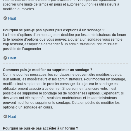
spécifier une limite de temps en jours et autoriser ou non les utilisateurs à
modifier leurs votes.
Haut
Pourquoi ne puis-je pas ajouter plus d’options à un sondage ?
La limite d’options d’un sondage est décidée par les administrateurs du forum.
Si le nombre d’options que vous pouvez ajouter à un sondage vous semble
trop restreint, essayez de demander à un administrateur du forum s’il est
possible de l’augmenter.
Haut
Comment puis-je modifier ou supprimer un sondage ?
Comme pour les messages, les sondages ne peuvent être modifiés que par
leur auteur, les modérateurs et les administrateurs. Pour modifier un sondage,
modifiez tout simplement le premier message du sujet car le sondage est
obligatoirement associé à ce dernier. Si personne n’a encore voté, il est
possible de supprimer le sondage ou de modifier ses options. Cependant, si
des votes ont été exprimés, seuls les modérateurs et les administrateurs
peuvent modifier ou supprimer le sondage. Cela empêche de modifier les
options d’un sondage en cours.
Haut
Pourquoi ne puis-je pas accéder à un forum ?