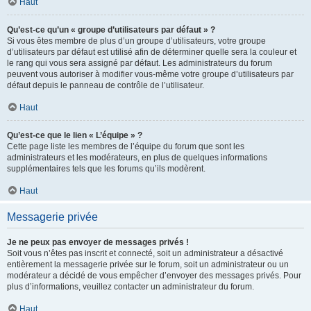
Haut
Qu’est-ce qu’un « groupe d’utilisateurs par défaut » ?
Si vous êtes membre de plus d’un groupe d’utilisateurs, votre groupe
d’utilisateurs par défaut est utilisé afin de déterminer quelle sera la couleur et
le rang qui vous sera assigné par défaut. Les administrateurs du forum
peuvent vous autoriser à modifier vous-même votre groupe d’utilisateurs par
défaut depuis le panneau de contrôle de l’utilisateur.
Haut
Qu’est-ce que le lien « L’équipe » ?
Cette page liste les membres de l’équipe du forum que sont les
administrateurs et les modérateurs, en plus de quelques informations
supplémentaires tels que les forums qu’ils modèrent.
Haut
Messagerie privée
Je ne peux pas envoyer de messages privés !
Soit vous n’êtes pas inscrit et connecté, soit un administrateur a désactivé
entièrement la messagerie privée sur le forum, soit un administrateur ou un
modérateur a décidé de vous empêcher d’envoyer des messages privés. Pour
plus d’informations, veuillez contacter un administrateur du forum.
Haut