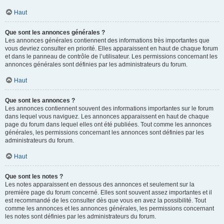
Haut
Que sont les annonces générales ?
Les annonces générales contiennent des informations très importantes que
vous devriez consulter en priorité. Elles apparaissent en haut de chaque forum
et dans le panneau de contrôle de l’utilisateur. Les permissions concernant les
annonces générales sont définies par les administrateurs du forum.
Haut
Que sont les annonces ?
Les annonces contiennent souvent des informations importantes sur le forum
dans lequel vous naviguez. Les annonces apparaissent en haut de chaque
page du forum dans lequel elles ont été publiées. Tout comme les annonces
générales, les permissions concernant les annonces sont définies par les
administrateurs du forum.
Haut
Que sont les notes ?
Les notes apparaissent en dessous des annonces et seulement sur la
première page du forum concerné. Elles sont souvent assez importantes et il
est recommandé de les consulter dès que vous en avez la possibilité. Tout
comme les annonces et les annonces générales, les permissions concernant
les notes sont définies par les administrateurs du forum.