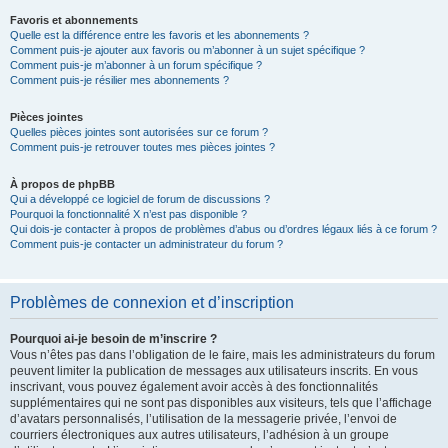
Favoris et abonnements
Quelle est la différence entre les favoris et les abonnements ?
Comment puis-je ajouter aux favoris ou m’abonner à un sujet spécifique ?
Comment puis-je m’abonner à un forum spécifique ?
Comment puis-je résilier mes abonnements ?
Pièces jointes
Quelles pièces jointes sont autorisées sur ce forum ?
Comment puis-je retrouver toutes mes pièces jointes ?
À propos de phpBB
Qui a développé ce logiciel de forum de discussions ?
Pourquoi la fonctionnalité X n’est pas disponible ?
Qui dois-je contacter à propos de problèmes d’abus ou d’ordres légaux liés à ce forum ?
Comment puis-je contacter un administrateur du forum ?
Problèmes de connexion et d’inscription
Pourquoi ai-je besoin de m’inscrire ?
Vous n’êtes pas dans l’obligation de le faire, mais les administrateurs du forum
peuvent limiter la publication de messages aux utilisateurs inscrits. En vous
inscrivant, vous pouvez également avoir accès à des fonctionnalités
supplémentaires qui ne sont pas disponibles aux visiteurs, tels que l’affichage
d’avatars personnalisés, l’utilisation de la messagerie privée, l’envoi de
courriers électroniques aux autres utilisateurs, l’adhésion à un groupe