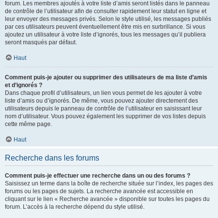
forum. Les membres ajoutés à votre liste d’amis seront listés dans le panneau
de contrôle de l’utilisateur afin de consulter rapidement leur statut en ligne et
leur envoyer des messages privés. Selon le style utilisé, les messages publiés
par ces utilisateurs peuvent éventuellement être mis en surbrillance. Si vous
ajoutez un utilisateur à votre liste d’ignorés, tous les messages qu’il publiera
seront masqués par défaut.
Haut
Comment puis-je ajouter ou supprimer des utilisateurs de ma liste d’amis
et d’ignorés ?
Dans chaque profil d’utilisateurs, un lien vous permet de les ajouter à votre
liste d’amis ou d’ignorés. De même, vous pouvez ajouter directement des
utilisateurs depuis le panneau de contrôle de l’utilisateur en saisissant leur
nom d’utilisateur. Vous pouvez également les supprimer de vos listes depuis
cette même page.
Haut
Recherche dans les forums
Comment puis-je effectuer une recherche dans un ou des forums ?
Saisissez un terme dans la boîte de recherche située sur l’index, les pages des
forums ou les pages de sujets. La recherche avancée est accessible en
cliquant sur le lien « Recherche avancée » disponible sur toutes les pages du
forum. L’accès à la recherche dépend du style utilisé.