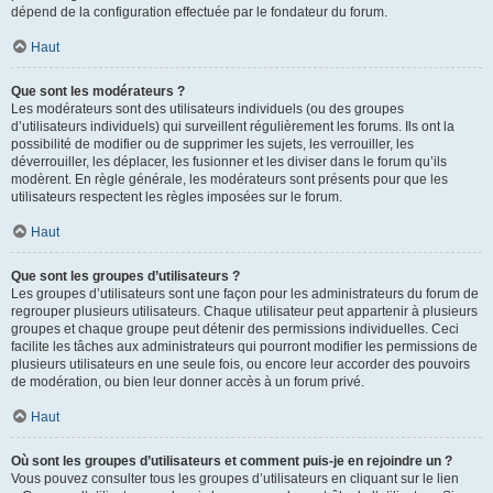
dépend de la configuration effectuée par le fondateur du forum.
Haut
Que sont les modérateurs ?
Les modérateurs sont des utilisateurs individuels (ou des groupes
d’utilisateurs individuels) qui surveillent régulièrement les forums. Ils ont la
possibilité de modifier ou de supprimer les sujets, les verrouiller, les
déverrouiller, les déplacer, les fusionner et les diviser dans le forum qu’ils
modèrent. En règle générale, les modérateurs sont présents pour que les
utilisateurs respectent les règles imposées sur le forum.
Haut
Que sont les groupes d’utilisateurs ?
Les groupes d’utilisateurs sont une façon pour les administrateurs du forum de
regrouper plusieurs utilisateurs. Chaque utilisateur peut appartenir à plusieurs
groupes et chaque groupe peut détenir des permissions individuelles. Ceci
facilite les tâches aux administrateurs qui pourront modifier les permissions de
plusieurs utilisateurs en une seule fois, ou encore leur accorder des pouvoirs
de modération, ou bien leur donner accès à un forum privé.
Haut
Où sont les groupes d’utilisateurs et comment puis-je en rejoindre un ?
Vous pouvez consulter tous les groupes d’utilisateurs en cliquant sur le lien