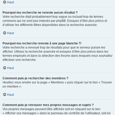
Haut
Pourquoi ma recherche ne renvoie aucun résultat ?
Votre recherche était probablement trop vague ou incluait trop de termes
communs qui ne sont pas indexés par phpBB. Essayez d’être plus précis et
d’utiliser les différents filtres disponibles dans la recherche avancée.
Haut
Pourquoi ma recherche renvoie à une page blanche ?!
Votre recherche a renvoyé trop de résultats pour que le serveur puisse les
afficher. Utilisez la recherche avancée et essayez d’être plus précis dans les
termes employés et dans la sélection des forums dans lesquels vous souhaitez
effectuer une recherche.
Haut
Comment puis-je rechercher des membres ?
Veuillez vous rendre sur la page « Membres » puis cliquer sur le lien « Trouver
un membre ».
Haut
Comment puis-je retrouver mes propres messages et sujets ?
Vos propres messages peuvent être affichés soit en cliquant sur le lien
« Afficher vos messages » dans le panneau de contrôle de l’utilisateur, soit en