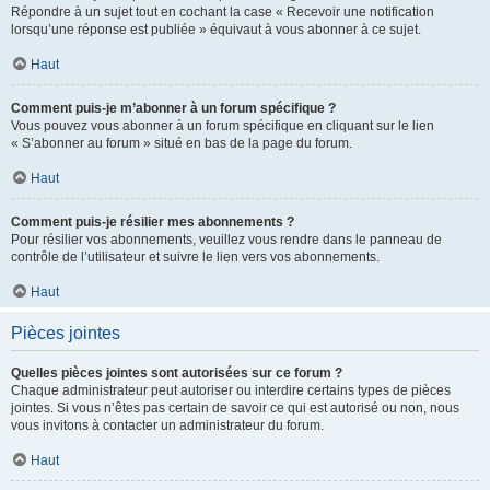
Répondre à un sujet tout en cochant la case « Recevoir une notification
lorsqu’une réponse est publiée » équivaut à vous abonner à ce sujet.
Haut
Comment puis-je m’abonner à un forum spécifique ?
Vous pouvez vous abonner à un forum spécifique en cliquant sur le lien
« S’abonner au forum » situé en bas de la page du forum.
Haut
Comment puis-je résilier mes abonnements ?
Pour résilier vos abonnements, veuillez vous rendre dans le panneau de
contrôle de l’utilisateur et suivre le lien vers vos abonnements.
Haut
Pièces jointes
Quelles pièces jointes sont autorisées sur ce forum ?
Chaque administrateur peut autoriser ou interdire certains types de pièces
jointes. Si vous n’êtes pas certain de savoir ce qui est autorisé ou non, nous
vous invitons à contacter un administrateur du forum.
Haut