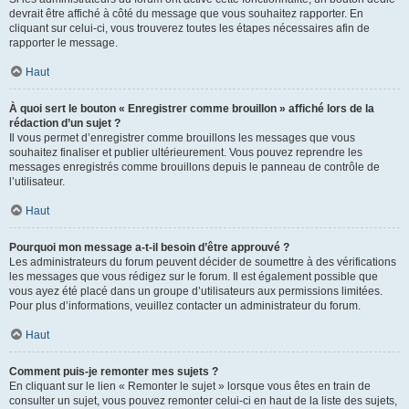
devrait être affiché à côté du message que vous souhaitez rapporter. En
cliquant sur celui-ci, vous trouverez toutes les étapes nécessaires afin de
rapporter le message.
Haut
À quoi sert le bouton « Enregistrer comme brouillon » affiché lors de la
rédaction d’un sujet ?
Il vous permet d’enregistrer comme brouillons les messages que vous
souhaitez finaliser et publier ultérieurement. Vous pouvez reprendre les
messages enregistrés comme brouillons depuis le panneau de contrôle de
l’utilisateur.
Haut
Pourquoi mon message a-t-il besoin d’être approuvé ?
Les administrateurs du forum peuvent décider de soumettre à des vérifications
les messages que vous rédigez sur le forum. Il est également possible que
vous ayez été placé dans un groupe d’utilisateurs aux permissions limitées.
Pour plus d’informations, veuillez contacter un administrateur du forum.
Haut
Comment puis-je remonter mes sujets ?
En cliquant sur le lien « Remonter le sujet » lorsque vous êtes en train de
consulter un sujet, vous pouvez remonter celui-ci en haut de la liste des sujets,