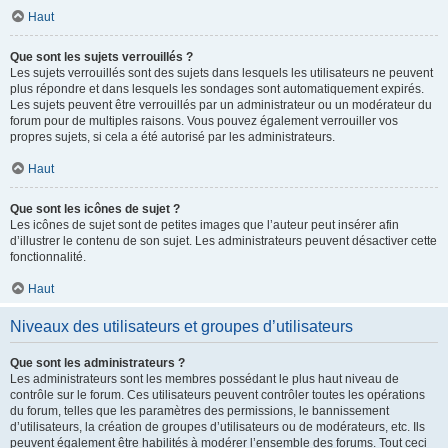
Haut
Que sont les sujets verrouillés ?
Les sujets verrouillés sont des sujets dans lesquels les utilisateurs ne peuvent
plus répondre et dans lesquels les sondages sont automatiquement expirés.
Les sujets peuvent être verrouillés par un administrateur ou un modérateur du
forum pour de multiples raisons. Vous pouvez également verrouiller vos
propres sujets, si cela a été autorisé par les administrateurs.
Haut
Que sont les icônes de sujet ?
Les icônes de sujet sont de petites images que l’auteur peut insérer afin
d’illustrer le contenu de son sujet. Les administrateurs peuvent désactiver cette
fonctionnalité.
Haut
Niveaux des utilisateurs et groupes d’utilisateurs
Que sont les administrateurs ?
Les administrateurs sont les membres possédant le plus haut niveau de
contrôle sur le forum. Ces utilisateurs peuvent contrôler toutes les opérations
du forum, telles que les paramètres des permissions, le bannissement
d’utilisateurs, la création de groupes d’utilisateurs ou de modérateurs, etc. Ils
peuvent également être habilités à modérer l’ensemble des forums. Tout ceci