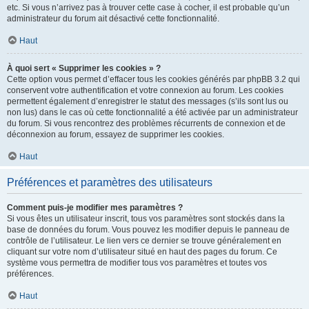
etc. Si vous n’arrivez pas à trouver cette case à cocher, il est probable qu’un
administrateur du forum ait désactivé cette fonctionnalité.
Haut
À quoi sert « Supprimer les cookies » ?
Cette option vous permet d’effacer tous les cookies générés par phpBB 3.2 qui
conservent votre authentification et votre connexion au forum. Les cookies
permettent également d’enregistrer le statut des messages (s’ils sont lus ou
non lus) dans le cas où cette fonctionnalité a été activée par un administrateur
du forum. Si vous rencontrez des problèmes récurrents de connexion et de
déconnexion au forum, essayez de supprimer les cookies.
Haut
Préférences et paramètres des utilisateurs
Comment puis-je modifier mes paramètres ?
Si vous êtes un utilisateur inscrit, tous vos paramètres sont stockés dans la
base de données du forum. Vous pouvez les modifier depuis le panneau de
contrôle de l’utilisateur. Le lien vers ce dernier se trouve généralement en
cliquant sur votre nom d’utilisateur situé en haut des pages du forum. Ce
système vous permettra de modifier tous vos paramètres et toutes vos
préférences.
Haut