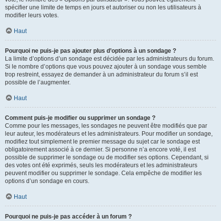
spécifier une limite de temps en jours et autoriser ou non les utilisateurs à
modifier leurs votes.
Haut
Pourquoi ne puis-je pas ajouter plus d’options à un sondage ?
La limite d’options d’un sondage est décidée par les administrateurs du forum.
Si le nombre d’options que vous pouvez ajouter à un sondage vous semble
trop restreint, essayez de demander à un administrateur du forum s’il est
possible de l’augmenter.
Haut
Comment puis-je modifier ou supprimer un sondage ?
Comme pour les messages, les sondages ne peuvent être modifiés que par
leur auteur, les modérateurs et les administrateurs. Pour modifier un sondage,
modifiez tout simplement le premier message du sujet car le sondage est
obligatoirement associé à ce dernier. Si personne n’a encore voté, il est
possible de supprimer le sondage ou de modifier ses options. Cependant, si
des votes ont été exprimés, seuls les modérateurs et les administrateurs
peuvent modifier ou supprimer le sondage. Cela empêche de modifier les
options d’un sondage en cours.
Haut
Pourquoi ne puis-je pas accéder à un forum ?