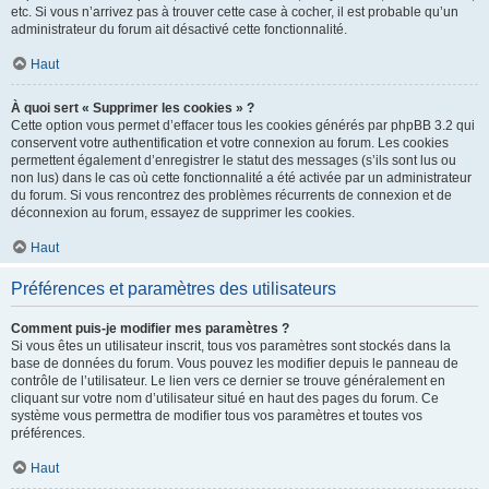
etc. Si vous n’arrivez pas à trouver cette case à cocher, il est probable qu’un
administrateur du forum ait désactivé cette fonctionnalité.
Haut
À quoi sert « Supprimer les cookies » ?
Cette option vous permet d’effacer tous les cookies générés par phpBB 3.2 qui
conservent votre authentification et votre connexion au forum. Les cookies
permettent également d’enregistrer le statut des messages (s’ils sont lus ou
non lus) dans le cas où cette fonctionnalité a été activée par un administrateur
du forum. Si vous rencontrez des problèmes récurrents de connexion et de
déconnexion au forum, essayez de supprimer les cookies.
Haut
Préférences et paramètres des utilisateurs
Comment puis-je modifier mes paramètres ?
Si vous êtes un utilisateur inscrit, tous vos paramètres sont stockés dans la
base de données du forum. Vous pouvez les modifier depuis le panneau de
contrôle de l’utilisateur. Le lien vers ce dernier se trouve généralement en
cliquant sur votre nom d’utilisateur situé en haut des pages du forum. Ce
système vous permettra de modifier tous vos paramètres et toutes vos
préférences.
Haut