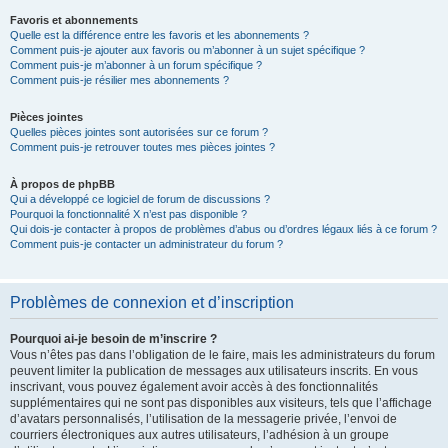
Favoris et abonnements
Quelle est la différence entre les favoris et les abonnements ?
Comment puis-je ajouter aux favoris ou m’abonner à un sujet spécifique ?
Comment puis-je m’abonner à un forum spécifique ?
Comment puis-je résilier mes abonnements ?
Pièces jointes
Quelles pièces jointes sont autorisées sur ce forum ?
Comment puis-je retrouver toutes mes pièces jointes ?
À propos de phpBB
Qui a développé ce logiciel de forum de discussions ?
Pourquoi la fonctionnalité X n’est pas disponible ?
Qui dois-je contacter à propos de problèmes d’abus ou d’ordres légaux liés à ce forum ?
Comment puis-je contacter un administrateur du forum ?
Problèmes de connexion et d’inscription
Pourquoi ai-je besoin de m’inscrire ?
Vous n’êtes pas dans l’obligation de le faire, mais les administrateurs du forum
peuvent limiter la publication de messages aux utilisateurs inscrits. En vous
inscrivant, vous pouvez également avoir accès à des fonctionnalités
supplémentaires qui ne sont pas disponibles aux visiteurs, tels que l’affichage
d’avatars personnalisés, l’utilisation de la messagerie privée, l’envoi de
courriers électroniques aux autres utilisateurs, l’adhésion à un groupe