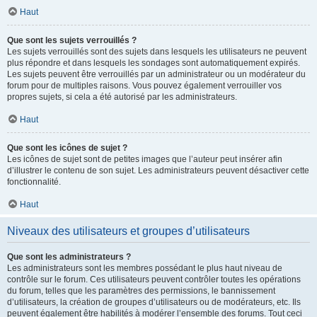
Haut
Que sont les sujets verrouillés ?
Les sujets verrouillés sont des sujets dans lesquels les utilisateurs ne peuvent
plus répondre et dans lesquels les sondages sont automatiquement expirés.
Les sujets peuvent être verrouillés par un administrateur ou un modérateur du
forum pour de multiples raisons. Vous pouvez également verrouiller vos
propres sujets, si cela a été autorisé par les administrateurs.
Haut
Que sont les icônes de sujet ?
Les icônes de sujet sont de petites images que l’auteur peut insérer afin
d’illustrer le contenu de son sujet. Les administrateurs peuvent désactiver cette
fonctionnalité.
Haut
Niveaux des utilisateurs et groupes d’utilisateurs
Que sont les administrateurs ?
Les administrateurs sont les membres possédant le plus haut niveau de
contrôle sur le forum. Ces utilisateurs peuvent contrôler toutes les opérations
du forum, telles que les paramètres des permissions, le bannissement
d’utilisateurs, la création de groupes d’utilisateurs ou de modérateurs, etc. Ils
peuvent également être habilités à modérer l’ensemble des forums. Tout ceci