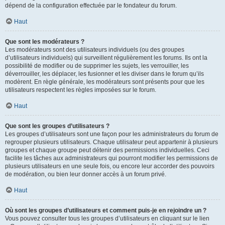
dépend de la configuration effectuée par le fondateur du forum.
Haut
Que sont les modérateurs ?
Les modérateurs sont des utilisateurs individuels (ou des groupes
d’utilisateurs individuels) qui surveillent régulièrement les forums. Ils ont la
possibilité de modifier ou de supprimer les sujets, les verrouiller, les
déverrouiller, les déplacer, les fusionner et les diviser dans le forum qu’ils
modèrent. En règle générale, les modérateurs sont présents pour que les
utilisateurs respectent les règles imposées sur le forum.
Haut
Que sont les groupes d’utilisateurs ?
Les groupes d’utilisateurs sont une façon pour les administrateurs du forum de
regrouper plusieurs utilisateurs. Chaque utilisateur peut appartenir à plusieurs
groupes et chaque groupe peut détenir des permissions individuelles. Ceci
facilite les tâches aux administrateurs qui pourront modifier les permissions de
plusieurs utilisateurs en une seule fois, ou encore leur accorder des pouvoirs
de modération, ou bien leur donner accès à un forum privé.
Haut
Où sont les groupes d’utilisateurs et comment puis-je en rejoindre un ?
Vous pouvez consulter tous les groupes d’utilisateurs en cliquant sur le lien