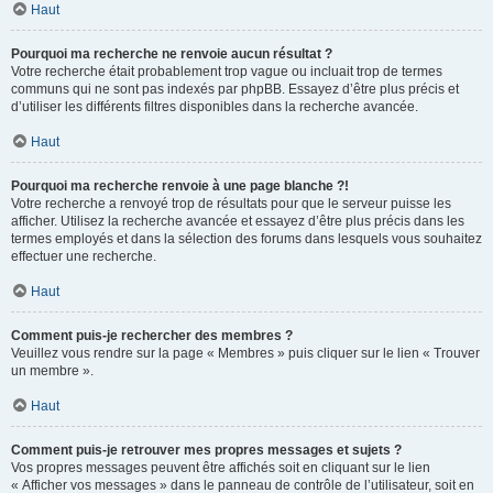
Haut
Pourquoi ma recherche ne renvoie aucun résultat ?
Votre recherche était probablement trop vague ou incluait trop de termes
communs qui ne sont pas indexés par phpBB. Essayez d’être plus précis et
d’utiliser les différents filtres disponibles dans la recherche avancée.
Haut
Pourquoi ma recherche renvoie à une page blanche ?!
Votre recherche a renvoyé trop de résultats pour que le serveur puisse les
afficher. Utilisez la recherche avancée et essayez d’être plus précis dans les
termes employés et dans la sélection des forums dans lesquels vous souhaitez
effectuer une recherche.
Haut
Comment puis-je rechercher des membres ?
Veuillez vous rendre sur la page « Membres » puis cliquer sur le lien « Trouver
un membre ».
Haut
Comment puis-je retrouver mes propres messages et sujets ?
Vos propres messages peuvent être affichés soit en cliquant sur le lien
« Afficher vos messages » dans le panneau de contrôle de l’utilisateur, soit en