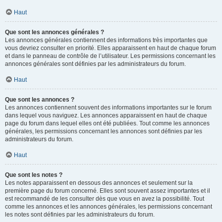
Haut
Que sont les annonces générales ?
Les annonces générales contiennent des informations très importantes que
vous devriez consulter en priorité. Elles apparaissent en haut de chaque forum
et dans le panneau de contrôle de l’utilisateur. Les permissions concernant les
annonces générales sont définies par les administrateurs du forum.
Haut
Que sont les annonces ?
Les annonces contiennent souvent des informations importantes sur le forum
dans lequel vous naviguez. Les annonces apparaissent en haut de chaque
page du forum dans lequel elles ont été publiées. Tout comme les annonces
générales, les permissions concernant les annonces sont définies par les
administrateurs du forum.
Haut
Que sont les notes ?
Les notes apparaissent en dessous des annonces et seulement sur la
première page du forum concerné. Elles sont souvent assez importantes et il
est recommandé de les consulter dès que vous en avez la possibilité. Tout
comme les annonces et les annonces générales, les permissions concernant
les notes sont définies par les administrateurs du forum.