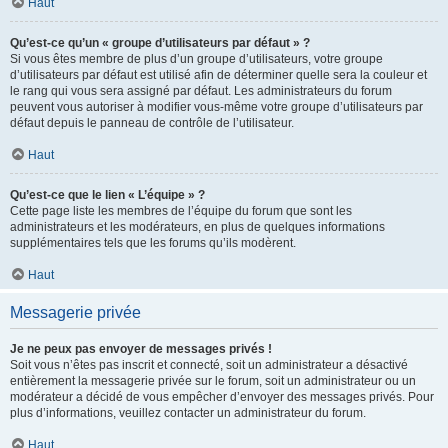
Haut
Qu’est-ce qu’un « groupe d’utilisateurs par défaut » ?
Si vous êtes membre de plus d’un groupe d’utilisateurs, votre groupe
d’utilisateurs par défaut est utilisé afin de déterminer quelle sera la couleur et
le rang qui vous sera assigné par défaut. Les administrateurs du forum
peuvent vous autoriser à modifier vous-même votre groupe d’utilisateurs par
défaut depuis le panneau de contrôle de l’utilisateur.
Haut
Qu’est-ce que le lien « L’équipe » ?
Cette page liste les membres de l’équipe du forum que sont les
administrateurs et les modérateurs, en plus de quelques informations
supplémentaires tels que les forums qu’ils modèrent.
Haut
Messagerie privée
Je ne peux pas envoyer de messages privés !
Soit vous n’êtes pas inscrit et connecté, soit un administrateur a désactivé
entièrement la messagerie privée sur le forum, soit un administrateur ou un
modérateur a décidé de vous empêcher d’envoyer des messages privés. Pour
plus d’informations, veuillez contacter un administrateur du forum.
Haut