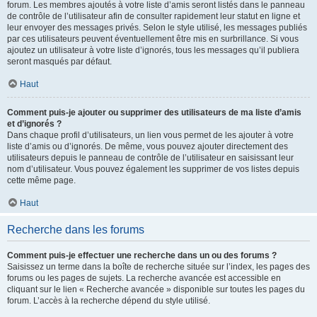
forum. Les membres ajoutés à votre liste d’amis seront listés dans le panneau
de contrôle de l’utilisateur afin de consulter rapidement leur statut en ligne et
leur envoyer des messages privés. Selon le style utilisé, les messages publiés
par ces utilisateurs peuvent éventuellement être mis en surbrillance. Si vous
ajoutez un utilisateur à votre liste d’ignorés, tous les messages qu’il publiera
seront masqués par défaut.
Haut
Comment puis-je ajouter ou supprimer des utilisateurs de ma liste d’amis
et d’ignorés ?
Dans chaque profil d’utilisateurs, un lien vous permet de les ajouter à votre
liste d’amis ou d’ignorés. De même, vous pouvez ajouter directement des
utilisateurs depuis le panneau de contrôle de l’utilisateur en saisissant leur
nom d’utilisateur. Vous pouvez également les supprimer de vos listes depuis
cette même page.
Haut
Recherche dans les forums
Comment puis-je effectuer une recherche dans un ou des forums ?
Saisissez un terme dans la boîte de recherche située sur l’index, les pages des
forums ou les pages de sujets. La recherche avancée est accessible en
cliquant sur le lien « Recherche avancée » disponible sur toutes les pages du
forum. L’accès à la recherche dépend du style utilisé.