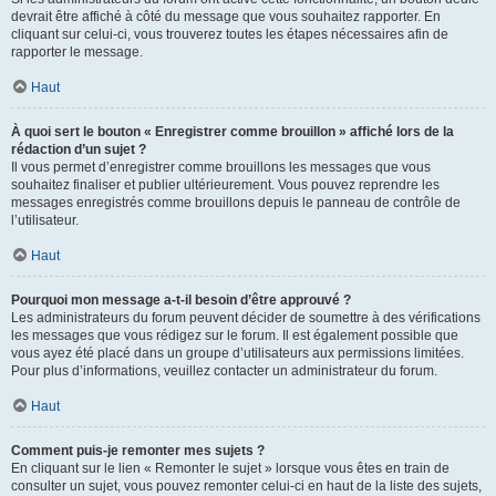
devrait être affiché à côté du message que vous souhaitez rapporter. En
cliquant sur celui-ci, vous trouverez toutes les étapes nécessaires afin de
rapporter le message.
Haut
À quoi sert le bouton « Enregistrer comme brouillon » affiché lors de la
rédaction d’un sujet ?
Il vous permet d’enregistrer comme brouillons les messages que vous
souhaitez finaliser et publier ultérieurement. Vous pouvez reprendre les
messages enregistrés comme brouillons depuis le panneau de contrôle de
l’utilisateur.
Haut
Pourquoi mon message a-t-il besoin d’être approuvé ?
Les administrateurs du forum peuvent décider de soumettre à des vérifications
les messages que vous rédigez sur le forum. Il est également possible que
vous ayez été placé dans un groupe d’utilisateurs aux permissions limitées.
Pour plus d’informations, veuillez contacter un administrateur du forum.
Haut
Comment puis-je remonter mes sujets ?
En cliquant sur le lien « Remonter le sujet » lorsque vous êtes en train de
consulter un sujet, vous pouvez remonter celui-ci en haut de la liste des sujets,