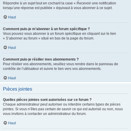
Répondre à un sujet tout en cochant la case « Recevoir une notification
lorsqu’une réponse est publiée » équivaut à vous abonner à ce sujet.
Haut
Comment puis-je m’abonner à un forum spécifique ?
Vous pouvez vous abonner à un forum spécifique en cliquant sur le lien
« S’abonner au forum » situé en bas de la page du forum.
Haut
Comment puis-je résilier mes abonnements ?
Pour résilier vos abonnements, veuillez vous rendre dans le panneau de
contrôle de l’utilisateur et suivre le lien vers vos abonnements.
Haut
Pièces jointes
Quelles pièces jointes sont autorisées sur ce forum ?
Chaque administrateur peut autoriser ou interdire certains types de pièces
jointes. Si vous n’êtes pas certain de savoir ce qui est autorisé ou non, nous
vous invitons à contacter un administrateur du forum.
Haut