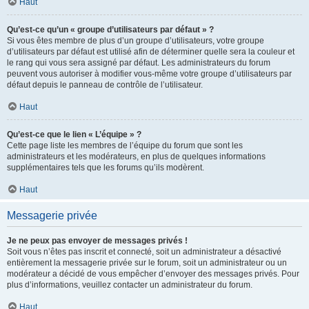
Haut
Qu’est-ce qu’un « groupe d’utilisateurs par défaut » ?
Si vous êtes membre de plus d’un groupe d’utilisateurs, votre groupe
d’utilisateurs par défaut est utilisé afin de déterminer quelle sera la couleur et
le rang qui vous sera assigné par défaut. Les administrateurs du forum
peuvent vous autoriser à modifier vous-même votre groupe d’utilisateurs par
défaut depuis le panneau de contrôle de l’utilisateur.
Haut
Qu’est-ce que le lien « L’équipe » ?
Cette page liste les membres de l’équipe du forum que sont les
administrateurs et les modérateurs, en plus de quelques informations
supplémentaires tels que les forums qu’ils modèrent.
Haut
Messagerie privée
Je ne peux pas envoyer de messages privés !
Soit vous n’êtes pas inscrit et connecté, soit un administrateur a désactivé
entièrement la messagerie privée sur le forum, soit un administrateur ou un
modérateur a décidé de vous empêcher d’envoyer des messages privés. Pour
plus d’informations, veuillez contacter un administrateur du forum.
Haut