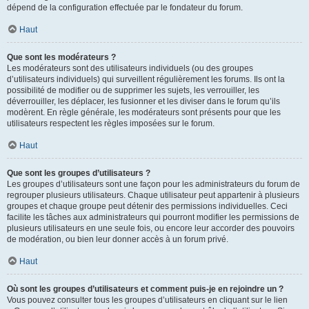
dépend de la configuration effectuée par le fondateur du forum.
Haut
Que sont les modérateurs ?
Les modérateurs sont des utilisateurs individuels (ou des groupes
d’utilisateurs individuels) qui surveillent régulièrement les forums. Ils ont la
possibilité de modifier ou de supprimer les sujets, les verrouiller, les
déverrouiller, les déplacer, les fusionner et les diviser dans le forum qu’ils
modèrent. En règle générale, les modérateurs sont présents pour que les
utilisateurs respectent les règles imposées sur le forum.
Haut
Que sont les groupes d’utilisateurs ?
Les groupes d’utilisateurs sont une façon pour les administrateurs du forum de
regrouper plusieurs utilisateurs. Chaque utilisateur peut appartenir à plusieurs
groupes et chaque groupe peut détenir des permissions individuelles. Ceci
facilite les tâches aux administrateurs qui pourront modifier les permissions de
plusieurs utilisateurs en une seule fois, ou encore leur accorder des pouvoirs
de modération, ou bien leur donner accès à un forum privé.
Haut
Où sont les groupes d’utilisateurs et comment puis-je en rejoindre un ?
Vous pouvez consulter tous les groupes d’utilisateurs en cliquant sur le lien