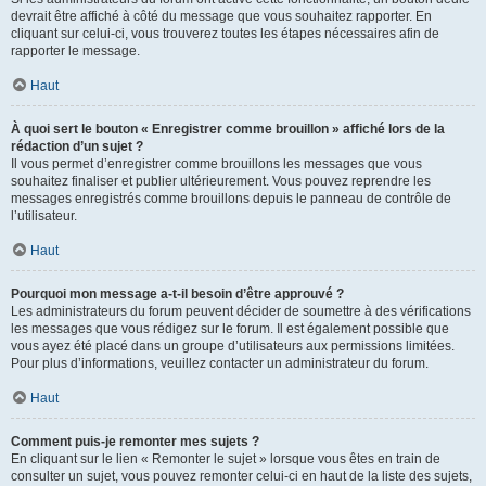
devrait être affiché à côté du message que vous souhaitez rapporter. En
cliquant sur celui-ci, vous trouverez toutes les étapes nécessaires afin de
rapporter le message.
Haut
À quoi sert le bouton « Enregistrer comme brouillon » affiché lors de la
rédaction d’un sujet ?
Il vous permet d’enregistrer comme brouillons les messages que vous
souhaitez finaliser et publier ultérieurement. Vous pouvez reprendre les
messages enregistrés comme brouillons depuis le panneau de contrôle de
l’utilisateur.
Haut
Pourquoi mon message a-t-il besoin d’être approuvé ?
Les administrateurs du forum peuvent décider de soumettre à des vérifications
les messages que vous rédigez sur le forum. Il est également possible que
vous ayez été placé dans un groupe d’utilisateurs aux permissions limitées.
Pour plus d’informations, veuillez contacter un administrateur du forum.
Haut
Comment puis-je remonter mes sujets ?
En cliquant sur le lien « Remonter le sujet » lorsque vous êtes en train de
consulter un sujet, vous pouvez remonter celui-ci en haut de la liste des sujets,