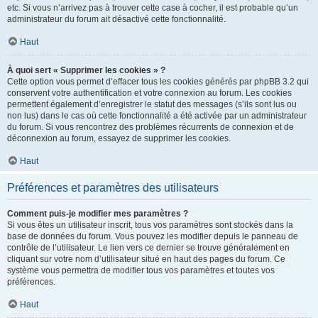
etc. Si vous n’arrivez pas à trouver cette case à cocher, il est probable qu’un
administrateur du forum ait désactivé cette fonctionnalité.
Haut
À quoi sert « Supprimer les cookies » ?
Cette option vous permet d’effacer tous les cookies générés par phpBB 3.2 qui
conservent votre authentification et votre connexion au forum. Les cookies
permettent également d’enregistrer le statut des messages (s’ils sont lus ou
non lus) dans le cas où cette fonctionnalité a été activée par un administrateur
du forum. Si vous rencontrez des problèmes récurrents de connexion et de
déconnexion au forum, essayez de supprimer les cookies.
Haut
Préférences et paramètres des utilisateurs
Comment puis-je modifier mes paramètres ?
Si vous êtes un utilisateur inscrit, tous vos paramètres sont stockés dans la
base de données du forum. Vous pouvez les modifier depuis le panneau de
contrôle de l’utilisateur. Le lien vers ce dernier se trouve généralement en
cliquant sur votre nom d’utilisateur situé en haut des pages du forum. Ce
système vous permettra de modifier tous vos paramètres et toutes vos
préférences.
Haut