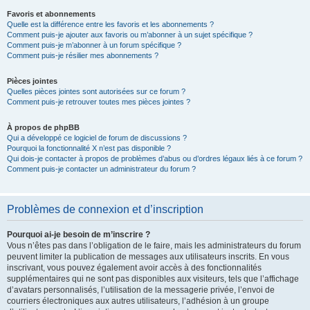
Favoris et abonnements
Quelle est la différence entre les favoris et les abonnements ?
Comment puis-je ajouter aux favoris ou m’abonner à un sujet spécifique ?
Comment puis-je m’abonner à un forum spécifique ?
Comment puis-je résilier mes abonnements ?
Pièces jointes
Quelles pièces jointes sont autorisées sur ce forum ?
Comment puis-je retrouver toutes mes pièces jointes ?
À propos de phpBB
Qui a développé ce logiciel de forum de discussions ?
Pourquoi la fonctionnalité X n’est pas disponible ?
Qui dois-je contacter à propos de problèmes d’abus ou d’ordres légaux liés à ce forum ?
Comment puis-je contacter un administrateur du forum ?
Problèmes de connexion et d’inscription
Pourquoi ai-je besoin de m’inscrire ?
Vous n’êtes pas dans l’obligation de le faire, mais les administrateurs du forum
peuvent limiter la publication de messages aux utilisateurs inscrits. En vous
inscrivant, vous pouvez également avoir accès à des fonctionnalités
supplémentaires qui ne sont pas disponibles aux visiteurs, tels que l’affichage
d’avatars personnalisés, l’utilisation de la messagerie privée, l’envoi de
courriers électroniques aux autres utilisateurs, l’adhésion à un groupe