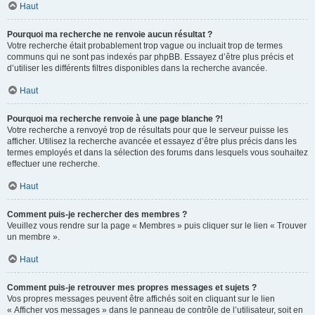
Haut
Pourquoi ma recherche ne renvoie aucun résultat ?
Votre recherche était probablement trop vague ou incluait trop de termes
communs qui ne sont pas indexés par phpBB. Essayez d’être plus précis et
d’utiliser les différents filtres disponibles dans la recherche avancée.
Haut
Pourquoi ma recherche renvoie à une page blanche ?!
Votre recherche a renvoyé trop de résultats pour que le serveur puisse les
afficher. Utilisez la recherche avancée et essayez d’être plus précis dans les
termes employés et dans la sélection des forums dans lesquels vous souhaitez
effectuer une recherche.
Haut
Comment puis-je rechercher des membres ?
Veuillez vous rendre sur la page « Membres » puis cliquer sur le lien « Trouver
un membre ».
Haut
Comment puis-je retrouver mes propres messages et sujets ?
Vos propres messages peuvent être affichés soit en cliquant sur le lien
« Afficher vos messages » dans le panneau de contrôle de l’utilisateur, soit en