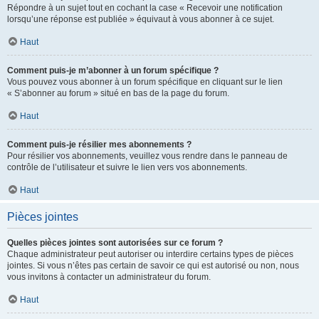
Répondre à un sujet tout en cochant la case « Recevoir une notification
lorsqu’une réponse est publiée » équivaut à vous abonner à ce sujet.
Haut
Comment puis-je m’abonner à un forum spécifique ?
Vous pouvez vous abonner à un forum spécifique en cliquant sur le lien
« S’abonner au forum » situé en bas de la page du forum.
Haut
Comment puis-je résilier mes abonnements ?
Pour résilier vos abonnements, veuillez vous rendre dans le panneau de
contrôle de l’utilisateur et suivre le lien vers vos abonnements.
Haut
Pièces jointes
Quelles pièces jointes sont autorisées sur ce forum ?
Chaque administrateur peut autoriser ou interdire certains types de pièces
jointes. Si vous n’êtes pas certain de savoir ce qui est autorisé ou non, nous
vous invitons à contacter un administrateur du forum.
Haut