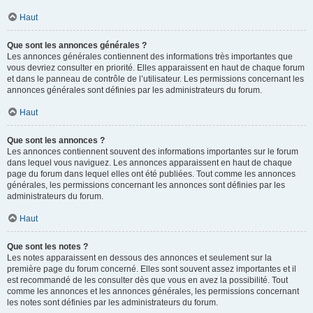
Haut
Que sont les annonces générales ?
Les annonces générales contiennent des informations très importantes que
vous devriez consulter en priorité. Elles apparaissent en haut de chaque forum
et dans le panneau de contrôle de l’utilisateur. Les permissions concernant les
annonces générales sont définies par les administrateurs du forum.
Haut
Que sont les annonces ?
Les annonces contiennent souvent des informations importantes sur le forum
dans lequel vous naviguez. Les annonces apparaissent en haut de chaque
page du forum dans lequel elles ont été publiées. Tout comme les annonces
générales, les permissions concernant les annonces sont définies par les
administrateurs du forum.
Haut
Que sont les notes ?
Les notes apparaissent en dessous des annonces et seulement sur la
première page du forum concerné. Elles sont souvent assez importantes et il
est recommandé de les consulter dès que vous en avez la possibilité. Tout
comme les annonces et les annonces générales, les permissions concernant
les notes sont définies par les administrateurs du forum.