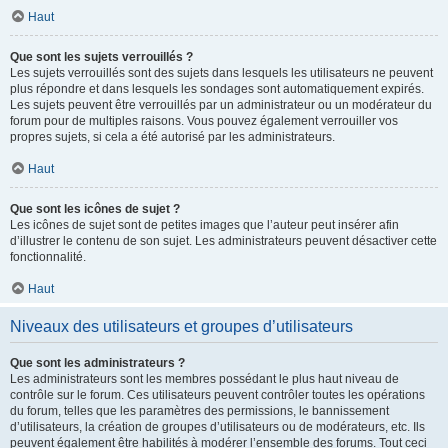
Haut
Que sont les sujets verrouillés ?
Les sujets verrouillés sont des sujets dans lesquels les utilisateurs ne peuvent
plus répondre et dans lesquels les sondages sont automatiquement expirés.
Les sujets peuvent être verrouillés par un administrateur ou un modérateur du
forum pour de multiples raisons. Vous pouvez également verrouiller vos
propres sujets, si cela a été autorisé par les administrateurs.
Haut
Que sont les icônes de sujet ?
Les icônes de sujet sont de petites images que l’auteur peut insérer afin
d’illustrer le contenu de son sujet. Les administrateurs peuvent désactiver cette
fonctionnalité.
Haut
Niveaux des utilisateurs et groupes d’utilisateurs
Que sont les administrateurs ?
Les administrateurs sont les membres possédant le plus haut niveau de
contrôle sur le forum. Ces utilisateurs peuvent contrôler toutes les opérations
du forum, telles que les paramètres des permissions, le bannissement
d’utilisateurs, la création de groupes d’utilisateurs ou de modérateurs, etc. Ils
peuvent également être habilités à modérer l’ensemble des forums. Tout ceci