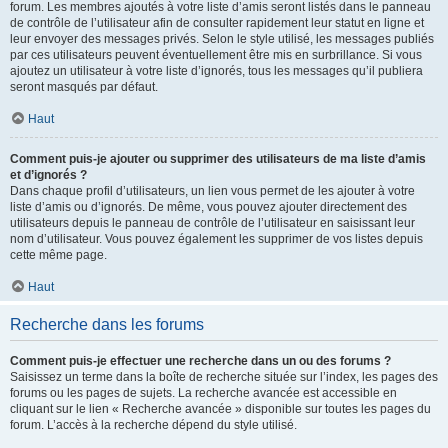
forum. Les membres ajoutés à votre liste d’amis seront listés dans le panneau
de contrôle de l’utilisateur afin de consulter rapidement leur statut en ligne et
leur envoyer des messages privés. Selon le style utilisé, les messages publiés
par ces utilisateurs peuvent éventuellement être mis en surbrillance. Si vous
ajoutez un utilisateur à votre liste d’ignorés, tous les messages qu’il publiera
seront masqués par défaut.
Haut
Comment puis-je ajouter ou supprimer des utilisateurs de ma liste d’amis
et d’ignorés ?
Dans chaque profil d’utilisateurs, un lien vous permet de les ajouter à votre
liste d’amis ou d’ignorés. De même, vous pouvez ajouter directement des
utilisateurs depuis le panneau de contrôle de l’utilisateur en saisissant leur
nom d’utilisateur. Vous pouvez également les supprimer de vos listes depuis
cette même page.
Haut
Recherche dans les forums
Comment puis-je effectuer une recherche dans un ou des forums ?
Saisissez un terme dans la boîte de recherche située sur l’index, les pages des
forums ou les pages de sujets. La recherche avancée est accessible en
cliquant sur le lien « Recherche avancée » disponible sur toutes les pages du
forum. L’accès à la recherche dépend du style utilisé.