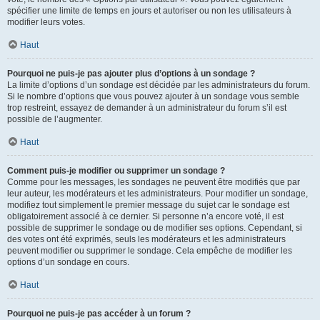
spécifier une limite de temps en jours et autoriser ou non les utilisateurs à
modifier leurs votes.
Haut
Pourquoi ne puis-je pas ajouter plus d’options à un sondage ?
La limite d’options d’un sondage est décidée par les administrateurs du forum.
Si le nombre d’options que vous pouvez ajouter à un sondage vous semble
trop restreint, essayez de demander à un administrateur du forum s’il est
possible de l’augmenter.
Haut
Comment puis-je modifier ou supprimer un sondage ?
Comme pour les messages, les sondages ne peuvent être modifiés que par
leur auteur, les modérateurs et les administrateurs. Pour modifier un sondage,
modifiez tout simplement le premier message du sujet car le sondage est
obligatoirement associé à ce dernier. Si personne n’a encore voté, il est
possible de supprimer le sondage ou de modifier ses options. Cependant, si
des votes ont été exprimés, seuls les modérateurs et les administrateurs
peuvent modifier ou supprimer le sondage. Cela empêche de modifier les
options d’un sondage en cours.
Haut
Pourquoi ne puis-je pas accéder à un forum ?