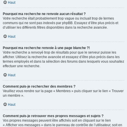
Haut
Pourquoi ma recherche ne renvoie aucun résultat ?
Votre recherche était probablement trop vague ou incluait trop de termes
communs qui ne sont pas indexés par phpBB. Essayez d’être plus précis et
d’utiliser les différents filtres disponibles dans la recherche avancée.
Haut
Pourquoi ma recherche renvoie à une page blanche ?!
Votre recherche a renvoyé trop de résultats pour que le serveur puisse les
afficher. Utilisez la recherche avancée et essayez d’être plus précis dans les
termes employés et dans la sélection des forums dans lesquels vous souhaitez
effectuer une recherche.
Haut
Comment puis-je rechercher des membres ?
Veuillez vous rendre sur la page « Membres » puis cliquer sur le lien « Trouver
un membre ».
Haut
Comment puis-je retrouver mes propres messages et sujets ?
Vos propres messages peuvent être affichés soit en cliquant sur le lien
« Afficher vos messages » dans le panneau de contrôle de l’utilisateur, soit en