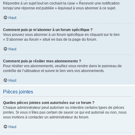
Répondre à un sujet tout en cochant la case « Recevoir une notification
lorsqu’une réponse est publiée » équivaut à vous abonner à ce sujet.
Haut
Comment puis-je m’abonner à un forum spécifique ?
Vous pouvez vous abonner à un forum spécifique en cliquant sur le lien
« S’abonner au forum » situé en bas de la page du forum.
Haut
Comment puis-je résilier mes abonnements ?
Pour résilier vos abonnements, veuillez vous rendre dans le panneau de
contrôle de l’utilisateur et suivre le lien vers vos abonnements.
Haut
Pièces jointes
Quelles pièces jointes sont autorisées sur ce forum ?
Chaque administrateur peut autoriser ou interdire certains types de pièces
jointes. Si vous n’êtes pas certain de savoir ce qui est autorisé ou non, nous
vous invitons à contacter un administrateur du forum.
Haut