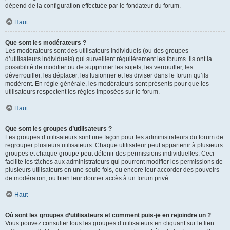
dépend de la configuration effectuée par le fondateur du forum.
Haut
Que sont les modérateurs ?
Les modérateurs sont des utilisateurs individuels (ou des groupes
d’utilisateurs individuels) qui surveillent régulièrement les forums. Ils ont la
possibilité de modifier ou de supprimer les sujets, les verrouiller, les
déverrouiller, les déplacer, les fusionner et les diviser dans le forum qu’ils
modèrent. En règle générale, les modérateurs sont présents pour que les
utilisateurs respectent les règles imposées sur le forum.
Haut
Que sont les groupes d’utilisateurs ?
Les groupes d’utilisateurs sont une façon pour les administrateurs du forum de
regrouper plusieurs utilisateurs. Chaque utilisateur peut appartenir à plusieurs
groupes et chaque groupe peut détenir des permissions individuelles. Ceci
facilite les tâches aux administrateurs qui pourront modifier les permissions de
plusieurs utilisateurs en une seule fois, ou encore leur accorder des pouvoirs
de modération, ou bien leur donner accès à un forum privé.
Haut
Où sont les groupes d’utilisateurs et comment puis-je en rejoindre un ?
Vous pouvez consulter tous les groupes d’utilisateurs en cliquant sur le lien