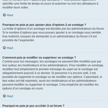
spécifier une limite de temps en jours et autoriser ou non les utilisateurs à
modifier leurs votes.
Haut
Pourquoi ne puis-je pas ajouter plus d’options à un sondage ?
La limite d’options d’un sondage est décidée par les administrateurs du forum.
Si le nombre d’options que vous pouvez ajouter à un sondage vous semble
trop restreint, essayez de demander à un administrateur du forum s’il est
possible de l’augmenter.
Haut
Comment puis-je modifier ou supprimer un sondage ?
Comme pour les messages, les sondages ne peuvent être modifiés que par
leur auteur, les modérateurs et les administrateurs. Pour modifier un sondage,
modifiez tout simplement le premier message du sujet car le sondage est
obligatoirement associé à ce dernier. Si personne n’a encore voté, il est
possible de supprimer le sondage ou de modifier ses options. Cependant, si
des votes ont été exprimés, seuls les modérateurs et les administrateurs
peuvent modifier ou supprimer le sondage. Cela empêche de modifier les
options d’un sondage en cours.
Haut
Pourquoi ne puis-je pas accéder à un forum ?