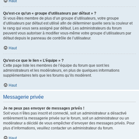
Haut
Qu’est-ce qu’un « groupe d’utilisateurs par défaut » ?
Si vous êtes membre de plus d’un groupe d’utilisateurs, votre groupe
d’utilisateurs par défaut est utilisé afin de déterminer quelle sera la couleur et
le rang qui vous sera assigné par défaut. Les administrateurs du forum
peuvent vous autoriser à modifier vous-même votre groupe d’utilisateurs par
défaut depuis le panneau de contrôle de l’utilisateur.
Haut
Qu’est-ce que le lien « L’équipe » ?
Cette page liste les membres de l’équipe du forum que sont les
administrateurs et les modérateurs, en plus de quelques informations
supplémentaires tels que les forums qu’ils modèrent.
Haut
Messagerie privée
Je ne peux pas envoyer de messages privés !
Soit vous n’êtes pas inscrit et connecté, soit un administrateur a désactivé
entièrement la messagerie privée sur le forum, soit un administrateur ou un
modérateur a décidé de vous empêcher d’envoyer des messages privés. Pour
plus d’informations, veuillez contacter un administrateur du forum.
Haut