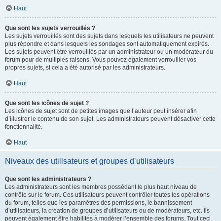
Haut
Que sont les sujets verrouillés ?
Les sujets verrouillés sont des sujets dans lesquels les utilisateurs ne peuvent
plus répondre et dans lesquels les sondages sont automatiquement expirés.
Les sujets peuvent être verrouillés par un administrateur ou un modérateur du
forum pour de multiples raisons. Vous pouvez également verrouiller vos
propres sujets, si cela a été autorisé par les administrateurs.
Haut
Que sont les icônes de sujet ?
Les icônes de sujet sont de petites images que l’auteur peut insérer afin
d’illustrer le contenu de son sujet. Les administrateurs peuvent désactiver cette
fonctionnalité.
Haut
Niveaux des utilisateurs et groupes d’utilisateurs
Que sont les administrateurs ?
Les administrateurs sont les membres possédant le plus haut niveau de
contrôle sur le forum. Ces utilisateurs peuvent contrôler toutes les opérations
du forum, telles que les paramètres des permissions, le bannissement
d’utilisateurs, la création de groupes d’utilisateurs ou de modérateurs, etc. Ils
peuvent également être habilités à modérer l’ensemble des forums. Tout ceci