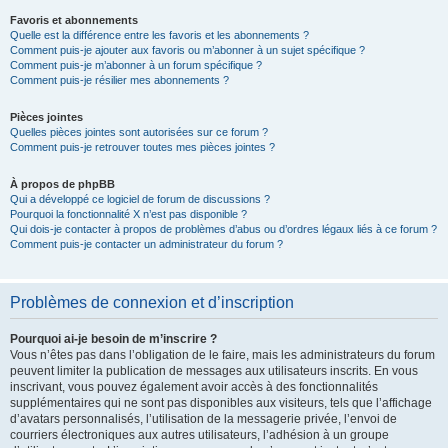
Favoris et abonnements
Quelle est la différence entre les favoris et les abonnements ?
Comment puis-je ajouter aux favoris ou m’abonner à un sujet spécifique ?
Comment puis-je m’abonner à un forum spécifique ?
Comment puis-je résilier mes abonnements ?
Pièces jointes
Quelles pièces jointes sont autorisées sur ce forum ?
Comment puis-je retrouver toutes mes pièces jointes ?
À propos de phpBB
Qui a développé ce logiciel de forum de discussions ?
Pourquoi la fonctionnalité X n’est pas disponible ?
Qui dois-je contacter à propos de problèmes d’abus ou d’ordres légaux liés à ce forum ?
Comment puis-je contacter un administrateur du forum ?
Problèmes de connexion et d’inscription
Pourquoi ai-je besoin de m’inscrire ?
Vous n’êtes pas dans l’obligation de le faire, mais les administrateurs du forum
peuvent limiter la publication de messages aux utilisateurs inscrits. En vous
inscrivant, vous pouvez également avoir accès à des fonctionnalités
supplémentaires qui ne sont pas disponibles aux visiteurs, tels que l’affichage
d’avatars personnalisés, l’utilisation de la messagerie privée, l’envoi de
courriers électroniques aux autres utilisateurs, l’adhésion à un groupe