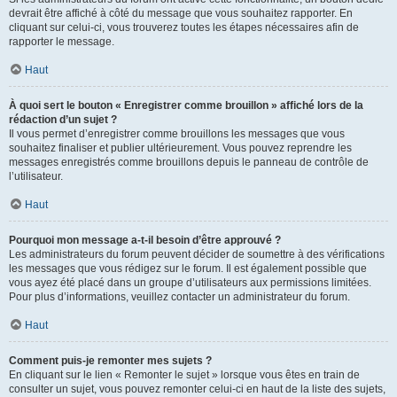
devrait être affiché à côté du message que vous souhaitez rapporter. En
cliquant sur celui-ci, vous trouverez toutes les étapes nécessaires afin de
rapporter le message.
Haut
À quoi sert le bouton « Enregistrer comme brouillon » affiché lors de la
rédaction d’un sujet ?
Il vous permet d’enregistrer comme brouillons les messages que vous
souhaitez finaliser et publier ultérieurement. Vous pouvez reprendre les
messages enregistrés comme brouillons depuis le panneau de contrôle de
l’utilisateur.
Haut
Pourquoi mon message a-t-il besoin d’être approuvé ?
Les administrateurs du forum peuvent décider de soumettre à des vérifications
les messages que vous rédigez sur le forum. Il est également possible que
vous ayez été placé dans un groupe d’utilisateurs aux permissions limitées.
Pour plus d’informations, veuillez contacter un administrateur du forum.
Haut
Comment puis-je remonter mes sujets ?
En cliquant sur le lien « Remonter le sujet » lorsque vous êtes en train de
consulter un sujet, vous pouvez remonter celui-ci en haut de la liste des sujets,