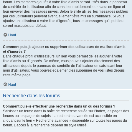
forum. Les membres ajoutés à votre liste d’amis seront listés dans le panneau
de contrôle de l’utilisateur afin de consulter rapidement leur statut en ligne et
leur envoyer des messages privés. Selon le style utilisé, les messages publiés
par ces utilisateurs peuvent éventuellement être mis en surbrillance. Si vous
ajoutez un utilisateur à votre liste d’ignorés, tous les messages qu’il publiera
seront masqués par défaut.
Haut
Comment puis-je ajouter ou supprimer des utilisateurs de ma liste d’amis
et d’ignorés ?
Dans chaque profil d’utilisateurs, un lien vous permet de les ajouter à votre
liste d’amis ou d’ignorés. De même, vous pouvez ajouter directement des
utilisateurs depuis le panneau de contrôle de l’utilisateur en saisissant leur
nom d’utilisateur. Vous pouvez également les supprimer de vos listes depuis
cette même page.
Haut
Recherche dans les forums
Comment puis-je effectuer une recherche dans un ou des forums ?
Saisissez un terme dans la boîte de recherche située sur l’index, les pages des
forums ou les pages de sujets. La recherche avancée est accessible en
cliquant sur le lien « Recherche avancée » disponible sur toutes les pages du
forum. L’accès à la recherche dépend du style utilisé.