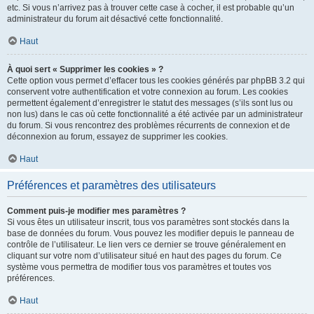
etc. Si vous n’arrivez pas à trouver cette case à cocher, il est probable qu’un
administrateur du forum ait désactivé cette fonctionnalité.
Haut
À quoi sert « Supprimer les cookies » ?
Cette option vous permet d’effacer tous les cookies générés par phpBB 3.2 qui
conservent votre authentification et votre connexion au forum. Les cookies
permettent également d’enregistrer le statut des messages (s’ils sont lus ou
non lus) dans le cas où cette fonctionnalité a été activée par un administrateur
du forum. Si vous rencontrez des problèmes récurrents de connexion et de
déconnexion au forum, essayez de supprimer les cookies.
Haut
Préférences et paramètres des utilisateurs
Comment puis-je modifier mes paramètres ?
Si vous êtes un utilisateur inscrit, tous vos paramètres sont stockés dans la
base de données du forum. Vous pouvez les modifier depuis le panneau de
contrôle de l’utilisateur. Le lien vers ce dernier se trouve généralement en
cliquant sur votre nom d’utilisateur situé en haut des pages du forum. Ce
système vous permettra de modifier tous vos paramètres et toutes vos
préférences.
Haut