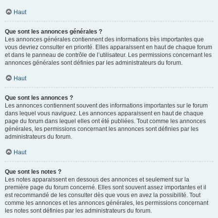
Haut
Que sont les annonces générales ?
Les annonces générales contiennent des informations très importantes que
vous devriez consulter en priorité. Elles apparaissent en haut de chaque forum
et dans le panneau de contrôle de l’utilisateur. Les permissions concernant les
annonces générales sont définies par les administrateurs du forum.
Haut
Que sont les annonces ?
Les annonces contiennent souvent des informations importantes sur le forum
dans lequel vous naviguez. Les annonces apparaissent en haut de chaque
page du forum dans lequel elles ont été publiées. Tout comme les annonces
générales, les permissions concernant les annonces sont définies par les
administrateurs du forum.
Haut
Que sont les notes ?
Les notes apparaissent en dessous des annonces et seulement sur la
première page du forum concerné. Elles sont souvent assez importantes et il
est recommandé de les consulter dès que vous en avez la possibilité. Tout
comme les annonces et les annonces générales, les permissions concernant
les notes sont définies par les administrateurs du forum.