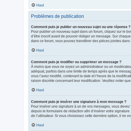
Haut
Problèmes de publication
Comment puis-je publier un nouveau sujet ou une réponse ?
Pour publier un nouveau sujet dans un forum, cliquez sur le b
d’être inscrit avant de pouvoir rédiger un message. Sur chaque
dans ce forum, vous pouvez transférer des pièces jointes dans 
Haut
Comment puis-je modifier ou supprimer un message ?
À moins que vous ne soyez un administrateur ou un modérateu
adéquat, parfois dans une limite de temps après que le message
vous l’avez modifié, contenant la date et l’heure de la modificat
raison discrète concernant leur modification. Veuillez noter q
Haut
Comment puis-je insérer une signature à mon message ?
Pour insérer une signature à un de vos messages, vous devez to
depuis le formulaire de rédaction afin d’insérer votre signat
de l’utilisateur. Si vous choisissez cette dernière option, il ne
Haut