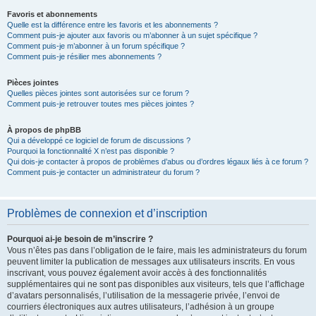
Favoris et abonnements
Quelle est la différence entre les favoris et les abonnements ?
Comment puis-je ajouter aux favoris ou m’abonner à un sujet spécifique ?
Comment puis-je m’abonner à un forum spécifique ?
Comment puis-je résilier mes abonnements ?
Pièces jointes
Quelles pièces jointes sont autorisées sur ce forum ?
Comment puis-je retrouver toutes mes pièces jointes ?
À propos de phpBB
Qui a développé ce logiciel de forum de discussions ?
Pourquoi la fonctionnalité X n’est pas disponible ?
Qui dois-je contacter à propos de problèmes d’abus ou d’ordres légaux liés à ce forum ?
Comment puis-je contacter un administrateur du forum ?
Problèmes de connexion et d’inscription
Pourquoi ai-je besoin de m’inscrire ?
Vous n’êtes pas dans l’obligation de le faire, mais les administrateurs du forum
peuvent limiter la publication de messages aux utilisateurs inscrits. En vous
inscrivant, vous pouvez également avoir accès à des fonctionnalités
supplémentaires qui ne sont pas disponibles aux visiteurs, tels que l’affichage
d’avatars personnalisés, l’utilisation de la messagerie privée, l’envoi de
courriers électroniques aux autres utilisateurs, l’adhésion à un groupe