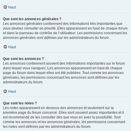
Haut
Que sont les annonces générales ?
Les annonces générales contiennent des informations très importantes que
vous devriez consulter en priorité. Elles apparaissent en haut de chaque forum
et dans le panneau de contrôle de l’utilisateur. Les permissions concernant les
annonces générales sont définies par les administrateurs du forum.
Haut
Que sont les annonces ?
Les annonces contiennent souvent des informations importantes sur le forum
dans lequel vous naviguez. Les annonces apparaissent en haut de chaque
page du forum dans lequel elles ont été publiées. Tout comme les annonces
générales, les permissions concernant les annonces sont définies par les
administrateurs du forum.
Haut
Que sont les notes ?
Les notes apparaissent en dessous des annonces et seulement sur la
première page du forum concerné. Elles sont souvent assez importantes et il
est recommandé de les consulter dès que vous en avez la possibilité. Tout
comme les annonces et les annonces générales, les permissions concernant
les notes sont définies par les administrateurs du forum.