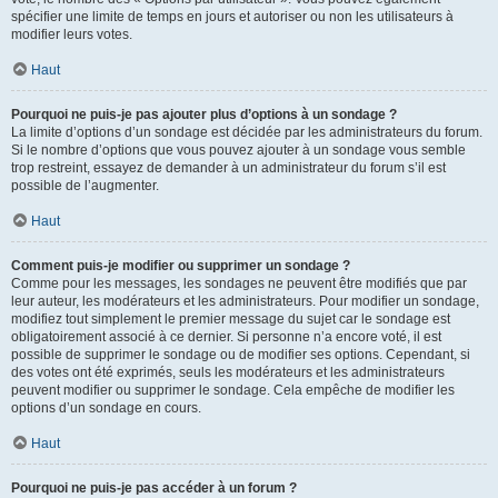
spécifier une limite de temps en jours et autoriser ou non les utilisateurs à
modifier leurs votes.
Haut
Pourquoi ne puis-je pas ajouter plus d’options à un sondage ?
La limite d’options d’un sondage est décidée par les administrateurs du forum.
Si le nombre d’options que vous pouvez ajouter à un sondage vous semble
trop restreint, essayez de demander à un administrateur du forum s’il est
possible de l’augmenter.
Haut
Comment puis-je modifier ou supprimer un sondage ?
Comme pour les messages, les sondages ne peuvent être modifiés que par
leur auteur, les modérateurs et les administrateurs. Pour modifier un sondage,
modifiez tout simplement le premier message du sujet car le sondage est
obligatoirement associé à ce dernier. Si personne n’a encore voté, il est
possible de supprimer le sondage ou de modifier ses options. Cependant, si
des votes ont été exprimés, seuls les modérateurs et les administrateurs
peuvent modifier ou supprimer le sondage. Cela empêche de modifier les
options d’un sondage en cours.
Haut
Pourquoi ne puis-je pas accéder à un forum ?