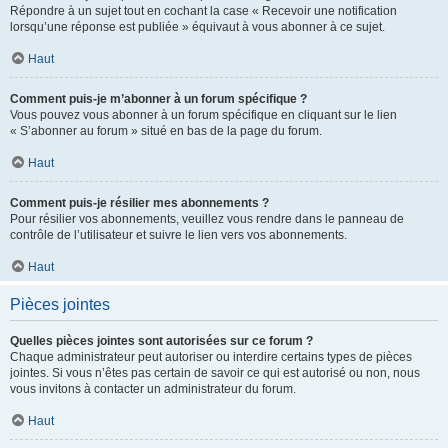
Répondre à un sujet tout en cochant la case « Recevoir une notification
lorsqu’une réponse est publiée » équivaut à vous abonner à ce sujet.
Haut
Comment puis-je m’abonner à un forum spécifique ?
Vous pouvez vous abonner à un forum spécifique en cliquant sur le lien
« S’abonner au forum » situé en bas de la page du forum.
Haut
Comment puis-je résilier mes abonnements ?
Pour résilier vos abonnements, veuillez vous rendre dans le panneau de
contrôle de l’utilisateur et suivre le lien vers vos abonnements.
Haut
Pièces jointes
Quelles pièces jointes sont autorisées sur ce forum ?
Chaque administrateur peut autoriser ou interdire certains types de pièces
jointes. Si vous n’êtes pas certain de savoir ce qui est autorisé ou non, nous
vous invitons à contacter un administrateur du forum.
Haut