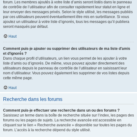
forum. Les membres ajoutés à votre liste d’amis seront listés dans le panneau
de contrôle de l’utilisateur afin de consulter rapidement leur statut en ligne et
leur envoyer des messages privés. Selon le style utilisé, les messages publiés
par ces utilisateurs peuvent éventuellement être mis en surbrillance. Si vous
ajoutez un utilisateur à votre liste d’ignorés, tous les messages qu’il publiera
seront masqués par défaut.
Haut
Comment puis-je ajouter ou supprimer des utilisateurs de ma liste d’amis
et d’ignorés ?
Dans chaque profil d’utilisateurs, un lien vous permet de les ajouter à votre
liste d’amis ou d’ignorés. De même, vous pouvez ajouter directement des
utilisateurs depuis le panneau de contrôle de l’utilisateur en saisissant leur
nom d’utilisateur. Vous pouvez également les supprimer de vos listes depuis
cette même page.
Haut
Recherche dans les forums
Comment puis-je effectuer une recherche dans un ou des forums ?
Saisissez un terme dans la boîte de recherche située sur l’index, les pages des
forums ou les pages de sujets. La recherche avancée est accessible en
cliquant sur le lien « Recherche avancée » disponible sur toutes les pages du
forum. L’accès à la recherche dépend du style utilisé.