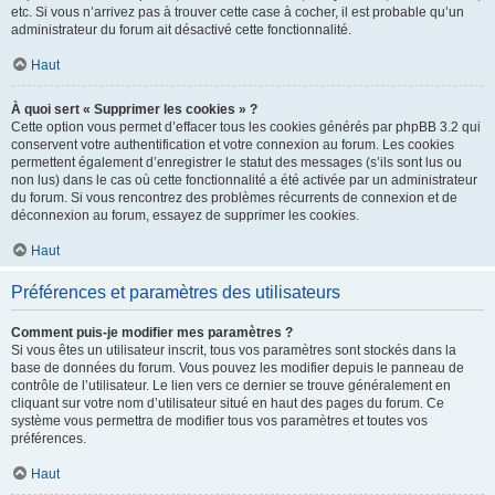
etc. Si vous n’arrivez pas à trouver cette case à cocher, il est probable qu’un
administrateur du forum ait désactivé cette fonctionnalité.
Haut
À quoi sert « Supprimer les cookies » ?
Cette option vous permet d’effacer tous les cookies générés par phpBB 3.2 qui
conservent votre authentification et votre connexion au forum. Les cookies
permettent également d’enregistrer le statut des messages (s’ils sont lus ou
non lus) dans le cas où cette fonctionnalité a été activée par un administrateur
du forum. Si vous rencontrez des problèmes récurrents de connexion et de
déconnexion au forum, essayez de supprimer les cookies.
Haut
Préférences et paramètres des utilisateurs
Comment puis-je modifier mes paramètres ?
Si vous êtes un utilisateur inscrit, tous vos paramètres sont stockés dans la
base de données du forum. Vous pouvez les modifier depuis le panneau de
contrôle de l’utilisateur. Le lien vers ce dernier se trouve généralement en
cliquant sur votre nom d’utilisateur situé en haut des pages du forum. Ce
système vous permettra de modifier tous vos paramètres et toutes vos
préférences.
Haut