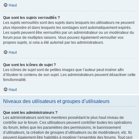
Haut
Que sont les sujets verrouillés ?
Les sujets verrouillés sont des sujets dans lesquels les utilisateurs ne peuvent
plus répondre et dans lesquels les sondages sont automatiquement expirés.
Les sujets peuvent être verrouillés par un administrateur ou un modérateur du
forum pour de multiples raisons. Vous pouvez également verrouiller vos
propres sujets, si cela a été autorisé par les administrateurs.
Haut
Que sont les icônes de sujet ?
Les icônes de sujet sont de petites images que l’auteur peut insérer afin
d’illustrer le contenu de son sujet. Les administrateurs peuvent désactiver cette
fonctionnalité.
Haut
Niveaux des utilisateurs et groupes d’utilisateurs
Que sont les administrateurs ?
Les administrateurs sont les membres possédant le plus haut niveau de
contrôle sur le forum. Ces utilisateurs peuvent contrôler toutes les opérations
du forum, telles que les paramètres des permissions, le bannissement
d’utilisateurs, la création de groupes d’utilisateurs ou de modérateurs, etc. Ils
peuvent également être habilités à modérer l’ensemble des forums. Tout ceci