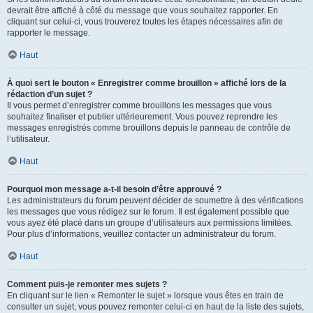
devrait être affiché à côté du message que vous souhaitez rapporter. En
cliquant sur celui-ci, vous trouverez toutes les étapes nécessaires afin de
rapporter le message.
Haut
À quoi sert le bouton « Enregistrer comme brouillon » affiché lors de la
rédaction d’un sujet ?
Il vous permet d’enregistrer comme brouillons les messages que vous
souhaitez finaliser et publier ultérieurement. Vous pouvez reprendre les
messages enregistrés comme brouillons depuis le panneau de contrôle de
l’utilisateur.
Haut
Pourquoi mon message a-t-il besoin d’être approuvé ?
Les administrateurs du forum peuvent décider de soumettre à des vérifications
les messages que vous rédigez sur le forum. Il est également possible que
vous ayez été placé dans un groupe d’utilisateurs aux permissions limitées.
Pour plus d’informations, veuillez contacter un administrateur du forum.
Haut
Comment puis-je remonter mes sujets ?
En cliquant sur le lien « Remonter le sujet » lorsque vous êtes en train de
consulter un sujet, vous pouvez remonter celui-ci en haut de la liste des sujets,