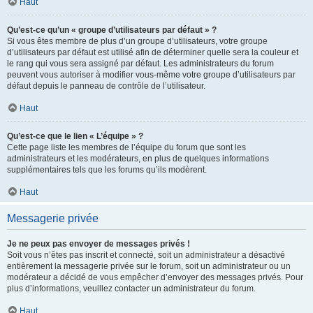
Haut
Qu’est-ce qu’un « groupe d’utilisateurs par défaut » ?
Si vous êtes membre de plus d’un groupe d’utilisateurs, votre groupe
d’utilisateurs par défaut est utilisé afin de déterminer quelle sera la couleur et
le rang qui vous sera assigné par défaut. Les administrateurs du forum
peuvent vous autoriser à modifier vous-même votre groupe d’utilisateurs par
défaut depuis le panneau de contrôle de l’utilisateur.
Haut
Qu’est-ce que le lien « L’équipe » ?
Cette page liste les membres de l’équipe du forum que sont les
administrateurs et les modérateurs, en plus de quelques informations
supplémentaires tels que les forums qu’ils modèrent.
Haut
Messagerie privée
Je ne peux pas envoyer de messages privés !
Soit vous n’êtes pas inscrit et connecté, soit un administrateur a désactivé
entièrement la messagerie privée sur le forum, soit un administrateur ou un
modérateur a décidé de vous empêcher d’envoyer des messages privés. Pour
plus d’informations, veuillez contacter un administrateur du forum.
Haut