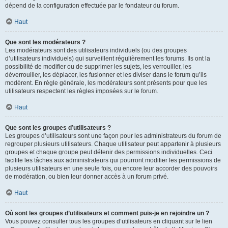
dépend de la configuration effectuée par le fondateur du forum.
Haut
Que sont les modérateurs ?
Les modérateurs sont des utilisateurs individuels (ou des groupes
d’utilisateurs individuels) qui surveillent régulièrement les forums. Ils ont la
possibilité de modifier ou de supprimer les sujets, les verrouiller, les
déverrouiller, les déplacer, les fusionner et les diviser dans le forum qu’ils
modèrent. En règle générale, les modérateurs sont présents pour que les
utilisateurs respectent les règles imposées sur le forum.
Haut
Que sont les groupes d’utilisateurs ?
Les groupes d’utilisateurs sont une façon pour les administrateurs du forum de
regrouper plusieurs utilisateurs. Chaque utilisateur peut appartenir à plusieurs
groupes et chaque groupe peut détenir des permissions individuelles. Ceci
facilite les tâches aux administrateurs qui pourront modifier les permissions de
plusieurs utilisateurs en une seule fois, ou encore leur accorder des pouvoirs
de modération, ou bien leur donner accès à un forum privé.
Haut
Où sont les groupes d’utilisateurs et comment puis-je en rejoindre un ?
Vous pouvez consulter tous les groupes d’utilisateurs en cliquant sur le lien