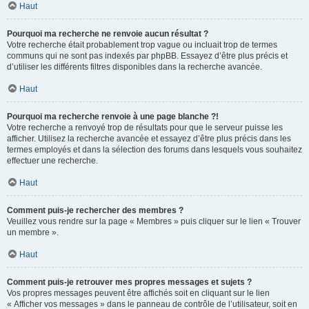
Haut
Pourquoi ma recherche ne renvoie aucun résultat ?
Votre recherche était probablement trop vague ou incluait trop de termes
communs qui ne sont pas indexés par phpBB. Essayez d’être plus précis et
d’utiliser les différents filtres disponibles dans la recherche avancée.
Haut
Pourquoi ma recherche renvoie à une page blanche ?!
Votre recherche a renvoyé trop de résultats pour que le serveur puisse les
afficher. Utilisez la recherche avancée et essayez d’être plus précis dans les
termes employés et dans la sélection des forums dans lesquels vous souhaitez
effectuer une recherche.
Haut
Comment puis-je rechercher des membres ?
Veuillez vous rendre sur la page « Membres » puis cliquer sur le lien « Trouver
un membre ».
Haut
Comment puis-je retrouver mes propres messages et sujets ?
Vos propres messages peuvent être affichés soit en cliquant sur le lien
« Afficher vos messages » dans le panneau de contrôle de l’utilisateur, soit en