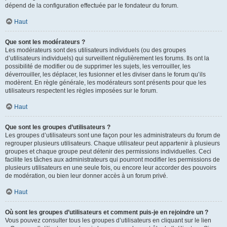
dépend de la configuration effectuée par le fondateur du forum.
Haut
Que sont les modérateurs ?
Les modérateurs sont des utilisateurs individuels (ou des groupes
d’utilisateurs individuels) qui surveillent régulièrement les forums. Ils ont la
possibilité de modifier ou de supprimer les sujets, les verrouiller, les
déverrouiller, les déplacer, les fusionner et les diviser dans le forum qu’ils
modèrent. En règle générale, les modérateurs sont présents pour que les
utilisateurs respectent les règles imposées sur le forum.
Haut
Que sont les groupes d’utilisateurs ?
Les groupes d’utilisateurs sont une façon pour les administrateurs du forum de
regrouper plusieurs utilisateurs. Chaque utilisateur peut appartenir à plusieurs
groupes et chaque groupe peut détenir des permissions individuelles. Ceci
facilite les tâches aux administrateurs qui pourront modifier les permissions de
plusieurs utilisateurs en une seule fois, ou encore leur accorder des pouvoirs
de modération, ou bien leur donner accès à un forum privé.
Haut
Où sont les groupes d’utilisateurs et comment puis-je en rejoindre un ?
Vous pouvez consulter tous les groupes d’utilisateurs en cliquant sur le lien