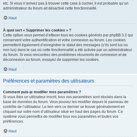
etc. Si vous n’arrivez pas à trouver cette case à cocher, il est probable qu’un
administrateur du forum ait désactivé cette fonctionnalité.
Haut
À quoi sert « Supprimer les cookies » ?
Cette option vous permet d’effacer tous les cookies générés par phpBB 3.2 qui
conservent votre authentification et votre connexion au forum. Les cookies
permettent également d’enregistrer le statut des messages (s’ils sont lus ou
non lus) dans le cas où cette fonctionnalité a été activée par un administrateur
du forum. Si vous rencontrez des problèmes récurrents de connexion et de
déconnexion au forum, essayez de supprimer les cookies.
Haut
Préférences et paramètres des utilisateurs
Comment puis-je modifier mes paramètres ?
Si vous êtes un utilisateur inscrit, tous vos paramètres sont stockés dans la
base de données du forum. Vous pouvez les modifier depuis le panneau de
contrôle de l’utilisateur. Le lien vers ce dernier se trouve généralement en
cliquant sur votre nom d’utilisateur situé en haut des pages du forum. Ce
système vous permettra de modifier tous vos paramètres et toutes vos
préférences.
Haut