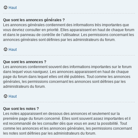
Haut
Que sont les annonces générales ?
Les annonces générales contiennent des informations très importantes que
vous devriez consulter en priorité. Elles apparaissent en haut de chaque forum
et dans le panneau de contrôle de l’utilisateur. Les permissions concernant les
annonces générales sont définies par les administrateurs du forum.
Haut
Que sont les annonces ?
Les annonces contiennent souvent des informations importantes sur le forum
dans lequel vous naviguez. Les annonces apparaissent en haut de chaque
page du forum dans lequel elles ont été publiées. Tout comme les annonces
générales, les permissions concernant les annonces sont définies par les
administrateurs du forum.
Haut
Que sont les notes ?
Les notes apparaissent en dessous des annonces et seulement sur la
première page du forum concerné. Elles sont souvent assez importantes et il
est recommandé de les consulter dès que vous en avez la possibilité. Tout
comme les annonces et les annonces générales, les permissions concernant
les notes sont définies par les administrateurs du forum.