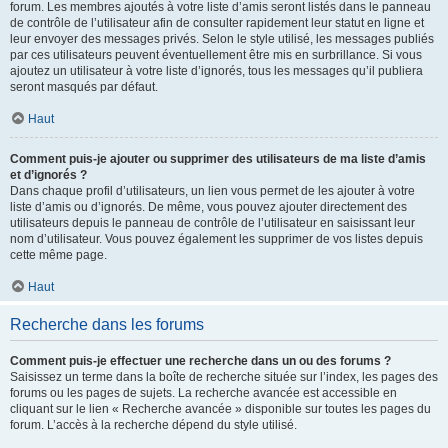
forum. Les membres ajoutés à votre liste d’amis seront listés dans le panneau
de contrôle de l’utilisateur afin de consulter rapidement leur statut en ligne et
leur envoyer des messages privés. Selon le style utilisé, les messages publiés
par ces utilisateurs peuvent éventuellement être mis en surbrillance. Si vous
ajoutez un utilisateur à votre liste d’ignorés, tous les messages qu’il publiera
seront masqués par défaut.
Haut
Comment puis-je ajouter ou supprimer des utilisateurs de ma liste d’amis
et d’ignorés ?
Dans chaque profil d’utilisateurs, un lien vous permet de les ajouter à votre
liste d’amis ou d’ignorés. De même, vous pouvez ajouter directement des
utilisateurs depuis le panneau de contrôle de l’utilisateur en saisissant leur
nom d’utilisateur. Vous pouvez également les supprimer de vos listes depuis
cette même page.
Haut
Recherche dans les forums
Comment puis-je effectuer une recherche dans un ou des forums ?
Saisissez un terme dans la boîte de recherche située sur l’index, les pages des
forums ou les pages de sujets. La recherche avancée est accessible en
cliquant sur le lien « Recherche avancée » disponible sur toutes les pages du
forum. L’accès à la recherche dépend du style utilisé.