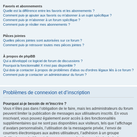
Favoris et abonnements
Quelle est la différence entre les favoris et les abonnements ?
Comment puis-je ajouter aux favoris ou m’abonner à un sujet spécifique ?
Comment puis-je m’abonner à un forum spécifique ?
Comment puis-je résilier mes abonnements ?
Pièces jointes
Quelles pièces jointes sont autorisées sur ce forum ?
Comment puis-je retrouver toutes mes pièces jointes ?
À propos de phpBB
Qui a développé ce logiciel de forum de discussions ?
Pourquoi la fonctionnalité X n’est pas disponible ?
Qui dois-je contacter à propos de problèmes d’abus ou d’ordres légaux liés à ce forum ?
Comment puis-je contacter un administrateur du forum ?
Problèmes de connexion et d’inscription
Pourquoi ai-je besoin de m’inscrire ?
Vous n’êtes pas dans l’obligation de le faire, mais les administrateurs du forum
peuvent limiter la publication de messages aux utilisateurs inscrits. En vous
inscrivant, vous pouvez également avoir accès à des fonctionnalités
supplémentaires qui ne sont pas disponibles aux visiteurs, tels que l’affichage
d’avatars personnalisés, l’utilisation de la messagerie privée, l’envoi de
courriers électroniques aux autres utilisateurs, l’adhésion à un groupe