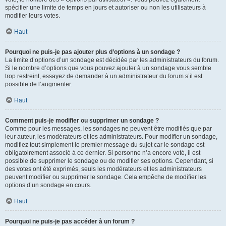
spécifier une limite de temps en jours et autoriser ou non les utilisateurs à
modifier leurs votes.
Haut
Pourquoi ne puis-je pas ajouter plus d’options à un sondage ?
La limite d’options d’un sondage est décidée par les administrateurs du forum.
Si le nombre d’options que vous pouvez ajouter à un sondage vous semble
trop restreint, essayez de demander à un administrateur du forum s’il est
possible de l’augmenter.
Haut
Comment puis-je modifier ou supprimer un sondage ?
Comme pour les messages, les sondages ne peuvent être modifiés que par
leur auteur, les modérateurs et les administrateurs. Pour modifier un sondage,
modifiez tout simplement le premier message du sujet car le sondage est
obligatoirement associé à ce dernier. Si personne n’a encore voté, il est
possible de supprimer le sondage ou de modifier ses options. Cependant, si
des votes ont été exprimés, seuls les modérateurs et les administrateurs
peuvent modifier ou supprimer le sondage. Cela empêche de modifier les
options d’un sondage en cours.
Haut
Pourquoi ne puis-je pas accéder à un forum ?