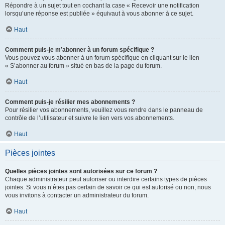
Répondre à un sujet tout en cochant la case « Recevoir une notification
lorsqu’une réponse est publiée » équivaut à vous abonner à ce sujet.
Haut
Comment puis-je m’abonner à un forum spécifique ?
Vous pouvez vous abonner à un forum spécifique en cliquant sur le lien
« S’abonner au forum » situé en bas de la page du forum.
Haut
Comment puis-je résilier mes abonnements ?
Pour résilier vos abonnements, veuillez vous rendre dans le panneau de
contrôle de l’utilisateur et suivre le lien vers vos abonnements.
Haut
Pièces jointes
Quelles pièces jointes sont autorisées sur ce forum ?
Chaque administrateur peut autoriser ou interdire certains types de pièces
jointes. Si vous n’êtes pas certain de savoir ce qui est autorisé ou non, nous
vous invitons à contacter un administrateur du forum.
Haut