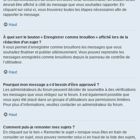
devrait être affiché à côté du message que vous souhaitez rapporter. En
cliquant sur celui-ci, vous trouverez toutes les étapes nécessaires afin de
rapporter le message.
Haut
À quoi sert le bouton « Enregistrer comme brouillon » affiché lors de la
rédaction d’un sujet ?
Il vous permet d’enregistrer comme brouillons les messages que vous
souhaitez finaliser et publier ultérieurement. Vous pouvez reprendre les
messages enregistrés comme brouillons depuis le panneau de contrôle de
l’utilisateur.
Haut
Pourquoi mon message a-t-il besoin d’être approuvé ?
Les administrateurs du forum peuvent décider de soumettre à des vérifications
les messages que vous rédigez sur le forum. Il est également possible que
vous ayez été placé dans un groupe d’utilisateurs aux permissions limitées.
Pour plus d’informations, veuillez contacter un administrateur du forum.
Haut
Comment puis-je remonter mes sujets ?
En cliquant sur le lien « Remonter le sujet » lorsque vous êtes en train de
consulter un sujet, vous pouvez remonter celui-ci en haut de la liste des sujets,