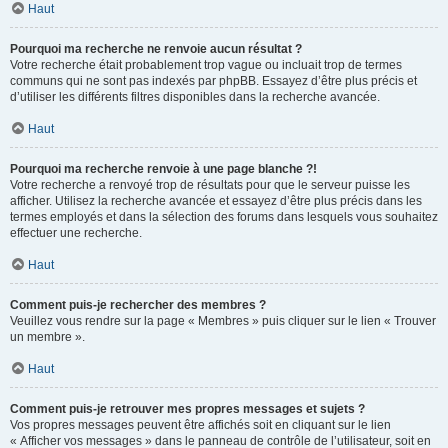
Haut
Pourquoi ma recherche ne renvoie aucun résultat ?
Votre recherche était probablement trop vague ou incluait trop de termes
communs qui ne sont pas indexés par phpBB. Essayez d’être plus précis et
d’utiliser les différents filtres disponibles dans la recherche avancée.
Haut
Pourquoi ma recherche renvoie à une page blanche ?!
Votre recherche a renvoyé trop de résultats pour que le serveur puisse les
afficher. Utilisez la recherche avancée et essayez d’être plus précis dans les
termes employés et dans la sélection des forums dans lesquels vous souhaitez
effectuer une recherche.
Haut
Comment puis-je rechercher des membres ?
Veuillez vous rendre sur la page « Membres » puis cliquer sur le lien « Trouver
un membre ».
Haut
Comment puis-je retrouver mes propres messages et sujets ?
Vos propres messages peuvent être affichés soit en cliquant sur le lien
« Afficher vos messages » dans le panneau de contrôle de l’utilisateur, soit en