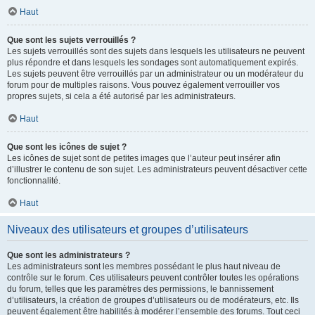
Haut
Que sont les sujets verrouillés ?
Les sujets verrouillés sont des sujets dans lesquels les utilisateurs ne peuvent
plus répondre et dans lesquels les sondages sont automatiquement expirés.
Les sujets peuvent être verrouillés par un administrateur ou un modérateur du
forum pour de multiples raisons. Vous pouvez également verrouiller vos
propres sujets, si cela a été autorisé par les administrateurs.
Haut
Que sont les icônes de sujet ?
Les icônes de sujet sont de petites images que l’auteur peut insérer afin
d’illustrer le contenu de son sujet. Les administrateurs peuvent désactiver cette
fonctionnalité.
Haut
Niveaux des utilisateurs et groupes d’utilisateurs
Que sont les administrateurs ?
Les administrateurs sont les membres possédant le plus haut niveau de
contrôle sur le forum. Ces utilisateurs peuvent contrôler toutes les opérations
du forum, telles que les paramètres des permissions, le bannissement
d’utilisateurs, la création de groupes d’utilisateurs ou de modérateurs, etc. Ils
peuvent également être habilités à modérer l’ensemble des forums. Tout ceci