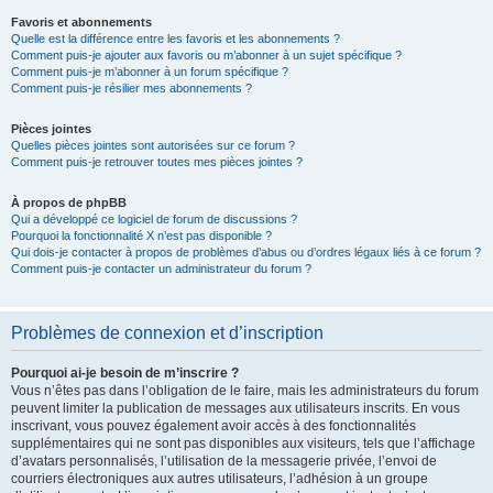
Favoris et abonnements
Quelle est la différence entre les favoris et les abonnements ?
Comment puis-je ajouter aux favoris ou m’abonner à un sujet spécifique ?
Comment puis-je m’abonner à un forum spécifique ?
Comment puis-je résilier mes abonnements ?
Pièces jointes
Quelles pièces jointes sont autorisées sur ce forum ?
Comment puis-je retrouver toutes mes pièces jointes ?
À propos de phpBB
Qui a développé ce logiciel de forum de discussions ?
Pourquoi la fonctionnalité X n’est pas disponible ?
Qui dois-je contacter à propos de problèmes d’abus ou d’ordres légaux liés à ce forum ?
Comment puis-je contacter un administrateur du forum ?
Problèmes de connexion et d’inscription
Pourquoi ai-je besoin de m’inscrire ?
Vous n’êtes pas dans l’obligation de le faire, mais les administrateurs du forum
peuvent limiter la publication de messages aux utilisateurs inscrits. En vous
inscrivant, vous pouvez également avoir accès à des fonctionnalités
supplémentaires qui ne sont pas disponibles aux visiteurs, tels que l’affichage
d’avatars personnalisés, l’utilisation de la messagerie privée, l’envoi de
courriers électroniques aux autres utilisateurs, l’adhésion à un groupe