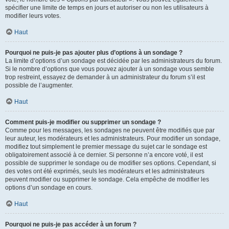
spécifier une limite de temps en jours et autoriser ou non les utilisateurs à
modifier leurs votes.
Haut
Pourquoi ne puis-je pas ajouter plus d’options à un sondage ?
La limite d’options d’un sondage est décidée par les administrateurs du forum.
Si le nombre d’options que vous pouvez ajouter à un sondage vous semble
trop restreint, essayez de demander à un administrateur du forum s’il est
possible de l’augmenter.
Haut
Comment puis-je modifier ou supprimer un sondage ?
Comme pour les messages, les sondages ne peuvent être modifiés que par
leur auteur, les modérateurs et les administrateurs. Pour modifier un sondage,
modifiez tout simplement le premier message du sujet car le sondage est
obligatoirement associé à ce dernier. Si personne n’a encore voté, il est
possible de supprimer le sondage ou de modifier ses options. Cependant, si
des votes ont été exprimés, seuls les modérateurs et les administrateurs
peuvent modifier ou supprimer le sondage. Cela empêche de modifier les
options d’un sondage en cours.
Haut
Pourquoi ne puis-je pas accéder à un forum ?