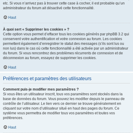
etc. Si vous n’arrivez pas à trouver cette case à cocher, il est probable qu’un
administrateur du forum ait désactivé cette fonctionnalité.
Haut
À quoi sert « Supprimer les cookies » ?
Cette option vous permet d’effacer tous les cookies générés par phpBB 3.2 qui
conservent votre authentification et votre connexion au forum. Les cookies
permettent également d’enregistrer le statut des messages (s’ils sont lus ou
non lus) dans le cas où cette fonctionnalité a été activée par un administrateur
du forum. Si vous rencontrez des problèmes récurrents de connexion et de
déconnexion au forum, essayez de supprimer les cookies.
Haut
Préférences et paramètres des utilisateurs
Comment puis-je modifier mes paramètres ?
Si vous êtes un utilisateur inscrit, tous vos paramètres sont stockés dans la
base de données du forum. Vous pouvez les modifier depuis le panneau de
contrôle de l’utilisateur. Le lien vers ce dernier se trouve généralement en
cliquant sur votre nom d’utilisateur situé en haut des pages du forum. Ce
système vous permettra de modifier tous vos paramètres et toutes vos
préférences.
Haut