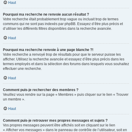
Haut
Pourquoi ma recherche ne renvoie aucun résultat ?
Votre recherche était probablement trop vague ou incluait trop de termes
communs qui ne sont pas indexés par phpBB. Essayez d’être plus précis et
d’utiliser les différents filtres disponibles dans la recherche avancée.
Haut
Pourquoi ma recherche renvoie à une page blanche ?!
Votre recherche a renvoyé trop de résultats pour que le serveur puisse les
afficher. Utilisez la recherche avancée et essayez d’être plus précis dans les
termes employés et dans la sélection des forums dans lesquels vous souhaitez
effectuer une recherche.
Haut
Comment puis-je rechercher des membres ?
Veuillez vous rendre sur la page « Membres » puis cliquer sur le lien « Trouver
un membre ».
Haut
Comment puis-je retrouver mes propres messages et sujets ?
Vos propres messages peuvent être affichés soit en cliquant sur le lien
« Afficher vos messages » dans le panneau de contrôle de l’utilisateur, soit en