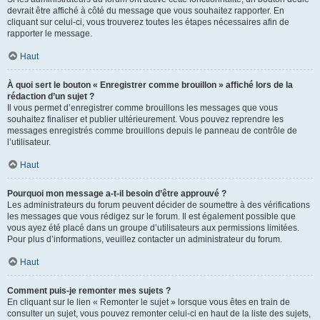
devrait être affiché à côté du message que vous souhaitez rapporter. En
cliquant sur celui-ci, vous trouverez toutes les étapes nécessaires afin de
rapporter le message.
Haut
À quoi sert le bouton « Enregistrer comme brouillon » affiché lors de la
rédaction d’un sujet ?
Il vous permet d’enregistrer comme brouillons les messages que vous
souhaitez finaliser et publier ultérieurement. Vous pouvez reprendre les
messages enregistrés comme brouillons depuis le panneau de contrôle de
l’utilisateur.
Haut
Pourquoi mon message a-t-il besoin d’être approuvé ?
Les administrateurs du forum peuvent décider de soumettre à des vérifications
les messages que vous rédigez sur le forum. Il est également possible que
vous ayez été placé dans un groupe d’utilisateurs aux permissions limitées.
Pour plus d’informations, veuillez contacter un administrateur du forum.
Haut
Comment puis-je remonter mes sujets ?
En cliquant sur le lien « Remonter le sujet » lorsque vous êtes en train de
consulter un sujet, vous pouvez remonter celui-ci en haut de la liste des sujets,