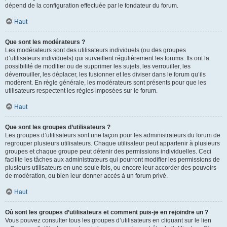
dépend de la configuration effectuée par le fondateur du forum.
Haut
Que sont les modérateurs ?
Les modérateurs sont des utilisateurs individuels (ou des groupes
d’utilisateurs individuels) qui surveillent régulièrement les forums. Ils ont la
possibilité de modifier ou de supprimer les sujets, les verrouiller, les
déverrouiller, les déplacer, les fusionner et les diviser dans le forum qu’ils
modèrent. En règle générale, les modérateurs sont présents pour que les
utilisateurs respectent les règles imposées sur le forum.
Haut
Que sont les groupes d’utilisateurs ?
Les groupes d’utilisateurs sont une façon pour les administrateurs du forum de
regrouper plusieurs utilisateurs. Chaque utilisateur peut appartenir à plusieurs
groupes et chaque groupe peut détenir des permissions individuelles. Ceci
facilite les tâches aux administrateurs qui pourront modifier les permissions de
plusieurs utilisateurs en une seule fois, ou encore leur accorder des pouvoirs
de modération, ou bien leur donner accès à un forum privé.
Haut
Où sont les groupes d’utilisateurs et comment puis-je en rejoindre un ?
Vous pouvez consulter tous les groupes d’utilisateurs en cliquant sur le lien