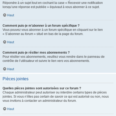
Répondre à un sujet tout en cochant la case « Recevoir une notification
lorsqu’une réponse est publiée » équivaut à vous abonner à ce sujet.
Haut
Comment puis-je m’abonner à un forum spécifique ?
Vous pouvez vous abonner à un forum spécifique en cliquant sur le lien
« S’abonner au forum » situé en bas de la page du forum.
Haut
Comment puis-je résilier mes abonnements ?
Pour résilier vos abonnements, veuillez vous rendre dans le panneau de
contrôle de l’utilisateur et suivre le lien vers vos abonnements.
Haut
Pièces jointes
Quelles pièces jointes sont autorisées sur ce forum ?
Chaque administrateur peut autoriser ou interdire certains types de pièces
jointes. Si vous n’êtes pas certain de savoir ce qui est autorisé ou non, nous
vous invitons à contacter un administrateur du forum.
Haut