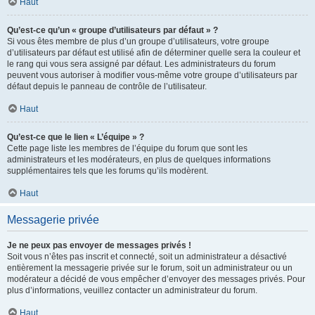
Haut
Qu’est-ce qu’un « groupe d’utilisateurs par défaut » ?
Si vous êtes membre de plus d’un groupe d’utilisateurs, votre groupe
d’utilisateurs par défaut est utilisé afin de déterminer quelle sera la couleur et
le rang qui vous sera assigné par défaut. Les administrateurs du forum
peuvent vous autoriser à modifier vous-même votre groupe d’utilisateurs par
défaut depuis le panneau de contrôle de l’utilisateur.
Haut
Qu’est-ce que le lien « L’équipe » ?
Cette page liste les membres de l’équipe du forum que sont les
administrateurs et les modérateurs, en plus de quelques informations
supplémentaires tels que les forums qu’ils modèrent.
Haut
Messagerie privée
Je ne peux pas envoyer de messages privés !
Soit vous n’êtes pas inscrit et connecté, soit un administrateur a désactivé
entièrement la messagerie privée sur le forum, soit un administrateur ou un
modérateur a décidé de vous empêcher d’envoyer des messages privés. Pour
plus d’informations, veuillez contacter un administrateur du forum.
Haut