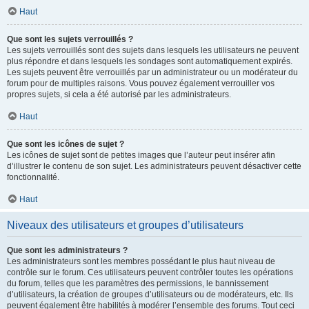
Haut
Que sont les sujets verrouillés ?
Les sujets verrouillés sont des sujets dans lesquels les utilisateurs ne peuvent
plus répondre et dans lesquels les sondages sont automatiquement expirés.
Les sujets peuvent être verrouillés par un administrateur ou un modérateur du
forum pour de multiples raisons. Vous pouvez également verrouiller vos
propres sujets, si cela a été autorisé par les administrateurs.
Haut
Que sont les icônes de sujet ?
Les icônes de sujet sont de petites images que l’auteur peut insérer afin
d’illustrer le contenu de son sujet. Les administrateurs peuvent désactiver cette
fonctionnalité.
Haut
Niveaux des utilisateurs et groupes d’utilisateurs
Que sont les administrateurs ?
Les administrateurs sont les membres possédant le plus haut niveau de
contrôle sur le forum. Ces utilisateurs peuvent contrôler toutes les opérations
du forum, telles que les paramètres des permissions, le bannissement
d’utilisateurs, la création de groupes d’utilisateurs ou de modérateurs, etc. Ils
peuvent également être habilités à modérer l’ensemble des forums. Tout ceci