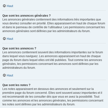
Haut
Que sont les annonces générales ?
Les annonces générales contiennent des informations très importantes que
vous devriez consulter en priorité. Elles apparaissent en haut de chaque forum
et dans le panneau de contrôle de l’utilisateur. Les permissions concernant les
annonces générales sont définies par les administrateurs du forum.
Haut
Que sont les annonces ?
Les annonces contiennent souvent des informations importantes sur le forum
dans lequel vous naviguez. Les annonces apparaissent en haut de chaque
page du forum dans lequel elles ont été publiées. Tout comme les annonces
générales, les permissions concernant les annonces sont définies par les
administrateurs du forum.
Haut
Que sont les notes ?
Les notes apparaissent en dessous des annonces et seulement sur la
première page du forum concerné. Elles sont souvent assez importantes et il
est recommandé de les consulter dès que vous en avez la possibilité. Tout
comme les annonces et les annonces générales, les permissions concernant
les notes sont définies par les administrateurs du forum.