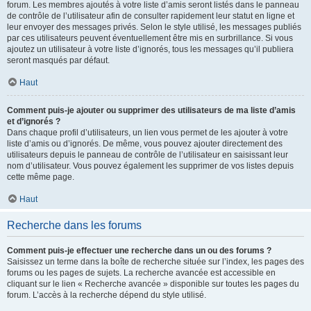
forum. Les membres ajoutés à votre liste d’amis seront listés dans le panneau
de contrôle de l’utilisateur afin de consulter rapidement leur statut en ligne et
leur envoyer des messages privés. Selon le style utilisé, les messages publiés
par ces utilisateurs peuvent éventuellement être mis en surbrillance. Si vous
ajoutez un utilisateur à votre liste d’ignorés, tous les messages qu’il publiera
seront masqués par défaut.
Haut
Comment puis-je ajouter ou supprimer des utilisateurs de ma liste d’amis
et d’ignorés ?
Dans chaque profil d’utilisateurs, un lien vous permet de les ajouter à votre
liste d’amis ou d’ignorés. De même, vous pouvez ajouter directement des
utilisateurs depuis le panneau de contrôle de l’utilisateur en saisissant leur
nom d’utilisateur. Vous pouvez également les supprimer de vos listes depuis
cette même page.
Haut
Recherche dans les forums
Comment puis-je effectuer une recherche dans un ou des forums ?
Saisissez un terme dans la boîte de recherche située sur l’index, les pages des
forums ou les pages de sujets. La recherche avancée est accessible en
cliquant sur le lien « Recherche avancée » disponible sur toutes les pages du
forum. L’accès à la recherche dépend du style utilisé.