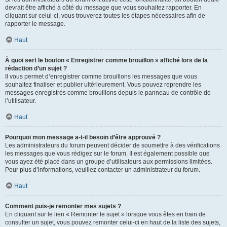
devrait être affiché à côté du message que vous souhaitez rapporter. En
cliquant sur celui-ci, vous trouverez toutes les étapes nécessaires afin de
rapporter le message.
Haut
À quoi sert le bouton « Enregistrer comme brouillon » affiché lors de la
rédaction d’un sujet ?
Il vous permet d’enregistrer comme brouillons les messages que vous
souhaitez finaliser et publier ultérieurement. Vous pouvez reprendre les
messages enregistrés comme brouillons depuis le panneau de contrôle de
l’utilisateur.
Haut
Pourquoi mon message a-t-il besoin d’être approuvé ?
Les administrateurs du forum peuvent décider de soumettre à des vérifications
les messages que vous rédigez sur le forum. Il est également possible que
vous ayez été placé dans un groupe d’utilisateurs aux permissions limitées.
Pour plus d’informations, veuillez contacter un administrateur du forum.
Haut
Comment puis-je remonter mes sujets ?
En cliquant sur le lien « Remonter le sujet » lorsque vous êtes en train de
consulter un sujet, vous pouvez remonter celui-ci en haut de la liste des sujets,