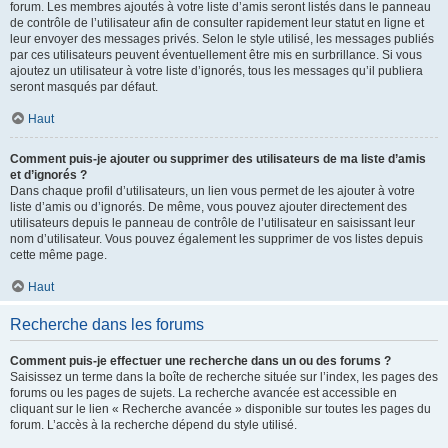
forum. Les membres ajoutés à votre liste d’amis seront listés dans le panneau
de contrôle de l’utilisateur afin de consulter rapidement leur statut en ligne et
leur envoyer des messages privés. Selon le style utilisé, les messages publiés
par ces utilisateurs peuvent éventuellement être mis en surbrillance. Si vous
ajoutez un utilisateur à votre liste d’ignorés, tous les messages qu’il publiera
seront masqués par défaut.
Haut
Comment puis-je ajouter ou supprimer des utilisateurs de ma liste d’amis
et d’ignorés ?
Dans chaque profil d’utilisateurs, un lien vous permet de les ajouter à votre
liste d’amis ou d’ignorés. De même, vous pouvez ajouter directement des
utilisateurs depuis le panneau de contrôle de l’utilisateur en saisissant leur
nom d’utilisateur. Vous pouvez également les supprimer de vos listes depuis
cette même page.
Haut
Recherche dans les forums
Comment puis-je effectuer une recherche dans un ou des forums ?
Saisissez un terme dans la boîte de recherche située sur l’index, les pages des
forums ou les pages de sujets. La recherche avancée est accessible en
cliquant sur le lien « Recherche avancée » disponible sur toutes les pages du
forum. L’accès à la recherche dépend du style utilisé.