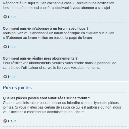
Répondre à un sujet tout en cochant la case « Recevoir une notification
lorsqu’une réponse est publiée » équivaut à vous abonner à ce sujet.
Haut
Comment puis-je m’abonner à un forum spécifique ?
Vous pouvez vous abonner à un forum spécifique en cliquant sur le lien
« S’abonner au forum » situé en bas de la page du forum.
Haut
Comment puis-je résilier mes abonnements ?
Pour résilier vos abonnements, veuillez vous rendre dans le panneau de
contrôle de l’utilisateur et suivre le lien vers vos abonnements.
Haut
Pièces jointes
Quelles pièces jointes sont autorisées sur ce forum ?
Chaque administrateur peut autoriser ou interdire certains types de pièces
jointes. Si vous n’êtes pas certain de savoir ce qui est autorisé ou non, nous
vous invitons à contacter un administrateur du forum.
Haut