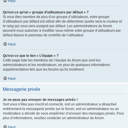
Haut
Qu’est-ce qu’un « groupe d’utilisateurs par défaut » ?
Si vous êtes membre de plus d’un groupe d’utilisateurs, votre groupe
d’utilisateurs par défaut est utilisé afin de déterminer quelle sera la couleur et
le rang qui vous sera assigné par défaut. Les administrateurs du forum
peuvent vous autoriser à modifier vous-même votre groupe d’utilisateurs par
défaut depuis le panneau de contrôle de l’utilisateur.
Haut
Qu’est-ce que le lien « L’équipe » ?
Cette page liste les membres de l’équipe du forum que sont les
administrateurs et les modérateurs, en plus de quelques informations
supplémentaires tels que les forums qu’ils modèrent.
Haut
Messagerie privée
Je ne peux pas envoyer de messages privés !
Soit vous n’êtes pas inscrit et connecté, soit un administrateur a désactivé
entièrement la messagerie privée sur le forum, soit un administrateur ou un
modérateur a décidé de vous empêcher d’envoyer des messages privés. Pour
plus d’informations, veuillez contacter un administrateur du forum.
Haut