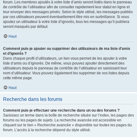
forum. Les membres ajoutés à votre liste d’amis seront listés dans le panneau
de contrôle de l’utilisateur afin de consulter rapidement leur statut en ligne et
leur envoyer des messages privés. Selon le style utilisé, les messages publiés
par ces utilisateurs peuvent éventuellement être mis en surbrillance. Si vous
ajoutez un utilisateur à votre liste d’ignorés, tous les messages qu’il publiera
seront masqués par défaut.
Haut
Comment puis-je ajouter ou supprimer des utilisateurs de ma liste d’amis
et d’ignorés ?
Dans chaque profil d’utilisateurs, un lien vous permet de les ajouter à votre
liste d’amis ou d’ignorés. De même, vous pouvez ajouter directement des
utilisateurs depuis le panneau de contrôle de l’utilisateur en saisissant leur
nom d’utilisateur. Vous pouvez également les supprimer de vos listes depuis
cette même page.
Haut
Recherche dans les forums
Comment puis-je effectuer une recherche dans un ou des forums ?
Saisissez un terme dans la boîte de recherche située sur l’index, les pages des
forums ou les pages de sujets. La recherche avancée est accessible en
cliquant sur le lien « Recherche avancée » disponible sur toutes les pages du
forum. L’accès à la recherche dépend du style utilisé.