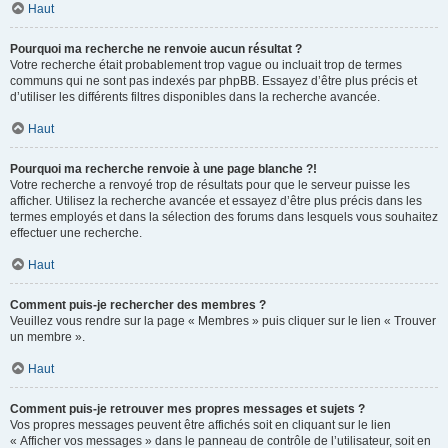
Haut
Pourquoi ma recherche ne renvoie aucun résultat ?
Votre recherche était probablement trop vague ou incluait trop de termes
communs qui ne sont pas indexés par phpBB. Essayez d’être plus précis et
d’utiliser les différents filtres disponibles dans la recherche avancée.
Haut
Pourquoi ma recherche renvoie à une page blanche ?!
Votre recherche a renvoyé trop de résultats pour que le serveur puisse les
afficher. Utilisez la recherche avancée et essayez d’être plus précis dans les
termes employés et dans la sélection des forums dans lesquels vous souhaitez
effectuer une recherche.
Haut
Comment puis-je rechercher des membres ?
Veuillez vous rendre sur la page « Membres » puis cliquer sur le lien « Trouver
un membre ».
Haut
Comment puis-je retrouver mes propres messages et sujets ?
Vos propres messages peuvent être affichés soit en cliquant sur le lien
« Afficher vos messages » dans le panneau de contrôle de l’utilisateur, soit en