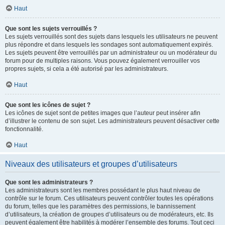
Haut
Que sont les sujets verrouillés ?
Les sujets verrouillés sont des sujets dans lesquels les utilisateurs ne peuvent
plus répondre et dans lesquels les sondages sont automatiquement expirés.
Les sujets peuvent être verrouillés par un administrateur ou un modérateur du
forum pour de multiples raisons. Vous pouvez également verrouiller vos
propres sujets, si cela a été autorisé par les administrateurs.
Haut
Que sont les icônes de sujet ?
Les icônes de sujet sont de petites images que l’auteur peut insérer afin
d’illustrer le contenu de son sujet. Les administrateurs peuvent désactiver cette
fonctionnalité.
Haut
Niveaux des utilisateurs et groupes d’utilisateurs
Que sont les administrateurs ?
Les administrateurs sont les membres possédant le plus haut niveau de
contrôle sur le forum. Ces utilisateurs peuvent contrôler toutes les opérations
du forum, telles que les paramètres des permissions, le bannissement
d’utilisateurs, la création de groupes d’utilisateurs ou de modérateurs, etc. Ils
peuvent également être habilités à modérer l’ensemble des forums. Tout ceci