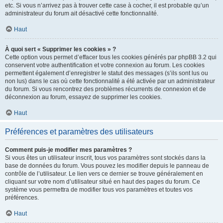
etc. Si vous n’arrivez pas à trouver cette case à cocher, il est probable qu’un
administrateur du forum ait désactivé cette fonctionnalité.
Haut
À quoi sert « Supprimer les cookies » ?
Cette option vous permet d’effacer tous les cookies générés par phpBB 3.2 qui
conservent votre authentification et votre connexion au forum. Les cookies
permettent également d’enregistrer le statut des messages (s’ils sont lus ou
non lus) dans le cas où cette fonctionnalité a été activée par un administrateur
du forum. Si vous rencontrez des problèmes récurrents de connexion et de
déconnexion au forum, essayez de supprimer les cookies.
Haut
Préférences et paramètres des utilisateurs
Comment puis-je modifier mes paramètres ?
Si vous êtes un utilisateur inscrit, tous vos paramètres sont stockés dans la
base de données du forum. Vous pouvez les modifier depuis le panneau de
contrôle de l’utilisateur. Le lien vers ce dernier se trouve généralement en
cliquant sur votre nom d’utilisateur situé en haut des pages du forum. Ce
système vous permettra de modifier tous vos paramètres et toutes vos
préférences.
Haut