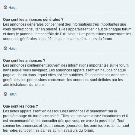
Haut
Que sont les annonces générales ?
Les annonces générales contiennent des informations très importantes que
vous devriez consulter en priorité. Elles apparaissent en haut de chaque forum
et dans le panneau de contrôle de l’utilisateur. Les permissions concernant les
annonces générales sont définies par les administrateurs du forum.
Haut
Que sont les annonces ?
Les annonces contiennent souvent des informations importantes sur le forum
dans lequel vous naviguez. Les annonces apparaissent en haut de chaque
page du forum dans lequel elles ont été publiées. Tout comme les annonces
générales, les permissions concernant les annonces sont définies par les
administrateurs du forum.
Haut
Que sont les notes ?
Les notes apparaissent en dessous des annonces et seulement sur la
première page du forum concerné. Elles sont souvent assez importantes et il
est recommandé de les consulter dès que vous en avez la possibilité. Tout
comme les annonces et les annonces générales, les permissions concernant
les notes sont définies par les administrateurs du forum.