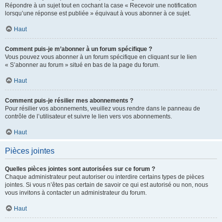
Répondre à un sujet tout en cochant la case « Recevoir une notification
lorsqu’une réponse est publiée » équivaut à vous abonner à ce sujet.
Haut
Comment puis-je m’abonner à un forum spécifique ?
Vous pouvez vous abonner à un forum spécifique en cliquant sur le lien
« S’abonner au forum » situé en bas de la page du forum.
Haut
Comment puis-je résilier mes abonnements ?
Pour résilier vos abonnements, veuillez vous rendre dans le panneau de
contrôle de l’utilisateur et suivre le lien vers vos abonnements.
Haut
Pièces jointes
Quelles pièces jointes sont autorisées sur ce forum ?
Chaque administrateur peut autoriser ou interdire certains types de pièces
jointes. Si vous n’êtes pas certain de savoir ce qui est autorisé ou non, nous
vous invitons à contacter un administrateur du forum.
Haut