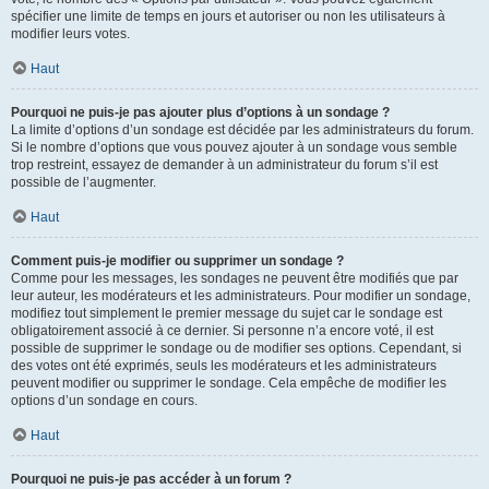
spécifier une limite de temps en jours et autoriser ou non les utilisateurs à
modifier leurs votes.
Haut
Pourquoi ne puis-je pas ajouter plus d’options à un sondage ?
La limite d’options d’un sondage est décidée par les administrateurs du forum.
Si le nombre d’options que vous pouvez ajouter à un sondage vous semble
trop restreint, essayez de demander à un administrateur du forum s’il est
possible de l’augmenter.
Haut
Comment puis-je modifier ou supprimer un sondage ?
Comme pour les messages, les sondages ne peuvent être modifiés que par
leur auteur, les modérateurs et les administrateurs. Pour modifier un sondage,
modifiez tout simplement le premier message du sujet car le sondage est
obligatoirement associé à ce dernier. Si personne n’a encore voté, il est
possible de supprimer le sondage ou de modifier ses options. Cependant, si
des votes ont été exprimés, seuls les modérateurs et les administrateurs
peuvent modifier ou supprimer le sondage. Cela empêche de modifier les
options d’un sondage en cours.
Haut
Pourquoi ne puis-je pas accéder à un forum ?