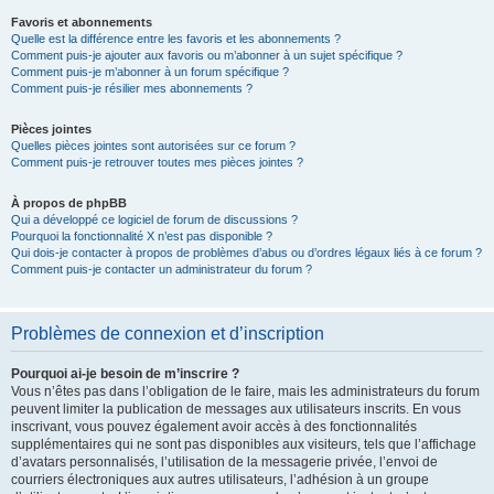
Favoris et abonnements
Quelle est la différence entre les favoris et les abonnements ?
Comment puis-je ajouter aux favoris ou m’abonner à un sujet spécifique ?
Comment puis-je m’abonner à un forum spécifique ?
Comment puis-je résilier mes abonnements ?
Pièces jointes
Quelles pièces jointes sont autorisées sur ce forum ?
Comment puis-je retrouver toutes mes pièces jointes ?
À propos de phpBB
Qui a développé ce logiciel de forum de discussions ?
Pourquoi la fonctionnalité X n’est pas disponible ?
Qui dois-je contacter à propos de problèmes d’abus ou d’ordres légaux liés à ce forum ?
Comment puis-je contacter un administrateur du forum ?
Problèmes de connexion et d’inscription
Pourquoi ai-je besoin de m’inscrire ?
Vous n’êtes pas dans l’obligation de le faire, mais les administrateurs du forum
peuvent limiter la publication de messages aux utilisateurs inscrits. En vous
inscrivant, vous pouvez également avoir accès à des fonctionnalités
supplémentaires qui ne sont pas disponibles aux visiteurs, tels que l’affichage
d’avatars personnalisés, l’utilisation de la messagerie privée, l’envoi de
courriers électroniques aux autres utilisateurs, l’adhésion à un groupe