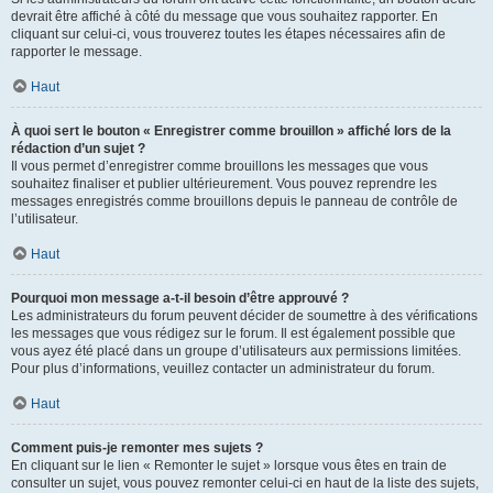
devrait être affiché à côté du message que vous souhaitez rapporter. En
cliquant sur celui-ci, vous trouverez toutes les étapes nécessaires afin de
rapporter le message.
Haut
À quoi sert le bouton « Enregistrer comme brouillon » affiché lors de la
rédaction d’un sujet ?
Il vous permet d’enregistrer comme brouillons les messages que vous
souhaitez finaliser et publier ultérieurement. Vous pouvez reprendre les
messages enregistrés comme brouillons depuis le panneau de contrôle de
l’utilisateur.
Haut
Pourquoi mon message a-t-il besoin d’être approuvé ?
Les administrateurs du forum peuvent décider de soumettre à des vérifications
les messages que vous rédigez sur le forum. Il est également possible que
vous ayez été placé dans un groupe d’utilisateurs aux permissions limitées.
Pour plus d’informations, veuillez contacter un administrateur du forum.
Haut
Comment puis-je remonter mes sujets ?
En cliquant sur le lien « Remonter le sujet » lorsque vous êtes en train de
consulter un sujet, vous pouvez remonter celui-ci en haut de la liste des sujets,