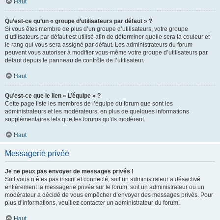
Haut
Qu’est-ce qu’un « groupe d’utilisateurs par défaut » ?
Si vous êtes membre de plus d’un groupe d’utilisateurs, votre groupe
d’utilisateurs par défaut est utilisé afin de déterminer quelle sera la couleur et
le rang qui vous sera assigné par défaut. Les administrateurs du forum
peuvent vous autoriser à modifier vous-même votre groupe d’utilisateurs par
défaut depuis le panneau de contrôle de l’utilisateur.
Haut
Qu’est-ce que le lien « L’équipe » ?
Cette page liste les membres de l’équipe du forum que sont les
administrateurs et les modérateurs, en plus de quelques informations
supplémentaires tels que les forums qu’ils modèrent.
Haut
Messagerie privée
Je ne peux pas envoyer de messages privés !
Soit vous n’êtes pas inscrit et connecté, soit un administrateur a désactivé
entièrement la messagerie privée sur le forum, soit un administrateur ou un
modérateur a décidé de vous empêcher d’envoyer des messages privés. Pour
plus d’informations, veuillez contacter un administrateur du forum.
Haut