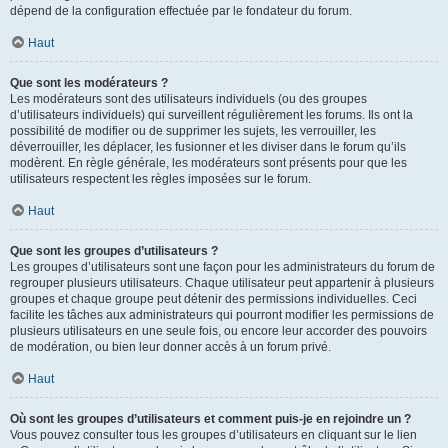
dépend de la configuration effectuée par le fondateur du forum.
Haut
Que sont les modérateurs ?
Les modérateurs sont des utilisateurs individuels (ou des groupes
d’utilisateurs individuels) qui surveillent régulièrement les forums. Ils ont la
possibilité de modifier ou de supprimer les sujets, les verrouiller, les
déverrouiller, les déplacer, les fusionner et les diviser dans le forum qu’ils
modèrent. En règle générale, les modérateurs sont présents pour que les
utilisateurs respectent les règles imposées sur le forum.
Haut
Que sont les groupes d’utilisateurs ?
Les groupes d’utilisateurs sont une façon pour les administrateurs du forum de
regrouper plusieurs utilisateurs. Chaque utilisateur peut appartenir à plusieurs
groupes et chaque groupe peut détenir des permissions individuelles. Ceci
facilite les tâches aux administrateurs qui pourront modifier les permissions de
plusieurs utilisateurs en une seule fois, ou encore leur accorder des pouvoirs
de modération, ou bien leur donner accès à un forum privé.
Haut
Où sont les groupes d’utilisateurs et comment puis-je en rejoindre un ?
Vous pouvez consulter tous les groupes d’utilisateurs en cliquant sur le lien