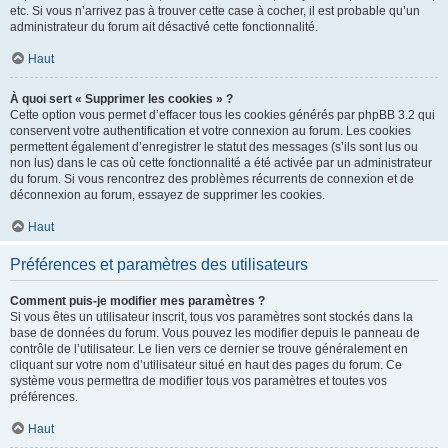
etc. Si vous n’arrivez pas à trouver cette case à cocher, il est probable qu’un
administrateur du forum ait désactivé cette fonctionnalité.
Haut
À quoi sert « Supprimer les cookies » ?
Cette option vous permet d’effacer tous les cookies générés par phpBB 3.2 qui
conservent votre authentification et votre connexion au forum. Les cookies
permettent également d’enregistrer le statut des messages (s’ils sont lus ou
non lus) dans le cas où cette fonctionnalité a été activée par un administrateur
du forum. Si vous rencontrez des problèmes récurrents de connexion et de
déconnexion au forum, essayez de supprimer les cookies.
Haut
Préférences et paramètres des utilisateurs
Comment puis-je modifier mes paramètres ?
Si vous êtes un utilisateur inscrit, tous vos paramètres sont stockés dans la
base de données du forum. Vous pouvez les modifier depuis le panneau de
contrôle de l’utilisateur. Le lien vers ce dernier se trouve généralement en
cliquant sur votre nom d’utilisateur situé en haut des pages du forum. Ce
système vous permettra de modifier tous vos paramètres et toutes vos
préférences.
Haut