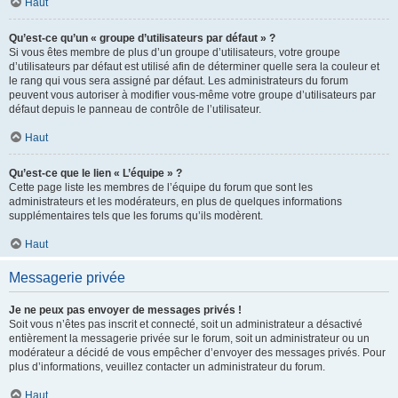
Haut
Qu’est-ce qu’un « groupe d’utilisateurs par défaut » ?
Si vous êtes membre de plus d’un groupe d’utilisateurs, votre groupe
d’utilisateurs par défaut est utilisé afin de déterminer quelle sera la couleur et
le rang qui vous sera assigné par défaut. Les administrateurs du forum
peuvent vous autoriser à modifier vous-même votre groupe d’utilisateurs par
défaut depuis le panneau de contrôle de l’utilisateur.
Haut
Qu’est-ce que le lien « L’équipe » ?
Cette page liste les membres de l’équipe du forum que sont les
administrateurs et les modérateurs, en plus de quelques informations
supplémentaires tels que les forums qu’ils modèrent.
Haut
Messagerie privée
Je ne peux pas envoyer de messages privés !
Soit vous n’êtes pas inscrit et connecté, soit un administrateur a désactivé
entièrement la messagerie privée sur le forum, soit un administrateur ou un
modérateur a décidé de vous empêcher d’envoyer des messages privés. Pour
plus d’informations, veuillez contacter un administrateur du forum.
Haut