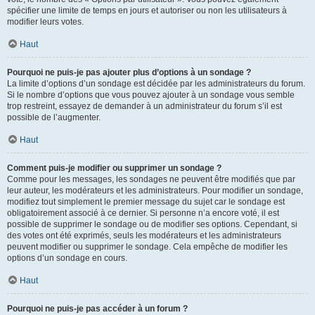
spécifier une limite de temps en jours et autoriser ou non les utilisateurs à
modifier leurs votes.
Haut
Pourquoi ne puis-je pas ajouter plus d’options à un sondage ?
La limite d’options d’un sondage est décidée par les administrateurs du forum.
Si le nombre d’options que vous pouvez ajouter à un sondage vous semble
trop restreint, essayez de demander à un administrateur du forum s’il est
possible de l’augmenter.
Haut
Comment puis-je modifier ou supprimer un sondage ?
Comme pour les messages, les sondages ne peuvent être modifiés que par
leur auteur, les modérateurs et les administrateurs. Pour modifier un sondage,
modifiez tout simplement le premier message du sujet car le sondage est
obligatoirement associé à ce dernier. Si personne n’a encore voté, il est
possible de supprimer le sondage ou de modifier ses options. Cependant, si
des votes ont été exprimés, seuls les modérateurs et les administrateurs
peuvent modifier ou supprimer le sondage. Cela empêche de modifier les
options d’un sondage en cours.
Haut
Pourquoi ne puis-je pas accéder à un forum ?