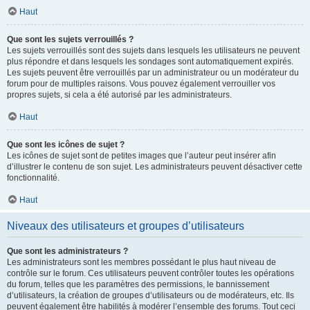
Haut
Que sont les sujets verrouillés ?
Les sujets verrouillés sont des sujets dans lesquels les utilisateurs ne peuvent
plus répondre et dans lesquels les sondages sont automatiquement expirés.
Les sujets peuvent être verrouillés par un administrateur ou un modérateur du
forum pour de multiples raisons. Vous pouvez également verrouiller vos
propres sujets, si cela a été autorisé par les administrateurs.
Haut
Que sont les icônes de sujet ?
Les icônes de sujet sont de petites images que l’auteur peut insérer afin
d’illustrer le contenu de son sujet. Les administrateurs peuvent désactiver cette
fonctionnalité.
Haut
Niveaux des utilisateurs et groupes d’utilisateurs
Que sont les administrateurs ?
Les administrateurs sont les membres possédant le plus haut niveau de
contrôle sur le forum. Ces utilisateurs peuvent contrôler toutes les opérations
du forum, telles que les paramètres des permissions, le bannissement
d’utilisateurs, la création de groupes d’utilisateurs ou de modérateurs, etc. Ils
peuvent également être habilités à modérer l’ensemble des forums. Tout ceci