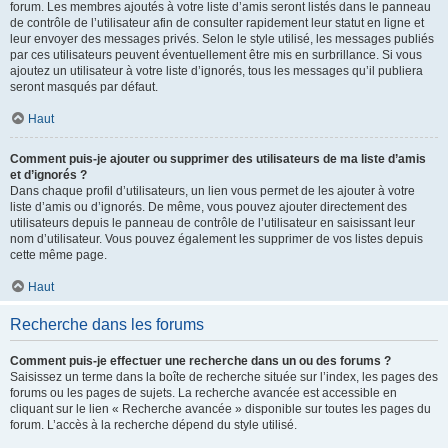
forum. Les membres ajoutés à votre liste d’amis seront listés dans le panneau
de contrôle de l’utilisateur afin de consulter rapidement leur statut en ligne et
leur envoyer des messages privés. Selon le style utilisé, les messages publiés
par ces utilisateurs peuvent éventuellement être mis en surbrillance. Si vous
ajoutez un utilisateur à votre liste d’ignorés, tous les messages qu’il publiera
seront masqués par défaut.
Haut
Comment puis-je ajouter ou supprimer des utilisateurs de ma liste d’amis
et d’ignorés ?
Dans chaque profil d’utilisateurs, un lien vous permet de les ajouter à votre
liste d’amis ou d’ignorés. De même, vous pouvez ajouter directement des
utilisateurs depuis le panneau de contrôle de l’utilisateur en saisissant leur
nom d’utilisateur. Vous pouvez également les supprimer de vos listes depuis
cette même page.
Haut
Recherche dans les forums
Comment puis-je effectuer une recherche dans un ou des forums ?
Saisissez un terme dans la boîte de recherche située sur l’index, les pages des
forums ou les pages de sujets. La recherche avancée est accessible en
cliquant sur le lien « Recherche avancée » disponible sur toutes les pages du
forum. L’accès à la recherche dépend du style utilisé.