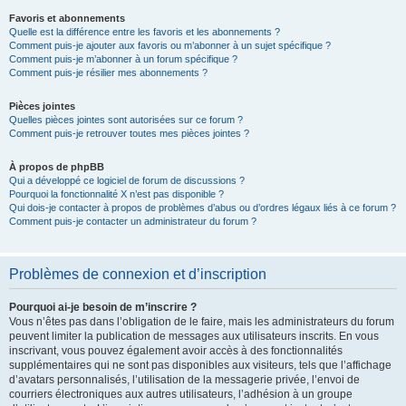
Favoris et abonnements
Quelle est la différence entre les favoris et les abonnements ?
Comment puis-je ajouter aux favoris ou m’abonner à un sujet spécifique ?
Comment puis-je m’abonner à un forum spécifique ?
Comment puis-je résilier mes abonnements ?
Pièces jointes
Quelles pièces jointes sont autorisées sur ce forum ?
Comment puis-je retrouver toutes mes pièces jointes ?
À propos de phpBB
Qui a développé ce logiciel de forum de discussions ?
Pourquoi la fonctionnalité X n’est pas disponible ?
Qui dois-je contacter à propos de problèmes d’abus ou d’ordres légaux liés à ce forum ?
Comment puis-je contacter un administrateur du forum ?
Problèmes de connexion et d’inscription
Pourquoi ai-je besoin de m’inscrire ?
Vous n’êtes pas dans l’obligation de le faire, mais les administrateurs du forum
peuvent limiter la publication de messages aux utilisateurs inscrits. En vous
inscrivant, vous pouvez également avoir accès à des fonctionnalités
supplémentaires qui ne sont pas disponibles aux visiteurs, tels que l’affichage
d’avatars personnalisés, l’utilisation de la messagerie privée, l’envoi de
courriers électroniques aux autres utilisateurs, l’adhésion à un groupe