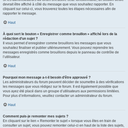
devrait être affiché à côté du message que vous souhaitez rapporter. En
cliquant sur celui-ci, vous trouverez toutes les étapes nécessaires afin de
rapporter le message.
Haut
À quoi sert le bouton « Enregistrer comme brouillon » affiché lors de la
rédaction d’un sujet ?
Il vous permet d’enregistrer comme brouillons les messages que vous
souhaitez finaliser et publier ultérieurement. Vous pouvez reprendre les
messages enregistrés comme brouillons depuis le panneau de contrôle de
l’utilisateur.
Haut
Pourquoi mon message a-t-il besoin d’être approuvé ?
Les administrateurs du forum peuvent décider de soumettre à des vérifications
les messages que vous rédigez sur le forum. Il est également possible que
vous ayez été placé dans un groupe d’utilisateurs aux permissions limitées.
Pour plus d’informations, veuillez contacter un administrateur du forum.
Haut
Comment puis-je remonter mes sujets ?
En cliquant sur le lien « Remonter le sujet » lorsque vous êtes en train de
consulter un sujet, vous pouvez remonter celui-ci en haut de la liste des sujets,