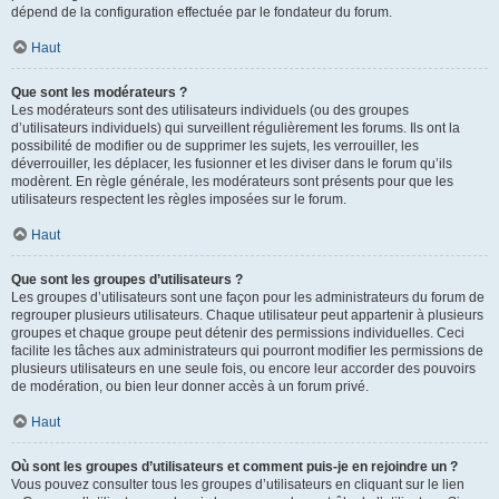
dépend de la configuration effectuée par le fondateur du forum.
Haut
Que sont les modérateurs ?
Les modérateurs sont des utilisateurs individuels (ou des groupes
d’utilisateurs individuels) qui surveillent régulièrement les forums. Ils ont la
possibilité de modifier ou de supprimer les sujets, les verrouiller, les
déverrouiller, les déplacer, les fusionner et les diviser dans le forum qu’ils
modèrent. En règle générale, les modérateurs sont présents pour que les
utilisateurs respectent les règles imposées sur le forum.
Haut
Que sont les groupes d’utilisateurs ?
Les groupes d’utilisateurs sont une façon pour les administrateurs du forum de
regrouper plusieurs utilisateurs. Chaque utilisateur peut appartenir à plusieurs
groupes et chaque groupe peut détenir des permissions individuelles. Ceci
facilite les tâches aux administrateurs qui pourront modifier les permissions de
plusieurs utilisateurs en une seule fois, ou encore leur accorder des pouvoirs
de modération, ou bien leur donner accès à un forum privé.
Haut
Où sont les groupes d’utilisateurs et comment puis-je en rejoindre un ?
Vous pouvez consulter tous les groupes d’utilisateurs en cliquant sur le lien