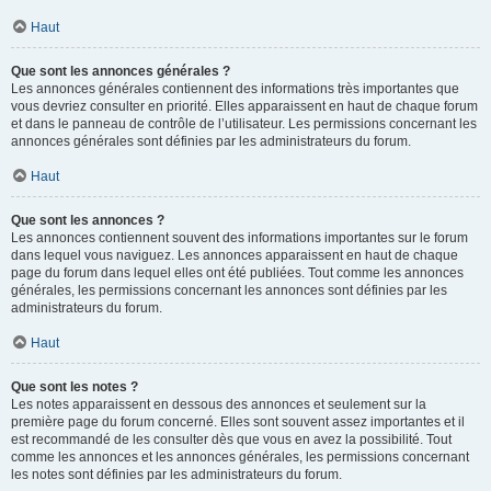
Haut
Que sont les annonces générales ?
Les annonces générales contiennent des informations très importantes que
vous devriez consulter en priorité. Elles apparaissent en haut de chaque forum
et dans le panneau de contrôle de l’utilisateur. Les permissions concernant les
annonces générales sont définies par les administrateurs du forum.
Haut
Que sont les annonces ?
Les annonces contiennent souvent des informations importantes sur le forum
dans lequel vous naviguez. Les annonces apparaissent en haut de chaque
page du forum dans lequel elles ont été publiées. Tout comme les annonces
générales, les permissions concernant les annonces sont définies par les
administrateurs du forum.
Haut
Que sont les notes ?
Les notes apparaissent en dessous des annonces et seulement sur la
première page du forum concerné. Elles sont souvent assez importantes et il
est recommandé de les consulter dès que vous en avez la possibilité. Tout
comme les annonces et les annonces générales, les permissions concernant
les notes sont définies par les administrateurs du forum.