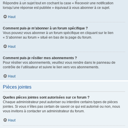
Répondre à un sujet tout en cochant la case « Recevoir une notification
lorsqu’une réponse est publiée » équivaut à vous abonner à ce sujet.
Haut
Comment puis-je m’abonner à un forum spécifique ?
Vous pouvez vous abonner à un forum spécifique en cliquant sur le lien
« S’abonner au forum » situé en bas de la page du forum.
Haut
Comment puis-je résilier mes abonnements ?
Pour résilier vos abonnements, veuillez vous rendre dans le panneau de
contrôle de l’utilisateur et suivre le lien vers vos abonnements.
Haut
Pièces jointes
Quelles pièces jointes sont autorisées sur ce forum ?
Chaque administrateur peut autoriser ou interdire certains types de pièces
jointes. Si vous n’êtes pas certain de savoir ce qui est autorisé ou non, nous
vous invitons à contacter un administrateur du forum.
Haut