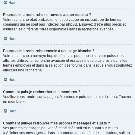
Haut
Pourquoi ma recherche ne renvoie aucun résultat ?
Votre recherche était probablement trop vague ou incluait trop de termes
communs qui ne sont pas indexés par phpBB. Essayez d’être plus précis et
d’utiliser les différents filtres disponibles dans la recherche avancée.
Haut
Pourquoi ma recherche renvoie à une page blanche ?!
Votre recherche a renvoyé trop de résultats pour que le serveur puisse les
afficher. Utilisez la recherche avancée et essayez d’être plus précis dans les
termes employés et dans la sélection des forums dans lesquels vous souhaitez
effectuer une recherche.
Haut
Comment puis-je rechercher des membres ?
Veuillez vous rendre sur la page « Membres » puis cliquer sur le lien « Trouver
un membre ».
Haut
Comment puis-je retrouver mes propres messages et sujets ?
Vos propres messages peuvent être affichés soit en cliquant sur le lien
« Afficher vos messages » dans le panneau de contrôle de l’utilisateur, soit en